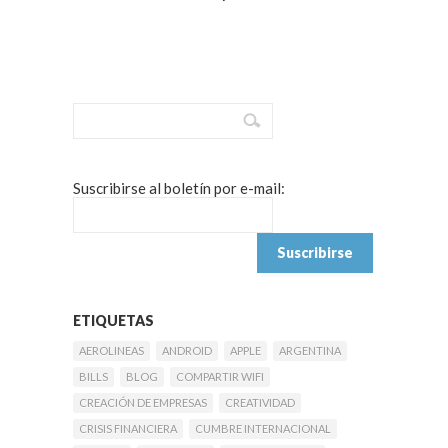
Suscribirse al boletín por e-mail:
ETIQUETAS
AEROLINEAS
ANDROID
APPLE
ARGENTINA
BILLS
BLOG
COMPARTIR WIFI
CREACIÓN DE EMPRESAS
CREATIVIDAD
CRISIS FINANCIERA
CUMBRE INTERNACIONAL