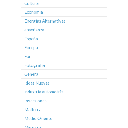
Cultura
Economia
Energías Alternativas
enseñanza
España
Europa
Fon
Fotografia
General
Ideas Nuevas
industria automotriz
Inversiones
Mallorca
Medio Oriente
Menorca