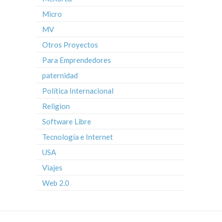
Micro
MV
Otros Proyectos
Para Emprendedores
paternidad
Política Internacional
Religion
Software Libre
Tecnología e Internet
USA
Viajes
Web 2.0