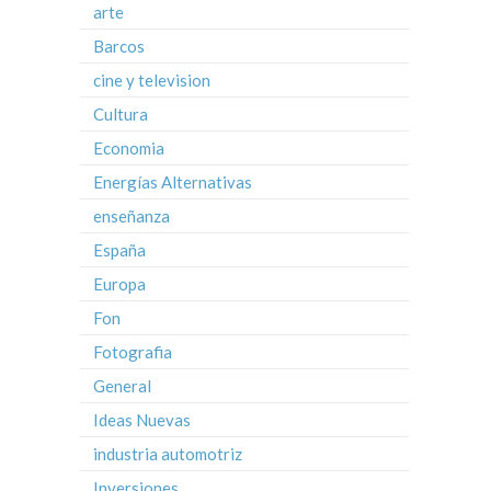
arte
Barcos
cine y television
Cultura
Economia
Energías Alternativas
enseñanza
España
Europa
Fon
Fotografia
General
Ideas Nuevas
industria automotriz
Inversiones