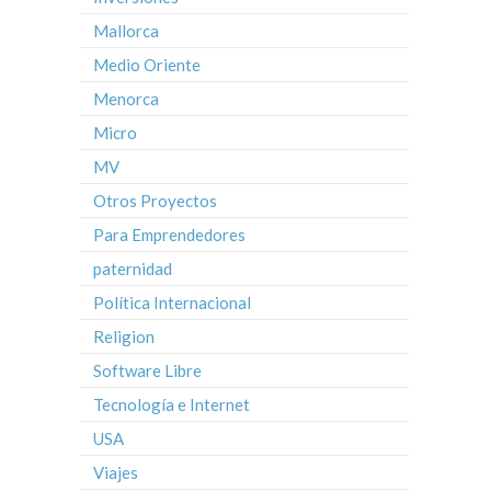
Mallorca
Medio Oriente
Menorca
Micro
MV
Otros Proyectos
Para Emprendedores
paternidad
Política Internacional
Religion
Software Libre
Tecnología e Internet
USA
Viajes