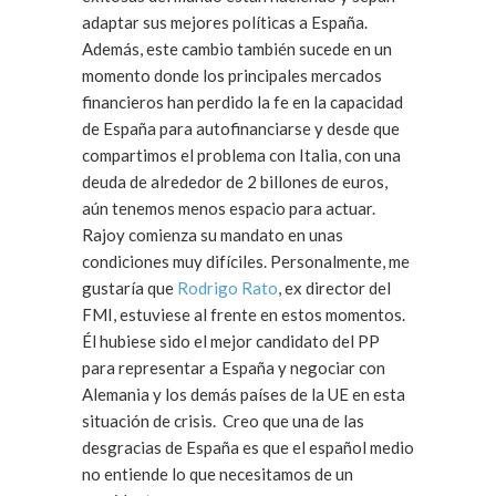
adaptar sus mejores políticas a España.
Además, este cambio también sucede en un
momento donde los principales mercados
financieros han perdido la fe en la capacidad
de España para autofinanciarse y desde que
compartimos el problema con Italia, con una
deuda de alrededor de 2 billones de euros,
aún tenemos menos espacio para actuar.
Rajoy comienza su mandato en unas
condiciones muy difíciles. Personalmente, me
gustaría que
Rodrigo Rato
, ex director del
FMI, estuviese al frente en estos momentos.
Él hubiese sido el mejor candidato del PP
para representar a España y negociar con
Alemania y los demás países de la UE en esta
situación de crisis. Creo que una de las
desgracias de España es que el español medio
no entiende lo que necesitamos de un