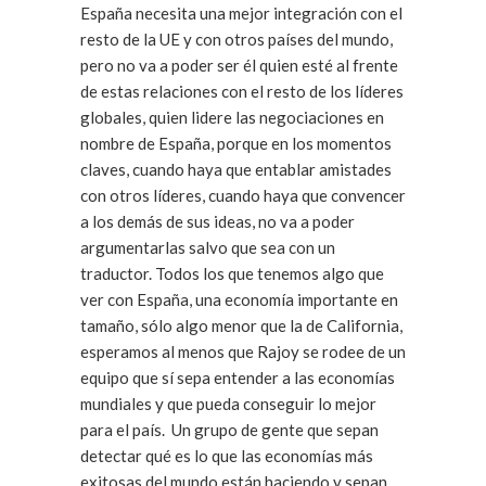
España necesita una mejor integración con el
resto de la UE y con otros países del mundo,
pero no va a poder ser él quien esté al frente
de estas relaciones con el resto de los líderes
globales, quien lidere las negociaciones en
nombre de España, porque en los momentos
claves, cuando haya que entablar amistades
con otros líderes, cuando haya que convencer
a los demás de sus ideas, no va a poder
argumentarlas salvo que sea con un
traductor. Todos los que tenemos algo que
ver con España, una economía importante en
tamaño, sólo algo menor que la de California,
esperamos al menos que Rajoy se rodee de un
equipo que sí sepa entender a las economías
mundiales y que pueda conseguir lo mejor
para el país. Un grupo de gente que sepan
detectar qué es lo que las economías más
exitosas del mundo están haciendo y sepan