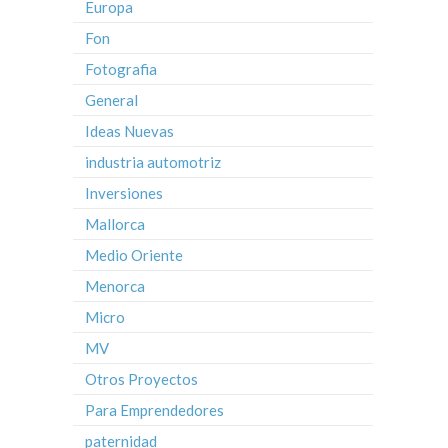
Europa
Fon
Fotografia
General
Ideas Nuevas
industria automotriz
Inversiones
Mallorca
Medio Oriente
Menorca
Micro
MV
Otros Proyectos
Para Emprendedores
paternidad