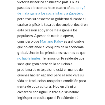
victoria histórica en nuestro país. En las
pasadas elecciones hace cuatro años,
apoyé
de mala gana a los socialistas y a Zapatero,
pero tras su desastroso gobierno durante el
cual se triplicó la tasa de desempleo, decidí en
esta ocasión apoyar de mala gana a los
populares. A pesar de mi tibio apoyo,
considero que
Mariano Rajoy
es un hombre
que no entiende el conjunto de la economía
global. Una de las principales razones es que
no habla inglés
. Tenemos un Presidente que
sabe que gran parte de la solución al
problema de este país no está en manos de
quienes hablan español pero el sólo vive su
vida en traducción, una pobre condición para
gente de poca cultura. Hoy en día ni un
camarero consigue un trabajo sin hablar
inglés pero resulta que el Presidente sí.