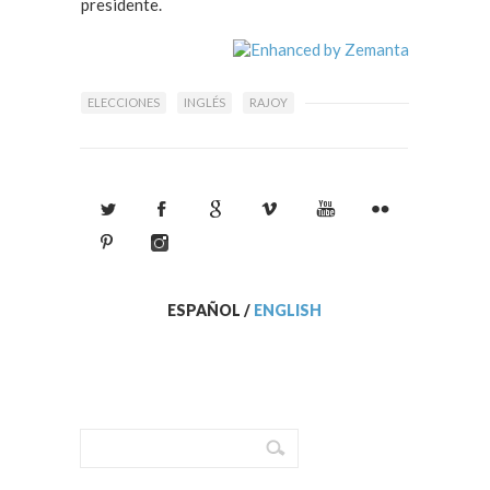
presidente.
ELECCIONES
INGLÉS
RAJOY
ESPAÑOL
/
ENGLISH