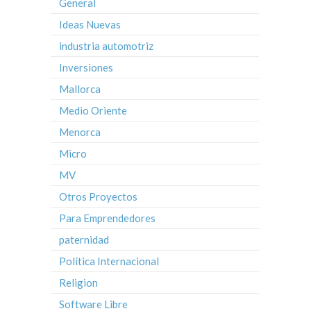
General
Ideas Nuevas
industria automotriz
Inversiones
Mallorca
Medio Oriente
Menorca
Micro
MV
Otros Proyectos
Para Emprendedores
paternidad
Política Internacional
Religion
Software Libre