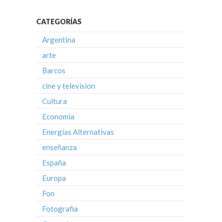
CATEGORÍAS
Argentina
arte
Barcos
cine y television
Cultura
Economia
Energías Alternativas
enseñanza
España
Europa
Fon
Fotografia