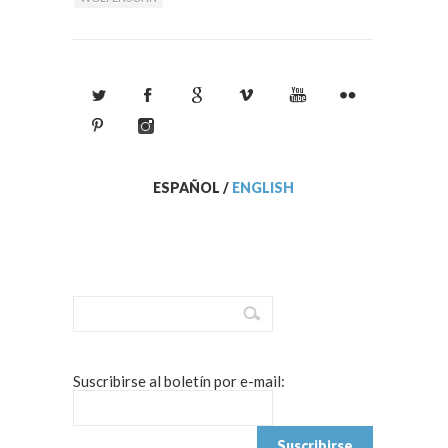
ESPAÑOL
/
ENGLISH
Suscribirse al boletín por e-mail: