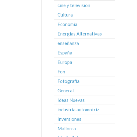
cine y television
Cultura
Economia
Energías Alternativas
enseñanza
España
Europa
Fon
Fotografia
General
Ideas Nuevas
industria automotriz
Inversiones
Mallorca