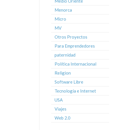
Medio Oriente
Menorca
Micro
MV
Otros Proyectos
Para Emprendedores
paternidad
Política Internacional
Religion
Software Libre
Tecnología e Internet
USA
Viajes
Web 2.0