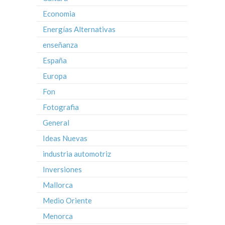
Economia
Energías Alternativas
enseñanza
España
Europa
Fon
Fotografia
General
Ideas Nuevas
industria automotriz
Inversiones
Mallorca
Medio Oriente
Menorca