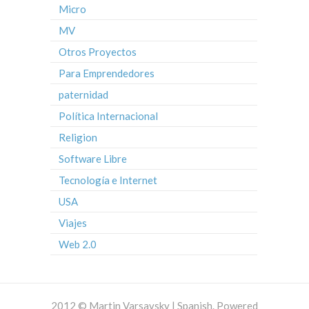
Micro
MV
Otros Proyectos
Para Emprendedores
paternidad
Política Internacional
Religion
Software Libre
Tecnología e Internet
USA
Viajes
Web 2.0
2012 © Martin Varsavsky | Spanish. Powered