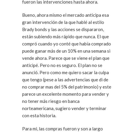
fueron las intervenciones hasta ahora.
Bueno, ahora mismo el mercado anticipa esa
gran intervención de la que hablé al estilo
Brady bonds y las acciones se dispararon,
están subiendo más rápido que nunca. El que
compró cuando yo conté que había comprado
puede ganar más de un 10% en una semana si
vende ahora. Parece que se viene el plan que
anticipé. Pero no es seguro. El plan no se
anunció. Pero como me quiero sacar la culpa
que tengo (pese a las advertencias que di de
no comprar mas del 5% del patrimonio) y este
parece un excelente momento para vender y
no tener más riesgo en banca
norteamericana, sugiero vender y terminar
con esta historia.
Para mi, las compras fueron y son a largo