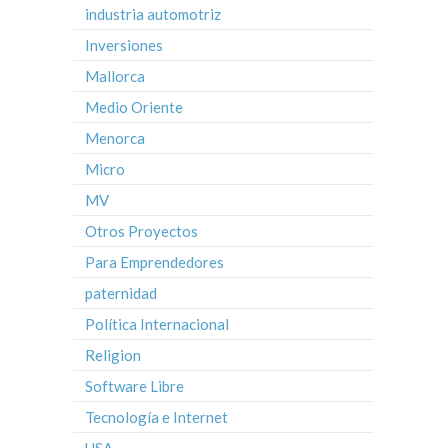
industria automotriz
Inversiones
Mallorca
Medio Oriente
Menorca
Micro
MV
Otros Proyectos
Para Emprendedores
paternidad
Política Internacional
Religion
Software Libre
Tecnología e Internet