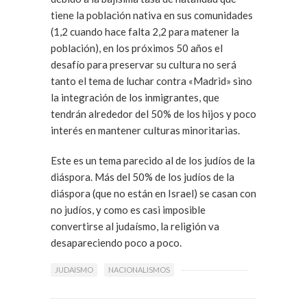
tiene la población nativa en sus comunidades
(1,2 cuando hace falta 2,2 para matener la
población), en los próximos 50 años el
desafío para preservar su cultura no será
tanto el tema de luchar contra «Madrid» sino
la integración de los inmigrantes, que
tendrán alrededor del 50% de los hijos y poco
interés en mantener culturas minoritarias.
Este es un tema parecido al de los judíos de la
diáspora. Más del 50% de los judíos de la
diáspora (que no están en Israel) se casan con
no judíos, y como es casi imposible
convertirse al judaísmo, la religión va
desapareciendo poco a poco.
JUDAISMO
NACIONALISMOS