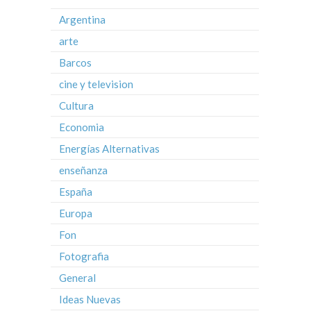
Argentina
arte
Barcos
cine y television
Cultura
Economia
Energías Alternativas
enseñanza
España
Europa
Fon
Fotografia
General
Ideas Nuevas