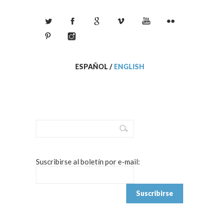
ESPAÑOL
/
ENGLISH
Suscribirse al boletín por e-mail: