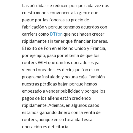
Las pérdidas se reducen porque cada vez nos
cuesta menos convencer a la gente que
pague por las foneras su precio de
fabricación y porque tenemos acuerdos con
carriers como
BTfon
que nos hacen crecer
rápidamente sin tener que financiar foneras.
El éxito de Fon en el Reino Unido y Francia,
por ejemplo, pasa por el tema de que los
routers WiFi que dan los operadores ya
vienen foneados. Es decir, que fon es un
programa instalado y no una caja. También
nuestras pérdidas bajan porque hemos
empezado a vender publicidad y porque los
pagos de los aliens están creciendo
rápidamente. Además, en algunos casos
estamos ganando dinero con la venta de
routers, aunque en su totalidad esta
operación es deficitaria.