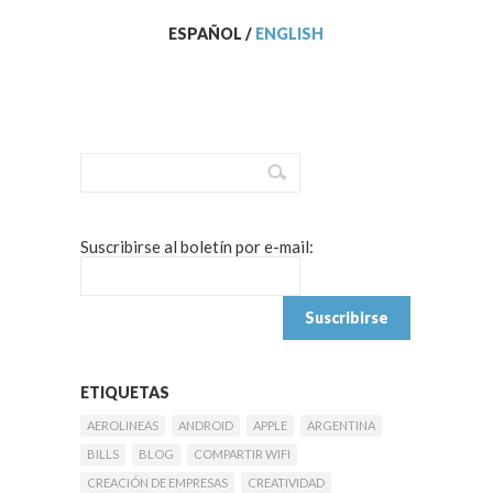
ESPAÑOL
/
ENGLISH
Suscribirse al boletín por e-mail:
ETIQUETAS
AEROLINEAS
ANDROID
APPLE
ARGENTINA
BILLS
BLOG
COMPARTIR WIFI
CREACIÓN DE EMPRESAS
CREATIVIDAD