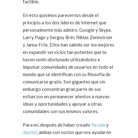
factible.
En esto quisimos parecernos desde el
principio a los dos líderes de Internet que
personalmente más admiro. Google y Skype.
Larry Page y Sergey Brin; Niklas Zennstrom
y Janus Friis. Ellos han sabido ser los mejores
en expandir servicios tan potentes que te
hacen
sentir afortunado
utilizándolos e
impulsar comunidades de usuarios en todo el
mundo que se identifican con su filosofía de
comunicarse gratis. Son gigantes que sin
embargo concentran gran parte de sus
esfuerzos en permanecer atentos a nuevas
ideas y oportunidades y apoyar a otras
comunidades con sus mismos valores.
Para mí, después de haber creado
Ya.com
y
Jazztel
, ambas con socios que nos ayudaron