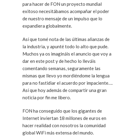
para hacer de FON un proyecto mundial
exitoso necesitábamos acompañar el poder
de nuestro mensaje de un impulso que lo
expandiera globalmente.
Así que tomé nota de las últimas alianzas de
la industria, y apunté todo lo alto que pude.
Muchos ya os imagináis el anuncio que voy a
dar en este post y de hecho lo lleváis
comentando semanas, seguramente las
mismas que llevo yo mordiéndome la lengua
para no fastidiar el acuerdo por impaciente….
Así que hoy además de compartir una gran
noticia por fin me libero.
FON ha conseguido que los gigantes de
Internet inviertan 18 millones de euros en
hacer realidad con nosotros la comunidad
global WiFi más extensa del mundo.