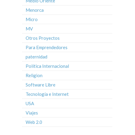
Medio Oriente
Menorca
Micro
MV
Otros Proyectos
Para Emprendedores
paternidad
Política Internacional
Religion
Software Libre
Tecnología e Internet
USA
Viajes
Web 2.0