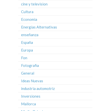
cine y television
Cultura
Economia
Energías Alternativas
enseñanza
España
Europa
Fon
Fotografia
General
Ideas Nuevas
industria automotriz
Inversiones
Mallorca