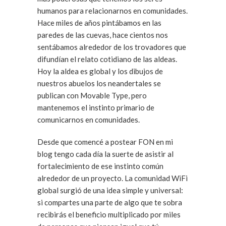
humanos para relacionarnos en comunidades.
Hace miles de años pintábamos en las
paredes de las cuevas, hace cientos nos
sentábamos alrededor de los trovadores que
difundían el relato cotidiano de las aldeas.
Hoy la aldea es global y los dibujos de
nuestros abuelos los neandertales se
publican con Movable Type, pero
mantenemos el instinto primario de
comunicarnos en comunidades.
Desde que comencé a postear FON en mi
blog tengo cada día la suerte de asistir al
fortalecimiento de ese instinto común
alrededor de un proyecto. La comunidad WiFi
global surgió de una idea simple y universal:
si compartes una parte de algo que te sobra
recibirás el beneficio multiplicado por miles