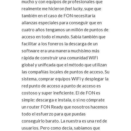
mucho y con equipos de profesionales que
realmente me hicieron
feel lucky
, supe que
también en el caso de FON necesitaría
alianzas especiales para conseguir que en
cuatro años tengamos un millón de puntos de
acceso en todo el mundo. Sabía también que
facilitar a los foneros la descarga de un
software era una manera muchísimo más
rápida de construir una comunidad WiFi
global y unificada que el método que utilizan
las compañías locales de puntos de acceso. Su
sistema, comprar equipos WiFi y desplegar la
red punto de acceso a punto de acceso es
costoso y super ineficiente. El de FON es
simple: descarga e instala, o si no cómprate
un router FON Ready que nosotros hacemos
todo el esfuerzo para que puedas
conseguirlo barato. La nuestra es una red de
usuarios. Pero como decía, sabíamos que