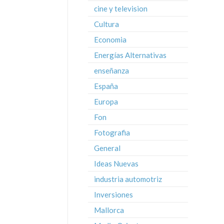
cine y television
Cultura
Economia
Energías Alternativas
enseñanza
España
Europa
Fon
Fotografia
General
Ideas Nuevas
industria automotriz
Inversiones
Mallorca