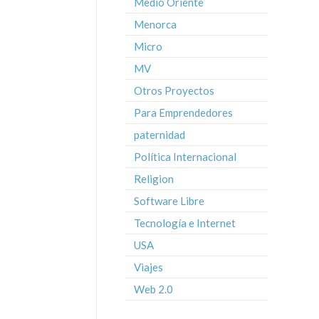
Medio Oriente
Menorca
Micro
MV
Otros Proyectos
Para Emprendedores
paternidad
Política Internacional
Religion
Software Libre
Tecnología e Internet
USA
Viajes
Web 2.0