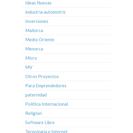
Ideas Nuevas
industria automotriz
Inversiones
Mallorca
Medio Oriente
Menorca
Micro
MV
Otros Proyectos
Para Emprendedores
paternidad
Política Internacional
Religion
Software Libre
Tecnología e Internet