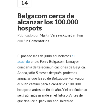
14
Belgacom cerca de
alcanzar los 100.000
hospots
Publicado por
MartinVarsavsky.net
en
Fon
con
Sin Comentarios
El pasado mes de junio anunciamos
el
acuerdo
entre Fon y Belgacom, la mayor
compañía de telecomunicaciones de Bélgica.
Ahora, sólo 5 meses después, podemos
anunciar que la red de Belgacom-Fon va por
el buen camino para alcanzar los 100.000
hotspots antes de fin de año. Y el crecimiento
será aún más grande en el futuro. Antes de
que finalice el próximo año, la red de