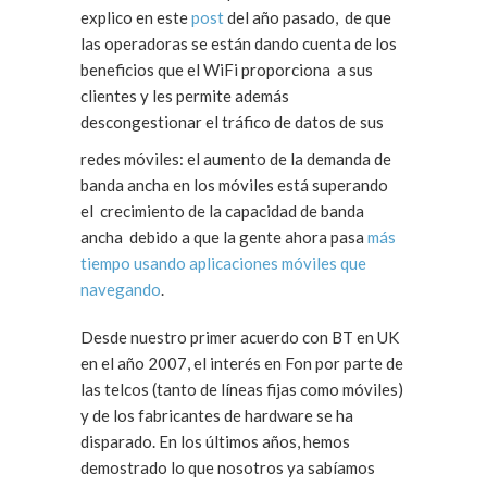
explico en este
post
del año pasado, de que
las operadoras se están dando cuenta de los
beneficios que el WiFi proporciona a sus
clientes y les permite además
descongestionar el tráfico de datos
de sus
redes móviles: el aumento de la demanda de
banda ancha en los móviles está superando
el crecimiento de la capacidad de banda
ancha debido a que la gente ahora pasa
más
tiempo usando aplicaciones móviles que
navegando
.
Desde nuestro primer acuerdo con BT en UK
en el año 2007, el interés en Fon por parte de
las telcos (tanto de líneas fijas como móviles)
y de los fabricantes de hardware se ha
disparado. En los últimos años, hemos
demostrado lo que nosotros ya sabíamos