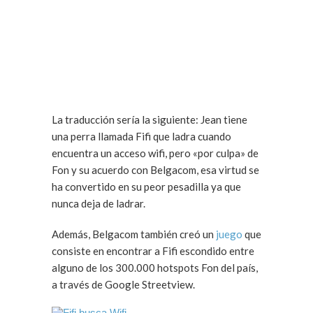
La traducción sería la siguiente: Jean tiene
una perra llamada Fifi que ladra cuando
encuentra un acceso wifi, pero «por culpa» de
Fon y su acuerdo con Belgacom, esa virtud se
ha convertido en su peor pesadilla ya que
nunca deja de ladrar.
Además, Belgacom también creó un
juego
que
consiste en encontrar a Fifi escondido entre
alguno de los 300.000 hotspots Fon del país,
a través de Google Streetview.