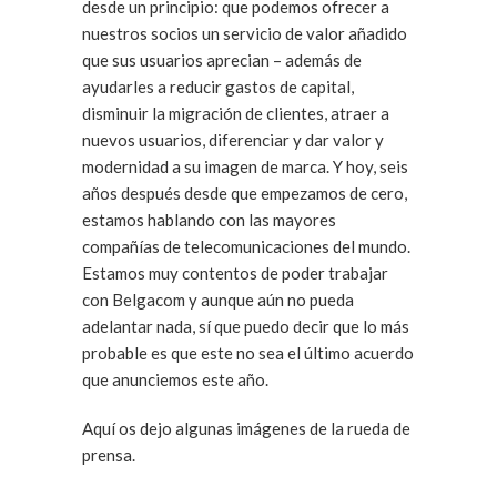
desde un principio: que podemos ofrecer a
nuestros socios un servicio de valor añadido
que sus usuarios aprecian – además de
ayudarles a reducir gastos de capital,
disminuir la migración de clientes, atraer a
nuevos usuarios, diferenciar y dar valor y
modernidad a su imagen de marca. Y hoy, seis
años después desde que empezamos de cero,
estamos hablando con las mayores
compañías de telecomunicaciones del mundo.
Estamos muy contentos de poder trabajar
con Belgacom y aunque aún no pueda
adelantar nada, sí que puedo decir que lo más
probable es que este no sea el último acuerdo
que anunciemos este año.
Aquí os dejo algunas imágenes de la rueda de
prensa.