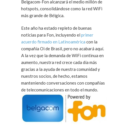
Belgacom-Fon alcanzará el medio millón de
hotspots, consolidándose como la red WiFi
más grande de Bélgica.
Este año ha estado repleto de buenas
noticias para Fon, incluyendo el
primer
acuerdo firmado en Latinoamérica
con la
compañía Oi de Brasil, pero no acabará aquí.
A la vez que la demanda de WiFi continua en
aumento, nuestra red crece cada día más
gracias a la ayuda de nuestra comunidad y
nuestros socios, de hecho, estamos
manteniendo conversaciones con compañías
de telecomunicaciones en todo el m
undo.