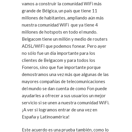
vamos a construir la comunidad WiFi más
grande de Bélgica, un país que tiene 11
millones de habitantes, ampliando aún más
nuestra comunidad WiFi que ya tiene 4
millones de hotspots en todo el mundo.
Belgacom tiene un millón y medio de routers
ADSL/WIFI que podemos fonear. Pero ayer
no sólo fue un día importante para los
clientes de Belgacom y para todos los
Foneros, sino que fue importante porque
demostramos una vez más que algunas de las
mayores compañías de telecomunicaciones
del mundo se dan cuenta de como Fon puede
ayudarles a ofrecer a sus usuarios un mejor
servicio si se unen a nuestra comunidad WiFi.
¡A ver si logramos entrar de una vez en
España y Latinoamérica!
Este acuerdo es una prueba también, como lo