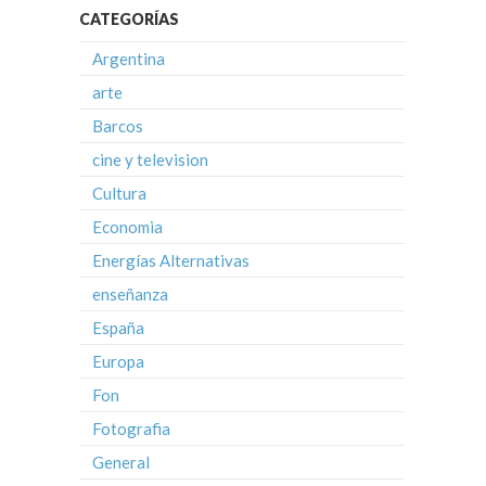
CATEGORÍAS
Argentina
arte
Barcos
cine y television
Cultura
Economia
Energías Alternativas
enseñanza
España
Europa
Fon
Fotografia
General