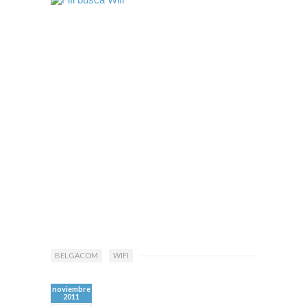
BELGACOM
WIFI
noviembre
2011