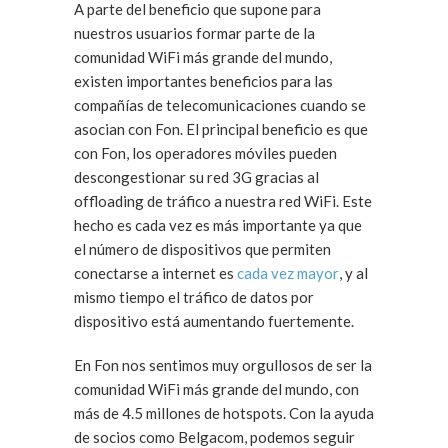
A parte del beneficio que supone para
nuestros usuarios formar parte de la
comunidad WiFi más grande del mundo,
existen importantes beneficios para las
compañías de telecomunicaciones cuando se
asocian con Fon. El principal beneficio es que
con Fon, los operadores móviles pueden
descongestionar su red 3G gracias al
offloading de tráfico a nuestra red WiFi. Este
hecho es cada vez es más importante ya que
el número de dispositivos que permiten
conectarse a internet es
cada vez mayor
, y al
mismo tiempo el tráfico de datos por
dispositivo está aumentando fuertemente.
En Fon nos sentimos muy orgullosos de ser la
comunidad WiFi más grande del mundo, con
más de 4.5 millones de hotspots. Con la ayuda
de socios como Belgacom, podemos seguir