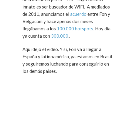
innato es ser buscador de WiFi. A mediados
de 2011, anunciamos el
acuerdo
entre Fon y
Belgacom y hace apenas dos meses
llegábamos a los
100.000 hotspots
. Hoy día
ya cuenta con
300.000,
.
Aquí dejo el video. Y si, Fon va a llegar a
España y latinoamérica, ya estamos en Brasil
y seguiremos luchando para conseguirlo en
los demás paises.