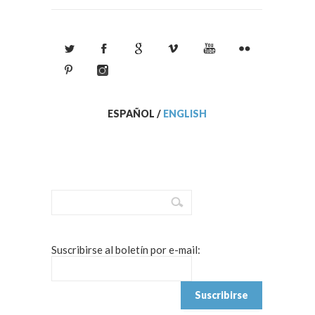
ESPAÑOL
/
ENGLISH
Suscribirse al boletín por e-mail: