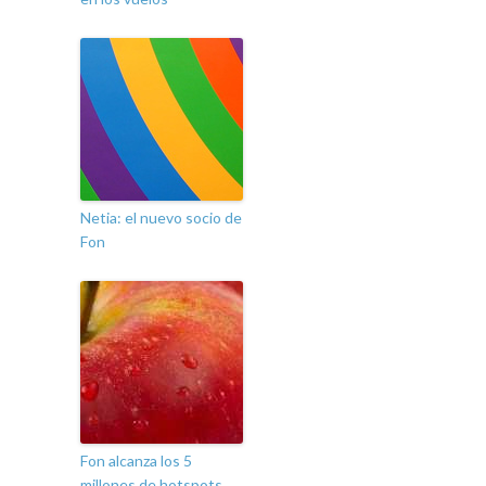
Netia: el nuevo socio de
Fon
Fon alcanza los 5
millones de hotspots