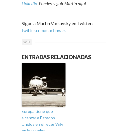
LinkedIn
. Puedes seguir Martín aquí
Sigue a Martin Varsavsky en Twitter:
twitter.com/martinvars
WIFI
ENTRADAS RELACIONADAS
Europa tiene que
alcanzar a Estados
Unidos en ofrecer WiFi
en los vuelos