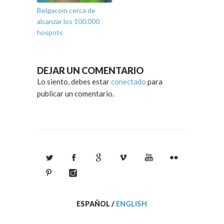
Belgacom cerca de
alcanzar los 100.000
hospots
DEJAR UN COMENTARIO
Lo siento, debes estar
conectado
para
publicar un comentario.
ESPAÑOL
/
ENGLISH