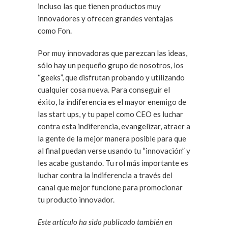
incluso las que tienen productos muy
innovadores y ofrecen grandes ventajas
como Fon.
Por muy innovadoras que parezcan las ideas,
sólo hay un pequeño grupo de nosotros, los
“geeks”, que disfrutan probando y utilizando
cualquier cosa nueva. Para conseguir el
éxito, la indiferencia es el mayor enemigo de
las start ups, y tu papel como CEO es luchar
contra esta indiferencia, evangelizar, atraer a
la gente de la mejor manera posible para que
al final puedan verse usando tu “innovación” y
les acabe gustando. Tu rol más importante es
luchar contra la indiferencia a través del
canal que mejor funcione para promocionar
tu producto innovador.
Este artículo ha sido publicado también en