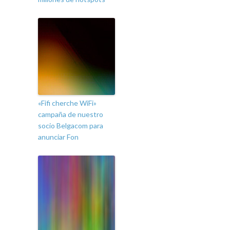
«Fifi cherche WiFi»
campaña de nuestro
socio Belgacom para
anunciar Fon