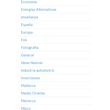
Economia
Energías Alternativas
enseñanza
España
Europa
Fon
Fotografia
General
Ideas Nuevas
industria automotriz
Inversiones
Mallorca
Medio Oriente
Menorca
Micro