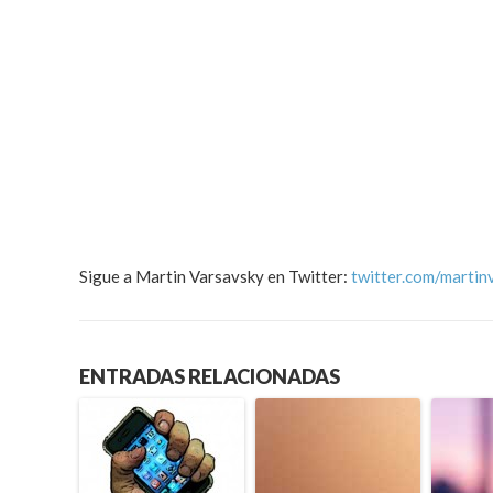
Sigue a Martin Varsavsky en Twitter:
twitter.com/martin
ENTRADAS RELACIONADAS