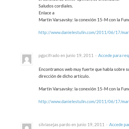
Saludos cordiales.
Enlace a
Martin Varsavsky: la conexión 15-M con la Fun
http://www.danielestulin.com/2011/06/17/mar
pgpcifrado en junio 19, 2011 ·
Accede para re
Encontramos web muy fuerte que habla sobre su
dirección de dicho artículo.
Martin Varsavsky: la conexión 15-M con la Fun
http://www.danielestulin.com/2011/06/17/mar
silviasejas pardo en junio 19, 2011 ·
Accede pa