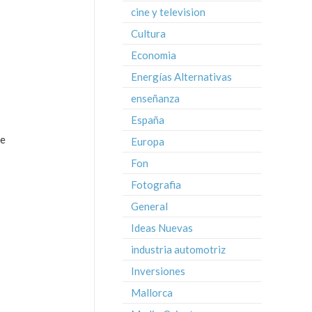
cine y television
Cultura
Economia
Energías Alternativas
enseñanza
España
je
Europa
Fon
Fotografia
General
Ideas Nuevas
industria automotriz
Inversiones
Mallorca