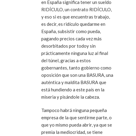
en España significa tener un sueldo
RIDÍCULO, un contrato RIDÍCULO,
y eso si es que encuentras trabajo,
es decir, es ridículo quedarme en
España, subsistir como pueda,
pagando precios cada vez más
desorbitados por todoy sin
prácticamente ninguna luz al final
del túnel, gracias a estos
gobernantes, tanto gobierno como
oposición que son una BASURA, una
auténtica y maldita BASURA que
está hundiendo a este país en la
miseria y pisándole la cabeza.
Tampoco habrá ninguna pequeña
empresa de la que sentirme parte, o
que yo mismo pueda abrir, ya que se
premia la mediocridad, se tiene