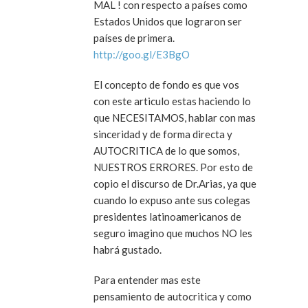
MAL ! con respecto a países como
Estados Unidos que lograron ser
países de primera.
http://goo.gl/E3BgO
El concepto de fondo es que vos
con este articulo estas haciendo lo
que NECESITAMOS, hablar con mas
sinceridad y de forma directa y
AUTOCRITICA de lo que somos,
NUESTROS ERRORES. Por esto de
copio el discurso de Dr.Arias, ya que
cuando lo expuso ante sus colegas
presidentes latinoamericanos de
seguro imagino que muchos NO les
habrá gustado.
Para entender mas este
pensamiento de autocritica y como