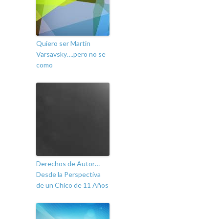
Quiero ser Martin
Varsavsky….pero no se
como
Derechos de Autor…
Desde la Perspectiva
de un Chico de 11 Años