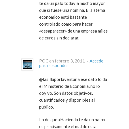
te da un palo todavía mucho mayor
que si fuese una nómina. El sistema
económico está bastante
controlado como para hacer
«desaparecer» de una empresa miles
de euros sin declarar.
POC en febrero 3, 2011 ·
Accede
para responder
@lasillaporlaventana ese dato lo da
el Ministerio de Economía, no lo
doy yo. Son datos objetivos,
cuantificados y disponibles al
público.
Lo de que «Hacienda te da un palo»
es precisamente el mal de esta