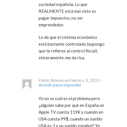
sociedad española. Lo que
REALMENTE está mal visto es
pagar impuestos, no ser
emprendedor.
Lo de que el sistema económico
está bastante controlado (supongo
que te refieres al control fiscal),
sinceramente, me da risa.
Pablo Alonso en febrero 3, 2011 ·
Accede para responder
Yo no se cuál es el problema pero
¿alguien sabe por qué en España un
Apple TV cuesta 119€ y cuando en
USA cuesta 99$, cuando un sueldo
USA es 3 x un sueldo español? Yo