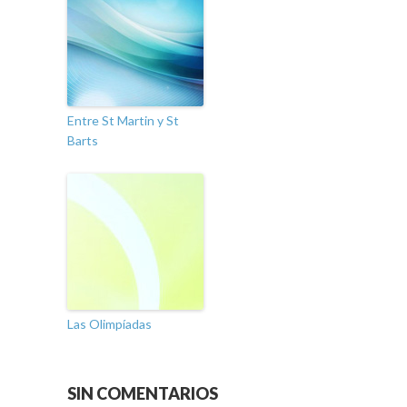
Entre St Martin y St
Barts
Las Olimpíadas
SIN COMENTARIOS