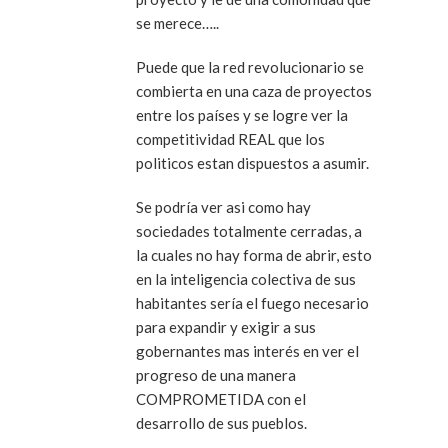
se merece…..
Puede que la red revolucionario se
combierta en una caza de proyectos
entre los países y se logre ver la
competitividad REAL que los
politicos estan dispuestos a asumir.
Se podría ver asi como hay
sociedades totalmente cerradas, a
la cuales no hay forma de abrir, esto
en la inteligencia colectiva de sus
habitantes sería el fuego necesario
para expandir y exigir a sus
gobernantes mas interés en ver el
progreso de una manera
COMPROMETIDA con el
desarrollo de sus pueblos.