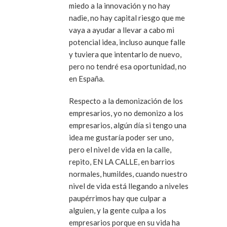
miedo a la innovación y no hay
nadie, no hay capital riesgo que me
vaya a ayudar a llevar a cabo mi
potencial idea, incluso aunque falle
y tuviera que intentarlo de nuevo,
pero no tendré esa oportunidad, no
en España.
Respecto a la demonización de los
empresarios, yo no demonizo a los
empresarios, algún día si tengo una
idea me gustaría poder ser uno,
pero el nivel de vida en la calle,
repito, EN LA CALLE, en barrios
normales, humildes, cuando nuestro
nivel de vida está llegando a niveles
paupérrimos hay que culpar a
alguien, y la gente culpa a los
empresarios porque en su vida ha