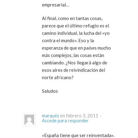
empresarial…
Al final, como en tantas cosas,
parece que el último refugio es el
camino individual, la lucha del «yo
contra el mundo». Eso y la
esperanza de que en países mucho
más complejos, las cosas están
cambiando. ¿Nos llegará algo de
esos aires de reivindicación del
norte africano?
Saludos
marqués
en febrero 3, 2011 ·
Accede para responder
«España tiene que ser reinventada».