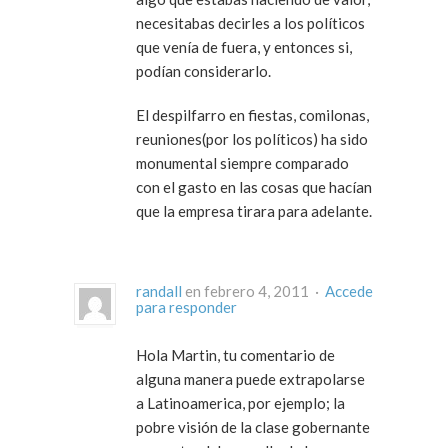
necesitabas decirles a los políticos
que venía de fuera, y entonces si,
podían considerarlo.
El despilfarro en fiestas, comilonas,
reuniones(por los políticos) ha sido
monumental siempre comparado
con el gasto en las cosas que hacían
que la empresa tirara para adelante.
randall
en febrero 4, 2011 ·
Accede
para responder
Hola Martin, tu comentario de
alguna manera puede extrapolarse
a Latinoamerica, por ejemplo; la
pobre visión de la clase gobernante