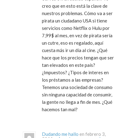
creo que en esto está la clave de
nuestros problemas. Cómo va a ser
pirata un ciudadano USA si tiene
servicios como Netflix o Hulu por
7,99$ al mes, en vez de pirata sería
un cutre, eso es regalado, aquí
cuesta más ir un día al cine. ¿Qué
hace que los precios tengan que ser
tan elevados en este país?
¿Impuestos? ¿Tipos de interes en
los préstamos a las empresas?
Tenemos una sociedad de consumo
sin ninguna capacidad de consumir,
la gente no llega a fin de mes. ¿Qué
hacemos tan mal?
Dudando me hallo
en febrero 3,