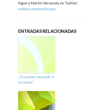
Sigue a Martin Varsavsky en Twitter:
twitter.com/martinvars
ENTRADAS RELACIONADAS
¿Te pueden despedir si
no matas?