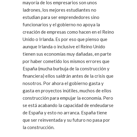
mayoría de los empresarios son unos
ladrones, los mejores estudiantes no
estudian para ser emprendedores sino
funcionarios y el gobierno no apoya la
creación de empresas como hacen en el Reino
Unido o Irlanda. Es por eso que pienso que
aunque Irlanda o inclusive el Reino Unido
tienen sus economías muy dañadas, en parte
por haber cometido los mismos errores que
España (mucha burbuja de la construcción y
financiera) ellos saldrán antes de la crisis que
nosotros. Por ahora el gobierno gasta y
gasta en proyectos inútiles, muchos de ellos
construcción para empujar la economía. Pero
se está acabando la capacidad de endeudarse
de España y esto no arranca. España tiene
que ser reinventada y su futuro no pasa por
la construcción.