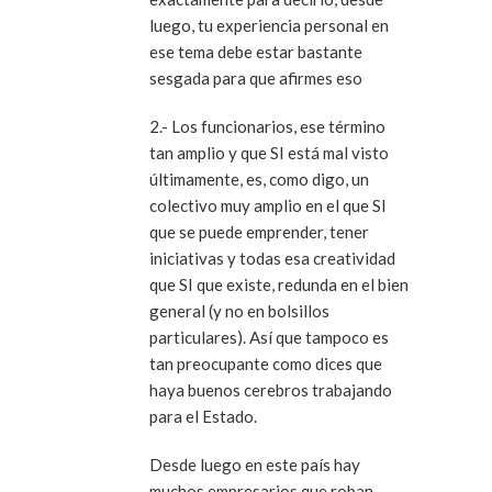
luego, tu experiencia personal en
ese tema debe estar bastante
sesgada para que afirmes eso
2.- Los funcionarios, ese término
tan amplio y que SI está mal visto
últimamente, es, como digo, un
colectivo muy amplio en el que SI
que se puede emprender, tener
iniciativas y todas esa creatividad
que SI que existe, redunda en el bien
general (y no en bolsillos
particulares). Así que tampoco es
tan preocupante como dices que
haya buenos cerebros trabajando
para el Estado.
Desde luego en este país hay
muchos empresarios que roban,