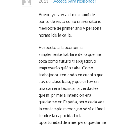
2011 ·
Accede para responder
Bueno yo voy a dar mi humilde
punto de vista como universitario
mediocre de primer año y persona
normal de la calle.
Respecto a la economía
simplemente hablaré de lo que me
toca como futuro trabajador, o
empresario quién sabe. Como
trabajador, teniendo en cuenta que
soy de clase baja, y que estoy en
una carrera técnica, la verdad es
que mi primera intención era
quedarme en España, pero cada vez
la contemplo menos, no sé si al final
tendré la capacidad o la
oportunidad de irme, pero quedarme