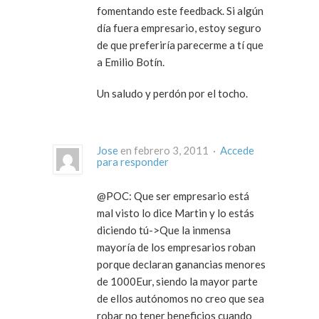
fomentando este feedback. Si algún
día fuera empresario, estoy seguro
de que preferiría parecerme a tí que
a Emilio Botín.
Un saludo y perdón por el tocho.
Jose
en febrero 3, 2011 ·
Accede
para responder
@POC: Que ser empresario está
mal visto lo dice Martin y lo estás
diciendo tú->Que la inmensa
mayoría de los empresarios roban
porque declaran ganancias menores
de 1000Eur, siendo la mayor parte
de ellos autónomos no creo que sea
robar no tener beneficios cuando