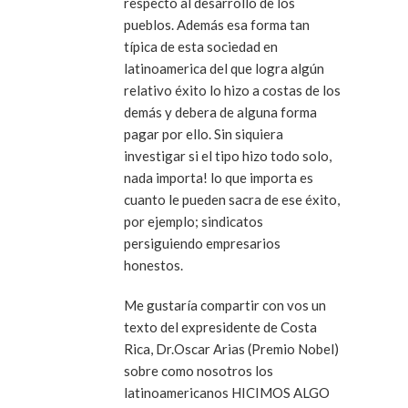
respecto al desarrollo de los
pueblos. Además esa forma tan
típica de esta sociedad en
latinoamerica del que logra algún
relativo éxito lo hizo a costas de los
demás y debera de alguna forma
pagar por ello. Sin siquiera
investigar si el tipo hizo todo solo,
nada importa! lo que importa es
cuanto le pueden sacra de ese éxito,
por ejemplo; sindicatos
persiguiendo empresarios
honestos.
Me gustaría compartir con vos un
texto del expresidente de Costa
Rica, Dr.Oscar Arias (Premio Nobel)
sobre como nosotros los
latinoamericanos HICIMOS ALGO