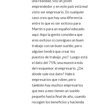
una realidad. Soy un joven
emprendedor y en este país está mal
visto ser empresario. En cualquier
caso creo que hay una diferencia
entre lo que es ser exitoso para
Martin o para un español educado
aquí. Aquí la gente considera que
eres exitoso si consigues un buen
trabajo con un buen sueldo, pero
alguien tendrá que crear los
puestos de trabajo ¿no?. Luego está
el dato del 75%, una muestra más
del resquemor al empresario. ¿De
dónde sale ese dato? Habrá
empresarios que roben, pero
también hay muchos empresarios
que mes a mes tienen un sueldo
pequeño hasta final de año, cuando
recogen los beneficios y hacienda