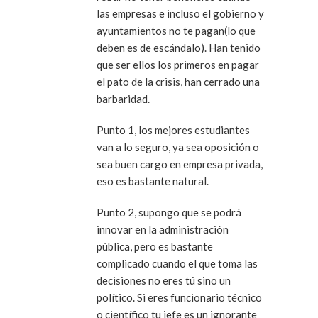
las empresas e incluso el gobierno y
ayuntamientos no te pagan(lo que
deben es de escándalo). Han tenido
que ser ellos los primeros en pagar
el pato de la crisis, han cerrado una
barbaridad.
Punto 1, los mejores estudiantes
van a lo seguro, ya sea oposición o
sea buen cargo en empresa privada,
eso es bastante natural.
Punto 2, supongo que se podrá
innovar en la administración
pública, pero es bastante
complicado cuando el que toma las
decisiones no eres tú sino un
político. Si eres funcionario técnico
o científico tu jefe es un ignorante