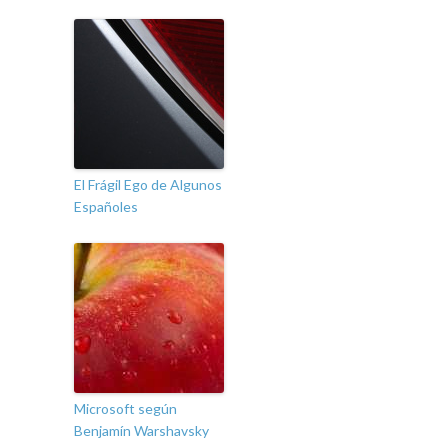
El Frágil Ego de Algunos
Españoles
Microsoft según
Benjamín Warshavsky