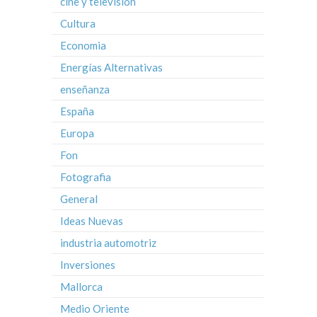
cine y television
Cultura
Economia
Energías Alternativas
enseñanza
España
Europa
Fon
Fotografia
General
Ideas Nuevas
industria automotriz
Inversiones
Mallorca
Medio Oriente