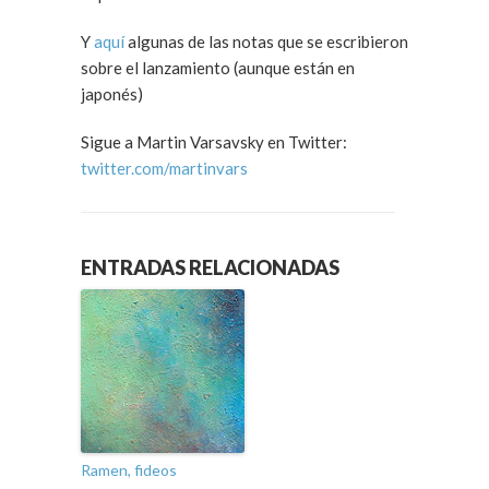
Y
aquí
algunas de las notas que se escribieron
sobre el lanzamiento (aunque están en
japonés)
Sigue a Martin Varsavsky en Twitter:
twitter.com/martinvars
ENTRADAS RELACIONADAS
Ramen, fideos