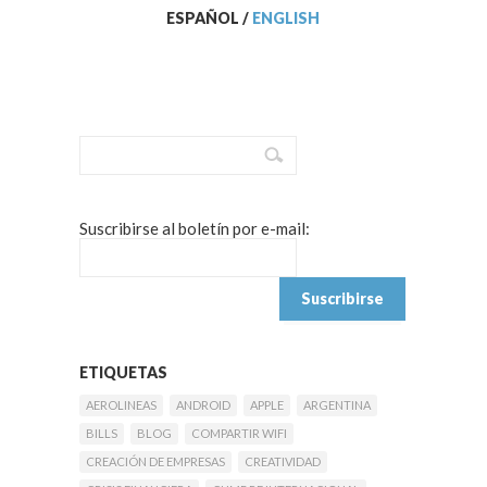
ESPAÑOL
/
ENGLISH
Suscribirse al boletín por e-mail:
ETIQUETAS
AEROLINEAS
ANDROID
APPLE
ARGENTINA
BILLS
BLOG
COMPARTIR WIFI
CREACIÓN DE EMPRESAS
CREATIVIDAD