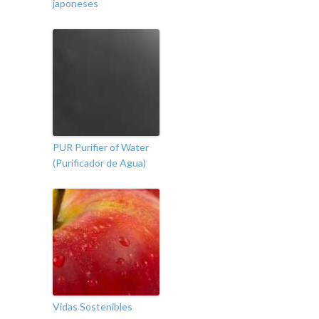
japoneses
PUR Purifier of Water
(Purificador de Agua)
Vidas Sostenibles