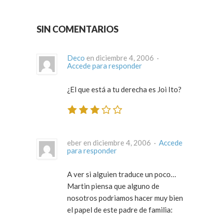
SIN COMENTARIOS
Deco
en diciembre 4, 2006 ·
Accede para responder
¿El que está a tu derecha es Joi Ito?
eber en diciembre 4, 2006 ·
Accede
para responder
A ver si alguien traduce un poco…
Martin piensa que alguno de
nosotros podriamos hacer muy bien
el papel de este padre de familia: