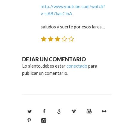
http://www.youtube.com/watch?
v=sA87kasCinA
saludos y suerte por esos lares…
DEJAR UN COMENTARIO
Lo siento, debes estar
conectado
para
publicar un comentario.