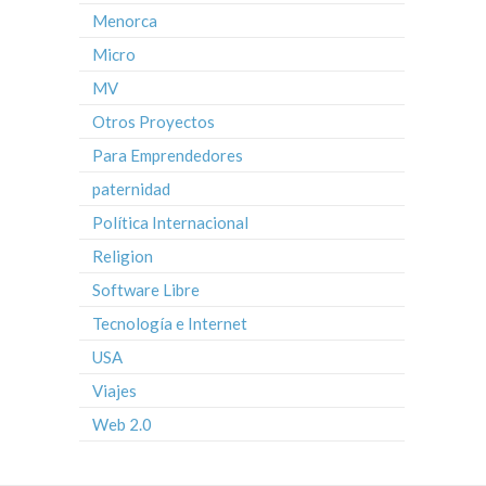
Menorca
Micro
MV
Otros Proyectos
Para Emprendedores
paternidad
Política Internacional
Religion
Software Libre
Tecnología e Internet
USA
Viajes
Web 2.0