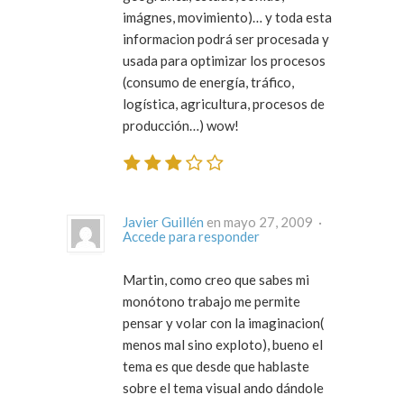
imágnes, movimiento)… y toda esta
informacion podrá ser procesada y
usada para optimizar los procesos
(consumo de energía, tráfico,
logística, agricultura, procesos de
producción…) wow!
Javier Guillén
en mayo 27, 2009 ·
Accede para responder
Martin, como creo que sabes mi
monótono trabajo me permite
pensar y volar con la imaginacion(
menos mal sino exploto), bueno el
tema es que desde que hablaste
sobre el tema visual ando dándole