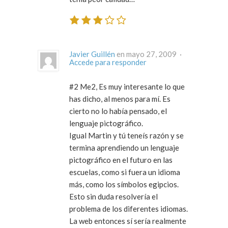
Javier Guillén
en mayo 27, 2009 ·
Accede para responder
#2 Me2, Es muy interesante lo que
has dicho, al menos para mí. Es
cierto no lo había pensado, el
lenguaje pictográfico.
Igual Martin y tú teneís razón y se
termina aprendiendo un lenguaje
pictográfico en el futuro en las
escuelas, como si fuera un idioma
más, como los símbolos egipcios.
Esto sin duda resolvería el
problema de los diferentes idiomas.
La web entonces sí sería realmente