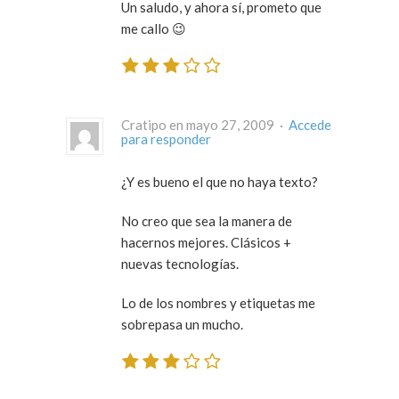
Un saludo, y ahora sí, prometo que
me callo 😉
Cratipo en mayo 27, 2009 ·
Accede
para responder
¿Y es bueno el que no haya texto?
No creo que sea la manera de
hacernos mejores. Clásicos +
nuevas tecnologías.
Lo de los nombres y etiquetas me
sobrepasa un mucho.