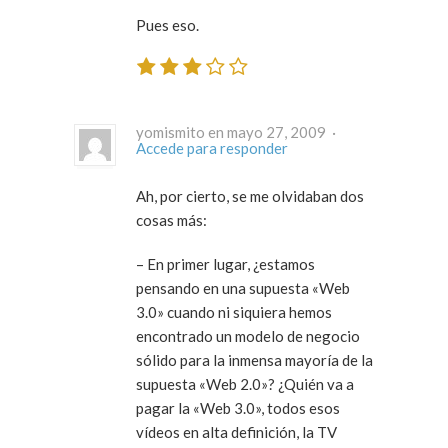
Pues eso.
yomismito en mayo 27, 2009 ·
Accede para responder
Ah, por cierto, se me olvidaban dos
cosas más:
– En primer lugar, ¿estamos
pensando en una supuesta «Web
3.0» cuando ni siquiera hemos
encontrado un modelo de negocio
sólido para la inmensa mayoría de la
supuesta «Web 2.0»? ¿Quién va a
pagar la «Web 3.0», todos esos
vídeos en alta definición, la TV