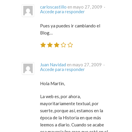
carloscastillo
en mayo 27, 2009 ·
Accede para responder
Pues ya puedes ir cambiando el
Blog…
Juan Navidad
en mayo 27, 2009 ·
Accede para responder
Hola Martin,
La web es, por ahora,
mayoritariamente textual, por
suerte, porque así, estamos en la
época de la Historia en que más
leemos a diario. Cuando se acabe
esa mayoría (no creo que esté en el