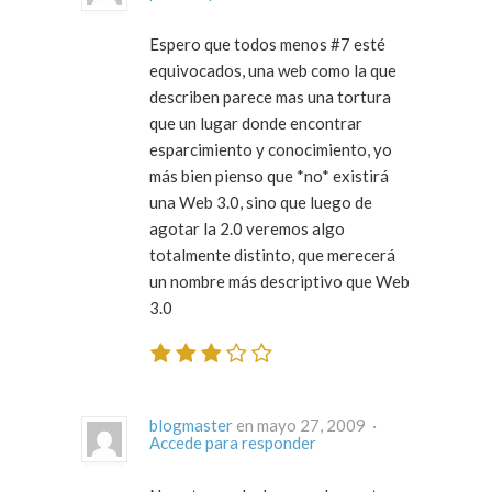
Espero que todos menos #7 esté
equivocados, una web como la que
describen parece mas una tortura
que un lugar donde encontrar
esparcimiento y conocimiento, yo
más bien pienso que *no* existirá
una Web 3.0, sino que luego de
agotar la 2.0 veremos algo
totalmente distinto, que merecerá
un nombre más descriptivo que Web
3.0
blogmaster
en mayo 27, 2009 ·
Accede para responder