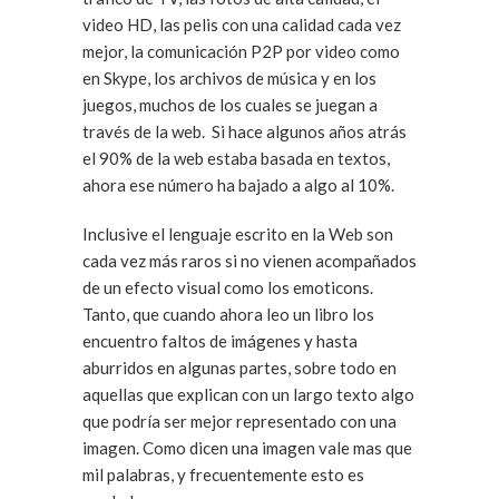
video HD, las pelis con una calidad cada vez
mejor, la comunicación P2P por video como
en Skype, los archivos de música y en los
juegos, muchos de los cuales se juegan a
través de la web. Si hace algunos años atrás
el 90% de la web estaba basada en textos,
ahora ese número ha bajado a algo al 10%.
Inclusive el lenguaje escrito en la Web son
cada vez más raros si no vienen acompañados
de un efecto visual como los emoticons.
Tanto, que cuando ahora leo un libro los
encuentro faltos de imágenes y hasta
aburridos en algunas partes, sobre todo en
aquellas que explican con un largo texto algo
que podría ser mejor representado con una
imagen. Como dicen una imagen vale mas que
mil palabras, y frecuentemente esto es