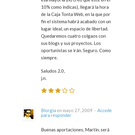
10% como indicas), llegará la hora
de la Caja Tonta Web, en la que por
fin el sistema habrá acabado con un
lugar ideal, un espacio de libertad.
Quedaremos cuatro colgaos con
sus blogs y sus proyectos. Los
oportunistas se irán. Seguro. Como
siempre.
Saludos 2.0,
j.n.
Blorgia
en mayo 27, 2009 ·
Accede
para responder
Buenas aportaciones, Martin, será