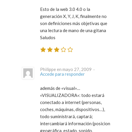
Esto de la web 3.0 4.0 o la
generación X, Y, J, K, finalmente no
son definiciones más objetivas que
una lectura de mano de una gitana
Saludos
Philippe en mayo 27, 2009 ·
Accede para responder
además de «visual»…
«VISUALIZADORA»: todo estará
conectado a internet (personas,
coches, máquinas, dispositivos…),
todo suministrará, captará;
intercambiará información (posicion
geográfica, estado, sonido,