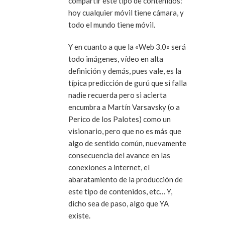
compartir este tipo de contenidos:
hoy cualquier móvil tiene cámara, y
todo el mundo tiene móvil.
Y en cuanto a que la «Web 3.0» será
todo imágenes, vídeo en alta
definición y demás, pues vale, es la
típica predicción de gurú que si falla
nadie recuerda pero si acierta
encumbra a Martín Varsavsky (o a
Perico de los Palotes) como un
visionario, pero que no es más que
algo de sentido común, nuevamente
consecuencia del avance en las
conexiones a internet, el
abaratamiento de la producción de
este tipo de contenidos, etc… Y,
dicho sea de paso, algo que YA
existe.