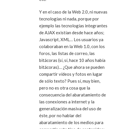
Y en el caso de la Web 2.0, ni nuevas
tecnologías ni nada, porque por
ejemplo las tecnologías integrantes
de AJAX existían desde hace años;
Javascript, XML… Los usuarios ya
colaboraban en la Web 1.0, con los
foros, las listas de correo, las
bitácoras (sí, sí, hace 10 años había
bitácoras)… ¿Que ahora se pueden
compartir vídeos y fotos en lugar
de sólo texto? Pues sí, muy bien,
pero no es otra cosa que la
consecuencia del abaratamiento de
las conexiones a internet y la
generalización masiva del uso de
éste, por no hablar del
abaratamiento de los medios para