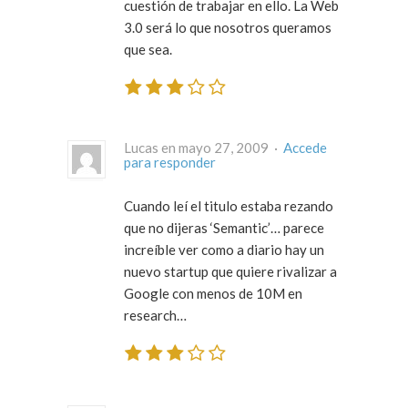
cuestión de trabajar en ello. La Web
3.0 será lo que nosotros queramos
que sea.
Lucas en mayo 27, 2009 ·
Accede
para responder
Cuando leí el titulo estaba rezando
que no dijeras ‘Semantic’… parece
increíble ver como a diario hay un
nuevo startup que quiere rivalizar a
Google con menos de 10M en
research…