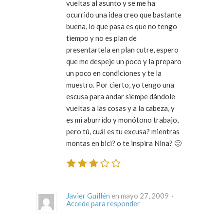
vueltas al asunto y se me ha
ocurrido una idea creo que bastante
buena, lo que pasa es que no tengo
tiempo y no es plan de
presentartela en plan cutre, espero
que me despeje un poco y la preparo
un poco en condiciones y te la
muestro. Por cierto, yo tengo una
escusa para andar siempe dándole
vueltas a las cosas y a la cabeza, y
es mi aburrido y monótono trabajo,
pero tú, cuál es tu excusa? mientras
montas en bici? o te inspira Nina? 🙂
Javier Guillén
en mayo 27, 2009 ·
Accede para responder