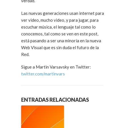
verdad.
Las nuevas generaciones usan internet para
ver video, mucho video, y para jugar, para
escuchar música, el lenguaje tal como lo
conocemos, tal como se ven en este post,
está pasando a ser una minoría en la nueva
Web Visual que es sin duda el futuro de la
Red.
Sigue a Martin Varsavsky en Twitter:
twitter.com/martinvars
ENTRADAS RELACIONADAS