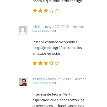
ahora si que concuerdo contigo.
Me2 en mayo 27, 2009 ·
Accede
para responder
Pues sí, estamos volviendo al
lenguaje pictográfico, como los
antiguos egipcios.
gasón
en mayo 27, 2009 ·
Accede
para responder
Interesante teoría Martín
esperemos que si tenés razón los
proveedores de banda ancha nos