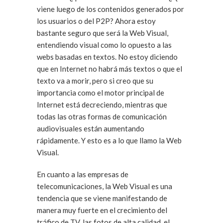
viene luego de los contenidos generados por
los usuarios o del P2P? Ahora estoy
bastante seguro que será la Web Visual,
entendiendo visual como lo opuesto a las
webs basadas en textos. No estoy diciendo
que en Internet no habrá más textos o que el
texto va a morir, pero si creo que su
importancia como el motor principal de
Internet está decreciendo, mientras que
todas las otras formas de comunicación
audiovisuales están aumentando
rápidamente. Y esto es a lo que llamo la Web
Visual.
En cuanto a las empresas de
telecomunicaciones, la Web Visual es una
tendencia que se viene manifestando de
manera muy fuerte en el crecimiento del
tráfico de TV, las fotos de alta calidad, el