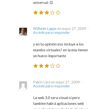
universal. 😉
Wilhelm Lappe
en mayo 27, 2009 ·
Accede para responder
y en tu opinión eso incluye a los
mundos virtuales? en la mía tienen
un hueco importante
Pablo Lleó en mayo 27, 2009 ·
Accede para responder
La web 3.0 sera visual si pero
tambien habrá aplicaciones web