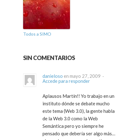
Todos a SIMO
SIN COMENTARIOS
danieloso
en mayo 27, 2009 ·
Accede para responder
Aplausos Martín!! Yo trabajo en un
instituto dónde se debate mucho
este tema (Web 3.0), la gente habla
de la Web 3.0 como la Web
Semántica pero yo siempre he
pensado que debería ser algo más…