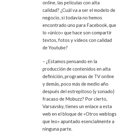
online, las películas con alta
calidad? ¿Cuál va a ser el modelo de
negocio, si todavía no hemos
encontrado uno para Facebook, que
lo «único» que hace son compartir
textos, fotos y vídeos con calidad
de Youtube?
– ¿Estamos pensando en la
producción de contenidos en alta
definición, programas de TV online
y demás, poco más de medio año
después del estrepitoso (y sonado)
fracaso de Mobuzz? Por cierto,
Varsavsky, tienes un enlace a esta
web en el bloque de «Otros weblogs
que leo» apuntado esencialmente a
ninguna parte.