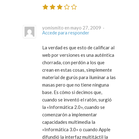
yomismito en mayo 27, 2009 ·
Accede para responder
La verdad es que esto de calificar al
web por versiones es una auténtica
chorrada, con perdón a los que
crean en estas cosas, simplemente
material de gurús para iluminar a las
masas pero que no tiene ninguna
base. Es cómo si decimos que,
cuando se inventó el ratón, surgió
la «Informática 2.0», cuando se
comenzarón a implementar
capacidades multimedia la
«Informática 3.0» o cuando Apple
difundió la interfaz multitáctil la