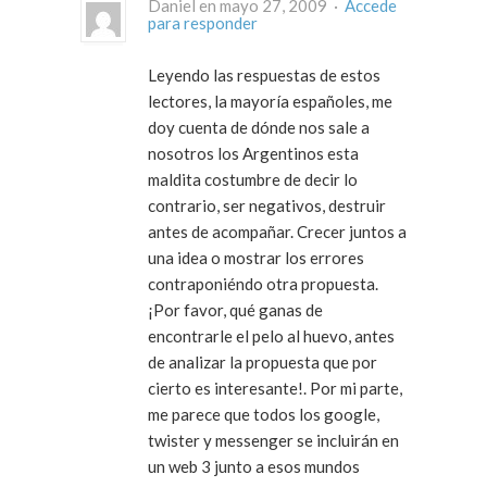
Daniel en mayo 27, 2009 ·
Accede
para responder
Leyendo las respuestas de estos
lectores, la mayoría españoles, me
doy cuenta de dónde nos sale a
nosotros los Argentinos esta
maldita costumbre de decir lo
contrario, ser negativos, destruir
antes de acompañar. Crecer juntos a
una idea o mostrar los errores
contraponiéndo otra propuesta.
¡Por favor, qué ganas de
encontrarle el pelo al huevo, antes
de analizar la propuesta que por
cierto es interesante!. Por mi parte,
me parece que todos los google,
twister y messenger se incluirán en
un web 3 junto a esos mundos