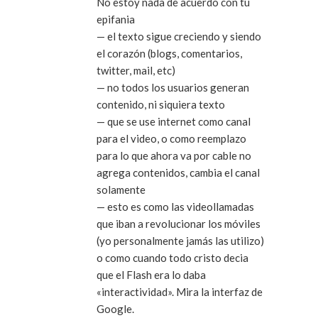
No estoy nada de acuerdo con tu
epifania
— el texto sigue creciendo y siendo
el corazón (blogs, comentarios,
twitter, mail, etc)
— no todos los usuarios generan
contenido, ni siquiera texto
— que se use internet como canal
para el video, o como reemplazo
para lo que ahora va por cable no
agrega contenidos, cambia el canal
solamente
— esto es como las videollamadas
que iban a revolucionar los móviles
(yo personalmente jamás las utilizo)
o como cuando todo cristo decia
que el Flash era lo daba
«interactividad». Mira la interfaz de
Google.