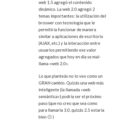
web 1.5 agregó el contenido
dinámico. La web 2.0 agregó 2
temas importantes: la utilización del
broswer con tecnología que le
permitiría funcionar de manera
similar a aplicaciones de escritorio
(AJAX, etc.) y la interacción entre
usuarios permitiendo ese valor
agregados que hoy en día se mal-
llama «web 2.0».
Lo que planteás no lo veo como un
GRAN cambio. Quizás una web más
inteligente (la llamada «web
semántica») podría ser el próximo
paso (que no creo que sea como
para llamarla 3.0, quizás 2.5 estaría
bien 🙂 )