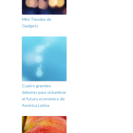
Mini Tiendas de
Gadgets
Cuatro grandes
debates para vislumbrar
el futuro económico de
América Latina