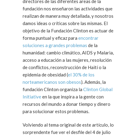
directores de las diferentes areas de la
fundación nos enseñaron las actividades que
realizan de manera muy detallada, y nosotros
damos ideas o críticas sobre las mismas. El
objetivo de la Fundación Clinton es actuar de
forma puntual y eficaz para
encontrar
soluciones a grandes problemas
de la
humanidad: cambio climático, AIDS y Malaria,
acceso a educación a las mujeres, resolución
de conflictos, reconstrucción de Haití o la
epidemia de obesidad (
el 30% de los
norteamericanos son obesos
). Además, la
fundación Clinton organiza la
Clinton Global
Initiative
en la que inspira a la gente con
recursos del mundo a donar tiempo y dinero
para solucionar estos problemas.
Volviendo al tema original de este artículo, lo
sorprendente fue ver el desfile del 4 de julio