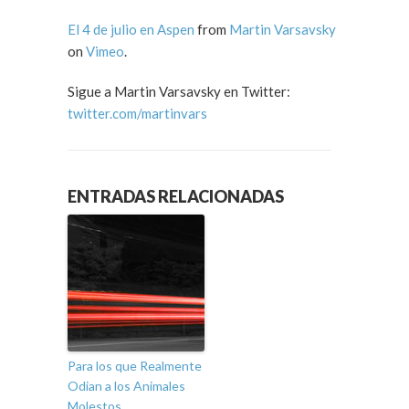
El 4 de julio en Aspen
from
Martin Varsavsky
on
Vimeo
.
Sigue a Martin Varsavsky en Twitter:
twitter.com/martinvars
ENTRADAS RELACIONADAS
Para los que Realmente
Odian a los Animales
Molestos…