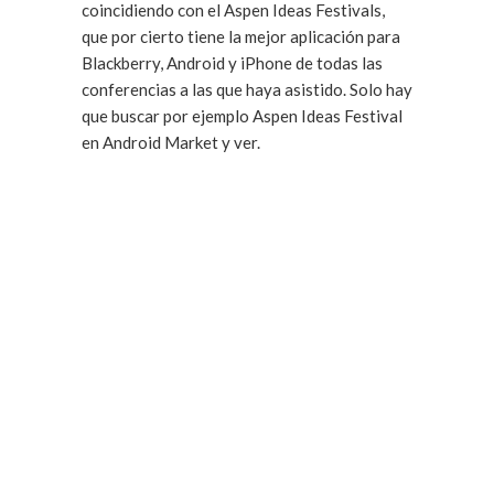
coincidiendo con el Aspen Ideas Festivals,
que por cierto tiene la mejor aplicación para
Blackberry, Android y iPhone de todas las
conferencias a las que haya asistido. Solo hay
que buscar por ejemplo Aspen Ideas Festival
en Android Market y ver.