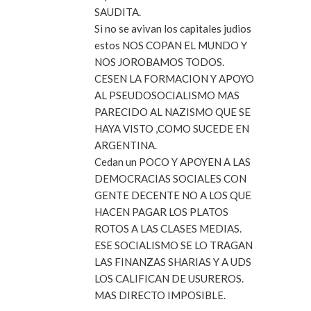
SAUDITA.
Si no se avivan los capitales judios
estos NOS COPAN EL MUNDO Y
NOS JOROBAMOS TODOS.
CESEN LA FORMACION Y APOYO
AL PSEUDOSOCIALISMO MAS
PARECIDO AL NAZISMO QUE SE
HAYA VISTO ,COMO SUCEDE EN
ARGENTINA.
Cedan un POCO Y APOYEN A LAS
DEMOCRACIAS SOCIALES CON
GENTE DECENTE NO A LOS QUE
HACEN PAGAR LOS PLATOS
ROTOS A LAS CLASES MEDIAS.
ESE SOCIALISMO SE LO TRAGAN
LAS FINANZAS SHARIAS Y A UDS
LOS CALIFICAN DE USUREROS.
MAS DIRECTO IMPOSIBLE.