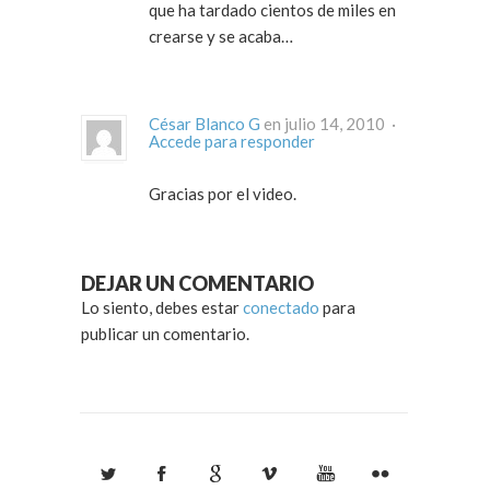
que ha tardado cientos de miles en
crearse y se acaba…
César Blanco G
en julio 14, 2010 ·
Accede para responder
Gracias por el video.
DEJAR UN COMENTARIO
Lo siento, debes estar
conectado
para
publicar un comentario.