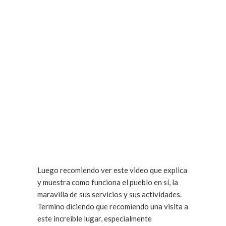
Luego recomiendo ver este video que explica
y muestra como funciona el pueblo en sí, la
maravilla de sus servicios y sus actividades.
Termino diciendo que recomiendo una visita a
este increible lugar, especialmente