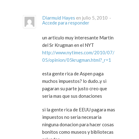
Diarmuid Hayes
en julio 5, 2010 ·
Accede para responder
un articulo muy interesante Martin
del Sr Krugman en el NYT
http://www.nytimes.com/2010/07/
05/opinion/05krugman.html?_r=1
esta gente rica de Aspen paga
muchos impuestos? lo dudo..y si
pagaran su parte justo creo que
seria mas que sus donaciones
si la gente rica de EEUU pagara mas
impuestos no seria necesaria
ninguna donacion para hacer cosas
bonitos como museos y bibliotecas