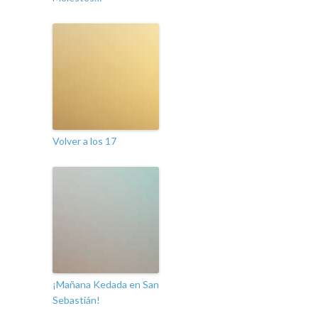
Volver a los 17
¡Mañana Kedada en San
Sebastián!