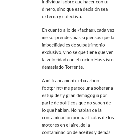
individual sobre que hacer con tu
dinero, sino que esa decisión sea
externa y colectiva.
En cuanto a lo de «fachas», cada vez
me sorprendes más si piensas que la
imbecilidad es de su patrimonio
exclusivo, y no se que tiene que ver
la velocidad con el tocino.Has visto
demasiado Torrente.
A mi francamente el «carbon
footprint» me parece una soberana
estupidez y gran demagogia por
parte de políticos que no saben de
lo que hablan. No hablan de la
contaminación por partículas de los
motores en el aire, de la
contaminación de aceites y demás