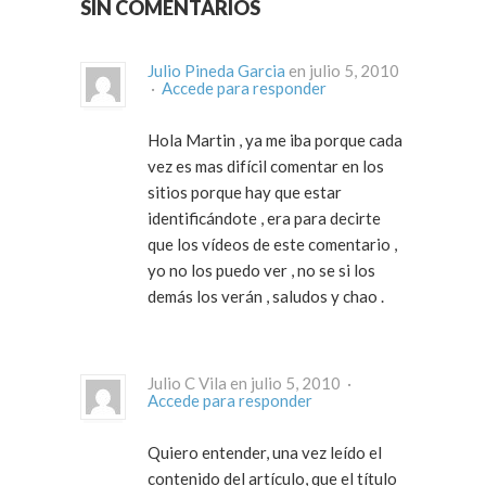
SIN COMENTARIOS
Julio Pineda Garcia
en julio 5, 2010
·
Accede para responder
Hola Martin , ya me iba porque cada
vez es mas difícil comentar en los
sitios porque hay que estar
identificándote , era para decirte
que los vídeos de este comentario ,
yo no los puedo ver , no se si los
demás los verán , saludos y chao .
Julio C Vila en julio 5, 2010 ·
Accede para responder
Quiero entender, una vez leído el
contenido del artículo, que el título