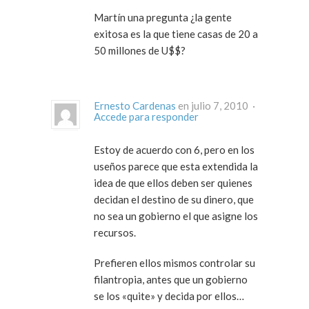
Martín una pregunta ¿la gente
exitosa es la que tiene casas de 20 a
50 millones de U$$?
Ernesto Cardenas
en julio 7, 2010 ·
Accede para responder
Estoy de acuerdo con 6, pero en los
useños parece que esta extendida la
idea de que ellos deben ser quienes
decidan el destino de su dinero, que
no sea un gobierno el que asigne los
recursos.
Prefieren ellos mismos controlar su
filantropia, antes que un gobierno
se los «quite» y decida por ellos…