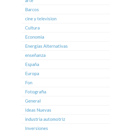
arte
Barcos
cine y television
Cultura
Economia
Energías Alternativas
enseñanza
España
Europa
Fon
Fotografia
General
Ideas Nuevas
industria automotriz
Inversiones