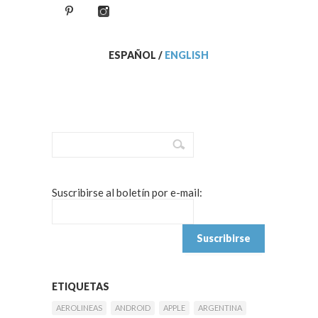
ESPAÑOL
/
ENGLISH
Suscribirse al boletín por e-mail:
ETIQUETAS
AEROLINEAS
ANDROID
APPLE
ARGENTINA