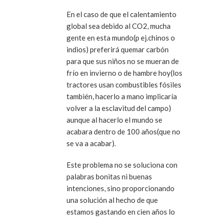
En el caso de que el calentamiento
global sea debido al CO2, mucha
gente en esta mundo(p ej.chinos o
indios) preferirá quemar carbón
para que sus niños no se mueran de
frío en invierno o de hambre hoy(los
tractores usan combustibles fósiles
también, hacerlo a mano implicaría
volver a la esclavitud del campo)
aunque al hacerlo el mundo se
acabara dentro de 100 años(que no
se va a acabar).
Este problema no se soluciona con
palabras bonitas ni buenas
intenciones, sino proporcionando
una solución al hecho de que
estamos gastando en cien años lo