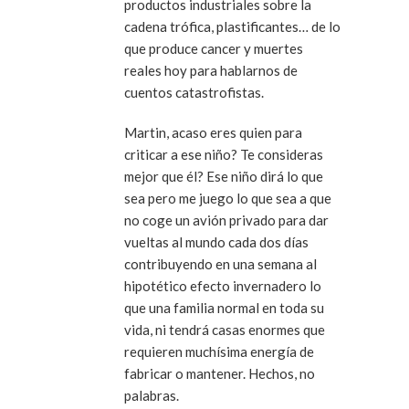
productos industriales sobre la
cadena trófica, plastificantes… de lo
que produce cancer y muertes
reales hoy para hablarnos de
cuentos catastrofistas.
Martin, acaso eres quien para
criticar a ese niño? Te consideras
mejor que él? Ese niño dirá lo que
sea pero me juego lo que sea a que
no coge un avión privado para dar
vueltas al mundo cada dos días
contribuyendo en una semana al
hipotético efecto invernadero lo
que una familia normal en toda su
vida, ni tendrá casas enormes que
requieren muchísima energía de
fabricar o mantener. Hechos, no
palabras.