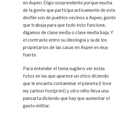
en Aspen. Digo sorprendente porque mucha
de la gente que participa activamente de este
desfile son de pueblos vecinos a Aspen, gente
que trabaja para que todo esto funcione,
digamos de clase media o clase media baja. Y
el contraste entre su ideología y la de los
propietarios de las casas en Aspen es muy
fuerte.
Para entender el tema sugiero ver estas
fotos en las que aparece un chico diciendo
que le encanta contaminar el planeta (I love
my carbon footprint) y otro niño lleva una
pancarta diciendo que hay que aumentar el
gasto militar.