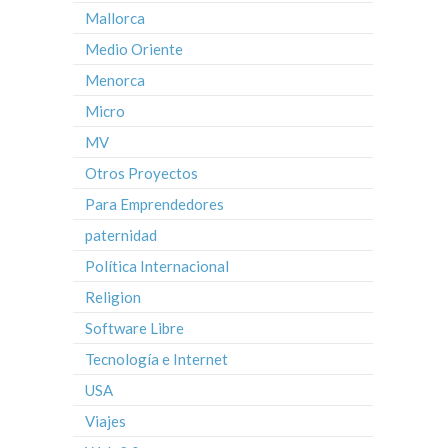
Mallorca
Medio Oriente
Menorca
Micro
MV
Otros Proyectos
Para Emprendedores
paternidad
Política Internacional
Religion
Software Libre
Tecnología e Internet
USA
Viajes