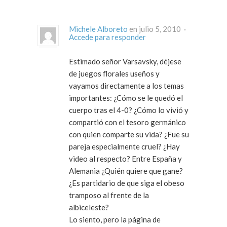
Michele Alboreto
en julio 5, 2010 ·
Accede para responder
Estimado señor Varsavsky, déjese
de juegos florales useños y
vayamos directamente a los temas
importantes: ¿Cómo se le quedó el
cuerpo tras el 4-0? ¿Cómo lo vivió y
compartió con el tesoro germánico
con quien comparte su vida? ¿Fue su
pareja especialmente cruel? ¿Hay
video al respecto? Entre España y
Alemania ¿Quién quiere que gane?
¿Es partidario de que siga el obeso
tramposo al frente de la
albiceleste?
Lo siento, pero la página de