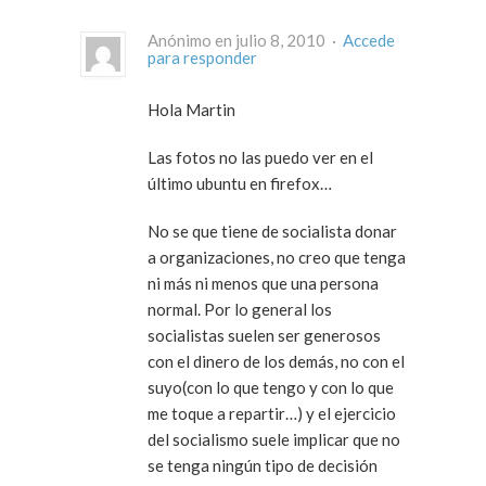
Anónimo en julio 8, 2010 ·
Accede
para responder
Hola Martin
Las fotos no las puedo ver en el
último ubuntu en firefox…
No se que tiene de socialista donar
a organizaciones, no creo que tenga
ni más ni menos que una persona
normal. Por lo general los
socialistas suelen ser generosos
con el dinero de los demás, no con el
suyo(con lo que tengo y con lo que
me toque a repartir…) y el ejercicio
del socialismo suele implicar que no
se tenga ningún tipo de decisión