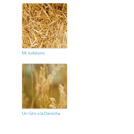
Mi Judaismo
Un Giro a la Derecha