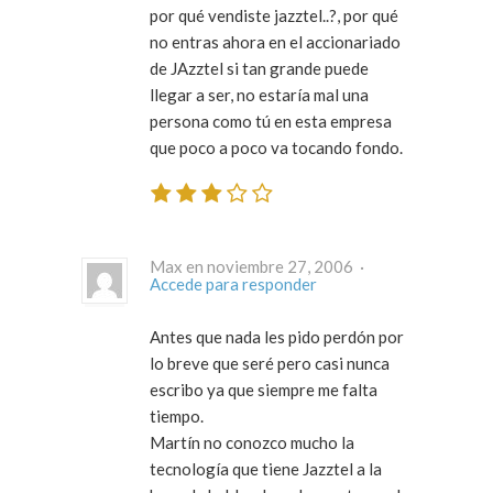
por qué vendiste jazztel..?, por qué
no entras ahora en el accionariado
de JAzztel si tan grande puede
llegar a ser, no estaría mal una
persona como tú en esta empresa
que poco a poco va tocando fondo.
Max en noviembre 27, 2006 ·
Accede para responder
Antes que nada les pido perdón por
lo breve que seré pero casi nunca
escribo ya que siempre me falta
tiempo.
Martín no conozco mucho la
tecnología que tiene Jazztel a la