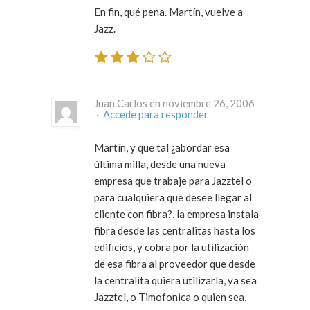
En fin, qué pena. Martín, vuelve a
Jazz.
Juan Carlos en noviembre 26, 2006
·
Accede para responder
Martín, y que tal ¿abordar esa
última milla, desde una nueva
empresa que trabaje para Jazztel o
para cualquiera que desee llegar al
cliente con fibra?, la empresa instala
fibra desde las centralitas hasta los
edificios, y cobra por la utilización
de esa fibra al proveedor que desde
la centralita quiera utilizarla, ya sea
Jazztel, o Timofonica o quien sea,