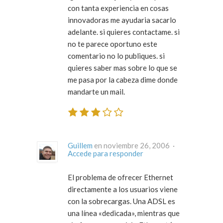
con tanta experiencia en cosas
innovadoras me ayudaria sacarlo
adelante. si quieres contactame. si
no te parece oportuno este
comentario no lo publiques. si
quieres saber mas sobre lo que se
me pasa por la cabeza dime donde
mandarte un mail.
Guillem
en noviembre 26, 2006 ·
Accede para responder
El problema de ofrecer Ethernet
directamente a los usuarios viene
con la sobrecargas. Una ADSL es
una línea «dedicada», mientras que