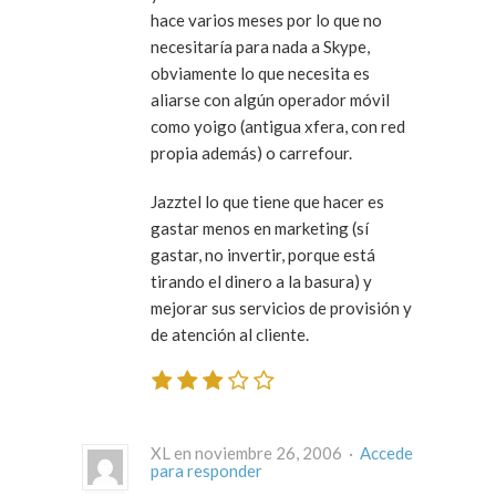
hace varios meses por lo que no
necesitaría para nada a Skype,
obviamente lo que necesita es
aliarse con algún operador móvil
como yoigo (antigua xfera, con red
propia además) o carrefour.
Jazztel lo que tiene que hacer es
gastar menos en marketing (sí
gastar, no invertir, porque está
tirando el dinero a la basura) y
mejorar sus servicios de provisión y
de atención al cliente.
XL en noviembre 26, 2006 ·
Accede
para responder