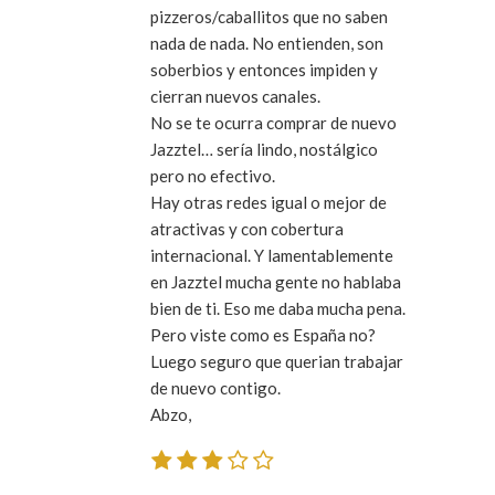
pizzeros/caballitos que no saben
nada de nada. No entienden, son
soberbios y entonces impiden y
cierran nuevos canales.
No se te ocurra comprar de nuevo
Jazztel… sería lindo, nostálgico
pero no efectivo.
Hay otras redes igual o mejor de
atractivas y con cobertura
internacional. Y lamentablemente
en Jazztel mucha gente no hablaba
bien de ti. Eso me daba mucha pena.
Pero viste como es España no?
Luego seguro que querian trabajar
de nuevo contigo.
Abzo,