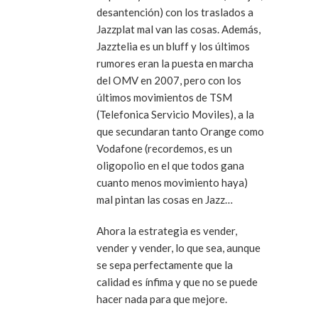
desantención) con los traslados a
Jazzplat mal van las cosas. Además,
Jazztelia es un bluff y los últimos
rumores eran la puesta en marcha
del OMV en 2007, pero con los
últimos movimientos de TSM
(Telefonica Servicio Moviles), a la
que secundaran tanto Orange como
Vodafone (recordemos, es un
oligopolio en el que todos gana
cuanto menos movimiento haya)
mal pintan las cosas en Jazz…
Ahora la estrategia es vender,
vender y vender, lo que sea, aunque
se sepa perfectamente que la
calidad es ínfima y que no se puede
hacer nada para que mejore.