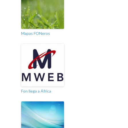
Mapas FONeros
Fon llega a África