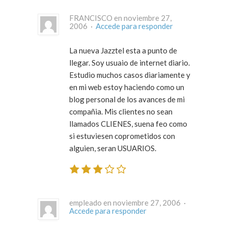
FRANCISCO en noviembre 27,
2006 ·
Accede para responder
La nueva Jazztel esta a punto de
llegar. Soy usuaio de internet diario.
Estudio muchos casos diariamente y
en mi web estoy haciendo como un
blog personal de los avances de mi
compañia. Mis clientes no sean
llamados CLIENES, suena feo como
si estuviesen coprometidos con
alguien, seran USUARIOS.
empleado en noviembre 27, 2006 ·
Accede para responder