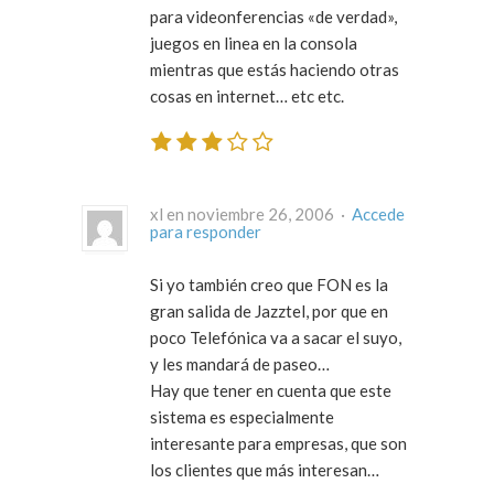
para videonferencias «de verdad»,
juegos en linea en la consola
mientras que estás haciendo otras
cosas en internet… etc etc.
xl en noviembre 26, 2006 ·
Accede
para responder
Si yo también creo que FON es la
gran salida de Jazztel, por que en
poco Telefónica va a sacar el suyo,
y les mandará de paseo…
Hay que tener en cuenta que este
sistema es especialmente
interesante para empresas, que son
los clientes que más interesan…