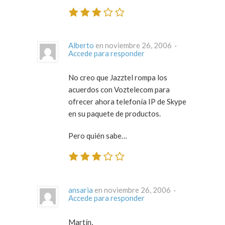
Alberto
en noviembre 26, 2006 ·
Accede para responder
No creo que Jazztel rompa los
acuerdos con Voztelecom para
ofrecer ahora telefonía IP de Skype
en su paquete de productos.
Pero quién sabe…
ansaria
en noviembre 26, 2006 ·
Accede para responder
Martín,