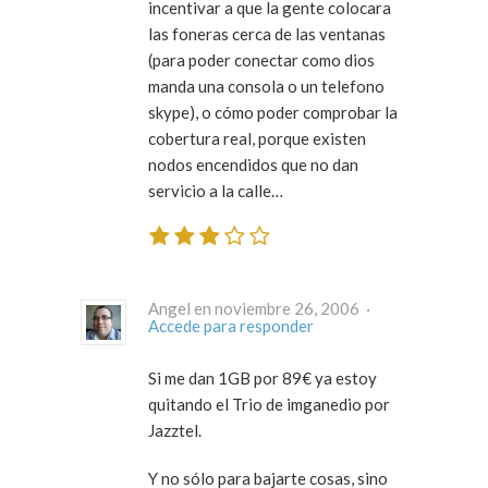
incentivar a que la gente colocara
las foneras cerca de las ventanas
(para poder conectar como dios
manda una consola o un telefono
skype), o cómo poder comprobar la
cobertura real, porque existen
nodos encendidos que no dan
servicio a la calle…
Angel en noviembre 26, 2006 ·
Accede para responder
Si me dan 1GB por 89€ ya estoy
quitando el Trio de imganedio por
Jazztel.
Y no sólo para bajarte cosas, sino