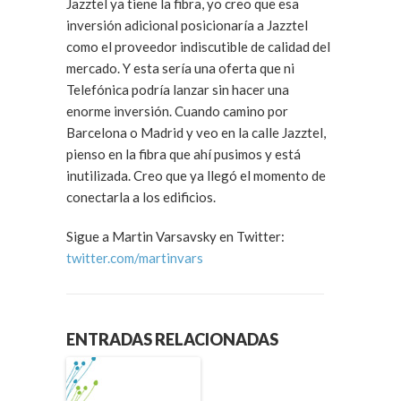
Jazztel ya tiene la fibra, yo creo que esa
inversión adicional posicionaría a Jazztel
como el proveedor indiscutible de calidad del
mercado. Y esta sería una oferta que ni
Telefónica podría lanzar sin hacer una
enorme inversión. Cuando camino por
Barcelona o Madrid y veo en la calle Jazztel,
pienso en la fibra que ahí pusimos y está
inutilizada. Creo que ya llegó el momento de
conectarla a los edificios.
Sigue a Martin Varsavsky en Twitter:
twitter.com/martinvars
ENTRADAS RELACIONADAS