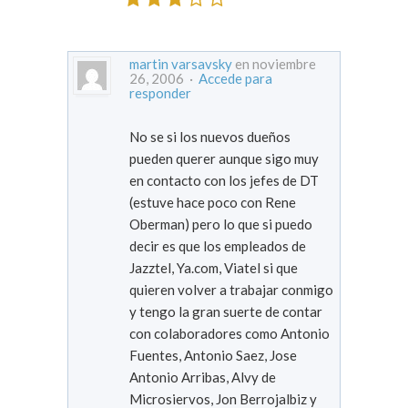
martin varsavsky
en noviembre
26, 2006 ·
Accede para
responder
No se si los nuevos dueños
pueden querer aunque sigo muy
en contacto con los jefes de DT
(estuve hace poco con Rene
Oberman) pero lo que si puedo
decir es que los empleados de
Jazztel, Ya.com, Viatel si que
quieren volver a trabajar conmigo
y tengo la gran suerte de contar
con colaboradores como Antonio
Fuentes, Antonio Saez, Jose
Antonio Arribas, Alvy de
Microsiervos, Jon Berrojalbiz y