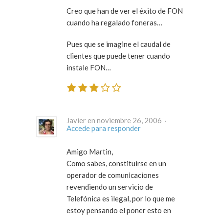
Creo que han de ver el éxito de FON
cuando ha regalado foneras…
Pues que se imagine el caudal de
clientes que puede tener cuando
instale FON…
Javier en noviembre 26, 2006 ·
Accede para responder
Amigo Martin,
Como sabes, constituirse en un
operador de comunicaciones
revendiendo un servicio de
Telefónica es ilegal, por lo que me
estoy pensando el poner esto en