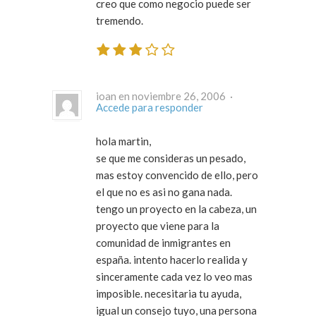
creo que como negocio puede ser
tremendo.
ioan en noviembre 26, 2006 ·
Accede para responder
hola martin,
se que me consideras un pesado,
mas estoy convencido de ello, pero
el que no es asi no gana nada.
tengo un proyecto en la cabeza, un
proyecto que viene para la
comunidad de inmigrantes en
españa. intento hacerlo realida y
sinceramente cada vez lo veo mas
imposible. necesitaria tu ayuda,
igual un consejo tuyo, una persona