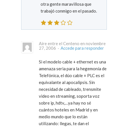
otra gente maravillosa que
trabajó conmigo en el pasado.
Aire entre el Centeno en noviembre
27, 2006 ·
Accede para responder
Si el modelo cable + ethernet es una
amenaza seria para la hegemonía de
Telefónica, el dúo cable + PLC es el
equivalante al apocalipsis. Sin
necesidad de cableado, trensmite
video en streaming, soporta voz
sobre ip, hdtv,…ya hay no sé
cuántos hoteles en Madrid y en
medio mundo que lo están
utilizando: llegas, te dan el