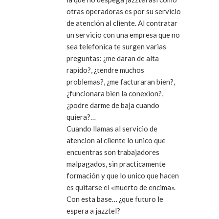
otras operadoras es por su servicio
de atención al cliente. Al contratar
un servicio con una empresa que no
sea telefonica te surgen varias
preguntas: ¿me daran de alta
rapido?, ¿tendre muchos
problemas?, ¿me facturaran bien?,
¿funcionara bien la conexion?,
¿podre darme de baja cuando
quiera?…
Cuando llamas al servicio de
atencion al cliente lo unico que
encuentras son trabajadores
malpagados, sin practicamente
formación y que lo unico que hacen
es quitarse el «muerto de encima».
Con esta base… ¿que futuro le
espera a jazztel?