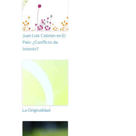
Juan Luis Cebrián en El
País: ¿Conflicto de
Interés?
La Originalidad