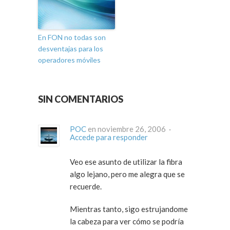
En FON no todas son
desventajas para los
operadores móviles
SIN COMENTARIOS
POC
en noviembre 26, 2006 ·
Accede para responder
Veo ese asunto de utilizar la fibra
algo lejano, pero me alegra que se
recuerde.
Mientras tanto, sigo estrujandome
la cabeza para ver cómo se podría