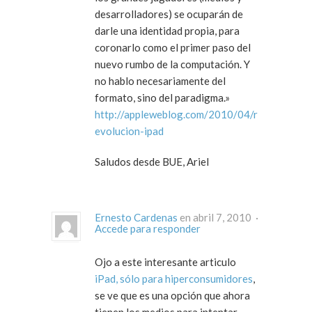
desarrolladores) se ocuparán de
darle una identidad propia, para
coronarlo como el primer paso del
nuevo rumbo de la computación. Y
no hablo necesariamente del
formato, sino del paradigma.»
http://appleweblog.com/2010/04/r
evolucion-ipad
Saludos desde BUE, Ariel
Ernesto Cardenas
en abril 7, 2010 ·
Accede para responder
Ojo a este interesante articulo
iPad, sólo para hiperconsumidores
,
se ve que es una opción que ahora