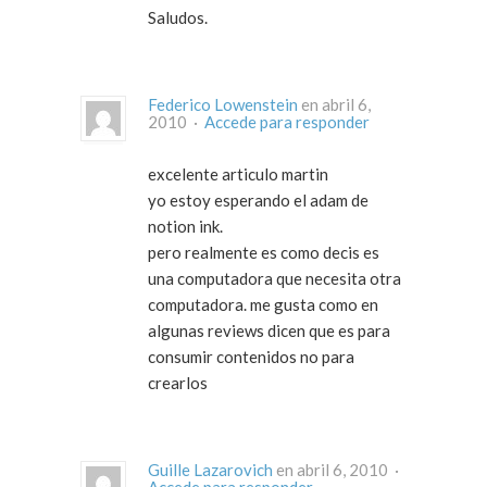
Saludos.
Federico Lowenstein
en abril 6,
2010 ·
Accede para responder
excelente articulo martin
yo estoy esperando el adam de
notion ink.
pero realmente es como decis es
una computadora que necesita otra
computadora. me gusta como en
algunas reviews dicen que es para
consumir contenidos no para
crearlos
Guille Lazarovich
en abril 6, 2010 ·