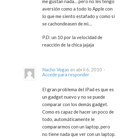
me gustan nada… pero no les tengo
aversión como a todo lo Apple con
lo que me siento estafado y como si
se cachondeasen de mi…
P.D: un 10 por la velocidad de
reacción de la chica jajaja
Nacho Vegas
en abril 6, 2010 ·
Accede para responder
El gran problema del iPad es que es
un gadget nuevo y no se puede
comparar con los demás gadget.
Como es capaz de hacer un poco de
todo, automáticamente le
compararmos con un laptop, pero
no tiene nada que ver con un laptop.