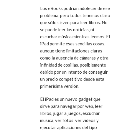
Los eBooks podrían adolecer de ese
problema, pero todos tenemos claro
que sólo sirven para leer libros. No
se puede leer las noticias, ni
escuchar música mientras leemos. El
iPad permite esas sencillas cosas,
aunque tiene limitaciones claras
como la ausencia de cámaras y otra
infinidad de cosillas, posiblemente
debido por un intento de conseguir
un precio competitivo desde esta
primerísima versión.
El iPad es un nuevo gadget que
sirve para navegar por web, leer
libros, jugar a juegos, escuchar
música, ver fotos, ver vídeos y
ejecutar aplicaciones del tipo