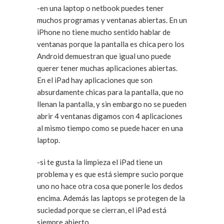
-en una laptop o netbook puedes tener
muchos programas y ventanas abiertas. En un
iPhone no tiene mucho sentido hablar de
ventanas porque la pantalla es chica pero los
Android demuestran que igual uno puede
querer tener muchas aplicaciones abiertas.
En el iPad hay aplicaciones que son
absurdamente chicas para la pantalla, que no
llenan la pantalla, y sin embargo no se pueden
abrir 4 ventanas digamos con 4 aplicaciones
al mismo tiempo como se puede hacer en una
laptop.
-si te gusta la limpieza el iPad tiene un
problema y es que está siempre sucio porque
uno no hace otra cosa que ponerle los dedos
encima. Además las laptops se protegen de la
suciedad porque se cierran, el iPad está
siempre abierto.