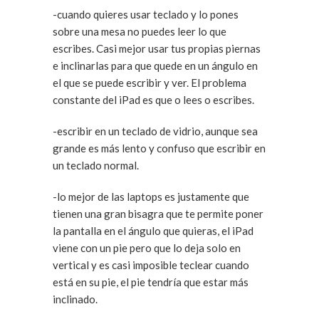
-cuando quieres usar teclado y lo pones
sobre una mesa no puedes leer lo que
escribes. Casi mejor usar tus propias piernas
e inclinarlas para que quede en un ángulo en
el que se puede escribir y ver. El problema
constante del iPad es que o lees o escribes.
-escribir en un teclado de vidrio, aunque sea
grande es más lento y confuso que escribir en
un teclado normal.
-lo mejor de las laptops es justamente que
tienen una gran bisagra que te permite poner
la pantalla en el ángulo que quieras, el iPad
viene con un pie pero que lo deja solo en
vertical y es casi imposible teclear cuando
está en su pie, el pie tendría que estar más
inclinado.