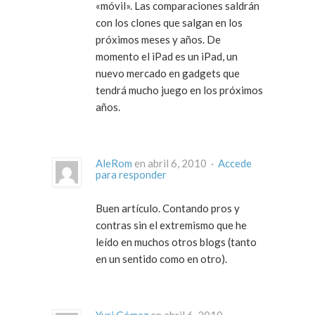
«móvil». Las comparaciones saldrán
con los clones que salgan en los
próximos meses y años. De
momento el iPad es un iPad, un
nuevo mercado en gadgets que
tendrá mucho juego en los próximos
años.
AleRom
en abril 6, 2010 ·
Accede
para responder
Buen artículo. Contando pros y
contras sin el extremismo que he
leído en muchos otros blogs (tanto
en un sentido como en otro).