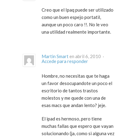
Creo que el Ipaq puede ser utilizado
como un buen espejo portatil,
aunque un poco caro !!. No le veo
una utilidad realmente importante.
Martin Smart
en abril 6, 2010 ·
Accede para responder
Hombre, no necesitas que te haga
un favor desocupandote un poco el
escritorio de tantos trastos
molestos y me quede con una de
esas macs que andan lento? jeje.
El ipad es hermoso, pero tiene
muchas fallas que espero que vayan
solucionando (ja, como si alguna vez