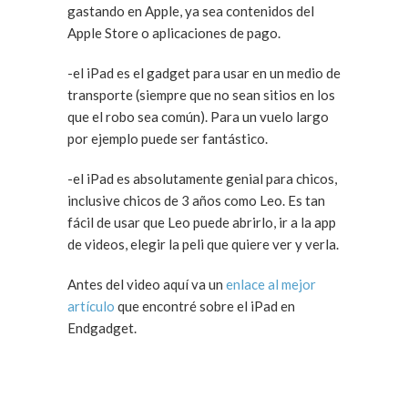
gastando en Apple, ya sea contenidos del
Apple Store o aplicaciones de pago.
-el iPad es el gadget para usar en un medio de
transporte (siempre que no sean sitios en los
que el robo sea común). Para un vuelo largo
por ejemplo puede ser fantástico.
-el iPad es absolutamente genial para chicos,
inclusive chicos de 3 años como Leo. Es tan
fácil de usar que Leo puede abrirlo, ir a la app
de videos, elegir la peli que quiere ver y verla.
Antes del video aquí va un
enlace al mejor
artículo
que encontré sobre el iPad en
Endgadget.