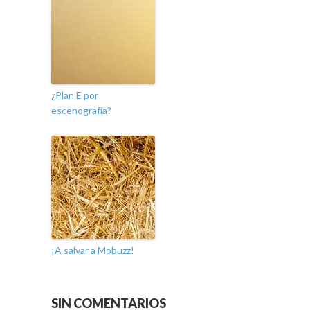
¿Plan E por
escenografía?
¡A salvar a Mobuzz!
SIN COMENTARIOS