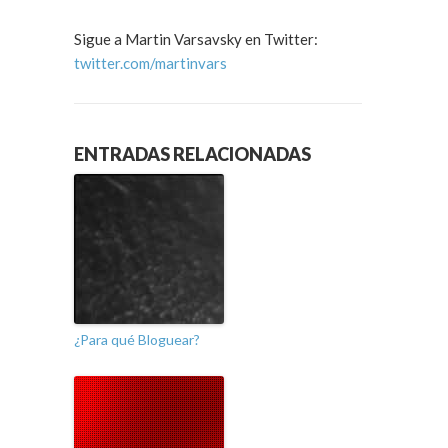
Sigue a Martin Varsavsky en Twitter:
twitter.com/martinvars
ENTRADAS RELACIONADAS
¿Para qué Bloguear?