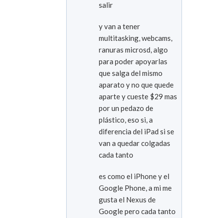
salir
y van a tener
multitasking, webcams,
ranuras microsd, algo
para poder apoyarlas
que salga del mismo
aparato y no que quede
aparte y cueste $29 mas
por un pedazo de
plástico, eso si, a
diferencia del iPad si se
van a quedar colgadas
cada tanto
es como el iPhone y el
Google Phone, a mi me
gusta el Nexus de
Google pero cada tanto