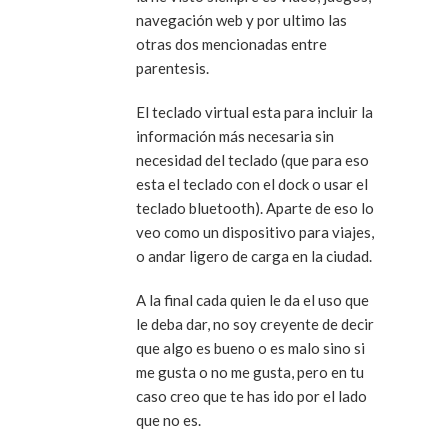
navegación web y por ultimo las
otras dos mencionadas entre
parentesis.
El teclado virtual esta para incluir la
información más necesaria sin
necesidad del teclado (que para eso
esta el teclado con el dock o usar el
teclado bluetooth). Aparte de eso lo
veo como un dispositivo para viajes,
o andar ligero de carga en la ciudad.
A la final cada quien le da el uso que
le deba dar, no soy creyente de decir
que algo es bueno o es malo sino si
me gusta o no me gusta, pero en tu
caso creo que te has ido por el lado
que no es.