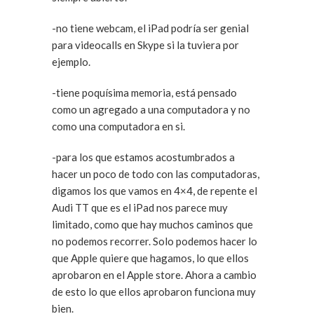
-no tiene webcam, el iPad podría ser genial
para videocalls en Skype si la tuviera por
ejemplo.
-tiene poquísima memoria, está pensado
como un agregado a una computadora y no
como una computadora en si.
-para los que estamos acostumbrados a
hacer un poco de todo con las computadoras,
digamos los que vamos en 4×4, de repente el
Audi TT que es el iPad nos parece muy
limitado, como que hay muchos caminos que
no podemos recorrer. Solo podemos hacer lo
que Apple quiere que hagamos, lo que ellos
aprobaron en el Apple store. Ahora a cambio
de esto lo que ellos aprobaron funciona muy
bien.