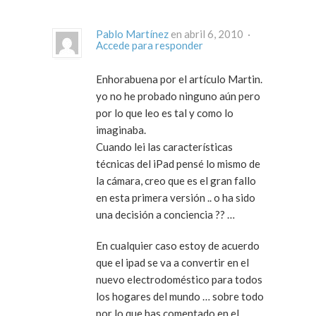
Pablo Martínez
en abril 6, 2010 ·
Accede para responder
Enhorabuena por el artículo Martin.
yo no he probado ninguno aún pero
por lo que leo es tal y como lo
imaginaba.
Cuando lei las características
técnicas del iPad pensé lo mismo de
la cámara, creo que es el gran fallo
en esta primera versión .. o ha sido
una decisión a conciencia ?? …
En cualquier caso estoy de acuerdo
que el ipad se va a convertir en el
nuevo electrodoméstico para todos
los hogares del mundo … sobre todo
por lo que has comentado en el