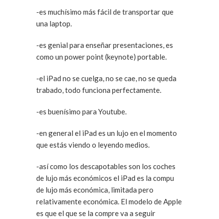
-es muchísimo más fácil de transportar que
una laptop.
-es genial para enseñar presentaciones, es
como un power point (keynote) portable.
-el iPad no se cuelga, no se cae, no se queda
trabado, todo funciona perfectamente.
-es buenísimo para Youtube.
-en general el iPad es un lujo en el momento
que estás viendo o leyendo medios.
-así como los descapotables son los coches
de lujo más económicos el iPad es la compu
de lujo más económica, limitada pero
relativamente económica. El modelo de Apple
es que el que se la compre va a seguir