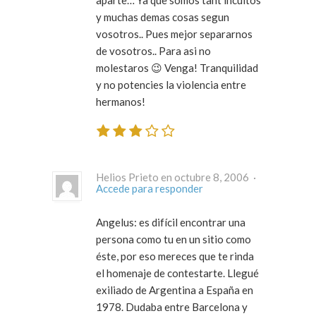
y muchas demas cosas segun
vosotros.. Pues mejor separarnos
de vosotros.. Para asi no
molestaros 😉 Venga! Tranquilidad
y no potencies la violencia entre
hermanos!
Helios Prieto en octubre 8, 2006 ·
Accede para responder
Angelus: es difícil encontrar una
persona como tu en un sitio como
éste, por eso mereces que te rinda
el homenaje de contestarte. Llegué
exiliado de Argentina a España en
1978. Dudaba entre Barcelona y