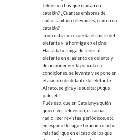
televisión hay que emitan en
catalán? ¿Cuántas emisoras de
radio, también relevantes, emiten en
catalán?
Todo esto me recuerda el chiste del
elefante y la hormiga en el cine:
Harta la hormiga de tener al
elefante en el asiento de delante y
de no poder ver la película en
condiciones, se levanta y se pone en
el asiento de delante del elefante.
Al rato, se gira y le suelta: ¡A que
jode, eh!
Pués eso, que en Catalunya quién
quiere ver televisión, escuchar
radio, leer revistas, periódicos, etc.
en español lo sigue teniendo mucho
más fácil que en el caso de los que