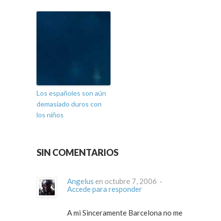
Los españoles son aún
demasiado duros con
los niños
SIN COMENTARIOS
Angelus
en octubre 7, 2006 ·
Accede para responder
A mi Sinceramente Barcelona no me