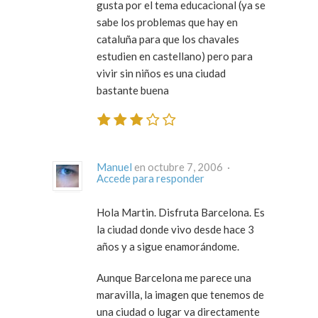
gusta por el tema educacional (ya se
sabe los problemas que hay en
cataluña para que los chavales
estudien en castellano) pero para
vivir sin niños es una ciudad
bastante buena
Manuel
en octubre 7, 2006 ·
Accede para responder
Hola Martin. Disfruta Barcelona. Es
la ciudad donde vivo desde hace 3
años y a sigue enamorándome.
Aunque Barcelona me parece una
maravilla, la imagen que tenemos de
una ciudad o lugar va directamente