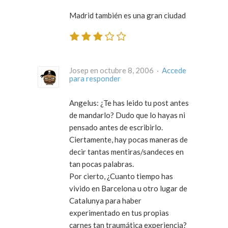
Madrid también es una gran ciudad
Josep en octubre 8, 2006 ·
Accede
para responder
Angelus: ¿Te has leido tu post antes
de mandarlo? Dudo que lo hayas ni
pensado antes de escribirlo.
Ciertamente, hay pocas maneras de
decir tantas mentiras/sandeces en
tan pocas palabras.
Por cierto, ¿Cuanto tiempo has
vivido en Barcelona u otro lugar de
Catalunya para haber
experimentado en tus propias
carnes tan traumática experiencia?