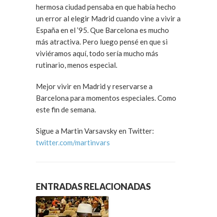
hermosa ciudad pensaba en que había hecho
un error al elegir Madrid cuando vine a vivir a
España en el ’95. Que Barcelona es mucho
más atractiva. Pero luego pensé en que si
viviéramos aquí, todo sería mucho más
rutinario, menos especial.
Mejor vivir en Madrid y reservarse a
Barcelona para momentos especiales. Como
este fin de semana.
Sigue a Martin Varsavsky en Twitter:
twitter.com/martinvars
ENTRADAS RELACIONADAS