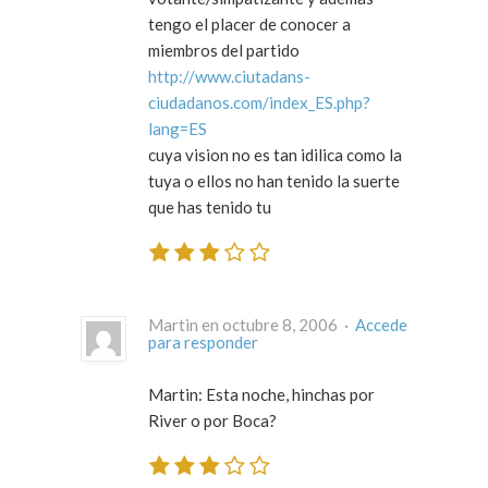
tengo el placer de conocer a
miembros del partido
http://www.ciutadans-
ciudadanos.com/index_ES.php?
lang=ES
cuya vision no es tan idilica como la
tuya o ellos no han tenido la suerte
que has tenido tu
Martin en octubre 8, 2006 ·
Accede
para responder
Martin: Esta noche, hinchas por
River o por Boca?