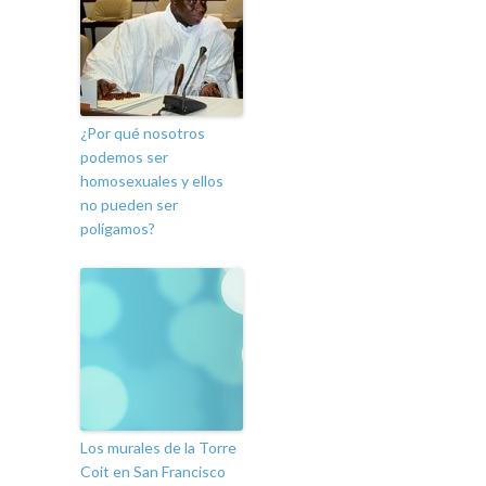
¿Por qué nosotros
podemos ser
homosexuales y ellos
no pueden ser
polígamos?
Los murales de la Torre
Coit en San Francisco