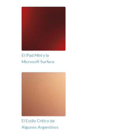
El iPad Mini y la
Microsoft Surface
El Estilo Crítico de
Algunos Argentinos