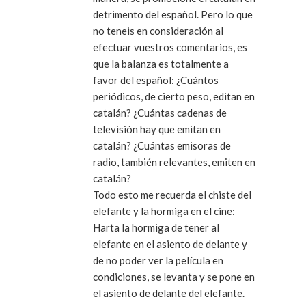
detrimento del español. Pero lo que
no teneis en consideración al
efectuar vuestros comentarios, es
que la balanza es totalmente a
favor del español: ¿Cuántos
periódicos, de cierto peso, editan en
catalán? ¿Cuántas cadenas de
televisión hay que emitan en
catalán? ¿Cuántas emisoras de
radio, también relevantes, emiten en
catalán?
Todo esto me recuerda el chiste del
elefante y la hormiga en el cine:
Harta la hormiga de tener al
elefante en el asiento de delante y
de no poder ver la película en
condiciones, se levanta y se pone en
el asiento de delante del elefante.