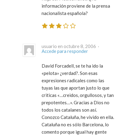
información proviene de la prensa
nacionalista española?
usuario en octubre 8, 2006 ·
Accede para responder
David Forcadell, se te ha ido la
«pelota» ¿verdad?. Son esas
expresiones radicales como las
tuyas las que aportan justo lo que
criticas «…creidos, orgullosos, y tan
prepotentes…». Gracias a Dios no
todos los catalanes son así.
Conozco Cataluña, he vivido en ella.
Cataluña no es sólo Barcelona, lo
comento porque igual hay gente