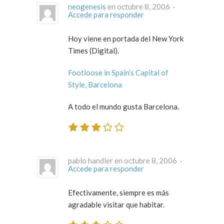
neogenesis
en octubre 8, 2006 ·
Accede para responder
Hoy viene en portada del New York
Times (Digital).
Footloose in Spain’s Capital of
Style, Barcelona
A todo el mundo gusta Barcelona.
pablo handler en octubre 8, 2006 ·
Accede para responder
Efectivamente, siempre es más
agradable visitar que habitar.