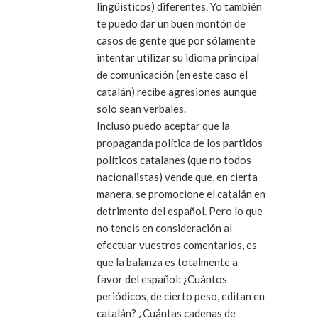
lingüisticos) diferentes. Yo también
te puedo dar un buen montón de
casos de gente que por sólamente
intentar utilizar su idioma principal
de comunicación (en este caso el
catalán) recibe agresiones aunque
solo sean verbales.
Incluso puedo aceptar que la
propaganda política de los partidos
políticos catalanes (que no todos
nacionalistas) vende que, en cierta
manera, se promocione el catalán en
detrimento del español. Pero lo que
no teneis en consideración al
efectuar vuestros comentarios, es
que la balanza es totalmente a
favor del español: ¿Cuántos
periódicos, de cierto peso, editan en
catalán? ¿Cuántas cadenas de