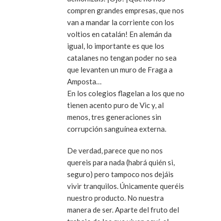
compren grandes empresas, que nos
van a mandar la corriente con los
voltios en catalán! En alemán da
igual, lo importante es que los
catalanes no tengan poder no sea
que levanten un muro de Fraga a
Amposta…
En los colegios flagelan a los que no
tienen acento puro de Vic y, al
menos, tres generaciones sin
corrupción sanguínea externa.
De verdad, parece que no nos
quereis para nada (habrá quién si,
seguro) pero tampoco nos dejáis
vivir tranquilos. Únicamente queréis
nuestro producto. No nuestra
manera de ser. Aparte del fruto del