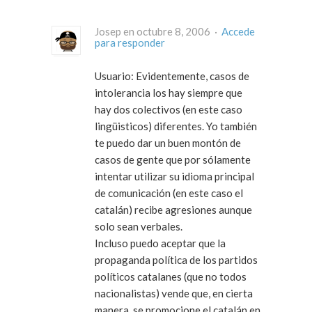
Josep en octubre 8, 2006 ·
Accede
para responder
Usuario: Evidentemente, casos de
intolerancia los hay siempre que
hay dos colectivos (en este caso
lingüisticos) diferentes. Yo también
te puedo dar un buen montón de
casos de gente que por sólamente
intentar utilizar su idioma principal
de comunicación (en este caso el
catalán) recibe agresiones aunque
solo sean verbales.
Incluso puedo aceptar que la
propaganda política de los partidos
políticos catalanes (que no todos
nacionalistas) vende que, en cierta
manera, se promocione el catalán en