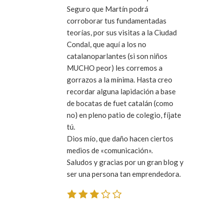
Seguro que Martín podrá
corroborar tus fundamentadas
teorías, por sus visitas a la Ciudad
Condal, que aquí a los no
catalanoparlantes (si son niños
MUCHO peor) les corremos a
gorrazos a la mínima. Hasta creo
recordar alguna lapidación a base
de bocatas de fuet catalán (como
no) en pleno patio de colegio, fíjate
tú.
Dios mío, que daño hacen ciertos
medios de «comunicación».
Saludos y gracias por un gran blog y
ser una persona tan emprendedora.