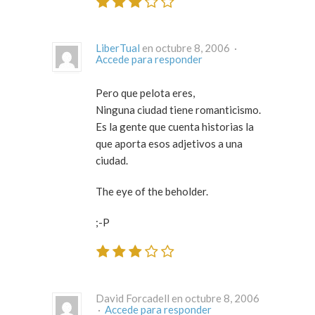
LiberTual
en octubre 8, 2006 ·
Accede para responder
Pero que pelota eres,
Ninguna ciudad tiene romanticismo.
Es la gente que cuenta historias la
que aporta esos adjetivos a una
ciudad.
The eye of the beholder.
;-P
David Forcadell en octubre 8, 2006
·
Accede para responder