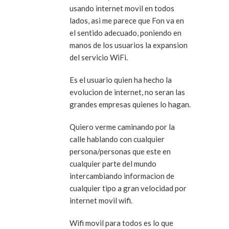
usando internet movil en todos
lados, asi me parece que Fon va en
el sentido adecuado, poniendo en
manos de los usuarios la expansion
del servicio WiFi.
Es el usuario quien ha hecho la
evolucion de internet, no seran las
grandes empresas quienes lo hagan.
Quiero verme caminando por la
calle hablando con cualquier
persona/personas que este en
cualquier parte del mundo
intercambiando informacion de
cualquier tipo a gran velocidad por
internet movil wifi.
Wifi movil para todos es lo que