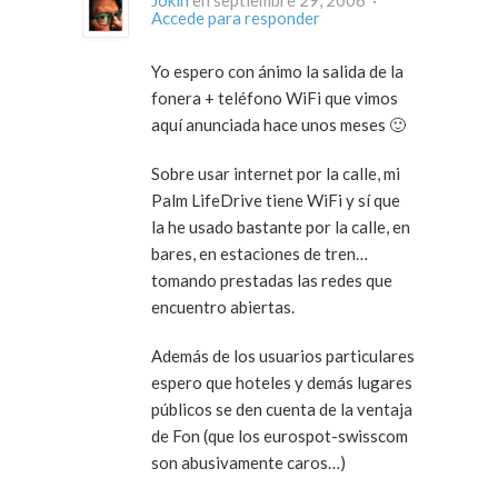
Accede para responder
Yo espero con ánimo la salida de la
fonera + teléfono WiFi que vimos
aquí anunciada hace unos meses 🙂
Sobre usar internet por la calle, mi
Palm LifeDrive tiene WiFi y sí que
la he usado bastante por la calle, en
bares, en estaciones de tren…
tomando prestadas las redes que
encuentro abiertas.
Además de los usuarios particulares
espero que hoteles y demás lugares
públicos se den cuenta de la ventaja
de Fon (que los eurospot-swisscom
son abusivamente caros…)