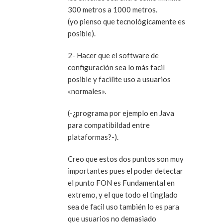
300 metros a 1000 metros.
(yo pienso que tecnológicamente es
posible).
2- Hacer que el software de
configuración sea lo más facil
posible y facilite uso a usuarios
«normales».
(-¿programa por ejemplo en Java
para compatibildad entre
plataformas?-).
Creo que estos dos puntos son muy
importantes pues el poder detectar
el punto FON es Fundamental en
extremo, y el que todo el tinglado
sea de facil uso también lo es para
que usuarios no demasiado