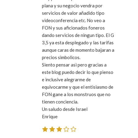
plana y su negocio vendra por
servicios de valor añadido tipo
videoconferencia etc. No veo a
FON y sus aficionados foneros
dando servicios de ningun tipo. El G
3,5 ya esta desplegado y las tarifas
aunque caras de momento bajaran a
precios simbolicos.
Siento pensar asi pero gracias a
este blog puedo decir lo que pienso
e inclusive alegrarme de
equivocarme y que el entisiasmo de
FON gane a los monstruos que no
tienen conciencia.
Un saludo desde Israel
Enrique