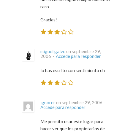
raro.
Gracias!
miguel galve
en septiembre 29,
2006 ·
Accede para responder
lo has escrito con sentimiento eh
ignorer
en septiembre 29, 2006 ·
Accede para responder
Me permito usar este lugar para
hacer ver que los propietarios de