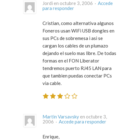
Jordi en octubre 3, 2006 ·
Accede
para responder
Cristian, como alternativa algunos
Foneros usan WiFi USB dongles en
sus PCs de sobremesa i asi se
cargan los cables de un plumazo
dejando el suelo mas libre. De todas
formas en el FON Liberator
tendremos puerto RJ45 LAN para
que tambien puedas conectar PCs
via cable.
Martin Varsavsky
en octubre 3,
2006 ·
Accede para responder
Enrique,