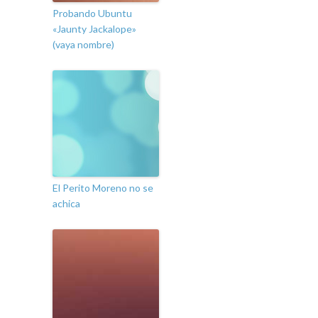
Probando Ubuntu
«Jaunty Jackalope»
(vaya nombre)
El Perito Moreno no se
achica