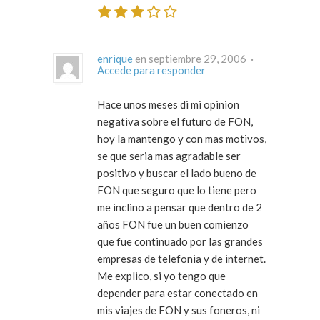
enrique
en septiembre 29, 2006 ·
Accede para responder
Hace unos meses di mi opinion
negativa sobre el futuro de FON,
hoy la mantengo y con mas motivos,
se que seria mas agradable ser
positivo y buscar el lado bueno de
FON que seguro que lo tiene pero
me inclino a pensar que dentro de 2
años FON fue un buen comienzo
que fue continuado por las grandes
empresas de telefonia y de internet.
Me explico, si yo tengo que
depender para estar conectado en
mis viajes de FON y sus foneros, ni