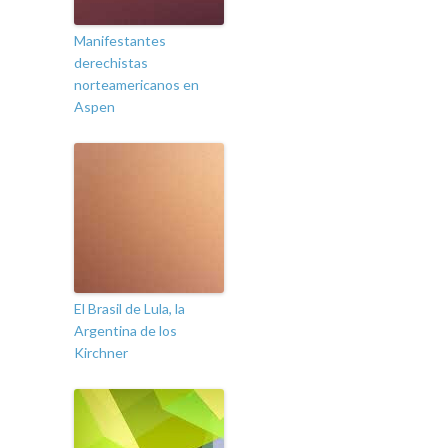
Manifestantes
derechistas
norteamericanos en
Aspen
El Brasil de Lula, la
Argentina de los
Kirchner