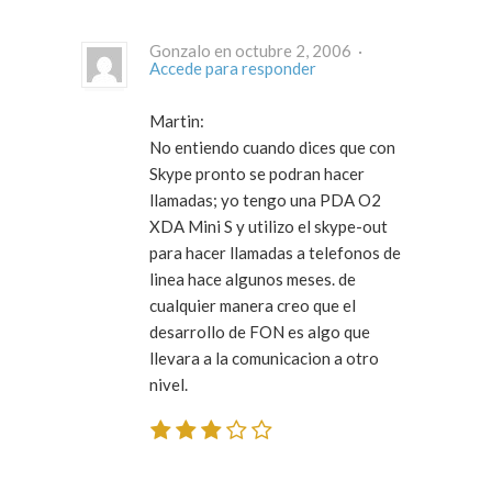
Gonzalo en octubre 2, 2006 ·
Accede para responder
Martin:
No entiendo cuando dices que con
Skype pronto se podran hacer
llamadas; yo tengo una PDA O2
XDA Mini S y utilizo el skype-out
para hacer llamadas a telefonos de
linea hace algunos meses. de
cualquier manera creo que el
desarrollo de FON es algo que
llevara a la comunicacion a otro
nivel.