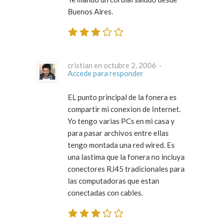
Buenos Aires.
cristian en octubre 2, 2006 ·
Accede para responder
EL punto principal de la fonera es
compartir mi conexion de Internet.
Yo tengo varias PCs en mi casa y
para pasar archivos entre ellas
tengo montada una red wired. Es
una lastima que la fonera no incluya
conectores RJ45 tradicionales para
las computadoras que estan
conectadas con cables.