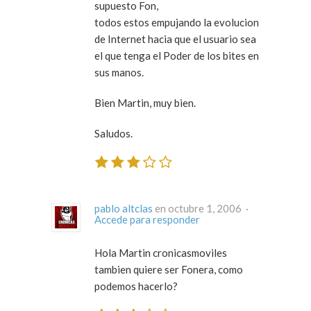
supuesto Fon,
todos estos empujando la evolucion
de Internet hacia que el usuario sea
el que tenga el Poder de los bites en
sus manos.
Bien Martin, muy bien.
Saludos.
pablo altclas
en octubre 1, 2006 ·
Accede para responder
Hola Martin cronicasmoviles
tambien quiere ser Fonera, como
podemos hacerlo?