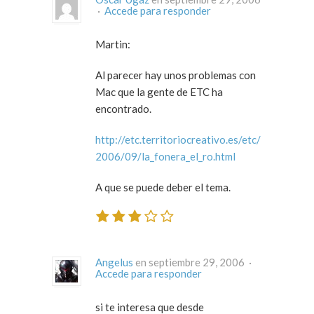
·
Accede para responder
Martin:
Al parecer hay unos problemas con
Mac que la gente de ETC ha
encontrado.
http://etc.territoriocreativo.es/etc/
2006/09/la_fonera_el_ro.html
A que se puede deber el tema.
Angelus
en septiembre 29, 2006 ·
Accede para responder
si te interesa que desde