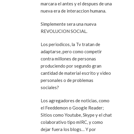
marcara el antes y el despues de una
nueva era de interaccion humana.
Simplemente sera una nueva
REVOLUCION SOCIAL.
Los periodicos, la Tv tratan de
adaptarse, pero como competir
contra millones de personas
produciendo por segundo gran
cantidad de material escrito y video
personales o de problemas
sociales?
Los agregadores de noticias, como
el Feeddemon o Google Reader;
Sitios como Youtube, Skype y el chat
colaborativo tipo mIRC, y como
dejar fuera los blogs… Y por