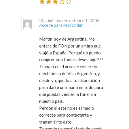
Maximiliano en octubre 1, 2006 ·
Accede para responder
Martín, soy de Argentina. Me
enteré de FON por un amigo que
viajó a España. Porqué no puedo
comprar una fonera desde aquí???
Trabajo en el área de comercio
electrónico de Visa Argentina, y
desde ya, quedo a tu disposición
para darte una mano en todo para
que puedas vender la fonera a
nuestro país.
Perdón si este no es el medio
correcto para contactarte y
transmitirte esto.
Te mando un cordial saludo desde