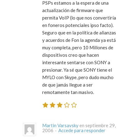
PSPs estamos a la espera de una
actualización de firmware que
permita VoIP (lo que nos convertiría
en foneros potenciales ipso facto).
Seguro que en la política de alianzas
y acuerdos de Fon la agenda ya está
muy completa, pero 10 Millones de
dispositivos creo que hacen
interesante sentarse con SONY a
presionar. Ya sé que SONY tiene el
MYLO con Skype, pero dudo mucho
de que jamás llegue a ser
remotamente tan masivo.
Martin Varsavsky
en septiembre 29,
2006 ·
Accede para responder