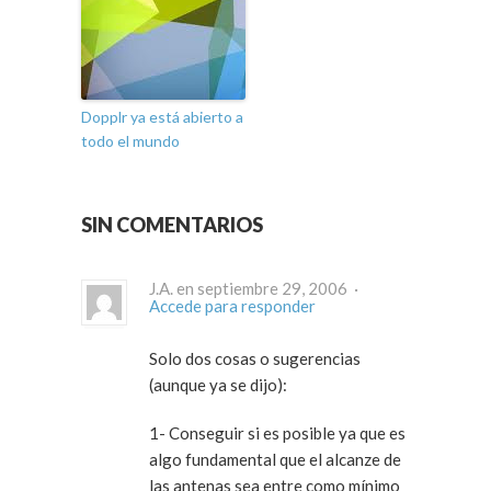
Dopplr ya está abierto a
todo el mundo
SIN COMENTARIOS
J.A. en septiembre 29, 2006 ·
Accede para responder
Solo dos cosas o sugerencias
(aunque ya se dijo):
1- Conseguir si es posible ya que es
algo fundamental que el alcanze de
las antenas sea entre como mínimo