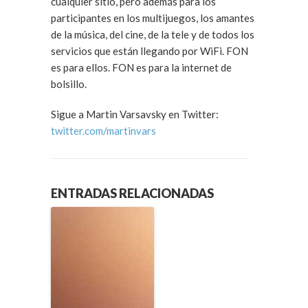
cualquier sitio, pero además para los
participantes en los multijuegos, los amantes
de la música, del cine, de la tele y de todos los
servicios que están llegando por WiFi. FON
es para ellos. FON es para la internet de
bolsillo.
Sigue a Martin Varsavsky en Twitter:
twitter.com/martinvars
ENTRADAS RELACIONADAS