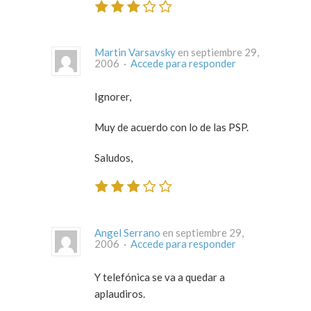
Martin Varsavsky
en septiembre 29,
2006 ·
Accede para responder
Ignorer,
Muy de acuerdo con lo de las PSP.
Saludos,
Angel Serrano
en septiembre 29,
2006 ·
Accede para responder
Y telefónica se va a quedar a
aplaudiros.