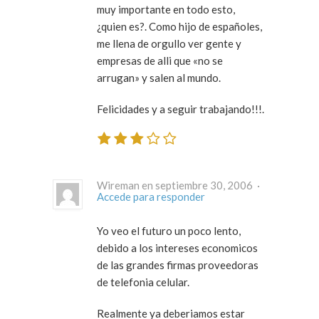
muy importante en todo esto,
¿quien es?. Como hijo de españoles,
me llena de orgullo ver gente y
empresas de alli que «no se
arrugan» y salen al mundo.
Felicidades y a seguir trabajando!!!.
Wireman en septiembre 30, 2006 ·
Accede para responder
Yo veo el futuro un poco lento,
debido a los intereses economicos
de las grandes firmas proveedoras
de telefonia celular.
Realmente ya deberiamos estar