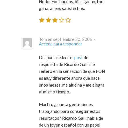
NodosFon buenos, bills ganan, fon
gana, aliens satisfechos.
Tom en septiembre 30, 2006 ·
Accede para responder
Despues de leer el
post
de
respuesta de Ricardo Galli me
reitero en la sensación de que FON
es muy diferente ahora que hace
unos meses, me alucina y me alegra
al mismo tiempo.
Martin, ¿cuanta gente tienes
trabajando para conseguir estos
resultados? Ricardo Galli habla de
de un joven español con un papel