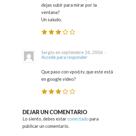
dejas subir para mirar por la
ventana?
Un saludo.
Sergio en septiembre 26, 2006 ·
Accede para responder
Que paso con vpod.tv, que este está
en google video?
DEJAR UN COMENTARIO
Lo siento, debes estar
conectado
para
publicar un comentario.