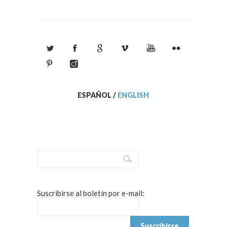
ESPAÑOL
/
ENGLISH
Suscribirse al boletín por e-mail: