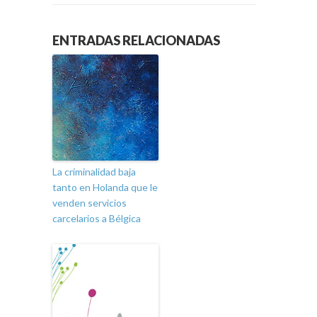
ENTRADAS RELACIONADAS
La criminalidad baja
tanto en Holanda que le
venden servicios
carcelarios a Bélgica