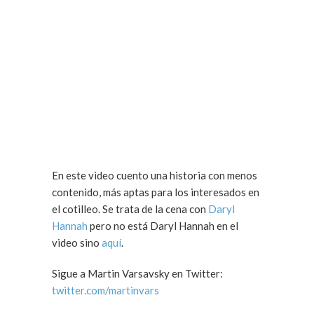
En este video cuento una historia con menos
contenido, más aptas para los interesados en
el cotilleo. Se trata de la cena con
Daryl
Hannah
pero no está Daryl Hannah en el
video sino
aquí
.
Sigue a Martin Varsavsky en Twitter:
twitter.com/martinvars