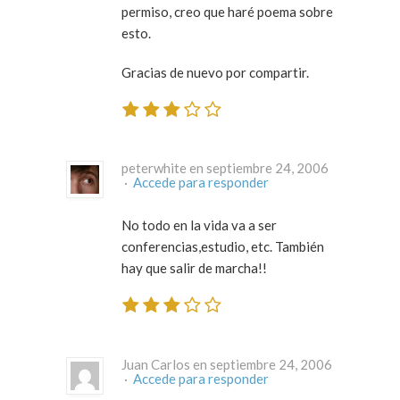
permiso, creo que haré poema sobre
esto.
Gracias de nuevo por compartir.
peterwhite en septiembre 24, 2006
·
Accede para responder
No todo en la vida va a ser
conferencias,estudio, etc. También
hay que salir de marcha!!
Juan Carlos en septiembre 24, 2006
·
Accede para responder