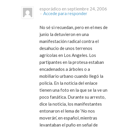
esporádico en septiembre 24, 2006
·
Accede para responder
No sé si recuedan, pero en el mes de
junio la detuvieron en una
manifestación radical contra el
desahucio de unos terrenos
agrícolas en Los Angeles. Los
partipantes en la protesa estaban
encadenados a árboles o a
mobiliario urbano cuando llegó la
policía. En la noticia del enlace
tienen una foto en la que se la ve un
poco fanática. Durante su arresto,
dice la noticia, los manifestantes
entonaron el lema de ‘No nos
moverán’, en español, mientras
levantaban el puño en señal de