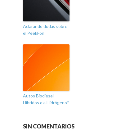
Aclarando dudas sobre
el PeekFon
Autos Biodiesel,
Híbridos o a Hidrógeno?
SIN COMENTARIOS