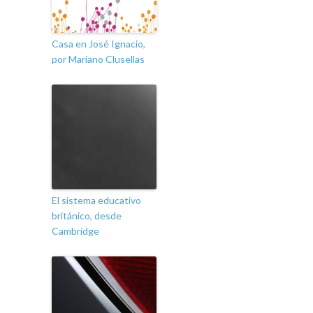
Casa en José Ignacio,
por Mariano Clusellas
El sistema educativo
británico, desde
Cambridge