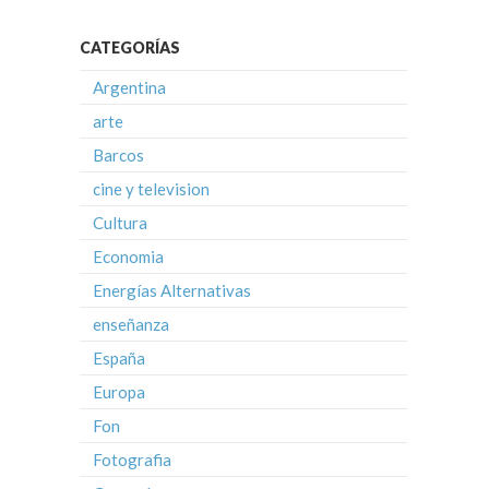
CATEGORÍAS
Argentina
arte
Barcos
cine y television
Cultura
Economia
Energías Alternativas
enseñanza
España
Europa
Fon
Fotografia