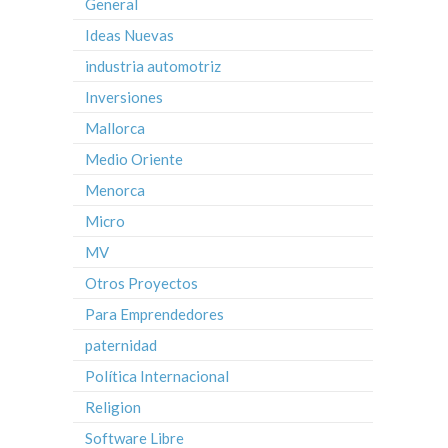
General
Ideas Nuevas
industria automotriz
Inversiones
Mallorca
Medio Oriente
Menorca
Micro
MV
Otros Proyectos
Para Emprendedores
paternidad
Política Internacional
Religion
Software Libre