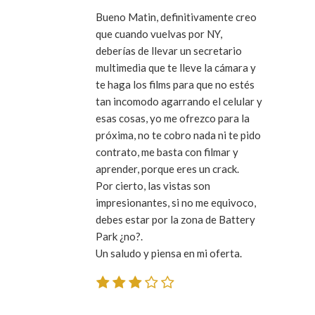
Bueno Matin, definitivamente creo
que cuando vuelvas por NY,
deberías de llevar un secretario
multimedia que te lleve la cámara y
te haga los films para que no estés
tan incomodo agarrando el celular y
esas cosas, yo me ofrezco para la
próxima, no te cobro nada ni te pido
contrato, me basta con filmar y
aprender, porque eres un crack.
Por cierto, las vistas son
impresionantes, si no me equivoco,
debes estar por la zona de Battery
Park ¿no?.
Un saludo y piensa en mi oferta.