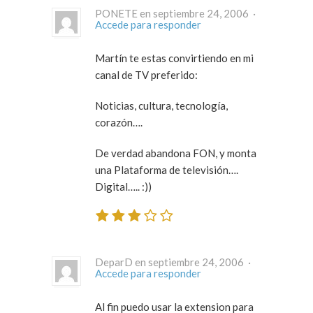
PONETE en septiembre 24, 2006 ·
Accede para responder
Martín te estas convirtiendo en mi
canal de TV preferido:
Noticias, cultura, tecnología,
corazón….
De verdad abandona FON, y monta
una Plataforma de televisión….
Digital….. :))
DeparD en septiembre 24, 2006 ·
Accede para responder
Al fin puedo usar la extension para