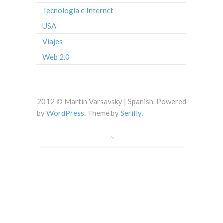
Tecnología e Internet
USA
Viajes
Web 2.0
2012 © Martin Varsavsky | Spanish. Powered
by
WordPress
. Theme by
Serifly
.