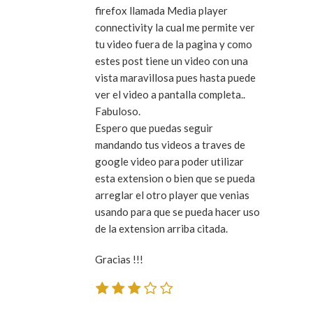
firefox llamada Media player
connectivity la cual me permite ver
tu video fuera de la pagina y como
estes post tiene un video con una
vista maravillosa pues hasta puede
ver el video a pantalla completa..
Fabuloso.
Espero que puedas seguir
mandando tus videos a traves de
google video para poder utilizar
esta extension o bien que se pueda
arreglar el otro player que venias
usando para que se pueda hacer uso
de la extension arriba citada.
Gracias !!!