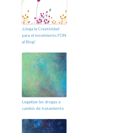
¡Llega la Creatividad
para el movimiento FON
al Blog!
Legalizar las drogas a
cambio de tratamiento