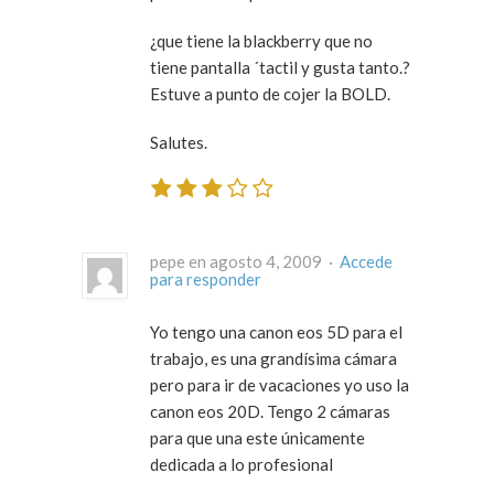
¿que tiene la blackberry que no
tiene pantalla ´tactil y gusta tanto.?
Estuve a punto de cojer la BOLD.
Salutes.
pepe en agosto 4, 2009 ·
Accede
para responder
Yo tengo una canon eos 5D para el
trabajo, es una grandísima cámara
pero para ir de vacaciones yo uso la
canon eos 20D. Tengo 2 cámaras
para que una este únicamente
dedicada a lo profesional