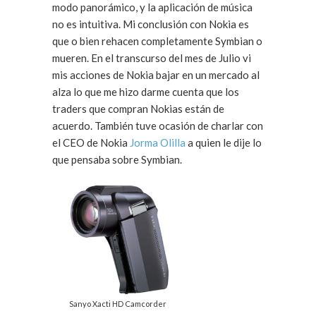
modo panorámico, y la aplicación de música
no es intuitiva. Mi conclusión con Nokia es
que o bien rehacen completamente Symbian o
mueren. En el transcurso del mes de Julio vi
mis acciones de Nokia bajar en un mercado al
alza lo que me hizo darme cuenta que los
traders que compran Nokias están de
acuerdo. También tuve ocasión de charlar con
el CEO de Nokia
Jorma Olilla
a quien le dije lo
que pensaba sobre Symbian.
Sanyo Xacti HD Camcorder