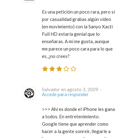
Es una petición un poco rara, pero si
por casualidad grabas algún vídeo
(en movimiento) con la Sanyo Xacti
Full HD estaría genial que lo
enseñaras. A mí me gusta, aunque
me parece un poco cara para lo que
es, ¿no crees?
Salvador en agosto 3, 2009 ·
Accede para responder
>>> Ahí es donde el iPhone les gana
a todos. En entretenimiento.
Google tiene que aprender como
hacer a la gente sonreir, llegarle a