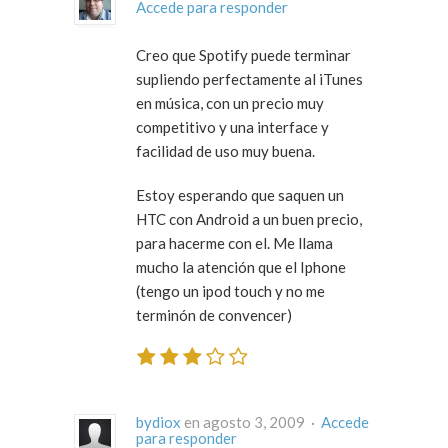
Accede para responder
Creo que Spotify puede terminar
supliendo perfectamente al iTunes
en música, con un precio muy
competitivo y una interface y
facilidad de uso muy buena.
Estoy esperando que saquen un
HTC con Android a un buen precio,
para hacerme con el. Me llama
mucho la atención que el Iphone
(tengo un ipod touch y no me
terminón de convencer)
bydiox
en agosto 3, 2009 ·
Accede
para responder