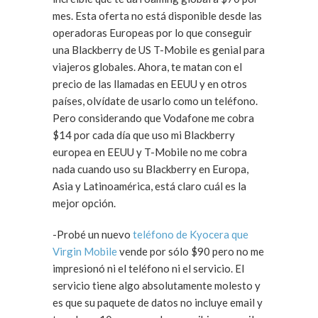
mes. Esta oferta no está disponible desde las
operadoras Europeas por lo que conseguir
una Blackberry de US T-Mobile es genial para
viajeros globales. Ahora, te matan con el
precio de las llamadas en EEUU y en otros
países, olvídate de usarlo como un teléfono.
Pero considerando que Vodafone me cobra
$14 por cada día que uso mi Blackberry
europea en EEUU y T-Mobile no me cobra
nada cuando uso su Blackberry en Europa,
Asia y Latinoamérica, está claro cuál es la
mejor opción.
-Probé un nuevo
teléfono de Kyocera que
Virgin Mobile
vende por sólo $90 pero no me
impresionó ni el teléfono ni el servicio. El
servicio tiene algo absolutamente molesto y
es que su paquete de datos no incluye email y