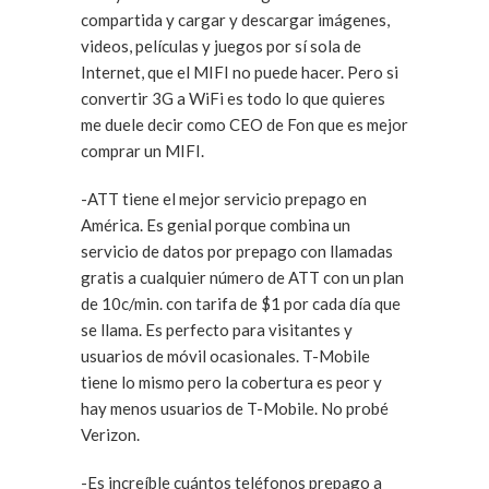
compartida y cargar y descargar imágenes,
videos, películas y juegos por sí sola de
Internet, que el MIFI no puede hacer. Pero si
convertir 3G a WiFi es todo lo que quieres
me duele decir como CEO de Fon que es mejor
comprar un MIFI.
-ATT tiene el mejor servicio prepago en
América. Es genial porque combina un
servicio de datos por prepago con llamadas
gratis a cualquier número de ATT con un plan
de 10c/min. con tarifa de $1 por cada día que
se llama. Es perfecto para visitantes y
usuarios de móvil ocasionales. T-Mobile
tiene lo mismo pero la cobertura es peor y
hay menos usuarios de T-Mobile. No probé
Verizon.
-Es increíble cuántos teléfonos prepago a