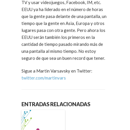
TV y usar videojuegos, Facebook, IM, etc.
EEUU ya ha liderado en el número de horas
que la gente pasa delante de una pantalla, un
tiempo que la gente en Asia, Europa y otros
lugares pasa con otra gente. Pero ahora los
EEUU serán también los primeros en la
cantidad de tiempo pasado mirando más de
una pantalla al mismo tiempo. No estoy
seguro de que sea un buen record que tener.
Sigue a Martin Varsavsky en Twitter:
twitter.com/martinvars
ENTRADAS RELACIONADAS