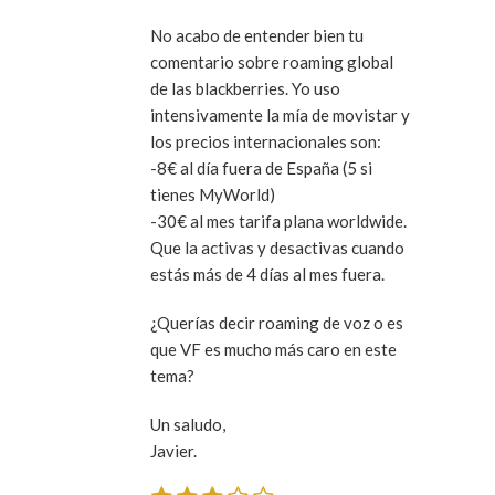
No acabo de entender bien tu
comentario sobre roaming global
de las blackberries. Yo uso
intensivamente la mía de movistar y
los precios internacionales son:
-8€ al día fuera de España (5 si
tienes MyWorld)
-30€ al mes tarifa plana worldwide.
Que la activas y desactivas cuando
estás más de 4 días al mes fuera.
¿Querías decir roaming de voz o es
que VF es mucho más caro en este
tema?
Un saludo,
Javier.