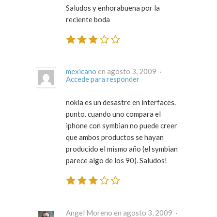
Saludos y enhorabuena por la
reciente boda
mexicano
en agosto 3, 2009 ·
Accede para responder
nokia es un desastre en interfaces.
punto. cuando uno compara el
iphone con symbian no puede creer
que ambos productos se hayan
producido el mismo año (el symbian
parece algo de los 90). Saludos!
Angel Moreno en agosto 3, 2009 ·