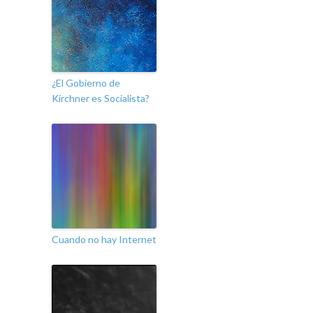
¿El Gobierno de
Kirchner es Socialista?
Cuando no hay Internet