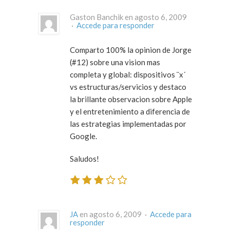
Gaston Banchik en agosto 6, 2009
·
Accede para responder
Comparto 100% la opinion de Jorge
(#12) sobre una vision mas
completa y global: dispositivos ¨x´
vs estructuras/servicios y destaco
la brillante observacion sobre Apple
y el entretenimiento a diferencia de
las estrategias implementadas por
Google.
Saludos!
JA
en agosto 6, 2009 ·
Accede para
responder