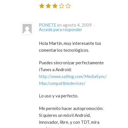
PONETE
en agosto 4, 2009 ·
Accede para responder
Hola Martín, muy interesante tus
comentarios tecnológicos.
Puedes sincronizar perfectamente
iTunes a Android:
http://www.salling.com/MediaSync/
Mac/compatibledevices/
Lo uso y va perfecto.
Me permito hacer autopromoción:
Si quieres un móvil Android,
innovador, libre, y con TDT, mira