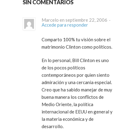
SIN COMENTARIOS
Marcelo en septiembre 22, 2006 ·
Accede para responder
Comparto 100% tu visión sobre el
matrimonio Clinton como políticos.
En lo personal, Bill Clinton es uno
de los pocos políticos
contemporáneos por quien siento
admiración y una cercania especial.
Creo que ha sabido manejar de muy
buena manera los conflictos de
Medio Oriente, la política
internacional de EEUU en general y
la materia económica y de
desarrollo.