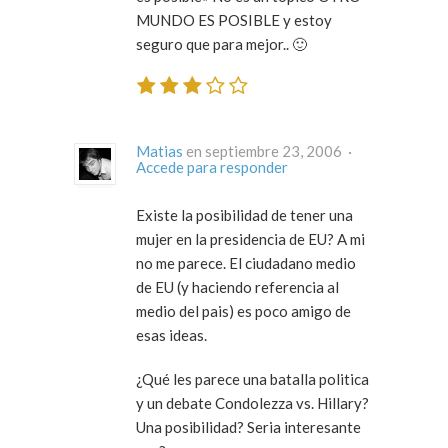
MUNDO ES POSIBLE y estoy
seguro que para mejor.. 🙂
Matias
en septiembre 23, 2006 ·
Accede para responder
Existe la posibilidad de tener una
mujer en la presidencia de EU? A mi
no me parece. El ciudadano medio
de EU (y haciendo referencia al
medio del pais) es poco amigo de
esas ideas.
¿Qué les parece una batalla politica
y un debate Condolezza vs. Hillary?
Una posibilidad? Seria interesante