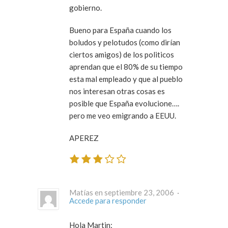
gobierno.
Bueno para España cuando los
boludos y pelotudos (como dirían
ciertos amigos) de los politicos
aprendan que el 80% de su tiempo
esta mal empleado y que al pueblo
nos interesan otras cosas es
posible que España evolucione….
pero me veo emigrando a EEUU.
APEREZ
Matías en septiembre 23, 2006 ·
Accede para responder
Hola Martin: