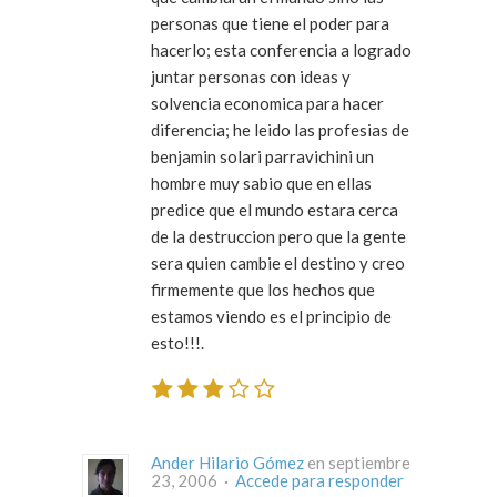
personas que tiene el poder para
hacerlo; esta conferencia a logrado
juntar personas con ideas y
solvencia economica para hacer
diferencia; he leido las profesias de
benjamin solari parravichini un
hombre muy sabio que en ellas
predice que el mundo estara cerca
de la destruccion pero que la gente
sera quien cambie el destino y creo
firmemente que los hechos que
estamos viendo es el principio de
esto!!!.
Ander Hilario Gómez
en septiembre
23, 2006 ·
Accede para responder