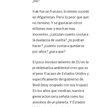
¿no?
Irak fue un fracaso, lo mismo sucede
en Afganistan. Pero lo peor que aun
no termino. Y se gastaran otros
millones mas y moriran mas
inocentes. ¿calculan cuanto costara
la mudanza de vuelta? ¿lo podran
hacer? ¿cuanto costara quedarse
por años? ¿para que?
El poco involucramiento de EU en la
problematica ambiental creo que es
el peor fracaso de Estados Unidos y
especificamente del gobierno de
Bush (muy ocupado con sus tropas).
En los años que vendran, nuestra
generacion sera señala como los
asesinos de un planeta. Y Estados