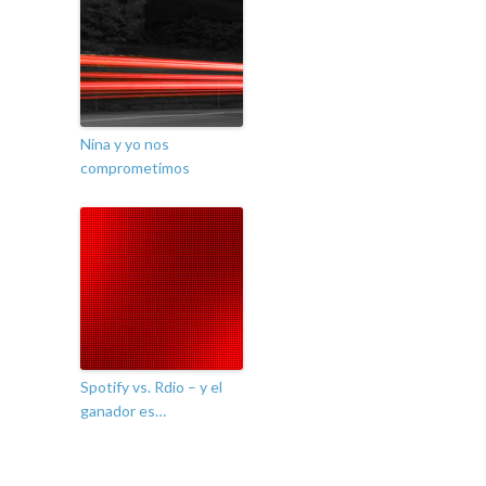
Nina y yo nos
comprometimos
Spotify vs. Rdio – y el
ganador es…