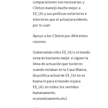
comparaciones son necesarias, y
Clinton manejó mucho mejor a
EE_UU y sus políticas exteriores e
interiores que el actual presidente,
por lo cual:
Apoyo a los Clinton por diferentes
razones:
Gobernando ellos EE_UU y el mundo
estarán bastante mejor si siguen la
línea de actuación que tuvieron
cuando estaban en la Casa Blanca.
(la política actual de EE_UU no es
buena ni para el mundo ni para
EE_UU, en todos los sentidos
humanamente,
economicamente,etc).