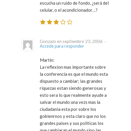
escucha un ruido de fondo, ¿será del
celular, o el acondicionador…?
Gonzalo en septiembre 23, 2006 ·
Accede para responder
Martin:
La reflexion mas importante sobre
la conferencia es que el mundo esta
dispuesto a cambiar; las grandes
riquezas estan siendo generosas y
esto sera lo que realmente ayude a
salvar el mundo una vezs mas la
ciudadania esta por sobre los
gobienrnos y esta claro que no los
grandes paises y sus politicas los
que cambiaran el mundo sino las