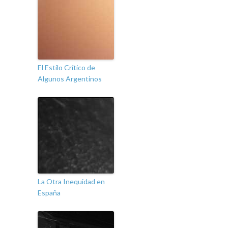
El Estilo Crítico de
Algunos Argentinos
La Otra Inequidad en
España