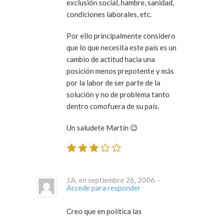
exclusión social, hambre, sanidad,
condiciones laborales, etc.
Por ello principalmente considero
que lo que necesita este país es un
cambio de actitud hacia una
posición menos prepotente y más
por la labor de ser parte de la
solución y no de problema tanto
dentro comofuera de su país.
Un saludete Martín 😉
J.A. en septiembre 26, 2006 ·
Accede para responder
Creo que en política las