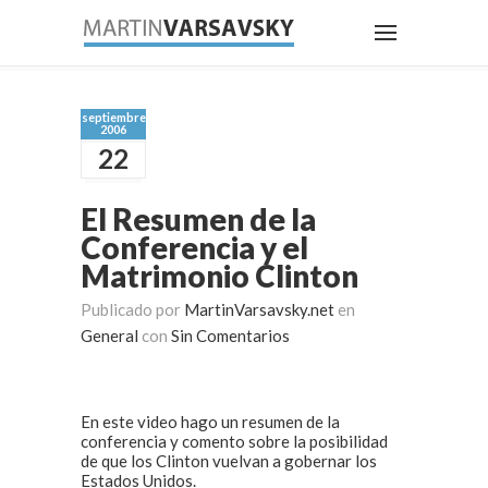
septiembre
2006
22
El Resumen de la
Conferencia y el
Matrimonio Clinton
Publicado por
MartinVarsavsky.net
en
General
con
Sin Comentarios
En este video hago un resumen de la
conferencia y comento sobre la posibilidad
de que los Clinton vuelvan a gobernar los
Estados Unidos.