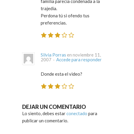
familia parecía condenada a la
trajedia.
Perdona tú si ofendo tus
preferencias.
Silvia Porras
en noviembre 11,
2007 ·
Accede para responder
Donde esta el video?
DEJAR UN COMENTARIO
Lo siento, debes estar
conectado
para
publicar un comentario.