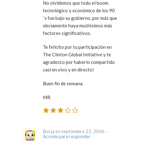
No olvidemos que todo el boom
tecnológico y económico de los 90
´s fue bajo su gobierno, por más que
obviamente haya muchisimos más
factores significativos.
Te felicito por tu participación en
The Clinton Global Initiative y te
agradezco por haberlo compartido
casi en vivo y en directo!
Buen fin de semana.
MR
Borja en septiembre 22, 2006 ·
Accede para responder