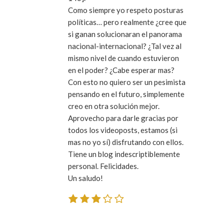
Como siempre yo respeto posturas
políticas… pero realmente ¿cree que
si ganan solucionaran el panorama
nacional-internacional? ¿Tal vez al
mismo nivel de cuando estuvieron
en el poder? ¿Cabe esperar mas?
Con esto no quiero ser un pesimista
pensando en el futuro, simplemente
creo en otra solución mejor.
Aprovecho para darle gracias por
todos los videoposts, estamos (si
mas no yo sí) disfrutando con ellos.
Tiene un blog indescriptiblemente
personal. Felicidades.
Un saludo!