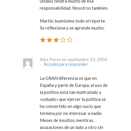
Unidos tendra mucho de esa
responsabilidad. Nosotros tambien.
Martin, buenisimo todo el reporte.
Se reflexiona y se aprende mucho.
Alex Perez en septiembre 23, 2006
·
Accede para responder
La GRAN diferencia es que en
España y parte de Europa, el uso de
la político esta tan maltratado y
«sobado» que ejercer la política se
ha convertido en algo sucio que
termina por no interesar a nadie.
Meses de insultos, mentiras,
acusaciones de un lado a otro sin