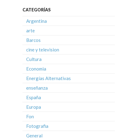
CATEGORÍAS
Argentina
arte
Barcos
cine y television
Cultura
Economia
Energías Alternativas
enseñanza
España
Europa
Fon
Fotografia
General