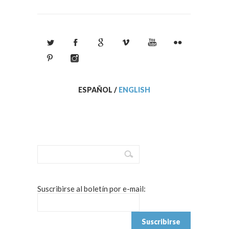
ESPAÑOL
/
ENGLISH
Suscribirse al boletín por e-mail: