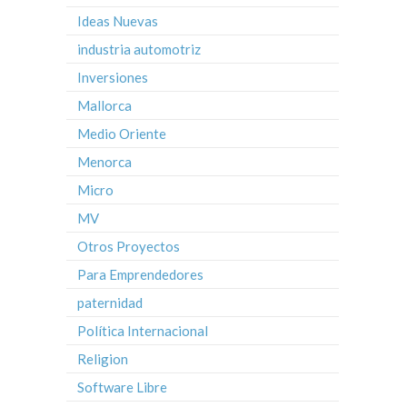
Ideas Nuevas
industria automotriz
Inversiones
Mallorca
Medio Oriente
Menorca
Micro
MV
Otros Proyectos
Para Emprendedores
paternidad
Política Internacional
Religion
Software Libre