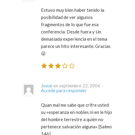
Estuvo muy bien haber tenido la
posibilidad de ver algunos
fragmentos de lo que fue esa
conferencia. Desde fuera y sin
demasiada experiencia en el tema
parece un hito interesante. Gracias
😛
Josué
en septiembre 22, 2006 ·
Accede para responder
Quan mal me sabe que crifre usted
su «esperanza en nobles ni en le hijo
del hombre terrestre a quién no
pertenece salvación alguna» [Salmo
146].