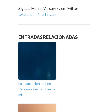
Sigue a Martin Varsavsky en Twitter:
twitter.com/martinvars
ENTRADAS RELACIONADAS
La adaptación de Leo
Varsavsky es también la
mía