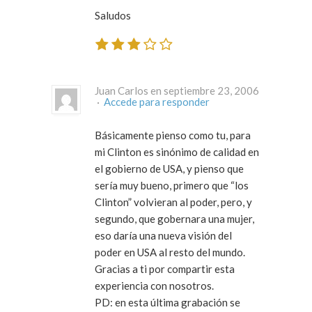
Saludos
Juan Carlos en septiembre 23, 2006
·
Accede para responder
Básicamente pienso como tu, para
mi Clinton es sinónimo de calidad en
el gobierno de USA, y pienso que
sería muy bueno, primero que “los
Clinton” volvieran al poder, pero, y
segundo, que gobernara una mujer,
eso daría una nueva visión del
poder en USA al resto del mundo.
Gracias a ti por compartir esta
experiencia con nosotros.
PD: en esta última grabación se