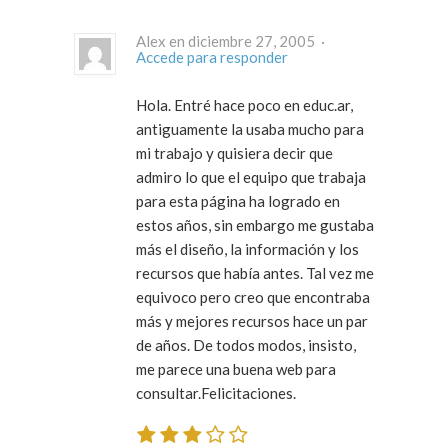
Alex en diciembre 27, 2005 ·
Accede para responder
Hola. Entré hace poco en educ.ar,
antiguamente la usaba mucho para
mi trabajo y quisiera decir que
admiro lo que el equipo que trabaja
para esta página ha logrado en
estos años, sin embargo me gustaba
más el diseño, la información y los
recursos que había antes. Tal vez me
equivoco pero creo que encontraba
más y mejores recursos hace un par
de años. De todos modos, insisto,
me parece una buena web para
consultar.Felicitaciones.