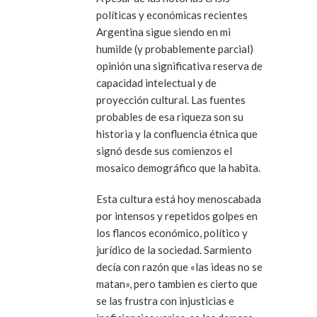
políticas y económicas recientes
Argentina sigue siendo en mi
humilde (y probablemente parcial)
opinión una significativa reserva de
capacidad intelectual y de
proyección cultural. Las fuentes
probables de esa riqueza son su
historia y la confluencia étnica que
signó desde sus comienzos el
mosaico demográfico que la habita.
Esta cultura está hoy menoscabada
por intensos y repetidos golpes en
los flancos económico, político y
jurídico de la sociedad. Sarmiento
decía con razón que «las ideas no se
matan», pero tambien es cierto que
se las frustra con injusticias e