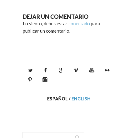
DEJAR UN COMENTARIO
Lo siento, debes estar
conectado
para
publicar un comentario.
ESPAÑOL
/
ENGLISH