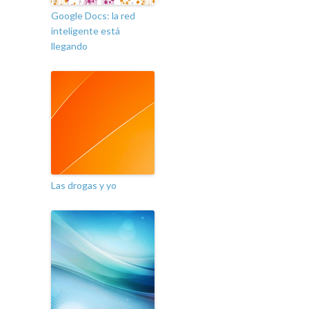
Google Docs: la red
inteligente está
llegando
Las drogas y yo