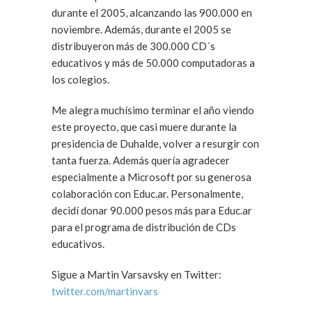
durante el 2005, alcanzando las 900.000 en
noviembre. Además, durante el 2005 se
distribuyeron más de 300.000 CD´s
educativos y más de 50.000 computadoras a
los colegios.
Me alegra muchísimo terminar el año viendo
este proyecto, que casi muere durante la
presidencia de Duhalde, volver a resurgir con
tanta fuerza. Además quería agradecer
especialmente a Microsoft por su generosa
colaboración con Educ.ar. Personalmente,
decidí donar 90.000 pesos más para Educ.ar
para el programa de distribución de CDs
educativos.
Sigue a Martin Varsavsky en Twitter:
twitter.com/martinvars