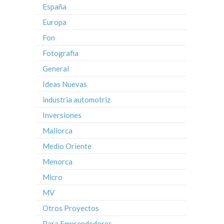
España
Europa
Fon
Fotografia
General
Ideas Nuevas
industria automotriz
Inversiones
Mallorca
Medio Oriente
Menorca
Micro
MV
Otros Proyectos
Para Emprendedores