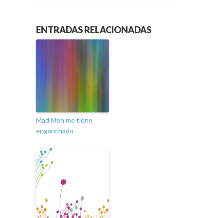
ENTRADAS RELACIONADAS
Mad Men me tiene
enganchado