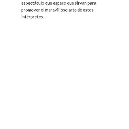
espectáculo que espero que sirvan para
promover el maravilloso arte de estos
intérpretes.