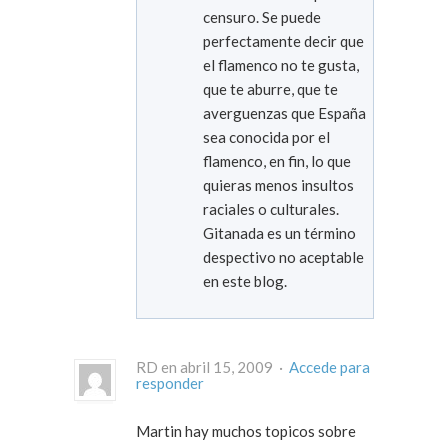
censuro. Se puede
perfectamente decir que
el flamenco no te gusta,
que te aburre, que te
averguenzas que España
sea conocida por el
flamenco, en fin, lo que
quieras menos insultos
raciales o culturales.
Gitanada es un término
despectivo no aceptable
en este blog.
RD en abril 15, 2009 ·
Accede para
responder
Martin hay muchos topicos sobre