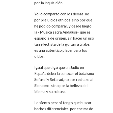
por la inquisición.
Yo lo comparto con los demás, no
por prejuicios étnicos, sino por que
he podido comparar, y desde luego
la «Música sacra Andalusí», que es
española de origen, sin hacer un uso
tan efectista de la guitarra árabe,
es una autentico placer para los
oídos.
Igual que digo que un Judío en
España debería conocer el Judaísmo
Sefardí y Sefarad, no por rechazo al
Sionismo, si no por la belleza del
idioma y su cultura.
Lo siento pero si tengo que buscar
hechos diferenciales, por encima de