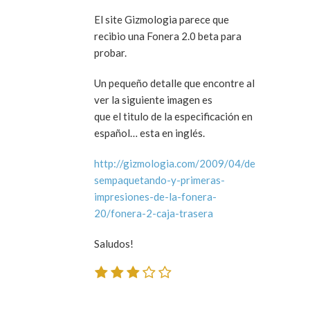
El site Gizmologia parece que
recibio una Fonera 2.0 beta para
probar.
Un pequeño detalle que encontre al
ver la siguiente imagen es
que el titulo de la especificación en
español… esta en inglés.
http://gizmologia.com/2009/04/de
sempaquetando-y-primeras-
impresiones-de-la-fonera-
20/fonera-2-caja-trasera
Saludos!