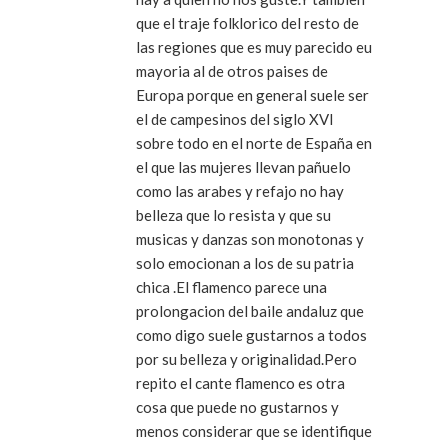
que el traje folklorico del resto de
las regiones que es muy parecido eu
mayoria al de otros paises de
Europa porque en general suele ser
el de campesinos del siglo XVI
sobre todo en el norte de España en
el que las mujeres llevan pañuelo
como las arabes y refajo no hay
belleza que lo resista y que su
musicas y danzas son monotonas y
solo emocionan a los de su patria
chica .El flamenco parece una
prolongacion del baile andaluz que
como digo suele gustarnos a todos
por su belleza y originalidad.Pero
repito el cante flamenco es otra
cosa que puede no gustarnos y
menos considerar que se identifique