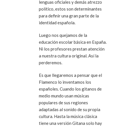
lenguas oficiales y demás atrezzo
político, estos son determinantes
para definir una gran parte de la
identidad española.
Luego nos quejamos de la
educación escolar básica en España.
Ni los profesores prestan atención
a nuestra cultura original. Así la
perderemos.
Es que llegaremos a pensar que el
Flamenco lo inventamos los
españoles. Cuando los gitanos de
medio mundo usan músicas
populares de sus regiones
adaptadas al sonido de su propia
cultura. Hasta la música clásica
tiene una versión Gitana solo hay