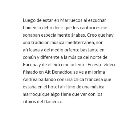
Luego de estar en Marruecos al escuchar
flamenco debo decir que los cantaores me
sonaban especialmente árabes. Creo que hay
una tradición musical mediterranea, nor
africana y del medio oriente bastante en
común y diferente a la música del norte de
Europa y de el extremo oriente. En este video
filmado en Ait Benaddou se ve a mi prima
Andrea bailando con una chica francesa que
estaba en el hotel al ritmo de una música
marroquí que algo tiene que ver con los
ritmos del flamenco.