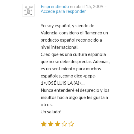
Emprendiendo
en abril 15, 2009 ·
Accede para responder
Yo soy español, y siendo de
Valencia, considero el flamenco un
producto español reconocido a
nivel internacional.
Creo que es una cultura española
que no se debe despreciar. Ademas,
es un sentimiento para muchos
españoles, como dice «pepe-
1=JOSÉ LUIS LA (A)»…
Nunca entenderé el desprecio y los
insultos hacia algo que les gusta a
otros.
Un saludo!