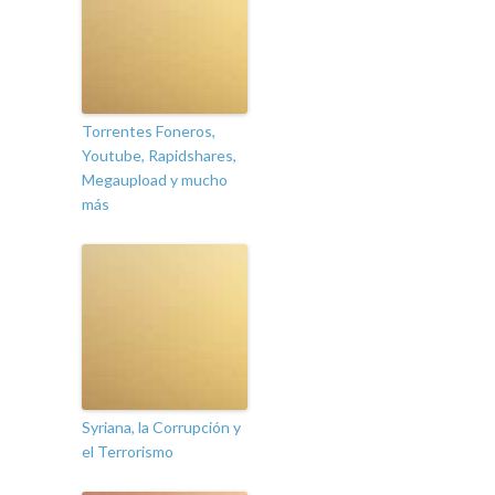
Torrentes Foneros,
Youtube, Rapidshares,
Megaupload y mucho
más
Syriana, la Corrupción y
el Terrorismo