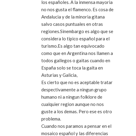
los españoles. A la inmensa mayoria
no nos gusta el flamenco. Es cosa de
Andalucia y de la minoria gitana
salvo casos puntuales en otras
regiones.Sinembargo es algo que se
considera lo tipico español para el
turismo.Es algo tan equivocado
como que en Argentina nos llamen a
todos gallegos o gaitas cuando en
España solo se toca la gaita en
Asturias y Galicia,
Es cierto que no es aceptable tratar
despectivamente a ningun grupo
humano ni a ningun folklore de
cualquier region aunque no nos
guste a los demas. Pero ese es otro
problema.
Cuando nos paramos a pensar en el
mosaico español y las diferencias