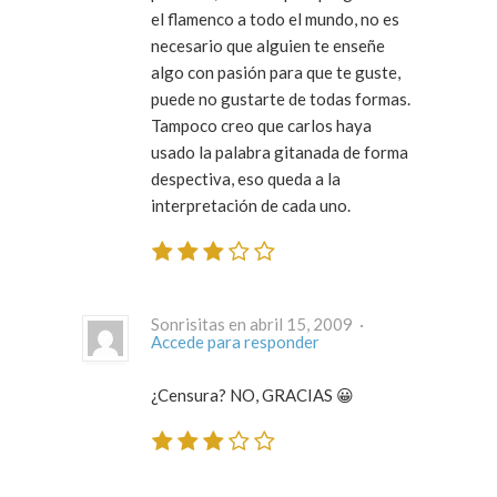
el flamenco a todo el mundo, no es
necesario que alguien te enseñe
algo con pasión para que te guste,
puede no gustarte de todas formas.
Tampoco creo que carlos haya
usado la palabra gitanada de forma
despectiva, eso queda a la
interpretación de cada uno.
Sonrisitas en abril 15, 2009 ·
Accede para responder
¿Censura? NO, GRACIAS 😀