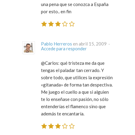
una pena que se conozca a España
por esto.. en fin
Pablo Herreros
en abril 15, 2009 ·
Accede para responder
@Carlos: qué tristeza me da que
tengas el paladar tan cerrado. Y
sobre todo, que utilices la expresión
«gitanada» de forma tan despectiva.
Me juego el cuello a que si alguien
te lo enseñase con pasión, no sólo
entenderías el flamenco sino que
además te encantaría.