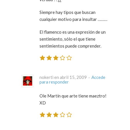
Siempre hay tipos que buscan
cualquier motivo para insultar ………
El flamenco es una expresión de un
sentimiento, sólo el que tiene
sentimientos puede comprender.
nokerti en abril 15, 2009 ·
Accede
para responder
Ole Martín que arte tiene maeztro!
XD