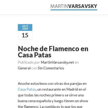
abril
2009
15
Noche de Flamenco en
Casa Patas
Publicado por
MartinVarsavsky.net
en
General
con
Sin Comentarios
Anoche estuvimos con otras dos parejas en
Casa Patas
, un restaurante en Madrid en el
que todas las noches primero se sirve una
buena cena española y luego tienen un show
the flamenco. La comida es lo que los que