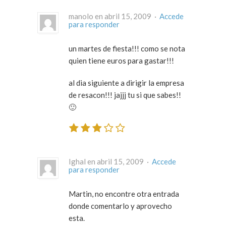
manolo en abril 15, 2009 ·
Accede
para responder
un martes de fiesta!!! como se nota
quien tiene euros para gastar!!!
al dia siguiente a dirigir la empresa
de resacon!!! jajjj tu si que sabes!!
🙂
Ighal en abril 15, 2009 ·
Accede
para responder
Martin, no encontre otra entrada
donde comentarlo y aprovecho
esta.