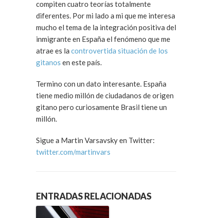
compiten cuatro teorías totalmente
diferentes. Por mi lado a mi que me interesa
mucho el tema de la integración positiva del
inmigrante en España el fenómeno que me
atrae es la
controvertida situación de los
gitanos
en este país.
Termino con un dato interesante. España
tiene medio millón de ciudadanos de origen
gitano pero curiosamente Brasil tiene un
millón.
Sigue a Martin Varsavsky en Twitter:
twitter.com/martinvars
ENTRADAS RELACIONADAS