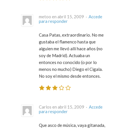
metoo en abril 15, 2009 ·
Accede
para responder
Casa Patas, extraordinario. No me
gustaba el flamenco hasta que
alguien me llevó allí hace años (no
soy de Madrid). Actuaba un
entonces no conocido (o por lo
menos no mucho) Diego el Cigala.
No soy el mismo desde entonces.
Carlos en abril 15, 2009 ·
Accede
para responder
Que asco de música, vaya gitanada,