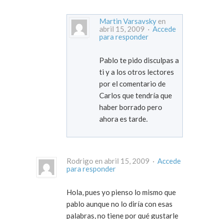
Martin Varsavsky
en
abril 15, 2009 ·
Accede
para responder
Pablo te pido disculpas a
ti y a los otros lectores
por el comentario de
Carlos que tendría que
haber borrado pero
ahora es tarde.
Rodrigo en abril 15, 2009 ·
Accede
para responder
Hola, pues yo pienso lo mismo que
pablo aunque no lo diría con esas
palabras, no tiene por qué gustarle