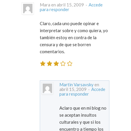
Mara en abril 15, 2009 ·
Accede
para responder
Claro, cada uno puede opinar e
interpretar sobre y como quiera, yo
también estoy en contra de la
censura y de que se borren
comentarios.
Martin Varsavsky
en
abril 15, 2009 ·
Accede
para responder
Aclaro que en mi blog no
se aceptan insultos
culturales y que si los
encuentro a tiempo los