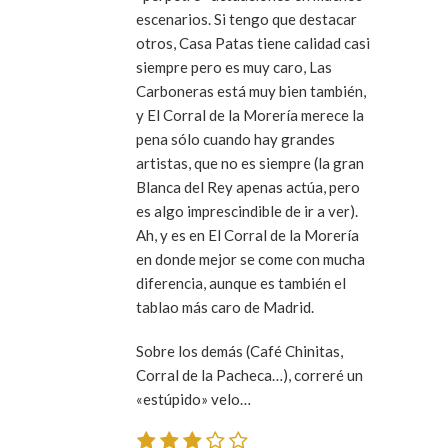
escenarios. Si tengo que destacar
otros, Casa Patas tiene calidad casi
siempre pero es muy caro, Las
Carboneras está muy bien también,
y El Corral de la Morería merece la
pena sólo cuando hay grandes
artistas, que no es siempre (la gran
Blanca del Rey apenas actúa, pero
es algo imprescindible de ir a ver).
Ah, y es en El Corral de la Morería
en donde mejor se come con mucha
diferencia, aunque es también el
tablao más caro de Madrid.
Sobre los demás (Café Chinitas,
Corral de la Pacheca…), correré un
«estúpido» velo…