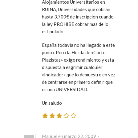
Alojamientos Universitarios en
RUINA, Universidades que cobran
hasta 3.700€ de inscripcion cuando
la ley PROHIBE cobrar mas de lo
estipulado.
España todavia no ha llegado a este
punto. Pero la Horda de «Corto
Plazistas» exige rendimiento y esta
dispuesta a esgrimir cualquier
«Indicador» que lo demuestre en vez
de centrarse en primero definir que
es una UNIVERSIDAD.
Un saludo
Manuel en marzo 22, 2009 ·