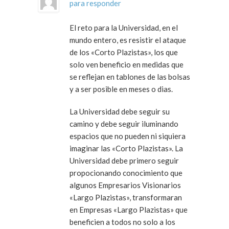
para responder
El reto para la Universidad, en el
mundo entero, es resistir el ataque
de los «Corto Plazistas», los que
solo ven beneficio en medidas que
se reflejan en tablones de las bolsas
y a ser posible en meses o dias.
La Universidad debe seguir su
camino y debe seguir iluminando
espacios que no pueden ni siquiera
imaginar las «Corto Plazistas». La
Universidad debe primero seguir
propocionando conocimiento que
algunos Empresarios Visionarios
«Largo Plazistas», transformaran
en Empresas «Largo Plazistas» que
beneficien a todos no solo a los