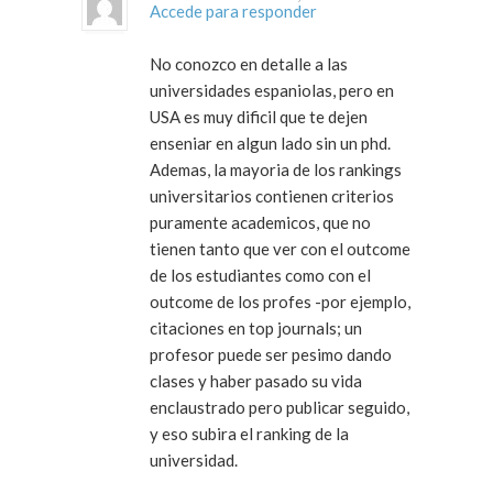
Accede para responder
No conozco en detalle a las
universidades espaniolas, pero en
USA es muy dificil que te dejen
enseniar en algun lado sin un phd.
Ademas, la mayoria de los rankings
universitarios contienen criterios
puramente academicos, que no
tienen tanto que ver con el outcome
de los estudiantes como con el
outcome de los profes -por ejemplo,
citaciones en top journals; un
profesor puede ser pesimo dando
clases y haber pasado su vida
enclaustrado pero publicar seguido,
y eso subira el ranking de la
universidad.