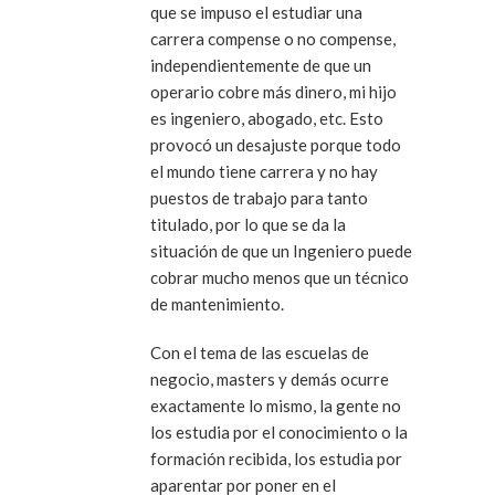
que se impuso el estudiar una
carrera compense o no compense,
independientemente de que un
operario cobre más dinero, mi hijo
es ingeniero, abogado, etc. Esto
provocó un desajuste porque todo
el mundo tiene carrera y no hay
puestos de trabajo para tanto
titulado, por lo que se da la
situación de que un Ingeniero puede
cobrar mucho menos que un técnico
de mantenimiento.
Con el tema de las escuelas de
negocio, masters y demás ocurre
exactamente lo mismo, la gente no
los estudia por el conocimiento o la
formación recibida, los estudia por
aparentar por poner en el