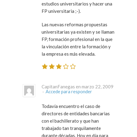
estudios universitarios y hacer una
FP universitaria ;-).
Las nuevas reformas propuestas
universitarias ya existen y se llaman
FP, formación profesional en la que
la vinculación entre la formación y
la empresa es más elevada.
CapitanFanegas en marzo 22, 2009
·
Accede para responder
Todavía encuentro el caso de
directores de entidades bancarias
con el bachillerato y que han
trabajado tan tranquilamente
durante décadas. Hoy en día para