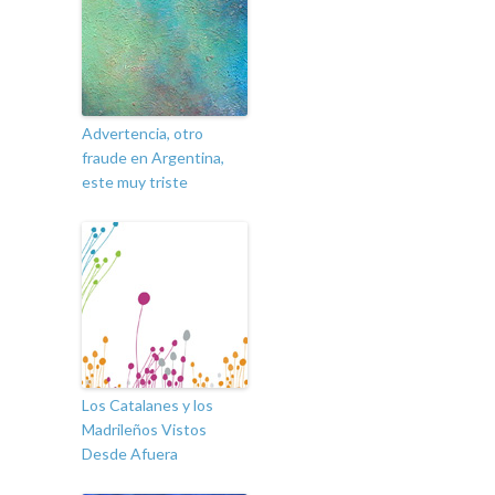
Advertencia, otro
fraude en Argentina,
este muy triste
Los Catalanes y los
Madrileños Vistos
Desde Afuera