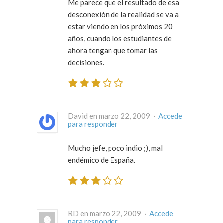
Me parece que el resultado de esa
desconexión de la realidad se va a
estar viendo en los próximos 20
años, cuando los estudiantes de
ahora tengan que tomar las
decisiones.
David en marzo 22, 2009 ·
Accede
para responder
Mucho jefe, poco indio ;), mal
endémico de España.
RD en marzo 22, 2009 ·
Accede
para responder