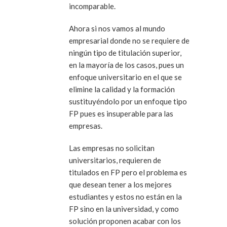
incomparable.
Ahora si nos vamos al mundo
empresarial donde no se requiere de
ningún tipo de titulación superior,
en la mayoría de los casos, pues un
enfoque universitario en el que se
elimine la calidad y la formación
sustituyéndolo por un enfoque tipo
FP pues es insuperable para las
empresas.
Las empresas no solicitan
universitarios, requieren de
titulados en FP pero el problema es
que desean tener a los mejores
estudiantes y estos no están en la
FP sino en la universidad, y como
solución proponen acabar con los