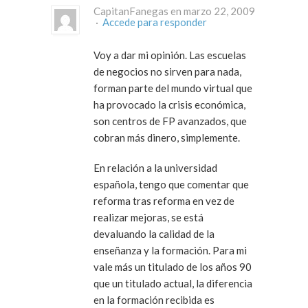
CapitanFanegas en marzo 22, 2009
·
Accede para responder
Voy a dar mi opinión. Las escuelas
de negocios no sirven para nada,
forman parte del mundo virtual que
ha provocado la crisis económica,
son centros de FP avanzados, que
cobran más dinero, simplemente.
En relación a la universidad
española, tengo que comentar que
reforma tras reforma en vez de
realizar mejoras, se está
devaluando la calidad de la
enseñanza y la formación. Para mi
vale más un titulado de los años 90
que un titulado actual, la diferencia
en la formación recibida es