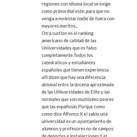
regiones con idioma local se exige
como primordial este, para que no
venga a molestar nadie de fuera con
mayores meritos..
Otra custion es el ranking
americano de calidad de las
Uniiversidades que es falso
completamente.Todos los
catedraticos y estudiantes
españoles que tienen experiencia
alli dicen que hay una diferencia
abismal entre la docena aproximada
de las UNiversidades de Elite y las
normales que son muchisimo peores
que las españolas.Porque como
como dice Alfonso X el sabio una
universidad es un ayuntamiento de
alumnos y profesores no de campos
de deportes e instalacciones.Y el