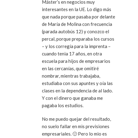
Máster’s en negocios muy
interesantes en la UE. Lo digo más
que nada porque pasaba por delante
de María de Molina con frecuencia
(parada autobús 12) y conozco el
percal, porque preparaba los cursos
– y los corregía para la imprenta –
cuando tenia 17 años, en otra
escuela para hijos de empresarios
en las cercanías, que omitiré
nombrar, mientras trabajaba,
estudiaba con sus apuntes y oía las
clases en la dependencia de al lado.
Y con el dinero que ganaba me
pagaba los estudios.
No me puedo quejar del resultado,
no suelo fallar en mis previsiones
empresariales. 🙂 Pero lo mio es