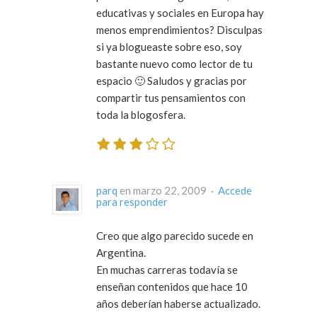
educativas y sociales en Europa hay
menos emprendimientos? Disculpas
si ya blogueaste sobre eso, soy
bastante nuevo como lector de tu
espacio 🙂 Saludos y gracias por
compartir tus pensamientos con
toda la blogosfera.
parq
en marzo 22, 2009 ·
Accede
para responder
Creo que algo parecido sucede en
Argentina.
En muchas carreras todavía se
enseñan contenidos que hace 10
años deberían haberse actualizado.