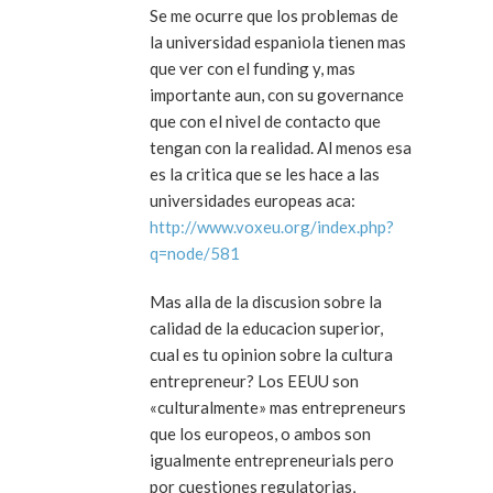
Se me ocurre que los problemas de
la universidad espaniola tienen mas
que ver con el funding y, mas
importante aun, con su governance
que con el nivel de contacto que
tengan con la realidad. Al menos esa
es la critica que se les hace a las
universidades europeas aca:
http://www.voxeu.org/index.php?
q=node/581
Mas alla de la discusion sobre la
calidad de la educacion superior,
cual es tu opinion sobre la cultura
entrepreneur? Los EEUU son
«culturalmente» mas entrepreneurs
que los europeos, o ambos son
igualmente entrepreneurials pero
por cuestiones regulatorias,