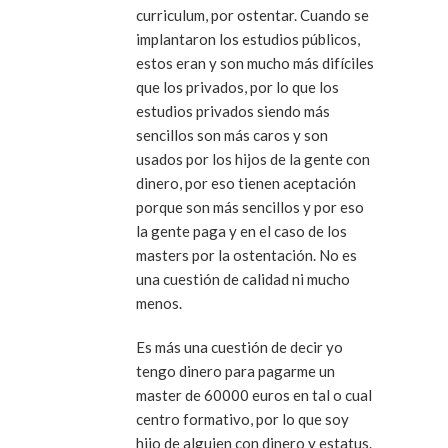
curriculum, por ostentar. Cuando se
implantaron los estudios públicos,
estos eran y son mucho más difíciles
que los privados, por lo que los
estudios privados siendo más
sencillos son más caros y son
usados por los hijos de la gente con
dinero, por eso tienen aceptación
porque son más sencillos y por eso
la gente paga y en el caso de los
masters por la ostentación. No es
una cuestión de calidad ni mucho
menos.
Es más una cuestión de decir yo
tengo dinero para pagarme un
master de 60000 euros en tal o cual
centro formativo, por lo que soy
hijo de alguien con dinero y estatus.