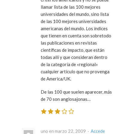
llamar lista de las 100 mejores
universidades del mundo, sino lista
de las 100 mejores universidades
americanas
del mundo. Los índices
que tienen en cuenta son sobretodo
las publicaciones en revistas
científicas de impacto, que están
todas allí y que consideran dentro
de la categoría de «regional»
cualquier artículo que no provenga
de America/UK.
De las 100 que suelen aparecer, más
de 70 son anglosajonas…
uno en marzo 22, 2009 ·
Accede