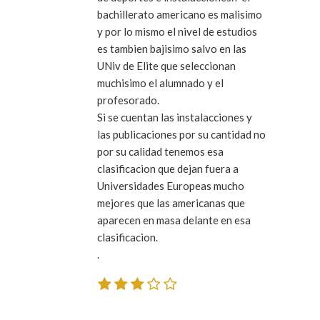
bachillerato americano es malisimo
y por lo mismo el nivel de estudios
es tambien bajisimo salvo en las
UNiv de Elite que seleccionan
muchisimo el alumnado y el
profesorado.
Si se cuentan las instalacciones y
las publicaciones por su cantidad no
por su calidad tenemos esa
clasificacion que dejan fuera a
Universidades Europeas mucho
mejores que las americanas que
aparecen en masa delante en esa
clasificacion.
.