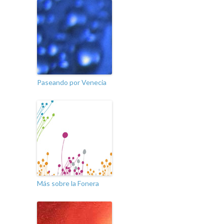
Paseando por Venecia
Más sobre la Fonera