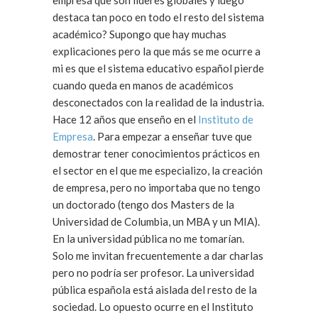
empresa que son líderes globales y luego
destaca tan poco en todo el resto del sistema
académico? Supongo que hay muchas
explicaciones pero la que más se me ocurre a
mi es que el sistema educativo español pierde
cuando queda en manos de académicos
desconectados con la realidad de la industria.
Hace 12 años que enseño en el
Instituto de
Empresa
. Para empezar a enseñar tuve que
demostrar tener conocimientos prácticos en
el sector en el que me especializo, la creación
de empresa, pero no importaba que no tengo
un doctorado (tengo dos Masters de la
Universidad de Columbia, un MBA y un MIA).
En la universidad pública no me tomarían.
Solo me invitan frecuentemente a dar charlas
pero no podría ser profesor. La universidad
pública española está aislada del resto de la
sociedad. Lo opuesto ocurre en el Instituto