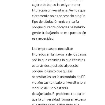
cajero de banco te exigen tener
titulación universitaria. Vemos que
claramente no es necesario ningún
tipo de titulación universitaria
porque durante décadas ha habido
gente trabajando en ese puesto sin
esa necesidad.
Las empresas no necesitan
titulados en la mayoría de los casos
por lo que estudies lo que estudies
estarás desajustado al puesto
porque lo único que quizás
necesitarías sería un modulo de FP
y o ajustas tu título universitario al
módulo de FP o estarás
desajustado. El problema radica en
que la universidad forma en exceso
a la gente para la demanda que