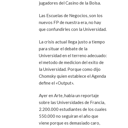
jugadores del Casino de la Bolsa.
Las Escuelas de Negocios, son los
nuevos FP de nuestra era, no hay
que confundirles con la Universidad.
La crisis actual llega justo a tiempo
para situar el debate de la
Universidad en el terreno adecuado:
el metodo de medicion del exito de
la Universidad. Porque como dijo
Chomsky quien establece el Agenda
define el «Output».
Ayer en Arte, habia un reportaje
sobre las Universidades de Francia,
2.200.000 estudiantes de los cuales
550.000 no seguiran el año que
viene porque es demasiado caro,