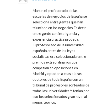
Martin el profesorado de las
escuelas de negocios de España se
selecciona entre gentes que han
triunfado en los negocios.Es decir
entre gente con inteligencia y
experiencia practica probada.
El profesorado de la universidad
española antes de las leyes
socialistas era seleccionada entre
premios extraordinarios que
competian en oposiciones en
Madrid y optaban a esas plazas
doctores de toda España con un
tribunal de profesores sorteados de
todas las universidades.Y tenian por
eso los seleccionados gran nivel al
menos teorico.