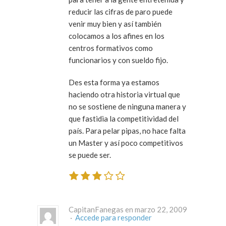
reducir las cifras de paro puede
venir muy bien y así también
colocamos a los afines en los
centros formativos como
funcionarios y con sueldo fijo.
Des esta forma ya estamos
haciendo otra historia virtual que
no se sostiene de ninguna manera y
que fastidia la competitividad del
país. Para pelar pipas, no hace falta
un Master y así poco competitivos
se puede ser.
CapitanFanegas en marzo 22, 2009
·
Accede para responder