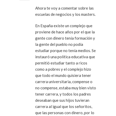
Ahora te voy a comentar sobre las
escuelas de negocios y los masters.
En España existe un complejo que
proviene de hace años por el que la
gente con dinero tenía formación y
la gente del pueblo no podía
estudiar porque no tenía medios. Se
instauró una política educativa que
permitió estudiar tanto a ricos
como a pobres y el complejo hizo
que todo el mundo quisiera tener
carrera universitaria, compense o
no compense, estaba muy bien visto
tener carrera, y todos los padres
deseaban que sus hijos tuvieran
carrera al igual que los señoritos,
que las personas con dinero, por lo