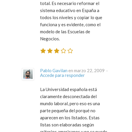
total. Es necesario reformar el
sistema educativo en España a
todos los niveles y copiar lo que
funciona y es evidente, como el
modelo de las Escuelas de
Negocios.
Pablo Gavilan
en marzo 22, 2009 ·
Accede para responder
La Universidad española está
claramente desconectada del
mundo laboral, pero eso es una
parte pequeña del porqué no
aparecen en los listados. Estas
listas son elaboradas según
criterios americanos y no se puede