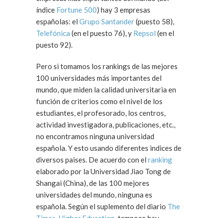
índice
Fortune 500
) hay 3 empresas
españolas: el
Grupo Santander
(puesto 58),
Telefónica
(en el puesto 76), y
Repsol
(en el
puesto 92).
Pero si tomamos los rankings de las mejores
100 universidades más importantes del
mundo, que miden la calidad universitaria en
función de criterios como el nivel de los
estudiantes, el profesorado, los centros,
actividad investigadora, publicaciones, etc.,
no encontramos ninguna universidad
española. Y esto usando diferentes indices de
diversos paises. De acuerdo con el
ranking
elaborado por la Universidad Jiao Tong de
Shangai (China), de las 100 mejores
universidades del mundo, ninguna es
española. Según el suplemento del diario
The