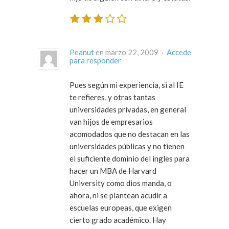
Peanut
en marzo 22, 2009 ·
Accede
para responder
Pues según mi experiencia, si al IE
te refieres, y otras tantas
universidades privadas, en general
van hijos de empresarios
acomodados que no destacan en las
universidades públicas y no tienen
el suficiente dominio del ingles para
hacer un MBA de Harvard
University como dios manda, o
ahora, ni se plantean acudir a
escuelas europeas, que exigen
cierto grado académico. Hay