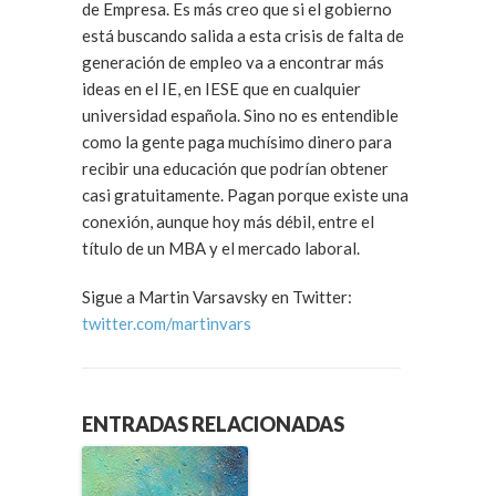
de Empresa. Es más creo que si el gobierno
está buscando salida a esta crisis de falta de
generación de empleo va a encontrar más
ideas en el IE, en IESE que en cualquier
universidad española. Sino no es entendible
como la gente paga muchísimo dinero para
recibir una educación que podrían obtener
casi gratuitamente. Pagan porque existe una
conexión, aunque hoy más débil, entre el
título de un MBA y el mercado laboral.
Sigue a Martin Varsavsky en Twitter:
twitter.com/martinvars
ENTRADAS RELACIONADAS