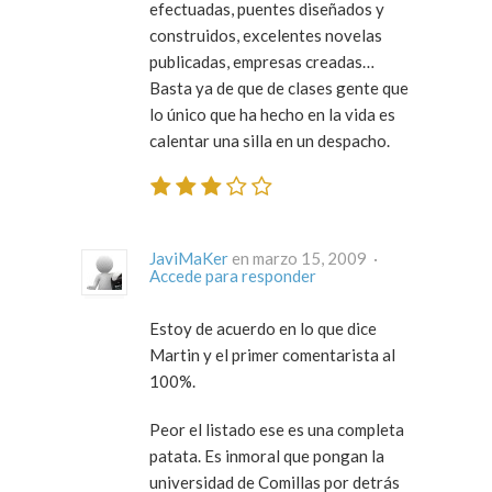
efectuadas, puentes diseñados y
construidos, excelentes novelas
publicadas, empresas creadas…
Basta ya de que de clases gente que
lo único que ha hecho en la vida es
calentar una silla en un despacho.
JaviMaKer
en marzo 15, 2009 ·
Accede para responder
Estoy de acuerdo en lo que dice
Martin y el primer comentarista al
100%.
Peor el listado ese es una completa
patata. Es inmoral que pongan la
universidad de Comillas por detrás