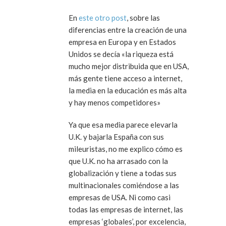
En
este otro post
, sobre las
diferencias entre la creación de una
empresa en Europa y en Estados
Unidos se decía «la riqueza está
mucho mejor distribuida que en USA,
más gente tiene acceso a internet,
la media en la educación es más alta
y hay menos competidores»
Ya que esa media parece elevarla
U.K. y bajarla España con sus
mileuristas, no me explico cómo es
que U.K. no ha arrasado con la
globalización y tiene a todas sus
multinacionales comiéndose a las
empresas de USA. Ni como casi
todas las empresas de internet, las
empresas ‘globales’, por excelencia,