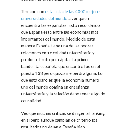
Termino con
esta lista de las 4000 mejores
universidades del mundo
a ver quien
encuentra las españolas. Esto recordando
que España está entre las economías más
importantes del mundo. Medido de esta
manera España tiene una de las peores
relaciónes entre calidad universitaria y
producto bruto per cápita. La primer
banderita española que encontré fue en el
puesto 138 pero quizás me perdí alguna. Lo
que está claro es que la economía número
uno del mundo domina en enseñanza
universitaria y la relación debe tener algo de
causalidad.
Veo que muchas criticas se dirigen al ranking
en si pero aunque cambian de criterio los
resultados no dejan a España bien