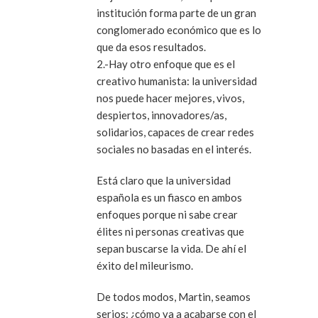
institución forma parte de un gran
conglomerado económico que es lo
que da esos resultados.
2.-Hay otro enfoque que es el
creativo humanista: la universidad
nos puede hacer mejores, vivos,
despiertos, innovadores/as,
solidarios, capaces de crear redes
sociales no basadas en el interés.
Está claro que la universidad
española es un fiasco en ambos
enfoques porque ni sabe crear
élites ni personas creativas que
sepan buscarse la vida. De ahí el
éxito del mileurismo.
De todos modos, Martin, seamos
serios: ¿cómo va a acabarse con el