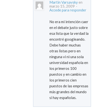
Martin Varsavsky
en
marzo 15, 2009 ·
Accede para responder
No era mi intención caer
en el debate justo sobre
esa lista que la verdad la
encontré googleando.
Debe haber muchas
otras listas pero en
ninguna vi ni una sola
universidad española en
los primeros 100
puestos y en cambio en
los primeros cien
puestos de las empresas
más grandes del mundo
si hay españolas.