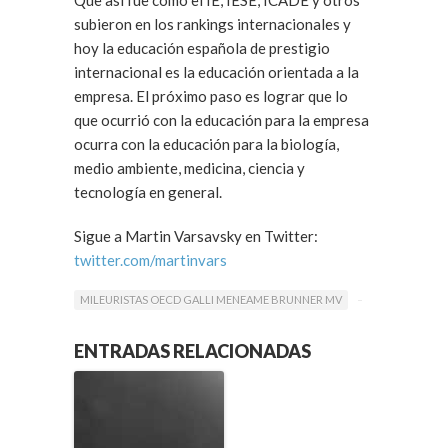
Que así fue como el IE, IESE, ICADE y otros
subieron en los rankings internacionales y
hoy la educación española de prestigio
internacional es la educación orientada a la
empresa. El próximo paso es lograr que lo
que ocurrió con la educación para la empresa
ocurra con la educación para la biología,
medio ambiente, medicina, ciencia y
tecnología en general.
Sigue a Martin Varsavsky en Twitter:
twitter.com/martinvars
MILEURISTAS OECD GALLI MENEAME BRUNNER MV
ENTRADAS RELACIONADAS