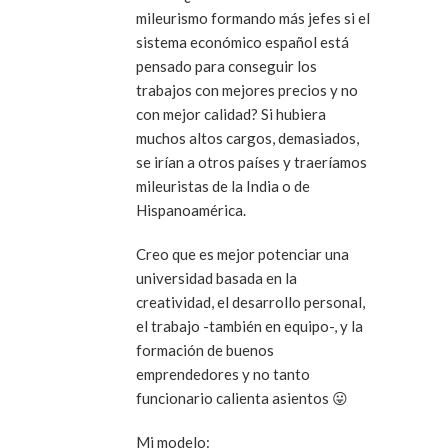
mileurismo formando más jefes si el
sistema económico español está
pensado para conseguir los
trabajos con mejores precios y no
con mejor calidad? Si hubiera
muchos altos cargos, demasiados,
se irían a otros países y traeríamos
mileuristas de la India o de
Hispanoamérica.
Creo que es mejor potenciar una
universidad basada en la
creatividad, el desarrollo personal,
el trabajo -también en equipo-, y la
formación de buenos
emprendedores y no tanto
funcionario calienta asientos 😛
Mi modelo: