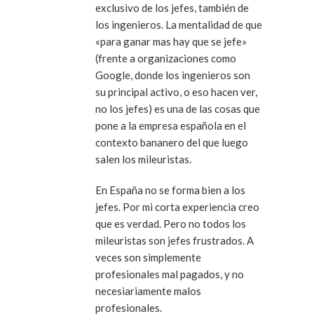
exclusivo de los jefes, también de
los ingenieros. La mentalidad de que
«para ganar mas hay que se jefe»
(frente a organizaciones como
Google, donde los ingenieros son
su principal activo, o eso hacen ver,
no los jefes) es una de las cosas que
pone a la empresa española en el
contexto bananero del que luego
salen los mileuristas.
En España no se forma bien a los
jefes. Por mi corta experiencia creo
que es verdad. Pero no todos los
mileuristas son jefes frustrados. A
veces son simplemente
profesionales mal pagados, y no
necesiariamente malos
profesionales.