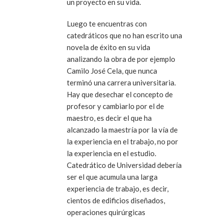
un proyecto en su vida.
Luego te encuentras con
catedráticos que no han escrito una
novela de éxito en su vida
analizando la obra de por ejemplo
Camilo José Cela, que nunca
terminó una carrera universitaria.
Hay que desechar el concepto de
profesor y cambiarlo por el de
maestro, es decir el que ha
alcanzado la maestría por la vía de
la experiencia en el trabajo, no por
la experiencia en el estudio.
Catedrático de Universidad debería
ser el que acumula una larga
experiencia de trabajo, es decir,
cientos de edificios diseñados,
operaciones quirúrgicas