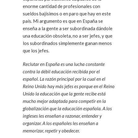
enorme cantidad de profesionales con
sueldos bajísimos o en paro que hay en este
país. Mi argumento es que en España se
enseña a la gente a ser subordinada dándole
una educación obsoleta, no a ser jefes, y que
los subordinados simplemente ganan menos
que los jefes.
Reclutar en España es una lucha constante
contra la débil educación recibida por el
español. La razón principal por la cual en el
Reino Unido hay más jefes es porque en el Reino
Unido la educación que la gente recibe está
mucho mejor adaptada para competir en la
globalización que la educación española. A los
ingleses les enseñan a razonar, entender y
organizar. A los españoles les enseñan a
memorizar, repetir y obedecer.