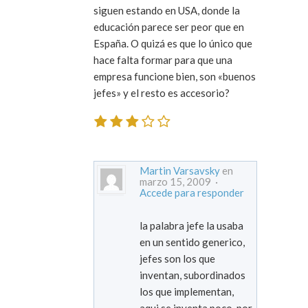
siguen estando en USA, donde la
educación parece ser peor que en
España. O quizá es que lo único que
hace falta formar para que una
empresa funcione bien, son «buenos
jefes» y el resto es accesorio?
Martin Varsavsky
en
marzo 15, 2009 ·
Accede para responder
la palabra jefe la usaba
en un sentido generico,
jefes son los que
inventan, subordinados
los que implementan,