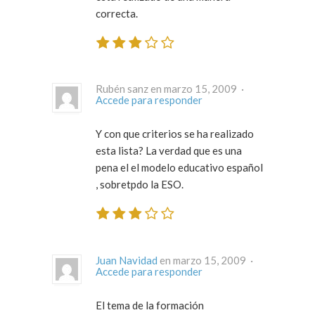
correcta.
Rubén sanz en marzo 15, 2009 ·
Accede para responder
Y con que criterios se ha realizado
esta lista? La verdad que es una
pena el el modelo educativo español
, sobretpdo la ESO.
Juan Navidad
en marzo 15, 2009 ·
Accede para responder
El tema de la formación