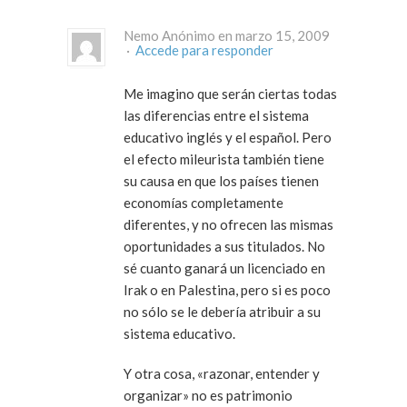
Nemo Anónimo en marzo 15, 2009
·
Accede para responder
Me imagino que serán ciertas todas
las diferencias entre el sistema
educativo inglés y el español. Pero
el efecto mileurista también tiene
su causa en que los países tienen
economías completamente
diferentes, y no ofrecen las mismas
oportunidades a sus titulados. No
sé cuanto ganará un licenciado en
Irak o en Palestina, pero si es poco
no sólo se le debería atribuir a su
sistema educativo.
Y otra cosa, «razonar, entender y
organizar» no es patrimonio