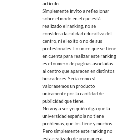
articulo.
Simplemente invito a reflexionar
sobre el modo en el que está
realizado el ranking, no se
considera la calidad educativa del
centro, ni el exito o no de sus
profesionales. Lo unico que se tiene
en cuenta para realizar este ranking
es el numero de paginas asociadas
al centro que aparacen en distintos
buscadores. Sería como si
valorasemos un producto
unicamente por la cantidad de
publicidad que tiene.
No voy a ser yo quién diga que la
universidad española no tiene
problemas, que los tiene y muchos.
Pero simplemente este ranking no
esta realizado de una manera