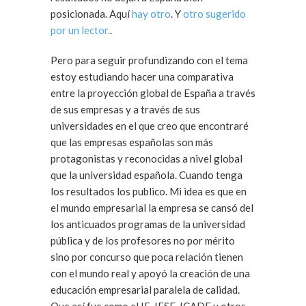
posicionada. Aquí
hay otro
. Y
otro sugerido
por un lector.
.
Pero para seguir profundizando con el tema
estoy estudiando hacer una comparativa
entre la proyección global de España a través
de sus empresas y a través de sus
universidades en el que creo que encontraré
que las empresas españolas son más
protagonistas y reconocidas a nivel global
que la universidad española. Cuando tenga
los resultados los publico. Mi idea es que en
el mundo empresarial la empresa se cansó del
los anticuados programas de la universidad
pública y de los profesores no por mérito
sino por concurso que poca relación tienen
con el mundo real y apoyó la creación de una
educación empresarial paralela de calidad.