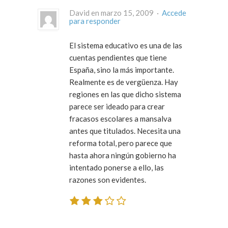
David en marzo 15, 2009 ·
Accede
para responder
El sistema educativo es una de las
cuentas pendientes que tiene
España, sino la más importante.
Realmente es de vergüenza. Hay
regiones en las que dicho sistema
parece ser ideado para crear
fracasos escolares a mansalva
antes que titulados. Necesita una
reforma total, pero parece que
hasta ahora ningún gobierno ha
intentado ponerse a ello, las
razones son evidentes.