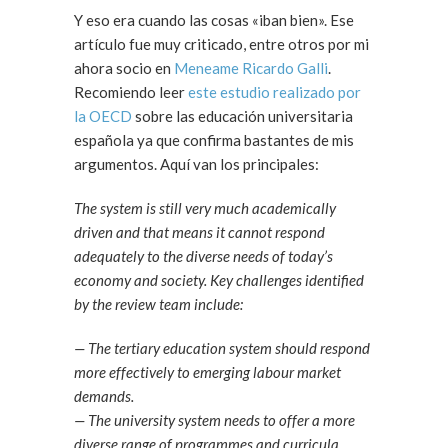
Y eso era cuando las cosas «iban bien». Ese
artículo fue muy criticado, entre otros por mi
ahora socio en
Meneame
Ricardo Galli
.
Recomiendo leer
este estudio realizado por
la OECD
sobre las educación universitaria
española ya que confirma bastantes de mis
argumentos. Aquí van los principales:
The system is still very much academically
driven and that means it cannot respond
adequately to the diverse needs of today’s
economy and society. Key challenges identified
by the review team include:
— The tertiary education system should respond
more effectively to emerging labour market
demands.
— The university system needs to offer a more
diverse range of programmes and curricula.