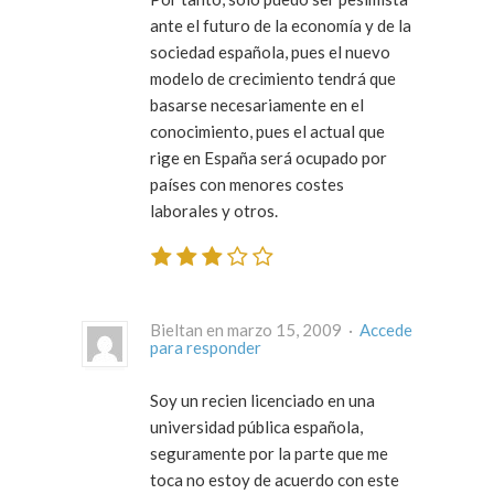
ante el futuro de la economía y de la
sociedad española, pues el nuevo
modelo de crecimiento tendrá que
basarse necesariamente en el
conocimiento, pues el actual que
rige en España será ocupado por
países con menores costes
laborales y otros.
Bieltan en marzo 15, 2009 ·
Accede
para responder
Soy un recien licenciado en una
universidad pública española,
seguramente por la parte que me
toca no estoy de acuerdo con este