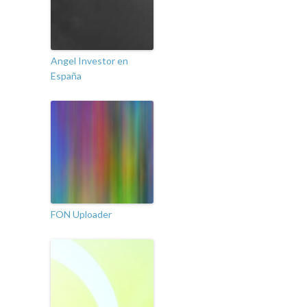
Angel Investor en
España
FON Uploader