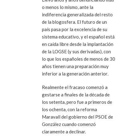
o menos lo mismo, ante la
indiferencia generalizada del resto
de la blogosfera. El futuro de un
país pasa por la
excelencia
de su
sistema educativo, y el español está
en caída libre desde la implantación
de la
LOGSE
(y sus derivadas)
, con
lo que
los españoles de menos de 30
años tienen una preparación muy
inferior a la generación anterior
.
Realmente el fracaso comenzó a
gestarse a finales de la década de
los setenta, pero fue a primeros de
los ochenta, con la
reforma
Maravall
del gobierno del PSOE de
González cuando comenzó
claramente a declinar.