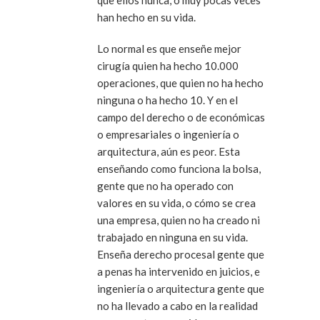
han hecho en su vida.
Lo normal es que enseñe mejor
cirugía quien ha hecho 10.000
operaciones, que quien no ha hecho
ninguna o ha hecho 10. Y en el
campo del derecho o de económicas
o empresariales o ingeniería o
arquitectura, aún es peor. Esta
enseñando como funciona la bolsa,
gente que no ha operado con
valores en su vida, o cómo se crea
una empresa, quien no ha creado ni
trabajado en ninguna en su vida.
Enseña derecho procesal gente que
a penas ha intervenido en juicios, e
ingeniería o arquitectura gente que
no ha llevado a cabo en la realidad