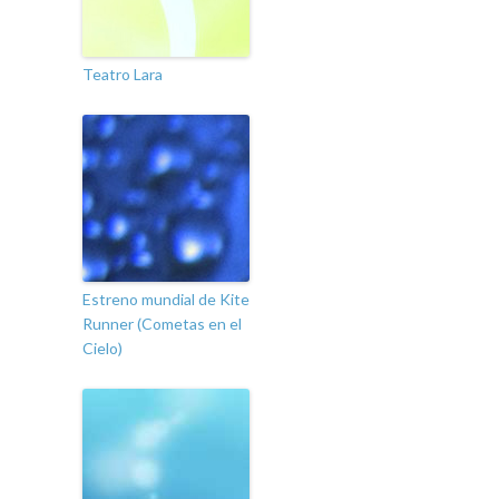
Teatro Lara
Estreno mundial de Kite
Runner (Cometas en el
Cielo)