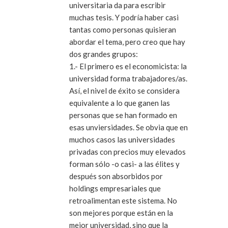
universitaria da para escribir
muchas tesis. Y podría haber casi
tantas como personas quisieran
abordar el tema, pero creo que hay
dos grandes grupos:
1.- El primero es el economicista: la
universidad forma trabajadores/as.
Así, el nivel de éxito se considera
equivalente a lo que ganen las
personas que se han formado en
esas unviersidades. Se obvia que en
muchos casos las universidades
privadas con precios muy elevados
forman sólo -o casi- a las élites y
después son absorbidos por
holdings empresariales que
retroalimentan este sistema. No
son mejores porque están en la
mejor universidad, sino que la