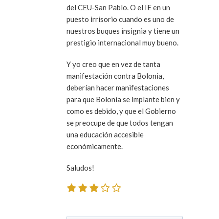
del CEU-San Pablo. O el IE en un
puesto irrisorio cuando es uno de
nuestros buques insignia y tiene un
prestigio internacional muy bueno.
Y yo creo que en vez de tanta
manifestación contra Bolonia,
deberían hacer manifestaciones
para que Bolonia se implante bien y
como es debido, y que el Gobierno
se preocupe de que todos tengan
una educación accesible
económicamente.
Saludos!