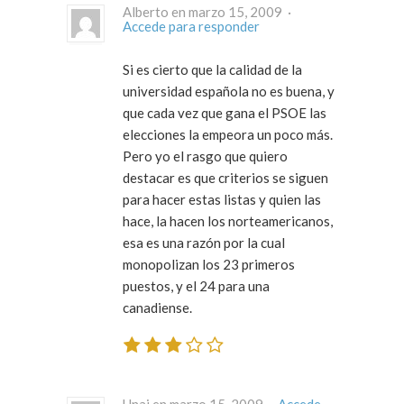
Alberto en marzo 15, 2009 ·
Accede para responder
Si es cierto que la calidad de la
universidad española no es buena, y
que cada vez que gana el PSOE las
elecciones la empeora un poco más.
Pero yo el rasgo que quiero
destacar es que criterios se siguen
para hacer estas listas y quien las
hace, la hacen los norteamericanos,
esa es una razón por la cual
monopolizan los 23 primeros
puestos, y el 24 para una
canadiense.