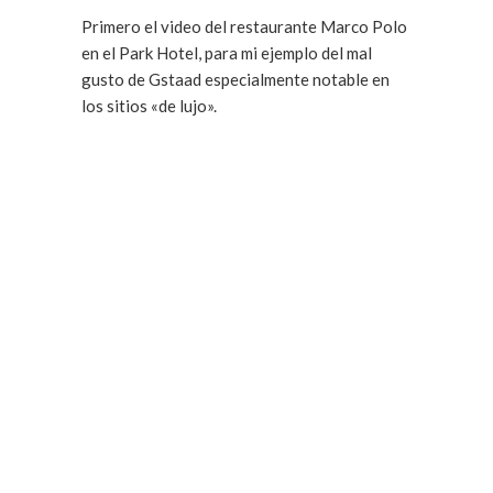
Primero el video del restaurante Marco Polo
en el Park Hotel, para mi ejemplo del mal
gusto de Gstaad especialmente notable en
los sitios «de lujo».