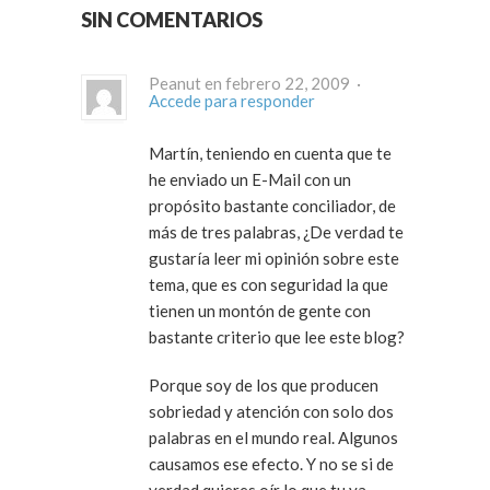
SIN COMENTARIOS
Peanut en febrero 22, 2009 ·
Accede para responder
Martín, teniendo en cuenta que te
he enviado un E-Mail con un
propósito bastante conciliador, de
más de tres palabras, ¿De verdad te
gustaría leer mi opinión sobre este
tema, que es con seguridad la que
tienen un montón de gente con
bastante criterio que lee este blog?
Porque soy de los que producen
sobriedad y atención con solo dos
palabras en el mundo real. Algunos
causamos ese efecto. Y no se si de