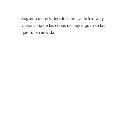
Seguido de un video de la fiesta de Stefan y
Cavan, una de las cenas de mejor gusto a las
que fui en mi vida.