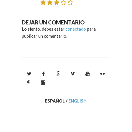
DEJAR UN COMENTARIO
Lo siento, debes estar
conectado
para
publicar un comentario.
ESPAÑOL
/
ENGLISH