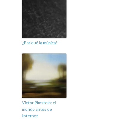
¿Por qué la música?
Victor Pimstein: el
mundo antes de
Internet