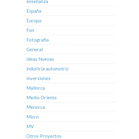
enseñanza
España
Europa
Fon
Fotografia
General
Ideas Nuevas
industria automotriz
Inversiones
Mallorca
Medio Oriente
Menorca
Micro
MV
Otros Proyectos