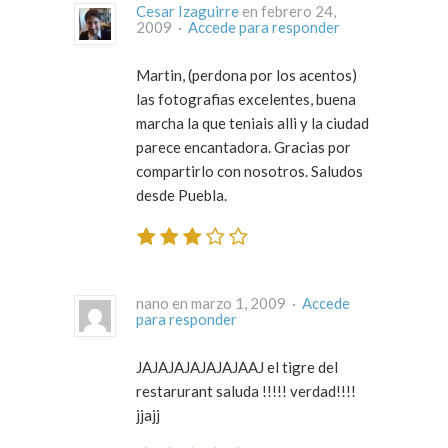
Cesar Izaguirre
en febrero 24,
2009 ·
Accede para responder
Martin, (perdona por los acentos)
las fotografias excelentes, buena
marcha la que teniais alli y la ciudad
parece encantadora. Gracias por
compartirlo con nosotros. Saludos
desde Puebla.
nano en marzo 1, 2009 ·
Accede
para responder
JAJAJAJAJAJAJAAJ el tigre del
restarurant saluda !!!!! verdad!!!!
jjajj