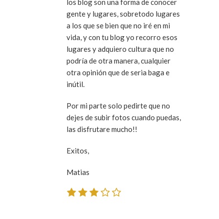
los blog son una forma de conocer
gente y lugares, sobretodo lugares
a los que se bien que no iré en mi
vida, y con tu blog yo recorro esos
lugares y adquiero cultura que no
podría de otra manera, cualquier
otra opinión que de seria baga e
inútil.
Por mi parte solo pedirte que no
dejes de subir fotos cuando puedas,
las disfrutare mucho!!
Exitos,
Matias