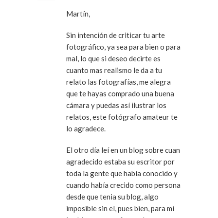
Martín,
Sin intención de criticar tu arte
fotográfico, ya sea para bien o para
mal, lo que si deseo decirte es
cuanto mas realismo le da a tu
relato las fotografías, me alegra
que te hayas comprado una buena
cámara y puedas así ilustrar los
relatos, este fotógrafo amateur te
lo agradece.
El otro día leí en un blog sobre cuan
agradecido estaba su escritor por
toda la gente que había conocido y
cuando había crecido como persona
desde que tenia su blog, algo
imposible sin el, pues bien, para mi