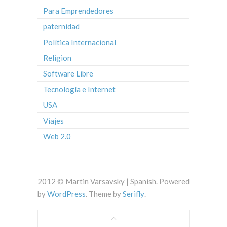
Para Emprendedores
paternidad
Política Internacional
Religion
Software Libre
Tecnología e Internet
USA
Viajes
Web 2.0
2012 © Martin Varsavsky | Spanish. Powered
by
WordPress
. Theme by
Serifly
.