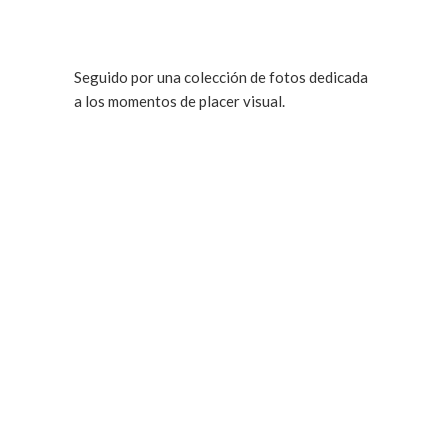
Seguido por una colección de fotos dedicada
a los momentos de placer visual.