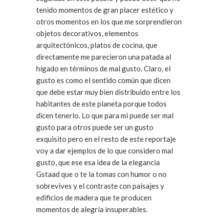
tenido momentos de gran placer estético y
otros momentos en los que me sorprendieron
objetos decorativos, elementos
arquitectónicos, platos de cocina, que
directamente me parecieron una patada al
hígado en términos de mal gusto. Claro, el
gusto es como el sentido común que dicen
que debe estar muy bien distribuido entre los
habitantes de este planeta porque todos
dicen tenerlo. Lo que para mi puede ser mal
gusto para otros puede ser un gusto
exquisito pero en el resto de este reportaje
voy a dar ejemplos de lo que considero mal
gusto, que ese esa idea de la elegancia
Gstaad que o te la tomas con humor o no
sobrevives y el contraste con paisajes y
edificios de madera que te producen
momentos de alegría insuperables.