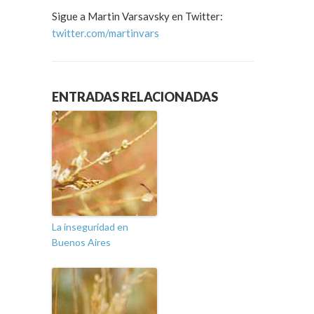
Sigue a Martin Varsavsky en Twitter:
twitter.com/martinvars
ENTRADAS RELACIONADAS
La inseguridad en
Buenos Aires