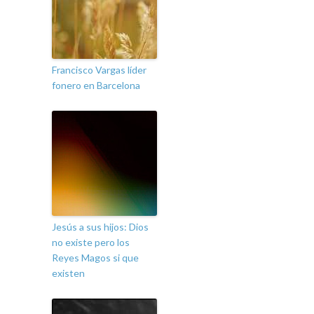
Francisco Vargas líder
fonero en Barcelona
Jesús a sus hijos: Dios
no existe pero los
Reyes Magos si que
existen