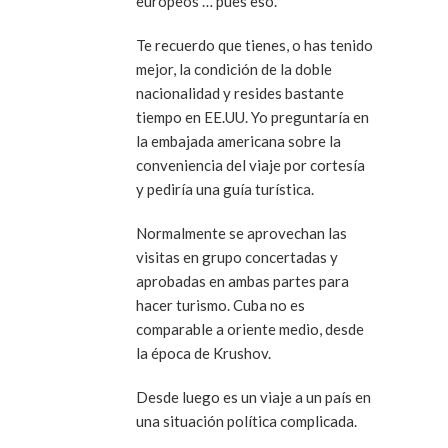
europeos … pues eso.
Te recuerdo que tienes, o has tenido
mejor, la condición de la doble
nacionalidad y resides bastante
tiempo en EE.UU. Yo preguntaría en
la embajada americana sobre la
conveniencia del viaje por cortesía
y pediría una guía turística.
Normalmente se aprovechan las
visitas en grupo concertadas y
aprobadas en ambas partes para
hacer turismo. Cuba no es
comparable a oriente medio, desde
la época de Krushov.
Desde luego es un viaje a un país en
una situación política complicada.