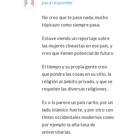
para responder
No creo que te pase nada, mucho
tópicazo como siempre pasa.
Estuve viendo un reportaje sobre
las mujeres cineastas en ese país, y
creo que tienen potencial de futuro.
El tiempo y su propia gente creo
que pondra las cosas en su sitio, la
religión al ámbito privado, y que se
respeten las diversas religiones.
Es o lo parece un país rarito, por un
lado islámico fuerte, y por otro con
tintes occidentales modernos como
por ejemplo la alta tasa de
universitarias.