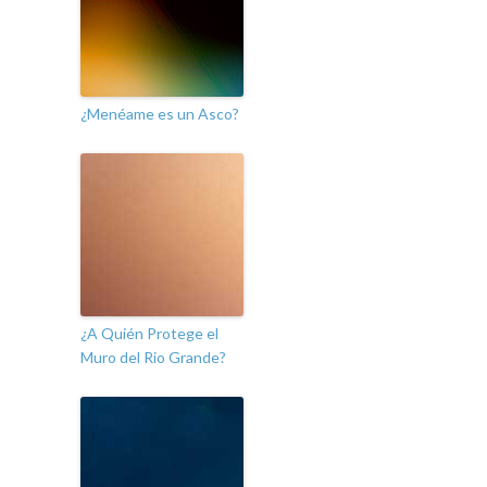
¿Menéame es un Asco?
¿A Quién Protege el
Muro del Rio Grande?