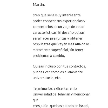
Martin,
creo que sera muy interesante
poder conocer tus experiencias y
comentarios de un viaje de estas
caracteristicas. El desafio quizas
sera hacer preguntas y obtener
respuestas que vayan mas alla de lo
meramente superficial, sin tener
problemas a cambio.
Quizas incluso con tus contactos,
puedas ver como es el ambiente
universitario, etc.
Te animarias a disertar en la
Universidad de Teheran y mencionar
que
eres judio, que has estado en Israel,