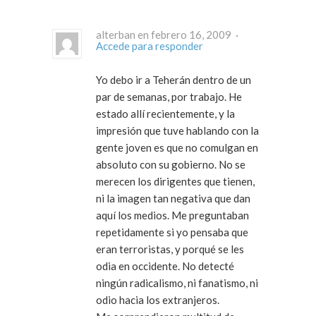
alterban en febrero 16, 2009 ·
Accede para responder
Yo debo ir a Teherán dentro de un
par de semanas, por trabajo. He
estado allí recientemente, y la
impresión que tuve hablando con la
gente joven es que no comulgan en
absoluto con su gobierno. No se
merecen los dirigentes que tienen,
ni la imagen tan negativa que dan
aquí los medios. Me preguntaban
repetidamente si yo pensaba que
eran terroristas, y porqué se les
odia en occidente. No detecté
ningún radicalismo, ni fanatismo, ni
odio hacia los extranjeros.