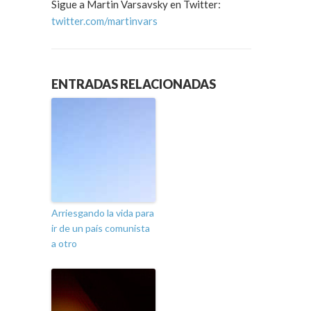
Sigue a Martin Varsavsky en Twitter:
twitter.com/martinvars
ENTRADAS RELACIONADAS
Arriesgando la vida para
ir de un país comunista
a otro