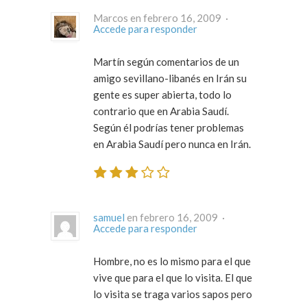
Marcos en febrero 16, 2009 ·
Accede para responder
Martín según comentarios de un
amigo sevillano-libanés en Irán su
gente es super abierta, todo lo
contrario que en Arabia Saudí.
Según él podrías tener problemas
en Arabia Saudí pero nunca en Irán.
samuel
en febrero 16, 2009 ·
Accede para responder
Hombre, no es lo mismo para el que
vive que para el que lo visita. El que
lo visita se traga varios sapos pero