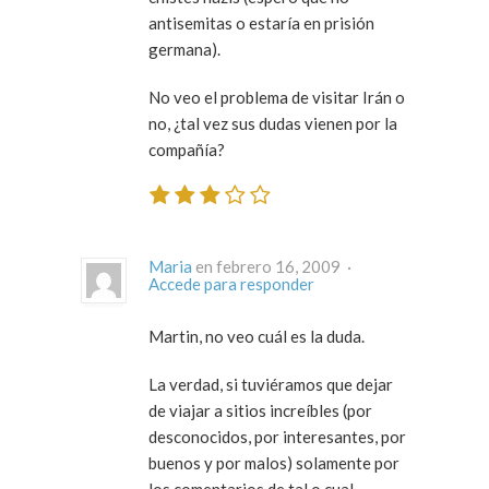
antisemitas o estaría en prisión
germana).
No veo el problema de visitar Irán o
no, ¿tal vez sus dudas vienen por la
compañía?
Maria
en febrero 16, 2009 ·
Accede para responder
Martin, no veo cuál es la duda.
La verdad, si tuviéramos que dejar
de viajar a sitios increíbles (por
desconocidos, por interesantes, por
buenos y por malos) solamente por