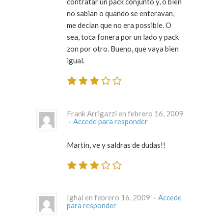
contratar un pack conjunto y, o bien
no sabian o quando se enteravan,
me decían que no era possible. O
sea, toca fonera por un lado y pack
zon por otro. Bueno, que vaya bien
igual.
Frank Arrigazzi en febrero 16, 2009
·
Accede para responder
Martin, ve y saldras de dudas!!
Ighal en febrero 16, 2009 ·
Accede
para responder