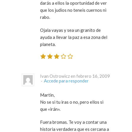
darás a ellos la oportunidad de ver
que los judios no teneis cuernos ni
rabo.
Ojala vayas y sea un granito de
ayuda a llevar la paz a esa zona del
planeta.
Ivan Ostrowicz en febrero 16, 2009
·
Accede para responder
Martin,
No se si tu iras o no, pero ellos si
que «irán».
Fuera bromas. Te voy a contar una
historia verdadera que es cercana a