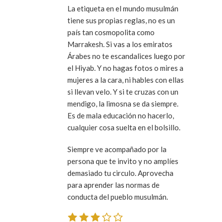
La etiqueta en el mundo musulmán
tiene sus propias reglas, no es un
país tan cosmopolita como
Marrakesh. Si vas a los emiratos
Árabes no te escandalices luego por
el Hiyab. Y no hagas fotos o mires a
mujeres a la cara, ni hables con ellas
si llevan velo. Y si te cruzas con un
mendigo, la limosna se da siempre.
Es de mala educación no hacerlo,
cualquier cosa suelta en el bolsillo.
Siempre ve acompañado por la
persona que te invito y no amplíes
demasiado tu circulo. Aprovecha
para aprender las normas de
conducta del pueblo musulmán.