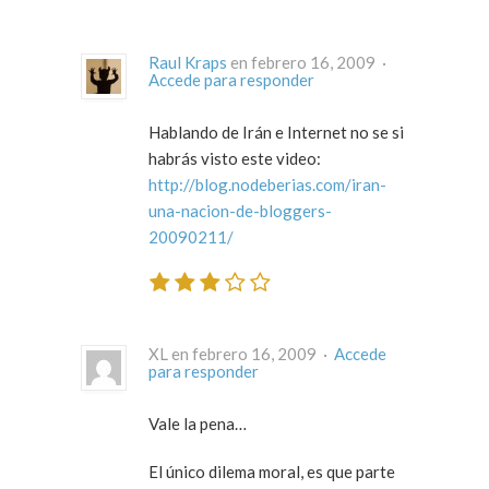
Raul Kraps
en febrero 16, 2009 ·
Accede para responder
Hablando de Irán e Internet no se si
habrás visto este video:
http://blog.nodeberias.com/iran-
una-nacion-de-bloggers-
20090211/
XL en febrero 16, 2009 ·
Accede
para responder
Vale la pena…
El único dilema moral, es que parte