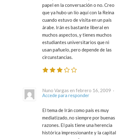
papel en la conversación o no. Creo
que ya hubo un lío aquí con la Reina
cuando estuvo de visita en un país
árabe. Irán es bastante liberal en
muchos aspectos, y tienes muchos
estudiantes universitarios que ni
usan pañuelo, pero depende de las
circunstancias.
Nuno Vargas en febrero 16, 2009 ·
Accede para responder
El tema de Irán como país es muy
mediatizado, no siempre por buenas
razones. El pais tiene una herencia
histórica impressionante y la capital