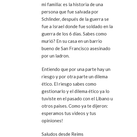
mi familia: es la historia de una
persona que fue salvada por
Schlinder, después de la guerra se
fue a Israel donde fue soldado en la
guerra de los 6 días. Sabes como
murió? En su casa en un barrio
bueno de San Francisco asesinado
por un ladron.
Entiendo que por una parte hay un
riesgo y por otra parte un dilema
ético. El riesgo sabes como
gestionarlo y el dilema ético ya lo
tuviste en el pasado con el Libano u
otros paises. Como ya te dijeron:
esperamos tus videos y tus
opiniones!
Saludos desde Reims