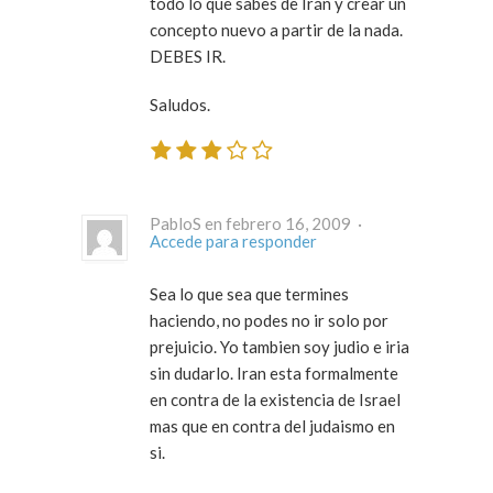
todo lo que sabes de Irán y crear un
concepto nuevo a partir de la nada.
DEBES IR.
Saludos.
PabloS en febrero 16, 2009 ·
Accede para responder
Sea lo que sea que termines
haciendo, no podes no ir solo por
prejuicio. Yo tambien soy judio e iria
sin dudarlo. Iran esta formalmente
en contra de la existencia de Israel
mas que en contra del judaismo en
si.