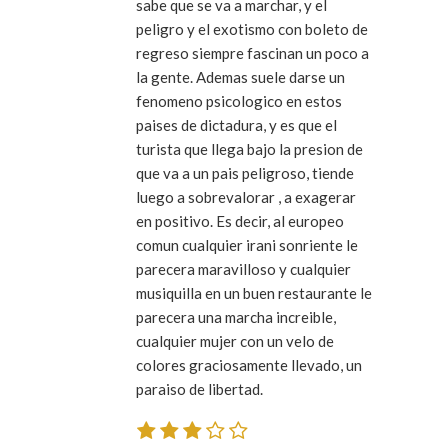
sabe que se va a marchar, y el
peligro y el exotismo con boleto de
regreso siempre fascinan un poco a
la gente. Ademas suele darse un
fenomeno psicologico en estos
paises de dictadura, y es que el
turista que llega bajo la presion de
que va a un pais peligroso, tiende
luego a sobrevalorar , a exagerar
en positivo. Es decir, al europeo
comun cualquier irani sonriente le
parecera maravilloso y cualquier
musiquilla en un buen restaurante le
parecera una marcha increible,
cualquier mujer con un velo de
colores graciosamente llevado, un
paraiso de libertad.