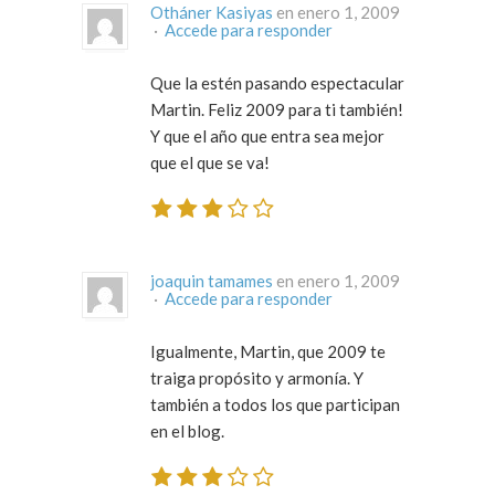
Otháner Kasiyas
en enero 1, 2009
·
Accede para responder
Que la estén pasando espectacular
Martin. Feliz 2009 para ti también!
Y que el año que entra sea mejor
que el que se va!
joaquin tamames
en enero 1, 2009
·
Accede para responder
Igualmente, Martin, que 2009 te
traiga propósito y armonía. Y
también a todos los que participan
en el blog.