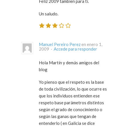
Feliz 2009 tambien para ti.
Un saludo.
Manuel Pereiro Perez
en enero 1,
2009 ·
Accede para responder
Hola Martín y demás amigos del
blog
Yo pienso que el respeto es la base
de toda civilización, lo que ocurre es
que los individuos entienden ese
respeto base parámetros distintos
según el grado de conocimiento o
según las ganas que tengan de
entenderlo ( en Galicia se dice