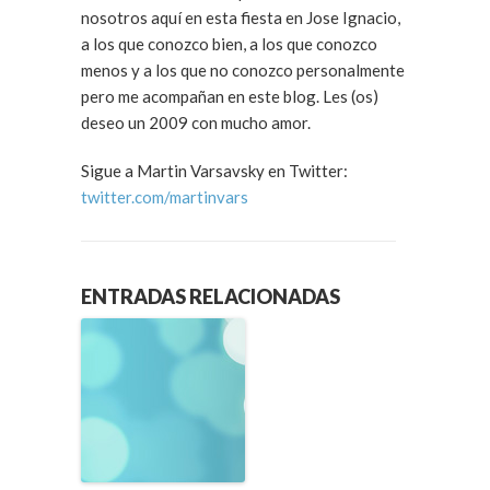
nosotros aquí en esta fiesta en Jose Ignacio,
a los que conozco bien, a los que conozco
menos y a los que no conozco personalmente
pero me acompañan en este blog. Les (os)
deseo un 2009 con mucho amor.
Sigue a Martin Varsavsky en Twitter:
twitter.com/martinvars
ENTRADAS RELACIONADAS