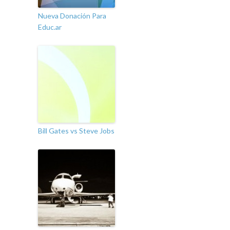
Nueva Donación Para
Educ.ar
Bill Gates vs Steve Jobs