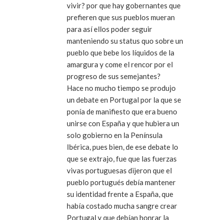
vivir? por que hay gobernantes que
prefieren que sus pueblos mueran
para así ellos poder seguir
manteniendo su status quo sobre un
pueblo que bebe los líquidos de la
amargura y come el rencor por el
progreso de sus semejantes?
Hace no mucho tiempo se produjo
un debate en Portugal por la que se
ponía de manifiesto que era bueno
unirse con España y que hubiera un
solo gobierno en la Península
Ibérica, pues bien, de ese debate lo
que se extrajo, fue que las fuerzas
vivas portuguesas dijeron que el
pueblo portugués debía mantener
su identidad frente a España, que
había costado mucha sangre crear
Portugal y que debían honrar la