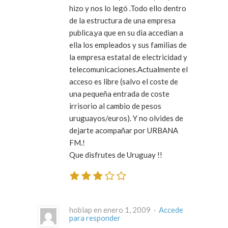
hizo y nos lo legó .Todo ello dentro
de la estructura de una empresa
publica,ya que en su dia accedian a
ella los empleados y sus familias de
la empresa estatal de electricidad y
telecomunicaciones.Actualmente el
acceso es libre (salvo el coste de
una pequeña entrada de coste
irrisorio al cambio de pesos
uruguayos/euros). Y no olvides de
dejarte acompañar por URBANA
FM.!
Que disfrutes de Uruguay !!
hoblap en enero 1, 2009 ·
Accede
para responder