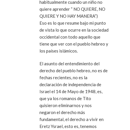
habitualmente cuando un niño no
quiere aprender “ NO QUIERE, NO
QUIERE Y NO HAY MANERA”)
Eso es lo que resume bajo mi punto
de vista lo que ocurre en la sociedad
occidental con todo aquello que
tiene que ver con el pueblo hebreo y
los países islámicos.
El asunto del entendimiento del
derecho del pueblo hebreo, no es de
fechas recientes, no es la
declaración de independencia de
Israel el 14 de Mayo de 1948, es,
que ya los romanos de Tito
quisieron eliminarnos y nos
negaron el derecho más
fundamental, el derecho a vivir en
Eretz Ysrael, esto es, tenemos