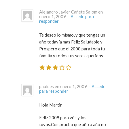
Alejandro Javier Cañete Salom en
enero 1, 2009 ·
Accede para
responder
Te deseo lo mismo, y que tengas un
año todavía mas Feliz Saludable y
Prospero que el 2008 para toda tu
familia y todos tus seres queridos.
pauldes en enero 1, 2009 ·
Accede
para responder
Hola Martin:
Feliz 2009 para vós y los
tuyos.Compruebo que año a año no