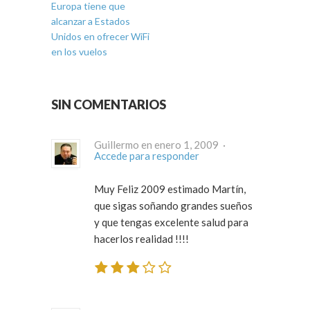
Europa tiene que
alcanzar a Estados
Unidos en ofrecer WiFi
en los vuelos
SIN COMENTARIOS
Guillermo en enero 1, 2009 ·
Accede para responder
Muy Feliz 2009 estimado Martín,
que sigas soñando grandes sueños
y que tengas excelente salud para
hacerlos realidad !!!!