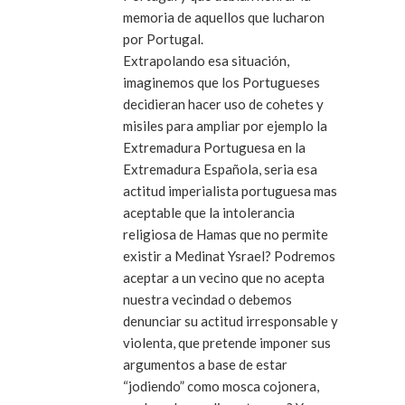
memoria de aquellos que lucharon
por Portugal.
Extrapolando esa situación,
imaginemos que los Portugueses
decidieran hacer uso de cohetes y
misiles para ampliar por ejemplo la
Extremadura Portuguesa en la
Extremadura Española, seria esa
actitud imperialista portuguesa mas
aceptable que la intolerancia
religiosa de Hamas que no permite
existir a Medinat Ysrael? Podremos
aceptar a un vecino que no acepta
nuestra vecindad o debemos
denunciar su actitud irresponsable y
violenta, que pretende imponer sus
argumentos a base de estar
“jodiendo” como mosca cojonera,