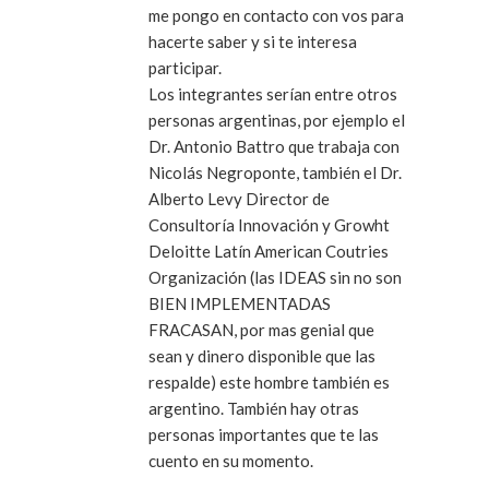
me pongo en contacto con vos para
hacerte saber y si te interesa
participar.
Los integrantes serían entre otros
personas argentinas, por ejemplo el
Dr. Antonio Battro que trabaja con
Nicolás Negroponte, también el Dr.
Alberto Levy Director de
Consultoría Innovación y Growht
Deloitte Latín American Coutries
Organización (las IDEAS sin no son
BIEN IMPLEMENTADAS
FRACASAN, por mas genial que
sean y dinero disponible que las
respalde) este hombre también es
argentino. También hay otras
personas importantes que te las
cuento en su momento.