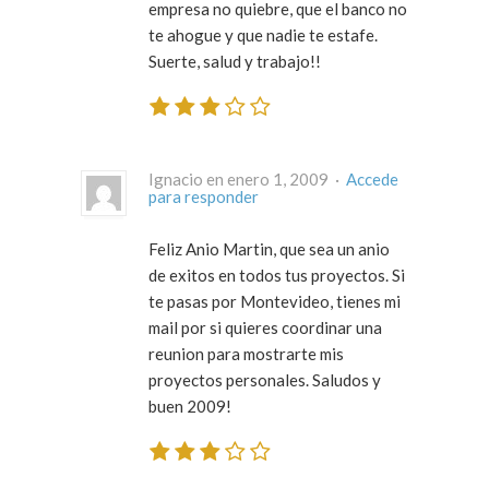
empresa no quiebre, que el banco no
te ahogue y que nadie te estafe.
Suerte, salud y trabajo!!
Ignacio en enero 1, 2009 ·
Accede
para responder
Feliz Anio Martin, que sea un anio
de exitos en todos tus proyectos. Si
te pasas por Montevideo, tienes mi
mail por si quieres coordinar una
reunion para mostrarte mis
proyectos personales. Saludos y
buen 2009!