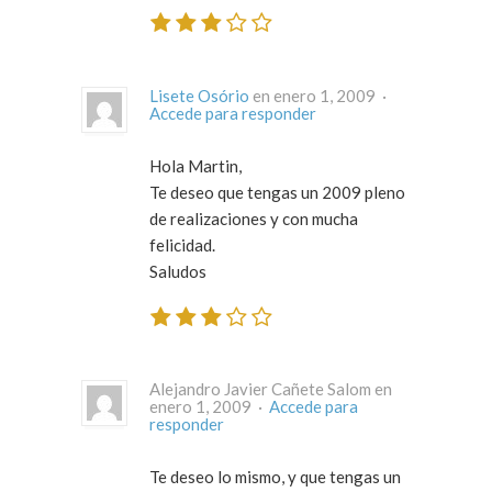
Lisete Osório
en enero 1, 2009 ·
Accede para responder
Hola Martin,
Te deseo que tengas un 2009 pleno
de realizaciones y con mucha
felicidad.
Saludos
Alejandro Javier Cañete Salom en
enero 1, 2009 ·
Accede para
responder
Te deseo lo mismo, y que tengas un