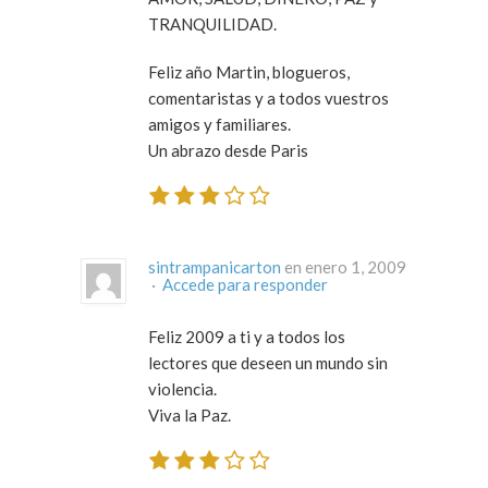
TRANQUILIDAD
.
Feliz año Martin, blogueros,
comentaristas y a todos vuestros
amigos y familiares.
Un abrazo desde Paris
sintrampanicarton
en enero 1, 2009
·
Accede para responder
Feliz 2009 a ti y a todos los
lectores que deseen un mundo sin
violencia.
Viva la Paz.