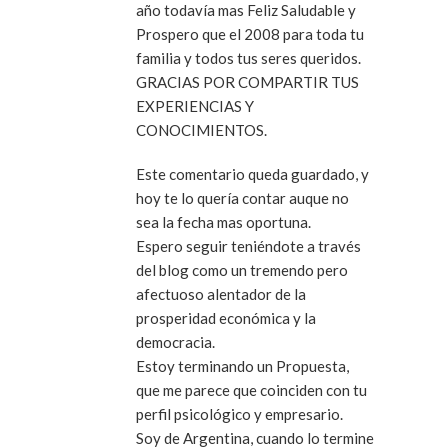
año todavía mas Feliz Saludable y
Prospero que el 2008 para toda tu
familia y todos tus seres queridos.
GRACIAS POR COMPARTIR TUS
EXPERIENCIAS Y
CONOCIMIENTOS.
Este comentario queda guardado, y
hoy te lo quería contar auque no
sea la fecha mas oportuna.
Espero seguir teniéndote a través
del blog como un tremendo pero
afectuoso alentador de la
prosperidad económica y la
democracia.
Estoy terminando un Propuesta,
que me parece que coinciden con tu
perfil psicológico y empresario.
Soy de Argentina, cuando lo termine