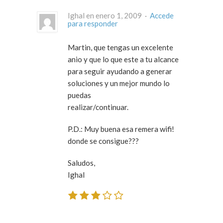
Ighal en enero 1, 2009 ·
Accede
para responder
Martin, que tengas un excelente
anio y que lo que este a tu alcance
para seguir ayudando a generar
soluciones y un mejor mundo lo
puedas
realizar/continuar.
P.D.: Muy buena esa remera wifi!
donde se consigue???
Saludos,
Ighal