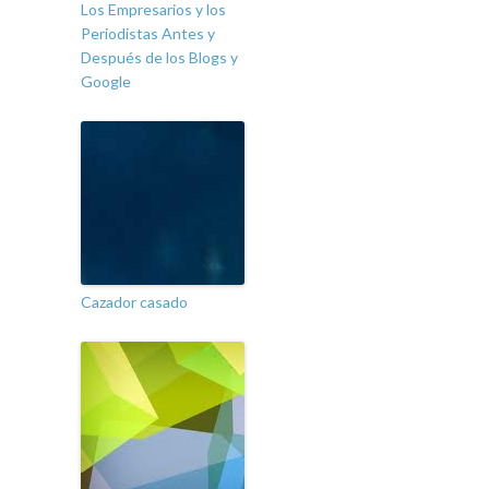
Los Empresarios y los
Periodistas Antes y
Después de los Blogs y
Google
Cazador casado