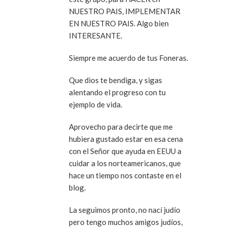
NUESTRO PAIS, IMPLEMENTAR
EN NUESTRO PAIS. Algo bien
INTERESANTE.
Siempre me acuerdo de tus Foneras.
Que dios te bendiga, y sigas
alentando el progreso con tu
ejemplo de vida.
Aprovecho para decirte que me
hubiera gustado estar en esa cena
con el Señor que ayuda en EEUU a
cuidar a los norteamericanos, que
hace un tiempo nos contaste en el
blog.
La seguimos pronto, no nací judío
pero tengo muchos amigos judíos,