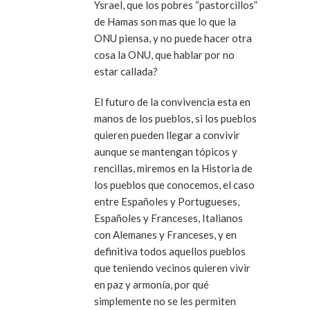
Ysrael, que los pobres “pastorcillos”
de Hamas son mas que lo que la
ONU piensa, y no puede hacer otra
cosa la ONU, que hablar por no
estar callada?
El futuro de la convivencia esta en
manos de los pueblos, si los pueblos
quieren pueden llegar a convivir
aunque se mantengan tópicos y
rencillas, miremos en la Historia de
los pueblos que conocemos, el caso
entre Españoles y Portugueses,
Españoles y Franceses, Italianos
con Alemanes y Franceses, y en
definitiva todos aquellos pueblos
que teniendo vecinos quieren vivir
en paz y armonía, por qué
simplemente no se les permiten