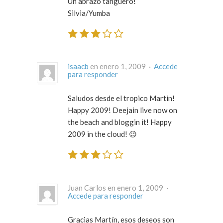
Un abrazo tanguero!
Silvia/Yumba
isaacb
en enero 1, 2009 ·
Accede
para responder
Saludos desde el tropico Martin!
Happy 2009! Deejain live now on
the beach and bloggin it! Happy
2009 in the cloud! 😉
Juan Carlos en enero 1, 2009 ·
Accede para responder
Gracias Martín, esos deseos son