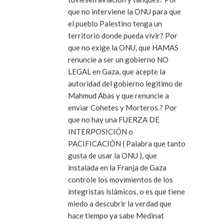
que no interviene la ONU para que
el pueblo Palestino tenga un
territorio donde pueda vivir? Por
que no exige la ONU, que HAMAS
renuncie a ser un gobierno NO
LEGAL en Gaza, que acepte la
autoridad del gobierno legitimo de
Mahmud Abas y que renuncie a
enviar Cohetes y Morteros.? Por
que no hay una FUERZA DE
INTERPOSICIÓN o
PACIFICACIÓN ( Palabra que tanto
gusta de usar la ONU ), que
instalada en la Franja de Gaza
controle los movimientos de los
integristas islámicos, o es que tiene
miedo a descubrir la verdad que
hace tiempo ya sabe Medinat