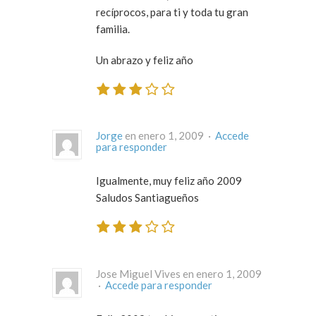
recíprocos, para ti y toda tu gran
familia.
Un abrazo y feliz año
Jorge
en enero 1, 2009 ·
Accede
para responder
Igualmente, muy feliz año 2009
Saludos Santiagueños
Jose Miguel Vives en enero 1, 2009
·
Accede para responder