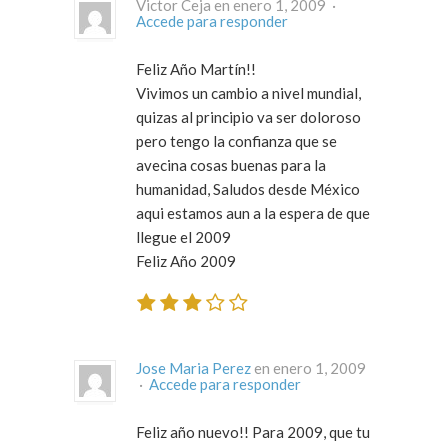
Victor Ceja en enero 1, 2009 ·
Accede para responder
Feliz Año Martín!!
Vivimos un cambio a nivel mundial,
quizas al principio va ser doloroso
pero tengo la confianza que se
avecina cosas buenas para la
humanidad, Saludos desde México
aqui estamos aun a la espera de que
llegue el 2009
Feliz Año 2009
Jose Maria Perez
en enero 1, 2009
·
Accede para responder
Feliz año nuevo!! Para 2009, que tu