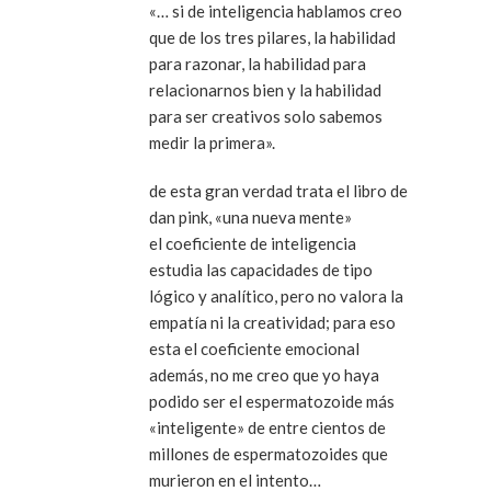
«… si de inteligencia hablamos creo
que de los tres pilares, la habilidad
para razonar, la habilidad para
relacionarnos bien y la habilidad
para ser creativos solo sabemos
medir la primera».
de esta gran verdad trata el libro de
dan pink, «una nueva mente»
el coeficiente de inteligencia
estudia las capacidades de tipo
lógico y analítico, pero no valora la
empatía ni la creatividad; para eso
esta el coeficiente emocional
además, no me creo que yo haya
podido ser el espermatozoide más
«inteligente» de entre cientos de
millones de espermatozoides que
murieron en el intento…