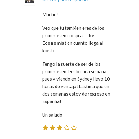
Martin!
Veo que tu tambien eres de los
primeros en comprar
The
Economist
en cuanto llega al
kiosko…
Tengo la suerte de ser de los
primeros en leerlo cada semana,
pues viviendo en Sydney llevo 10
horas de ventaja! Lastima que en
dos semanas estoy de regreso en
Espanha!
Un saludo