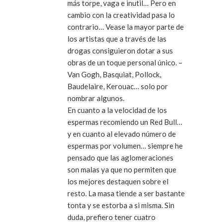
más torpe, vaga e inutil… Pero en
cambio con la creatividad pasa lo
contrario… Vease la mayor parte de
los artistas que a través de las
drogas consiguieron dotar a sus
obras de un toque personal único. –
Van Gogh, Basquiat, Pollock,
Baudelaire, Kerouac… solo por
nombrar algunos.
En cuanto a la velocidad de los
espermas recomiendo un Red Bull…
y en cuanto al elevado número de
espermas por volumen… siempre he
pensado que las aglomeraciones
son malas ya que no permiten que
los mejores destaquen sobre el
resto. La masa tiende a ser bastante
tonta y se estorba a si misma. Sin
duda, prefiero tener cuatro