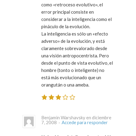
como «retroceso evolutivo», el
error principal consiste en
considerar a la inteligencia como el
pináculo de la evolución.
La inteligencia es sólo un «efecto
adverso» de la evolución, y está
claramente sobrevalorado desde
una visión antropocentrista. Pero
desde el punto de vista evolutivo, el
hombre (tonto o inteligente) no
está más evolucionado que un
orangután o una ameba.
Benjamin Warshavsky en diciembre
7, 2008 ·
Accede para responder