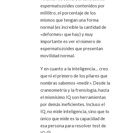
espermatozoides contenidos por
mililitro, el porcentaje de los
mismos que tengan una forma
normal (es increíble la cantidad de
«deformes» que hay) y muy
importante es ver el número de
espermatozoides que presentan
movilidad normal.
Y en cuanto a la inteligencia… creo
que ni el primero de los pilares que
nombras sabemos «medir». Desde la
craneometría y la frenología, hasta
el mismísimo IQ son herramientas
por demás ineficientes. Incluso el
IQ, no mide inteligencia, sino que lo
único que mide es la capacidad de
esa persona para resolver test de
IQ 😉