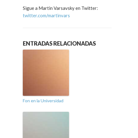
Sigue a Martin Varsavsky en Twitter:
twitter.com/martinvars
ENTRADAS RELACIONADAS
Fon en la Universidad