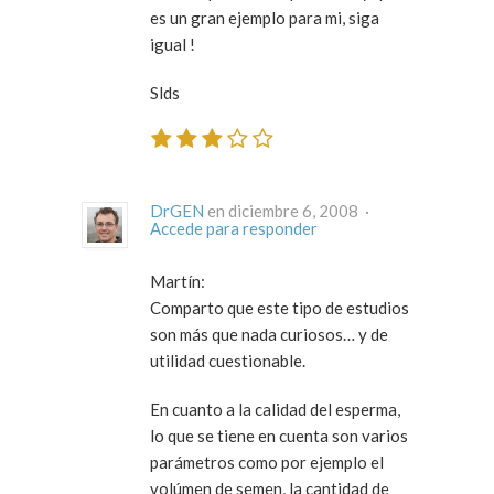
es un gran ejemplo para mi, siga
igual !
Slds
DrGEN
en diciembre 6, 2008 ·
Accede para responder
Martín
:
Comparto que este tipo de estudios
son más que nada curiosos… y de
utilidad cuestionable.
En cuanto a la calidad del esperma,
lo que se tiene en cuenta son varios
parámetros como por ejemplo el
volúmen de semen, la cantidad de