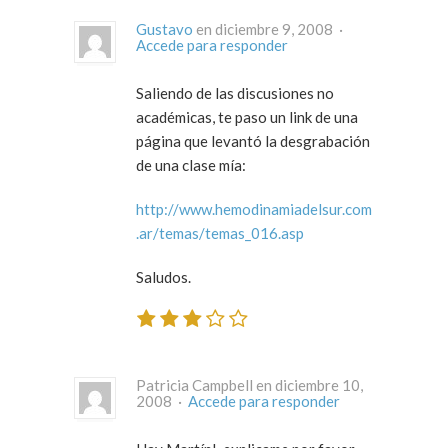
Gustavo
en diciembre 9, 2008 ·
Accede para responder
Saliendo de las discusiones no
académicas, te paso un link de una
página que levantó la desgrabación
de una clase mía:
http://www.hemodinamiadelsur.com
.ar/temas/temas_016.asp
Saludos.
Patricia Campbell en diciembre 10,
2008 ·
Accede para responder