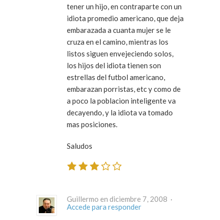
tener un hijo, en contraparte con un
idiota promedio americano, que deja
embarazada a cuanta mujer se le
cruza en el camino, mientras los
listos siguen envejeciendo solos,
los hijos del idiota tienen son
estrellas del futbol americano,
embarazan porristas, etc y como de
a poco la poblacion inteligente va
decayendo, y la idiota va tomado
mas posiciones.
Saludos
Guillermo en diciembre 7, 2008 ·
Accede para responder