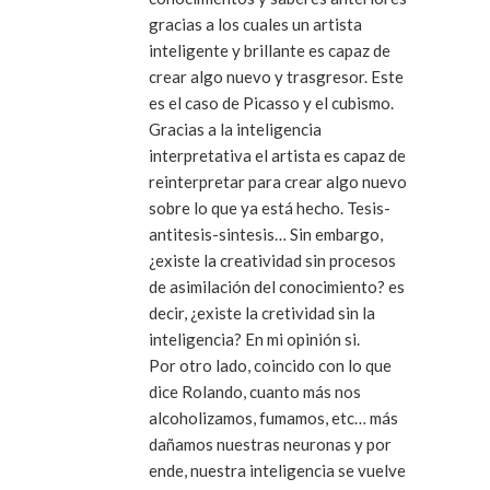
gracias a los cuales un artista
inteligente y brillante es capaz de
crear algo nuevo y trasgresor. Este
es el caso de Picasso y el cubismo.
Gracias a la inteligencia
interpretativa el artista es capaz de
reinterpretar para crear algo nuevo
sobre lo que ya está hecho. Tesis-
antitesis-sintesis… Sin embargo,
¿existe la creatividad sin procesos
de asimilación del conocimiento? es
decir, ¿existe la cretividad sin la
inteligencia? En mi opinión si.
Por otro lado, coincido con lo que
dice Rolando, cuanto más nos
alcoholizamos, fumamos, etc… más
dañamos nuestras neuronas y por
ende, nuestra inteligencia se vuelve