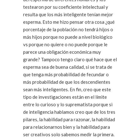
testearon por su coeficiente intelectual y
resulta que los más inteligente tenían mejor
esperma. Esto me hizo pensar otra cosa ¿qué
porcentaje de la población no tendrá hijos o
más hijos porque no puede a nivel biológico
vs porque no quiere o no puede porque le
parece una obligación económica muy
grande? Tampoco tengo claro qué hace que el
esperma sea de buena calidad, si se trata de
que tenga más probabilidad de fecundar o
más probabilidad de que los descendientes
sean más inteligentes. En fin, creo que este
tipo de investigaciones están en el límite
entre lo curioso y lo suprematista porque si
de inteligencia hablamos creo que de los tres
pilares, la habilidad para razonar, la habilidad
para relacionarnos bien y la habilidad para
ser creativos solo sabemos medir la primera.