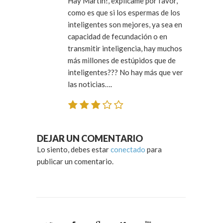
Hay Martín!, explicame por favor,
como es que si los espermas de los
inteligentes son mejores, ya sea en
capacidad de fecundación o en
transmitir inteligencia, hay muchos
más millones de estúpidos que de
inteligentes??? No hay más que ver
las noticias….
DEJAR UN COMENTARIO
Lo siento, debes estar
conectado
para
publicar un comentario.