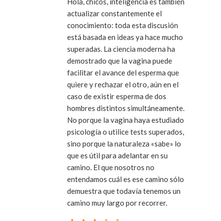
Hola, chicos, inteligencia es también
actualizar constantemente el
conocimiento: toda esta discusión
está basada en ideas ya hace mucho
superadas. La ciencia moderna ha
demostrado que la vagina puede
facilitar el avance del esperma que
quiere y rechazar el otro, aún en el
caso de existir esperma de dos
hombres distintos simultáneamente.
No porque la vagina haya estudiado
psicología o utilice tests superados,
sino porque la naturaleza «sabe» lo
que es útil para adelantar en su
camino. El que nosotros no
entendamos cuál es ese camino sólo
demuestra que todavía tenemos un
camino muy largo por recorrer.