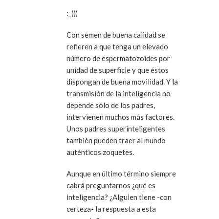
:_(((
Con semen de buena calidad se
refieren a que tenga un elevado
número de espermatozoides por
unidad de superficie y que éstos
dispongan de buena movilidad. Y la
transmisión de la inteligencia no
depende sólo de los padres,
intervienen muchos más factores.
Unos padres superinteligentes
también pueden traer al mundo
auténticos zoquetes.
Aunque en último término siempre
cabrá preguntarnos ¿qué es
inteligencia? ¿Alguien tiene -con
certeza- la respuesta a esta