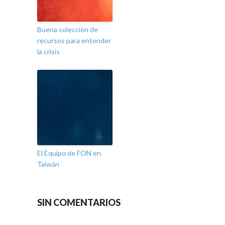
Buena colección de
recursos para entender
la crisis
El Equipo de FON en
Taiwán
SIN COMENTARIOS