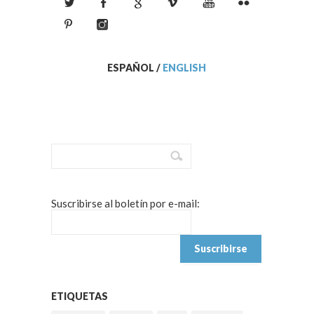
ESPAÑOL
/
ENGLISH
Suscribirse al boletín por e-mail:
ETIQUETAS