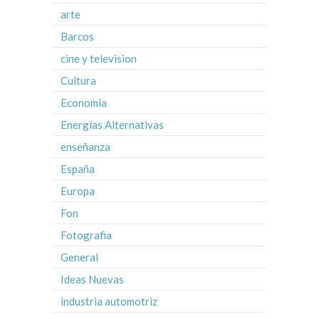
arte
Barcos
cine y television
Cultura
Economia
Energías Alternativas
enseñanza
España
Europa
Fon
Fotografia
General
Ideas Nuevas
industria automotriz