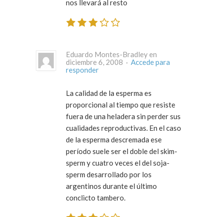
nos llevará al resto
Eduardo Montes-Bradley en
diciembre 6, 2008 ·
Accede para
responder
La calidad de la esperma es
proporcional al tiempo que resiste
fuera de una heladera sin perder sus
cualidades reproductivas. En el caso
de la esperma descremada ese
período suele ser el doble del skim-
sperm y cuatro veces el del soja-
sperm desarrollado por los
argentinos durante el último
conclicto tambero.