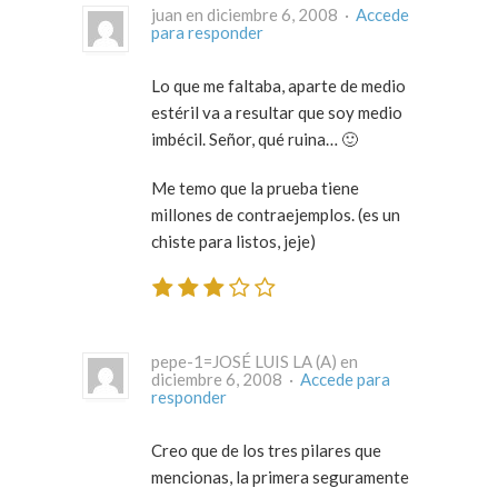
juan en diciembre 6, 2008 ·
Accede
para responder
Lo que me faltaba, aparte de medio
estéril va a resultar que soy medio
imbécil. Señor, qué ruina… 🙂
Me temo que la prueba tiene
millones de contraejemplos. (es un
chiste para listos, jeje)
pepe-1=JOSÉ LUIS LA (A) en
diciembre 6, 2008 ·
Accede para
responder
Creo que de los tres pilares que
mencionas, la primera seguramente