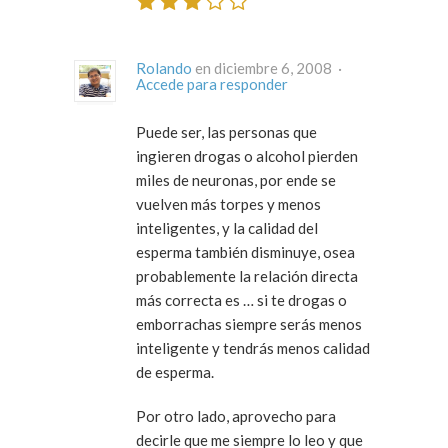
Rolando
en diciembre 6, 2008 ·
Accede para responder
Puede ser, las personas que
ingieren drogas o alcohol pierden
miles de neuronas, por ende se
vuelven más torpes y menos
inteligentes, y la calidad del
esperma también disminuye, osea
probablemente la relación directa
más correcta es … si te drogas o
emborrachas siempre serás menos
inteligente y tendrás menos calidad
de esperma.
Por otro lado, aprovecho para
decirle que me siempre lo leo y que