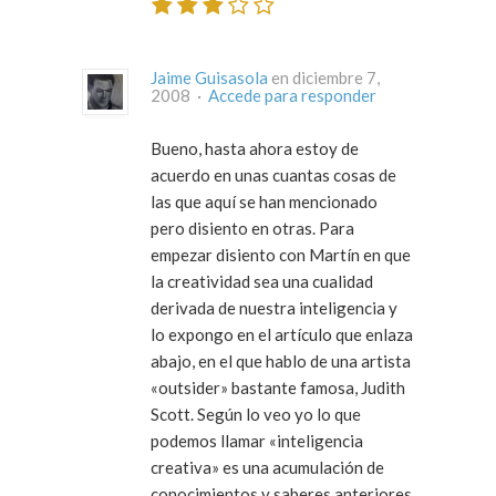
Jaime Guisasola
en diciembre 7,
2008 ·
Accede para responder
Bueno, hasta ahora estoy de
acuerdo en unas cuantas cosas de
las que aquí se han mencionado
pero disiento en otras. Para
empezar disiento con Martín en que
la creatividad sea una cualidad
derivada de nuestra inteligencia y
lo expongo en el artículo que enlaza
abajo, en el que hablo de una artista
«outsider» bastante famosa, Judith
Scott. Según lo veo yo lo que
podemos llamar «inteligencia
creativa» es una acumulación de
conocimientos y saberes anteriores