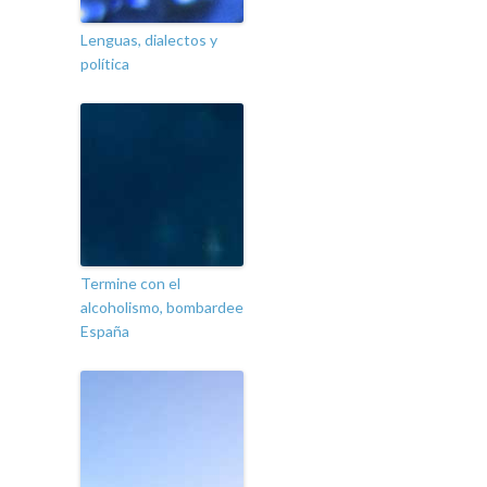
Lenguas, dialectos y
política
Termine con el
alcoholismo, bombardee
España