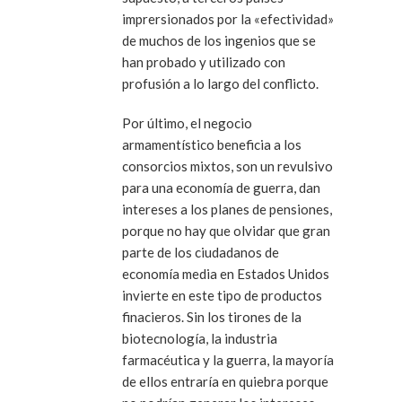
imprersionados por la «efectividad»
de muchos de los ingenios que se
han probado y utilizado con
profusión a lo largo del conflicto.
Por último, el negocio
armamentístico beneficia a los
consorcios mixtos, son un revulsivo
para una economía de guerra, dan
intereses a los planes de pensiones,
porque no hay que olvidar que gran
parte de los ciudadanos de
economía media en Estados Unidos
invierte en este tipo de productos
finacieros. Sin los tirones de la
biotecnología, la industria
farmacéutica y la guerra, la mayoría
de ellos entraría en quiebra porque