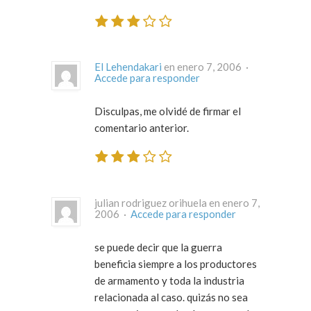
El Lehendakari
en enero 7, 2006 ·
Accede para responder
Disculpas, me olvidé de firmar el
comentario anterior.
julian rodriguez orihuela en enero 7,
2006 ·
Accede para responder
se puede decir que la guerra
beneficia siempre a los productores
de armamento y toda la industria
relacionada al caso. quizás no sea