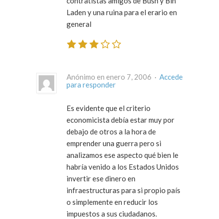
contratistas amigos de Bush y Bin
Laden y una ruina para el erario en
general
Anónimo en enero 7, 2006 ·
Accede
para responder
Es evidente que el criterio
economicista debía estar muy por
debajo de otros a la hora de
emprender una guerra pero si
analizamos ese aspecto qué bien le
habría venido a los Estados Unidos
invertir ese dinero en
infraestructuras para si propio país
o simplemente en reducir los
impuestos a sus ciudadanos.