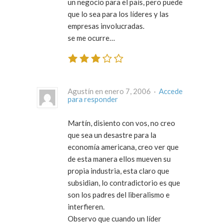
un negocio para el país, pero puede
que lo sea para los líderes y las
empresas involucradas.
se me ocurre…
Agustín en enero 7, 2006 ·
Accede
para responder
Martín, disiento con vos, no creo
que sea un desastre para la
economía americana, creo ver que
de esta manera ellos mueven su
propia industria, esta claro que
subsidian, lo contradictorio es que
son los padres del liberalismo e
interfieren.
Observo que cuando un líder