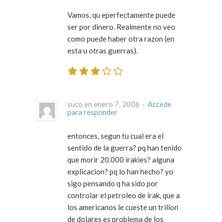
Vamos, qu eperfectamente puede
ser por dinero. Realmente no veo
como puede haber otra razon (en
esta u otras guerras).
suco en enero 7, 2006 ·
Accede
para responder
entonces, segun tu cual era el
sentido de la guerra? pq han tenido
que morir 20.000 irakies? alguna
explicacion? pq lo han hecho? yo
sigo pensando q ha sido por
controlar el petroleo de irak, que a
los americanos le cueste un trillon
de dolares es problema de los