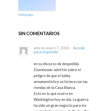
Hotel gay
SIN COMENTARIOS
alex en enero 7, 2006 ·
Accede
para responder
en su discurso de despedida
Eisenhower advirtió sobre el
peligro de que el lobby
armamentístico se hiciera con las
riendas de la Casa Blanca.
Esto es lo que ocurre en
Washington hoy en día. La guerra
ha sido un gran negocio para los