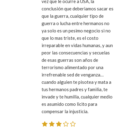
vez que le ocurre a USA, la
conclusión que deberiamos sacar es
que la guerra, cualquier tipo de
guerra o lucha entre hermanos no
ya solo es un pesimo negocio si no
que lo mas triste, es el costo
irreparable en vidas humanas, y aun
peor las consecuencias y secuelas
de esas guerras son años de
terrorismo alimentado por una
irrefrenable sed de venganza…
cuando alguien te pisotea y mata a
tus hermanos padres y familia, te
invade y te humilla, cualquier medio
es asumido como licito para
compensar la injusticia.