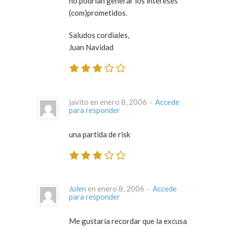
no podrían generar los intereses
(com)prometidos.
Saludos cordiales,
Juan Navidad
javito en enero 8, 2006 ·
Accede
para responder
una partida de risk
Julen
en enero 8, 2006 ·
Accede
para responder
Me gustaría recordar que la excusa