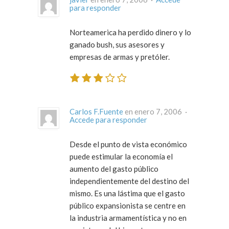
para responder
Norteamerica ha perdido dinero y lo
ganado bush, sus asesores y
empresas de armas y pretóler.
Carlos F.Fuente
en enero 7, 2006 ·
Accede para responder
Desde el punto de vista económico
puede estimular la economía el
aumento del gasto público
independientemente del destino del
mismo. Es una lástima que el gasto
público expansionista se centre en
la industria armamentística y no en