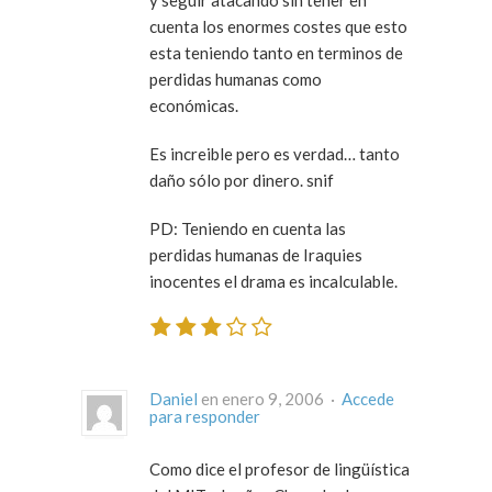
cuenta los enormes costes que esto
esta teniendo tanto en terminos de
perdidas humanas como
económicas.
Es increible pero es verdad… tanto
daño sólo por dinero. snif
PD: Teniendo en cuenta las
perdidas humanas de Iraquies
inocentes el drama es incalculable.
Daniel
en enero 9, 2006 ·
Accede
para responder
Como dice el profesor de lingüística