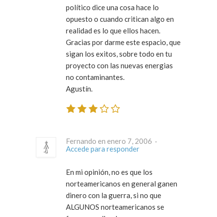
político dice una cosa hace lo
opuesto o cuando critican algo en
realidad es lo que ellos hacen.
Gracias por darme este espacio, que
sigan los exitos, sobre todo en tu
proyecto con las nuevas energias
no contaminantes.
Agustín.
Fernando en enero 7, 2006 ·
Accede para responder
En mi opinión, no es que los
norteamericanos en general ganen
dinero con la guerra, si no que
ALGUNOS norteamericanos se