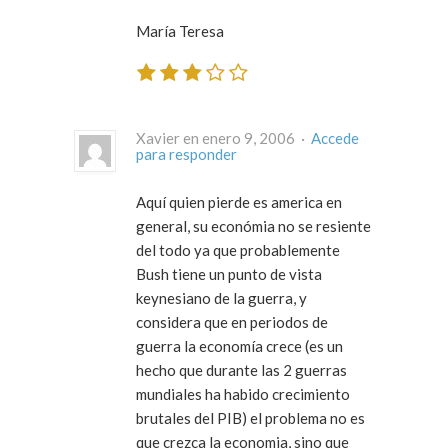
María Teresa
Xavier en enero 9, 2006 ·
Accede
para responder
Aquí quien pierde es america en
general, su económia no se resiente
del todo ya que probablemente
Bush tiene un punto de vista
keynesiano de la guerra, y
considera que en periodos de
guerra la economía crece (es un
hecho que durante las 2 guerras
mundiales ha habido crecimiento
brutales del PIB) el problema no es
que crezca la economia, sino que