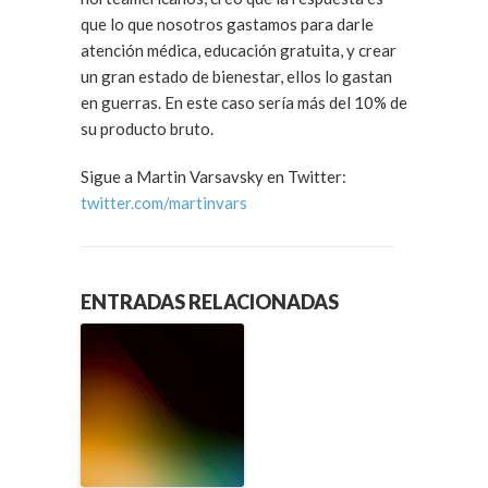
que lo que nosotros gastamos para darle
atención médica, educación gratuita, y crear
un gran estado de bienestar, ellos lo gastan
en guerras. En este caso sería más del 10% de
su producto bruto.
Sigue a Martin Varsavsky en Twitter:
twitter.com/martinvars
ENTRADAS RELACIONADAS