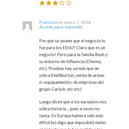
Francisco
en enero 7, 2006 ·
Accede para responder
Por qué se asume que el negocio lo
fue para los EEUU? Claro que es un
negocio! Pero para la familia Bush y
su entorno de influencia (Cheney,
etc). Pruebas hay ya más que de
sobra (Halliburton, venta de armas
ó «equipamiento» de empresas del
grupo Carlyle, etc etc)
Luego dicen que a los europeos nos
sobra historia… pues a veces no
tanta. En Europa hubiera sido más
difícil (no digo que imposible) meter