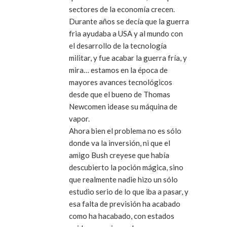
sectores de la economía crecen.
Durante años se decía que la guerra
fria ayudaba a USA y al mundo con
el desarrollo de la tecnología
militar, y fue acabar la guerra fría, y
mira… estamos en la época de
mayores avances tecnológicos
desde que el bueno de Thomas
Newcomen idease su máquina de
vapor.
Ahora bien el problema no es sólo
donde va la inversión, ni que el
amigo Bush creyese que había
descubierto la poción mágica, sino
que realmente nadie hizo un sólo
estudio serio de lo que iba a pasar, y
esa falta de previsión ha acabado
como ha hacabado, con estados