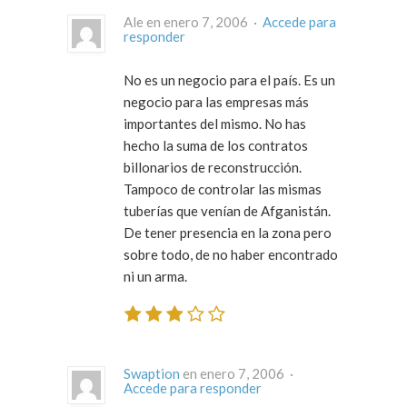
Ale en enero 7, 2006 ·
Accede para
responder
No es un negocio para el país. Es un
negocio para las empresas más
importantes del mismo. No has
hecho la suma de los contratos
billonarios de reconstrucción.
Tampoco de controlar las mismas
tuberías que venían de Afganistán.
De tener presencia en la zona pero
sobre todo, de no haber encontrado
ni un arma.
Swaption
en enero 7, 2006 ·
Accede para responder