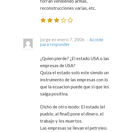
forran vendiendo armas,
reconstrucciones varias, etc.
jorge en enero 7, 2006 ·
Accede
para responder
¿Quien pierde? ¿El estado USA o las
empresas de USA?
Quiza el estado solo este siendo un
instrumento de las empresas con lo
que la ecuacion puede que si que les
salga positiva.
Dicho de otro modo: El estado (el
pueblo, al final) pone el dinero, el
trabajo y los muertos.
Las empresas se llevan el petroleo.