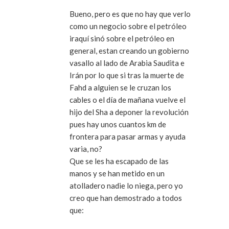
Bueno, pero es que no hay que verlo
como un negocio sobre el petróleo
iraquí sinó sobre el petróleo en
general, estan creando un gobierno
vasallo al lado de Arabia Saudita e
Irán por lo que si tras la muerte de
Fahd a alguien se le cruzan los
cables o el día de mañana vuelve el
hijo del Sha a deponer la revolución
pues hay unos cuantos km de
frontera para pasar armas y ayuda
varia, no?
Que se les ha escapado de las
manos y se han metido en un
atolladero nadie lo niega, pero yo
creo que han demostrado a todos
que: