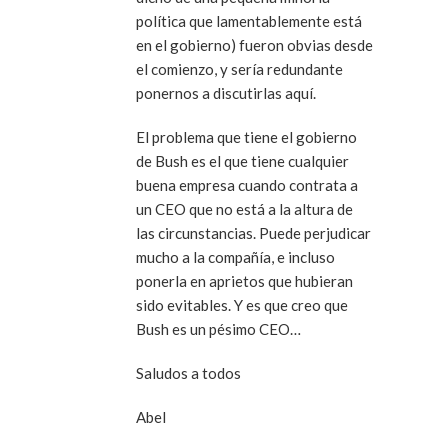
política que lamentablemente está
en el gobierno) fueron obvias desde
el comienzo, y sería redundante
ponernos a discutirlas aquí.
El problema que tiene el gobierno
de Bush es el que tiene cualquier
buena empresa cuando contrata a
un CEO que no está a la altura de
las circunstancias. Puede perjudicar
mucho a la compañía, e incluso
ponerla en aprietos que hubieran
sido evitables. Y es que creo que
Bush es un pésimo CEO…
Saludos a todos
Abel