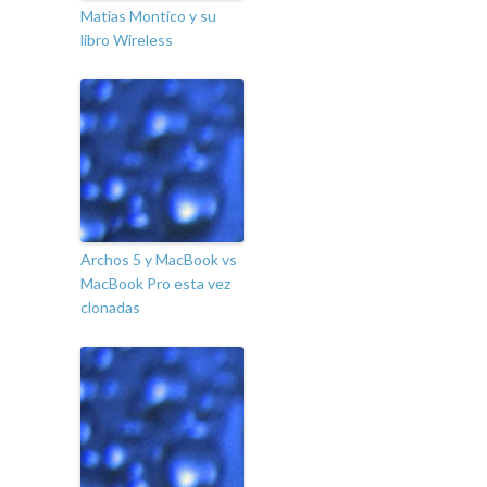
Matias Montico y su
libro Wireless
Archos 5 y MacBook vs
MacBook Pro esta vez
clonadas