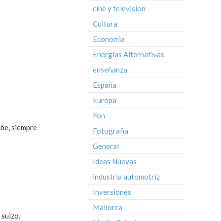
cine y television
Cultura
Economia
Energías Alternativas
enseñanza
España
Europa
Fon
abe, siempre
Fotografia
General
Ideas Nuevas
industria automotriz
Inversiones
Mallorca
 suizo.