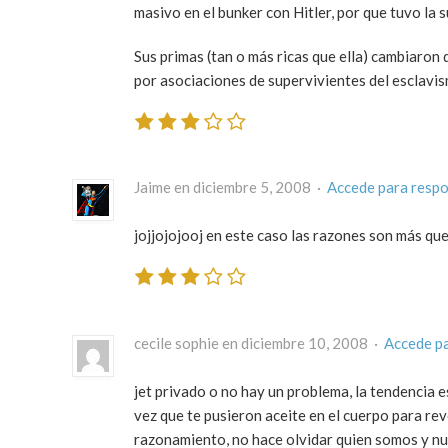
masivo en el bunker con Hitler, por que tuvo la 
Sus primas (tan o más ricas que ella) cambiaron
por asociaciones de supervivientes del esclavis
Jaime en diciembre 5, 2008 ·
Accede para resp
jojjojojooj en este caso las razones son más qu
cecile sophie en diciembre 10, 2008 ·
Accede p
jet privado o no hay un problema, la tendencia 
vez que te pusieron aceite en el cuerpo para rev
razonamiento, no hace olvidar quien somos y nu