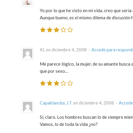
Yo por lo que he visto en mi vida, creo que sería 
Aunque bueno, es el mismo dilema de discusión 
XL en diciembre 4, 2008 ·
Accede para respond
Me parece lógico, la mujer, de su amante busca
que por sexo…
Capablancka, J.T.
en diciembre 4, 2008 ·
Accede
Sí, claro. Los hombres buscan lo de siempre mient
Vamos, lo de toda la vida ¿no?