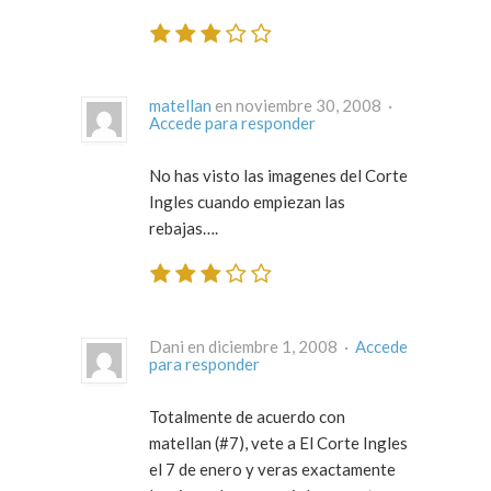
matellan
en noviembre 30, 2008 ·
Accede para responder
No has visto las imagenes del Corte
Ingles cuando empiezan las
rebajas….
Dani en diciembre 1, 2008 ·
Accede
para responder
Totalmente de acuerdo con
matellan (#7), vete a El Corte Ingles
el 7 de enero y veras exactamente