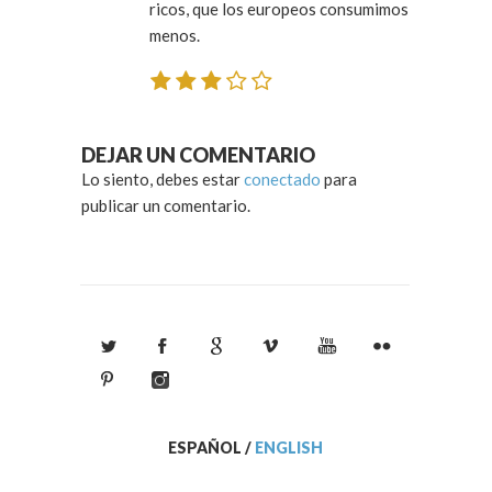
ricos, que los europeos consumimos
menos.
DEJAR UN COMENTARIO
Lo siento, debes estar
conectado
para
publicar un comentario.
ESPAÑOL
/
ENGLISH