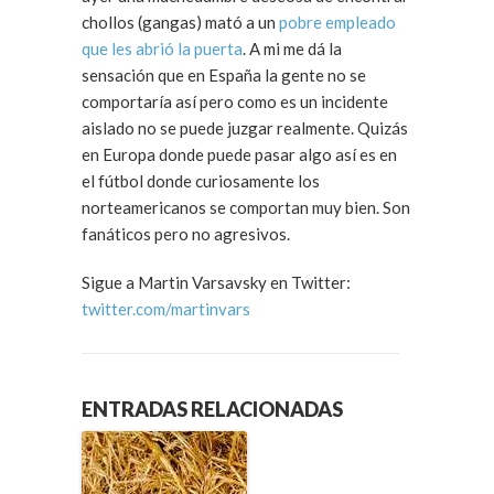
chollos (gangas) mató a un
pobre empleado
que les abrió la puerta
. A mi me dá la
sensación que en España la gente no se
comportaría así pero como es un incidente
aislado no se puede juzgar realmente. Quizás
en Europa donde puede pasar algo así es en
el fútbol donde curiosamente los
norteamericanos se comportan muy bien. Son
fanáticos pero no agresivos.
Sigue a Martin Varsavsky en Twitter:
twitter.com/martinvars
ENTRADAS RELACIONADAS