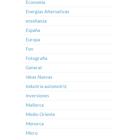
Economia
Energías Alternativas
enseñanza
España
Europa
Fon
Fotografia
General
Ideas Nuevas
industria automotriz
Inversiones
Mallorca
Medio Oriente
Menorca
Micro