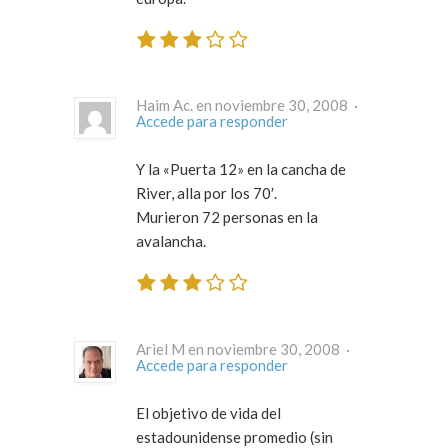
Haim Ac. en noviembre 30, 2008 ·
Accede para responder
Y la «Puerta 12» en la cancha de
River, alla por los 70′.
Murieron 72 personas en la
avalancha.
Ariel M en noviembre 30, 2008 ·
Accede para responder
El objetivo de vida del
estadounidense
promedio
(sin