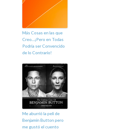
Más Cosas en las que
Creo…¡Pero en Todas
Podría ser Convencido
de lo Contrario!
Me aburrió la peli de
Benjamin Button pero
me gustó el cuento