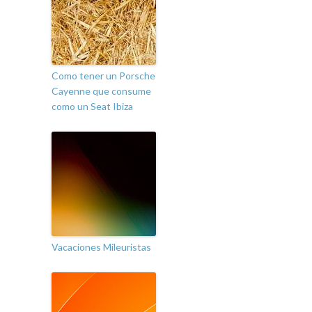
Como tener un Porsche
Cayenne que consume
como un Seat Ibiza
Vacaciones Mileuristas