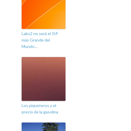
Labs2 no será el ISP
más Grande del
Mundo…
Los piqueteros y el
precio de la gasolina