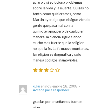
aclaro y si soluciona problemas
sobre la vida y la muerte. Quizas no
tanto como quisieramos, como
Martin ayer dijo que el sigue viendo
gente que pasa mal con la
quimioterapia, pero de cualquier
manera, la ciencia sigue siendo
mucho mas fuerte que la religion…
no que la fe. La fe mueve montanas,
la religion es dogmatica y solo
maneja codigos inamovibles.
kuku
en noviembre 18, 2008 ·
Accede para responder
gracias por enseñarnos buenos
aires