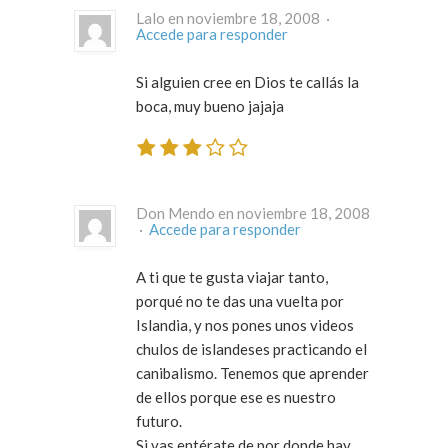
Lalo en noviembre 18, 2008 ·
Accede para responder
Si alguien cree en Dios te callás la
boca, muy bueno jajaja
Don Mendo en noviembre 18, 2008
·
Accede para responder
A ti que te gusta viajar tanto,
porqué no te das una vuelta por
Islandia, y nos pones unos videos
chulos de islandeses practicando el
canibalismo. Tenemos que aprender
de ellos porque ese es nuestro
futuro.
Si vas entérate de por donde hay