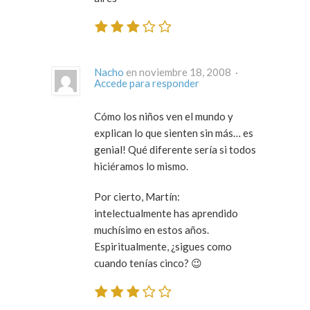
Nacho
en noviembre 18, 2008 ·
Accede para responder
Cómo los niños ven el mundo y
explican lo que sienten sin más… es
genial! Qué diferente sería si todos
hiciéramos lo mismo.
Por cierto, Martín:
intelectualmente has aprendido
muchísimo en estos años.
Espiritualmente, ¿sigues como
cuando tenías cinco? 😉