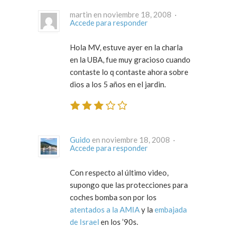
martin en noviembre 18, 2008 ·
Accede para responder
Hola MV, estuve ayer en la charla
en la UBA, fue muy gracioso cuando
contaste lo q contaste ahora sobre
dios a los 5 años en el jardin.
Guido
en noviembre 18, 2008 ·
Accede para responder
Con respecto al último video,
supongo que las protecciones para
coches bomba son por los
atentados a la AMIA
y la
embajada
de Israel
en los ’90s.