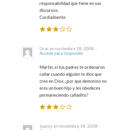
responsabilidad que tiene en sus
discursos.
Cordialmente
Grac en noviembre 18, 2008 ·
Accede para responder
Martin, si tus padres te ordenaron
callar cuando alguien te dice que
cree en Dios, ¿por que demonios no
eres un buen hijo y les obedeces
permaneciendo calladito?
Juanes en noviembre 18, 2008 ·