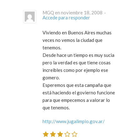
MGQ en noviembre 18, 2008 ·
Accede para responder
Viviendo en Buenos Aires muchas
veces no vemos la ciudad que
tenemos.
Desde hace un tiempo es muy sucia
pero la verdad es que tiene cosas
increibles como por ejemplo ese
gomero.
Esperemos que esta campaña que
está haciendo el govierno funcione
para que empecemos a valorar lo
que tenemos.
http://www.jugalimpio.gov.ar/