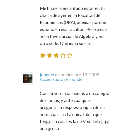
Me hubiera encantado estar en tu
charla de ayer en la Facultad de
Económicas (UBA), además porque
estudio en esa facultad. Pero a esa
hora tuve parcial de Algebra y en
otra sede. Que mala suerte.
joaquin
en noviembre 18, 2008 ·
Accede para responder
Con mi hermana ibamos a un colegio
de monjas, y ante cualquier
pregunta la respuesta tipica de mi
hermana era «La unica biblia que
tengo en casa es la de Vox Dei» jajaj
una grosa