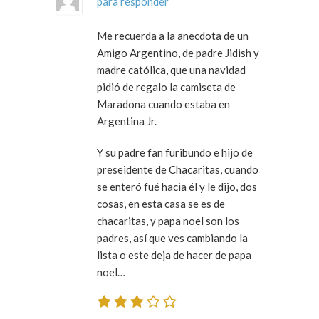
para responder
Me recuerda a la anecdota de un
Amigo Argentino, de padre Jidish y
madre católica, que una navidad
pidió de regalo la camiseta de
Maradona cuando estaba en
Argentina Jr.
Y su padre fan furibundo e hijo de
preseidente de Chacaritas, cuando
se enteró fué hacia él y le dijo, dos
cosas, en esta casa se es de
chacaritas, y papa noel son los
padres, así que ves cambiando la
lista o este deja de hacer de papa
noel…