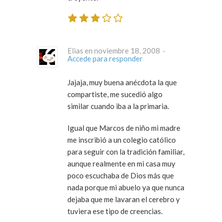
Elias en noviembre 18, 2008 ·
Accede para responder
Jajaja, muy buena anécdota la que
compartiste, me sucedió algo
similar cuando iba a la primaria.
Igual que Marcos de niño mi madre
me inscribió a un colegio católico
para seguir con la tradición familiar,
aunque realmente en mi casa muy
poco escuchaba de Dios más que
nada porque mi abuelo ya que nunca
dejaba que me lavaran el cerebro y
tuviera ese tipo de creencias.