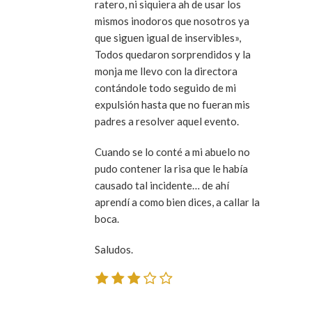
ratero, ni siquiera ah de usar los
mismos inodoros que nosotros ya
que siguen igual de inservibles»,
Todos quedaron sorprendidos y la
monja me llevo con la directora
contándole todo seguido de mi
expulsión hasta que no fueran mis
padres a resolver aquel evento.
Cuando se lo conté a mi abuelo no
pudo contener la risa que le había
causado tal incidente… de ahí
aprendí a como bien dices, a callar la
boca.
Saludos.