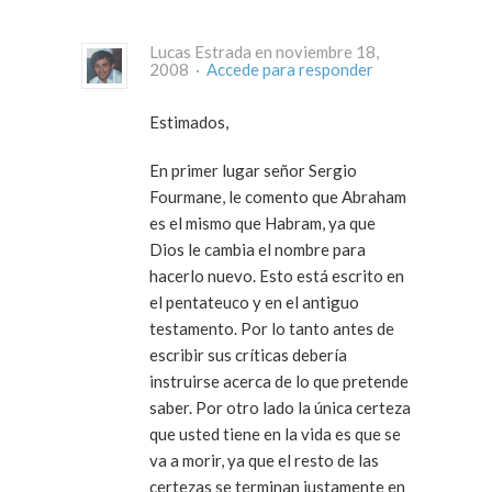
Lucas Estrada en noviembre 18,
2008 ·
Accede para responder
Estimados,
En primer lugar señor Sergio
Fourmane, le comento que Abraham
es el mismo que Habram, ya que
Dios le cambia el nombre para
hacerlo nuevo. Esto está escrito en
el pentateuco y en el antiguo
testamento. Por lo tanto antes de
escribir sus críticas debería
instruirse acerca de lo que pretende
saber. Por otro lado la única certeza
que usted tiene en la vida es que se
va a morir, ya que el resto de las
certezas se terminan justamente en