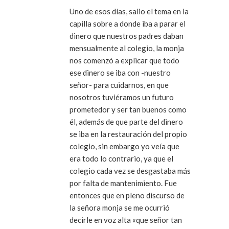
Uno de esos días, salio el tema en la
capilla sobre a donde iba a parar el
dinero que nuestros padres daban
mensualmente al colegio, la monja
nos comenzó a explicar que todo
ese dinero se iba con -nuestro
señor- para cuidarnos, en que
nosotros tuviéramos un futuro
prometedor y ser tan buenos como
él, además de que parte del dinero
se iba en la restauración del propio
colegio, sin embargo yo veía que
era todo lo contrario, ya que el
colegio cada vez se desgastaba más
por falta de mantenimiento. Fue
entonces que en pleno discurso de
la señora monja se me ocurrió
decirle en voz alta «que señor tan