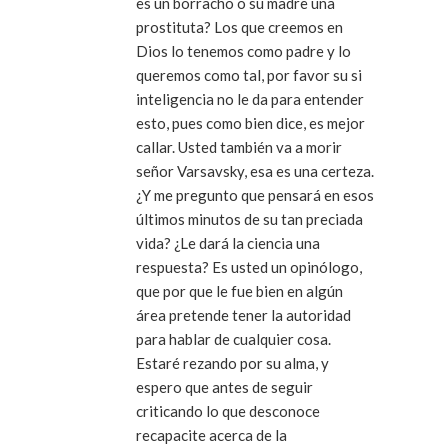
es un borracho o su madre una
prostituta? Los que creemos en
Dios lo tenemos como padre y lo
queremos como tal, por favor su si
inteligencia no le da para entender
esto, pues como bien dice, es mejor
callar. Usted también va a morir
señor Varsavsky, esa es una certeza.
¿Y me pregunto que pensará en esos
últimos minutos de su tan preciada
vida? ¿Le dará la ciencia una
respuesta? Es usted un opinólogo,
que por que le fue bien en algún
área pretende tener la autoridad
para hablar de cualquier cosa.
Estaré rezando por su alma, y
espero que antes de seguir
criticando lo que desconoce
recapacite acerca de la