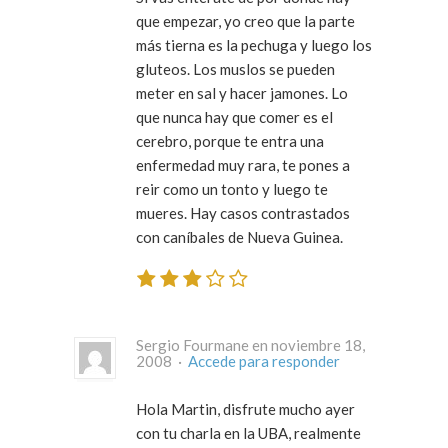
que empezar, yo creo que la parte
más tierna es la pechuga y luego los
gluteos. Los muslos se pueden
meter en sal y hacer jamones. Lo
que nunca hay que comer es el
cerebro, porque te entra una
enfermedad muy rara, te pones a
reir como un tonto y luego te
mueres. Hay casos contrastados
con caníbales de Nueva Guinea.
Sergio Fourmane en noviembre 18,
2008 ·
Accede para responder
Hola Martin, disfrute mucho ayer
con tu charla en la UBA, realmente