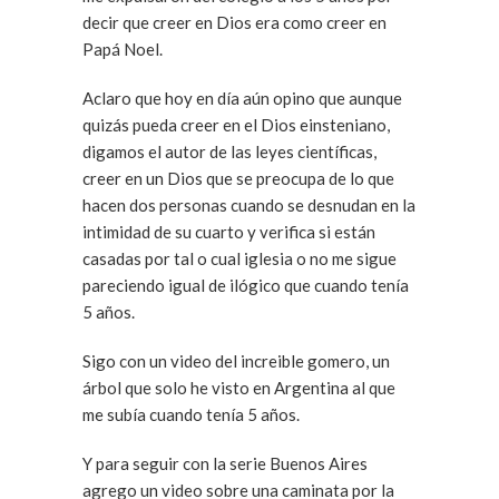
decir que creer en Dios era como creer en
Papá Noel.
Aclaro que hoy en día aún opino que aunque
quizás pueda creer en el Dios einsteniano,
digamos el autor de las leyes científicas,
creer en un Dios que se preocupa de lo que
hacen dos personas cuando se desnudan en la
intimidad de su cuarto y verifica si están
casadas por tal o cual iglesia o no me sigue
pareciendo igual de ilógico que cuando tenía
5 años.
Sigo con un video del increible gomero, un
árbol que solo he visto en Argentina al que
me subía cuando tenía 5 años.
Y para seguir con la serie Buenos Aires
agrego un video sobre una caminata por la