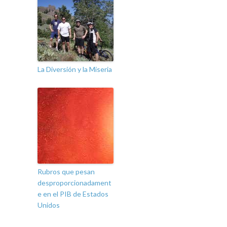
La Diversión y la Miseria
Rubros que pesan
desproporcionadament
e en el PIB de Estados
Unidos