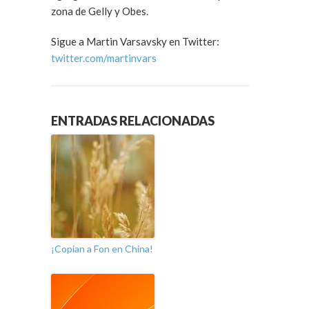
zona de Gelly y Obes.
Sigue a Martin Varsavsky en Twitter:
twitter.com/martinvars
ENTRADAS RELACIONADAS
¡Copian a Fon en China!