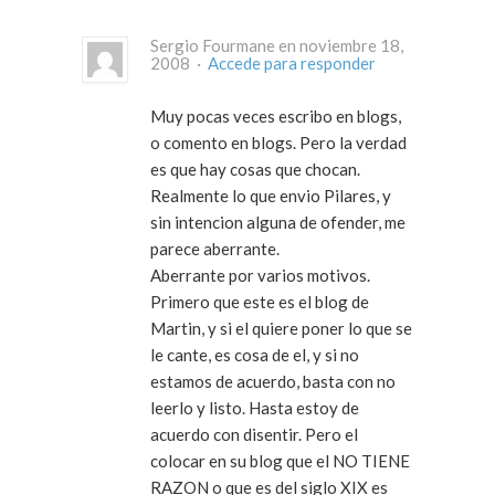
Sergio Fourmane en noviembre 18,
2008 ·
Accede para responder
Muy pocas veces escribo en blogs,
o comento en blogs. Pero la verdad
es que hay cosas que chocan.
Realmente lo que envio Pilares, y
sin intencion alguna de ofender, me
parece aberrante.
Aberrante por varios motivos.
Primero que este es el blog de
Martin, y si el quiere poner lo que se
le cante, es cosa de el, y si no
estamos de acuerdo, basta con no
leerlo y listo. Hasta estoy de
acuerdo con disentir. Pero el
colocar en su blog que el NO TIENE
RAZON o que es del siglo XIX es