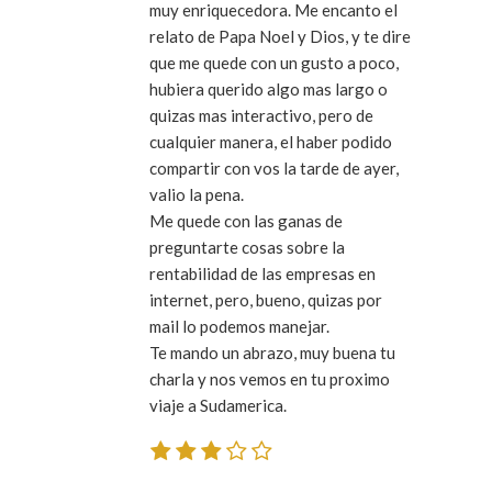
muy enriquecedora. Me encanto el
relato de Papa Noel y Dios, y te dire
que me quede con un gusto a poco,
hubiera querido algo mas largo o
quizas mas interactivo, pero de
cualquier manera, el haber podido
compartir con vos la tarde de ayer,
valio la pena.
Me quede con las ganas de
preguntarte cosas sobre la
rentabilidad de las empresas en
internet, pero, bueno, quizas por
mail lo podemos manejar.
Te mando un abrazo, muy buena tu
charla y nos vemos en tu proximo
viaje a Sudamerica.