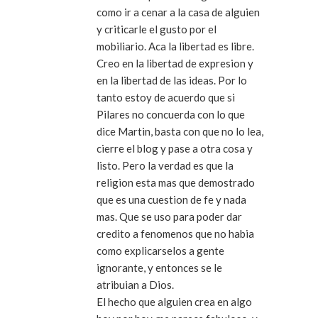
como ir a cenar a la casa de alguien
y criticarle el gusto por el
mobiliario. Aca la libertad es libre.
Creo en la libertad de expresion y
en la libertad de las ideas. Por lo
tanto estoy de acuerdo que si
Pilares no concuerda con lo que
dice Martin, basta con que no lo lea,
cierre el blog y pase a otra cosa y
listo. Pero la verdad es que la
religion esta mas que demostrado
que es una cuestion de fe y nada
mas. Que se uso para poder dar
credito a fenomenos que no habia
como explicarselos a gente
ignorante, y entonces se le
atribuian a Dios.
El hecho que alguien crea en algo