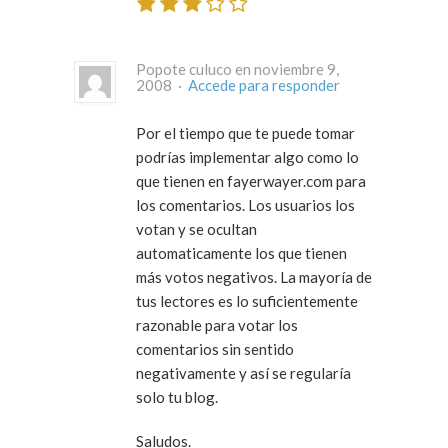
Popote culuco en noviembre 9,
2008 ·
Accede para responder
Por el tiempo que te puede tomar
podrías implementar algo como lo
que tienen en fayerwayer.com para
los comentarios. Los usuarios los
votan y se ocultan
automaticamente los que tienen
más votos negativos. La mayoría de
tus lectores es lo suficientemente
razonable para votar los
comentarios sin sentido
negativamente y así se regularía
solo tu blog.
Saludos.