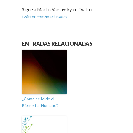
Sigue a Martin Varsavsky en Twitter:
twitter.com/martinvars
ENTRADAS RELACIONADAS
¿Cómo se Mide el
Bienestar Humano?