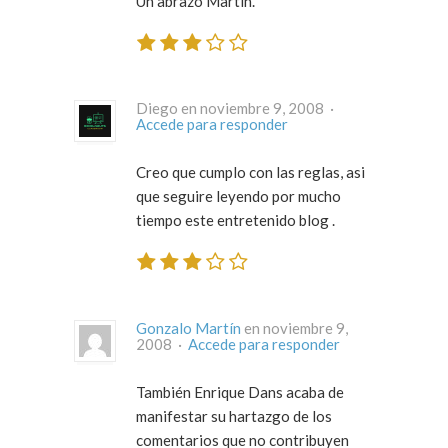
Un abrazo Martín.
Diego en noviembre 9, 2008 ·
Accede para responder
Creo que cumplo con las reglas, asi
que seguire leyendo por mucho
tiempo este entretenido blog .
Gonzalo Martín
en noviembre 9,
2008 ·
Accede para responder
También Enrique Dans acaba de
manifestar su hartazgo de los
comentarios que no contribuyen