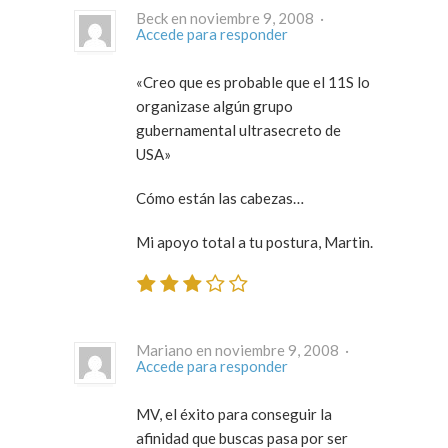
Beck en noviembre 9, 2008 ·
Accede para responder
«Creo que es probable que el 11S lo
organizase algún grupo
gubernamental ultrasecreto de
USA»
Cómo están las cabezas…
Mi apoyo total a tu postura, Martin.
Mariano en noviembre 9, 2008 ·
Accede para responder
MV, el éxito para conseguir la
afinidad que buscas pasa por ser