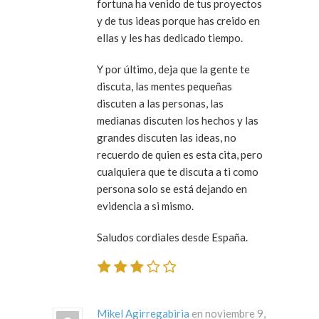
fortuna ha venido de tus proyectos
y de tus ideas porque has creido en
ellas y les has dedicado tiempo.
Y por último, deja que la gente te
discuta, las mentes pequeñas
discuten a las personas, las
medianas discuten los hechos y las
grandes discuten las ideas, no
recuerdo de quien es esta cita, pero
cualquiera que te discuta a ti como
persona solo se está dejando en
evidencia a si mismo.
Saludos cordiales desde España.
Mikel Agirregabiria
en noviembre 9,