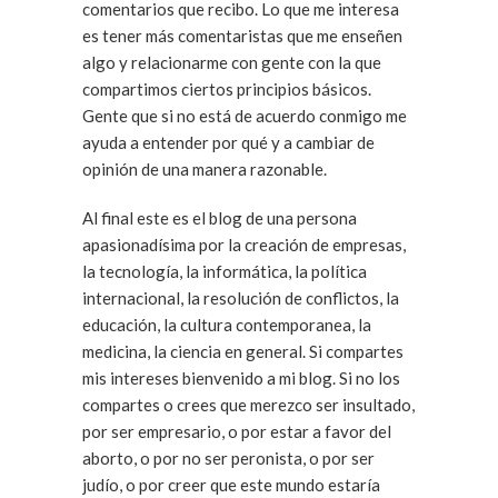
comentarios que recibo. Lo que me interesa
es tener más comentaristas que me enseñen
algo y relacionarme con gente con la que
compartimos ciertos principios básicos.
Gente que si no está de acuerdo conmigo me
ayuda a entender por qué y a cambiar de
opinión de una manera razonable.
Al final este es el blog de una persona
apasionadísima por la creación de empresas,
la tecnología, la informática, la política
internacional, la resolución de conflictos, la
educación, la cultura contemporanea, la
medicina, la ciencia en general. Si compartes
mis intereses bienvenido a mi blog. Si no los
compartes o crees que merezco ser insultado,
por ser empresario, o por estar a favor del
aborto, o por no ser peronista, o por ser
judío, o por creer que este mundo estaría