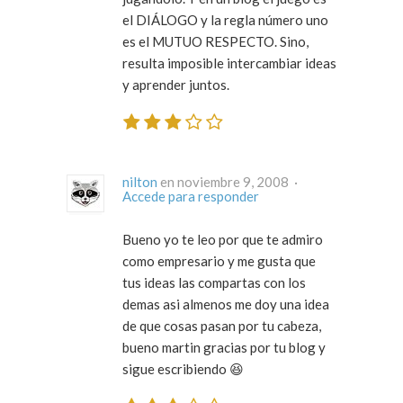
el DIÁLOGO y la regla número uno
es el MUTUO RESPECTO. Sino,
resulta imposible intercambiar ideas
y aprender juntos.
nilton
en noviembre 9, 2008 ·
Accede para responder
Bueno yo te leo por que te admiro
como empresario y me gusta que
tus ideas las compartas con los
demas asi almenos me doy una idea
de que cosas pasan por tu cabeza,
bueno martin gracias por tu blog y
sigue escribiendo 😆