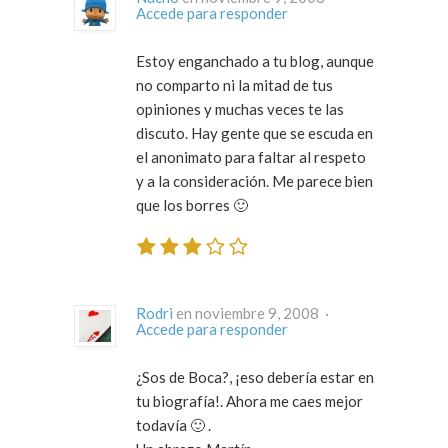
Accede para responder
Estoy enganchado a tu blog, aunque
no comparto ni la mitad de tus
opiniones y muchas veces te las
discuto. Hay gente que se escuda en
el anonimato para faltar al respeto
y a la consideración. Me parece bien
que los borres 🙂
Rodri
en noviembre 9, 2008 ·
Accede para responder
¿Sos de Boca?, ¡eso debería estar en
tu biografía!. Ahora me caes mejor
todavía 🙂 .