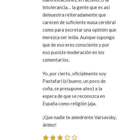
intolerancia… la gente que es así
demuestra reiteradamente que
carecen de suficiente masa cerebral
como para excretar una opinión que
merezca ser leída. Aunque supongo
que de eso eres consciente y por
eso pusiste moderación en los
comentarios.
Yo, por cierto, oficialmente soy
Pastafari (sí bueno, un poco de
coña, se presupone ateo) a la
espera de que se reconozca en
España como religión jaja.
¡Que nadie te amedrente Varsavsky,
ánimo!