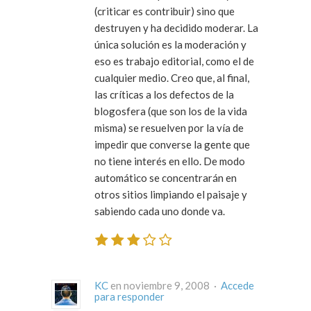
(criticar es contribuir) sino que
destruyen y ha decidido moderar. La
única solución es la moderación y
eso es trabajo editorial, como el de
cualquier medio. Creo que, al final,
las críticas a los defectos de la
blogosfera (que son los de la vida
misma) se resuelven por la vía de
impedir que converse la gente que
no tiene interés en ello. De modo
automático se concentrarán en
otros sitios limpiando el paisaje y
sabiendo cada uno donde va.
KC
en noviembre 9, 2008 ·
Accede
para responder