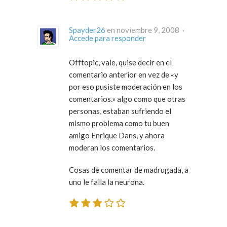
Spayder26
en noviembre 9, 2008 ·
Accede para responder
Offtopic, vale, quise decir en el
comentario anterior en vez de «y
por eso pusiste moderación en los
comentarios.» algo como que otras
personas, estaban sufriendo el
mismo problema como tu buen
amigo Enrique Dans, y ahora
moderan los comentarios.
Cosas de comentar de madrugada, a
uno le falla la neurona.