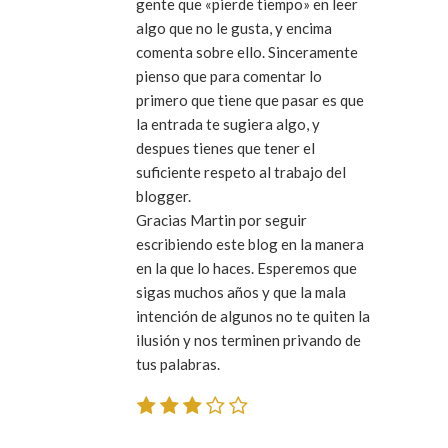
gente que «pierde tiempo» en leer
algo que no le gusta, y encima
comenta sobre ello. Sinceramente
pienso que para comentar lo
primero que tiene que pasar es que
la entrada te sugiera algo, y
despues tienes que tener el
suficiente respeto al trabajo del
blogger.
Gracias Martin por seguir
escribiendo este blog en la manera
en la que lo haces. Esperemos que
sigas muchos años y que la mala
intención de algunos no te quiten la
ilusión y nos terminen privando de
tus palabras.