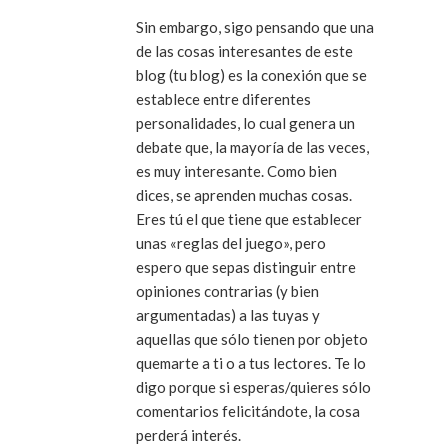
Sin embargo, sigo pensando que una
de las cosas interesantes de este
blog (tu blog) es la conexión que se
establece entre diferentes
personalidades, lo cual genera un
debate que, la mayoría de las veces,
es muy interesante. Como bien
dices, se aprenden muchas cosas.
Eres tú el que tiene que establecer
unas «reglas del juego», pero
espero que sepas distinguir entre
opiniones contrarias (y bien
argumentadas) a las tuyas y
aquellas que sólo tienen por objeto
quemarte a ti o a tus lectores. Te lo
digo porque si esperas/quieres sólo
comentarios felicitándote, la cosa
perderá interés.