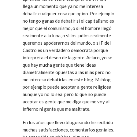
llega un momento que ya no me interesa
debatir cualquier cosa que opino. Por ejemplo
no tengo ganas de debatir si el capitalismo es
mejor que el comunismo, o si el hombre llegó
realmente a la luna, o si los judíos realmente
queremos apoderarnos del mundo, o si Fidel
Castro es un verdadero demócrata porque
interpreta el deseo de la gente. Aclaro, yo se
que hay mucha gente que tiene ideas
diametralmente opuestas a las mías pero no
me interesa debatirlas en este blog. Mi blog
por ejemplo puede aceptar a gente religiosa
aunque yo no lo sea, pero lo que no puede
aceptar es gente que me diga que me voy al
infierno ni gente que me maltrate.
En los años que llevo blogueando he recibido
muchas satisfacciones, comentarios geniales,