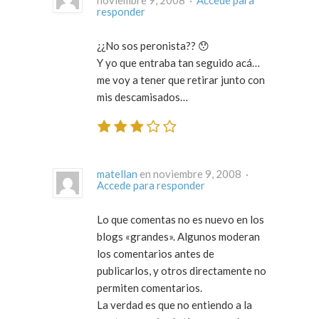
noviembre 9, 2008 ·
Accede para
responder
¿¿No sos peronista?? 😯
Y yo que entraba tan seguido acá…
me voy a tener que retirar junto con
mis descamisados…
matellan
en noviembre 9, 2008 ·
Accede para responder
Lo que comentas no es nuevo en los
blogs «grandes». Algunos moderan
los comentarios antes de
publicarlos, y otros directamente no
permiten comentarios.
La verdad es que no entiendo a la