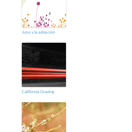
Juno y la adopción
California Grazing