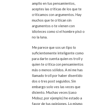
amplio en tus pensamientos,
aceptes las críticas de los que te
criticamos con argumentos. Hay
muchos que te critican sin
argumentos o te vienen con
idioteces como si el hombre pisó o
no la luna.
Me parece que sos un tipo lo
suficientemente inteligente como
para darte cuenta quien es troll y
quien te critica con pensamientos
más o menos sólidos. A mi me has
llamado troll por haber disentido
dos o tres post seguidos. Sin
embargo solo ves las veces que
disiento. Muchas veces (caso
Mobuz, por ejemplo) he estado a
favor de tus opiniones. Lo mismo