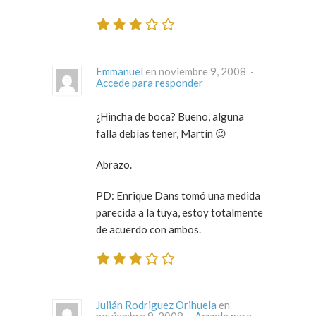
Emmanuel
en noviembre 9, 2008 ·
Accede para responder
¿Hincha de boca? Bueno, alguna
falla debías tener, Martín 😉
Abrazo.
PD: Enrique Dans tomó una medida
parecida a la tuya, estoy totalmente
de acuerdo con ambos.
Julián Rodriguez Orihuela
en