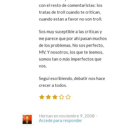
con el resto de comentaristas: los
tratas de troll cuando te critican,
cuando estan a favor no son troll.
Sos muy suceptible a las críticas y
me parece que por ahí pasan muchos
de los problemas. No sos perfecto,
MV. Y nosotros, los que te leemos,
somos tan o más imperfectos que
vos.
Seguí escribiendo, debatir nos hace
crecer a todos.
Hernan en noviembre 9, 2008 ·
Accede para responder