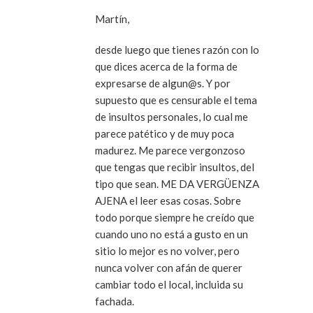
Martín,
desde luego que tienes razón con lo
que dices acerca de la forma de
expresarse de algun@s. Y por
supuesto que es censurable el tema
de insultos personales, lo cual me
parece patético y de muy poca
madurez. Me parece vergonzoso
que tengas que recibir insultos, del
tipo que sean. ME DA VERGÜENZA
AJENA el leer esas cosas. Sobre
todo porque siempre he creído que
cuando uno no está a gusto en un
sitio lo mejor es no volver, pero
nunca volver con afán de querer
cambiar todo el local, incluida su
fachada.