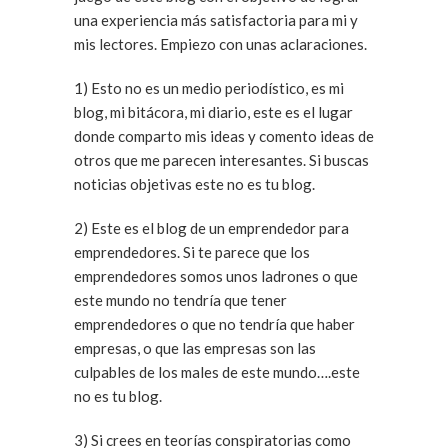
una experiencia más satisfactoria para mi y
mis lectores. Empiezo con unas aclaraciones.
1) Esto no es un medio periodístico, es mi
blog, mi bitácora, mi diario, este es el lugar
donde comparto mis ideas y comento ideas de
otros que me parecen interesantes. Si buscas
noticias objetivas este no es tu blog.
2) Este es el blog de un emprendedor para
emprendedores. Si te parece que los
emprendedores somos unos ladrones o que
este mundo no tendría que tener
emprendedores o que no tendría que haber
empresas, o que las empresas son las
culpables de los males de este mundo….este
no es tu blog.
3) Si crees en teorías conspiratorias como