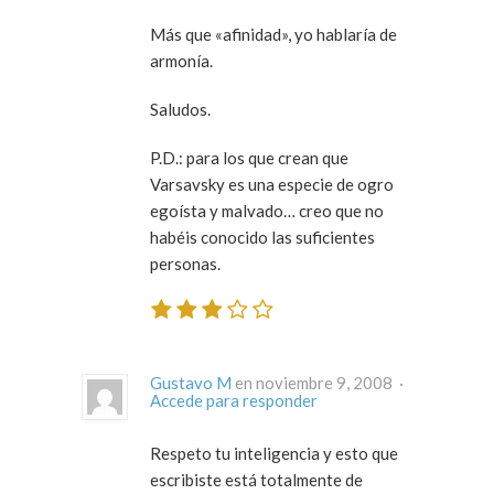
Más que «afinidad», yo hablaría de
armonía.
Saludos.
P.D.: para los que crean que
Varsavsky es una especie de ogro
egoísta y malvado… creo que no
habéis conocido las suficientes
personas.
Gustavo M
en noviembre 9, 2008 ·
Accede para responder
Respeto tu inteligencia y esto que
escribiste está totalmente de