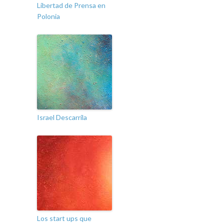
Libertad de Prensa en
Polonia
Israel Descarrila
Los start ups que