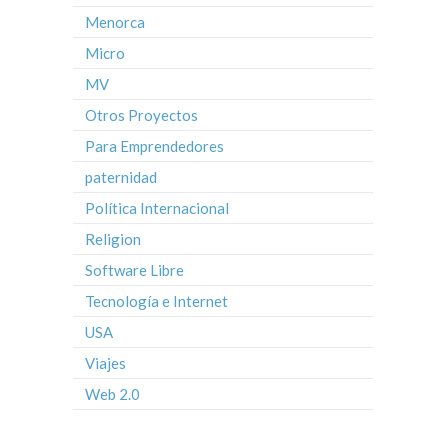
Menorca
Micro
MV
Otros Proyectos
Para Emprendedores
paternidad
Política Internacional
Religion
Software Libre
Tecnología e Internet
USA
Viajes
Web 2.0