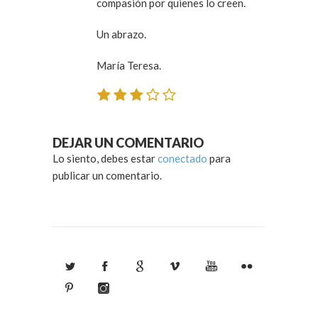
compasión por quienes lo creen.
Un abrazo.
María Teresa.
DEJAR UN COMENTARIO
Lo siento, debes estar
conectado
para
publicar un comentario.