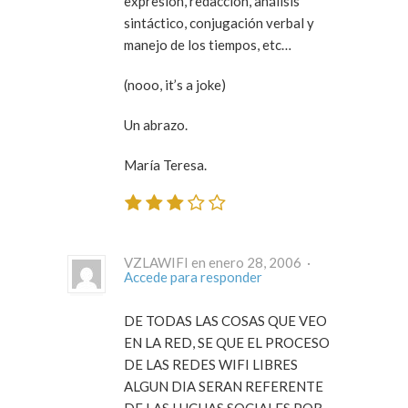
expresión, redacción, análisis
sintáctico, conjugación verbal y
manejo de los tiempos, etc…
(nooo, it’s a joke)
Un abrazo.
María Teresa.
VZLAWIFI en enero 28, 2006 ·
Accede para responder
DE TODAS LAS COSAS QUE VEO
EN LA RED, SE QUE EL PROCESO
DE LAS REDES WIFI LIBRES
ALGUN DIA SERAN REFERENTE