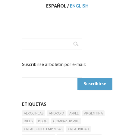
ESPAÑOL
/
ENGLISH
Suscribirse al boletín por e-mail:
ETIQUETAS
AEROLINEAS
ANDROID
APPLE
ARGENTINA
BILLS
BLOG
COMPARTIR WIFI
CREACIÓN DE EMPRESAS
CREATIVIDAD