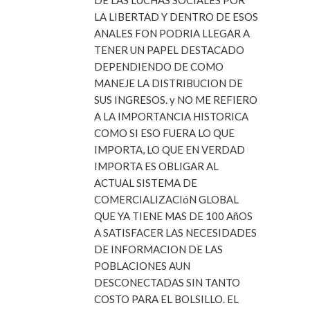
DE LAS LUCHAS SOCIALES POR
LA LIBERTAD Y DENTRO DE ESOS
ANALES FON PODRIA LLEGAR A
TENER UN PAPEL DESTACADO
DEPENDIENDO DE COMO
MANEJE LA DISTRIBUCION DE
SUS INGRESOS. y NO ME REFIERO
A LA IMPORTANCIA HISTORICA
COMO SI ESO FUERA LO QUE
IMPORTA, LO QUE EN VERDAD
IMPORTA ES OBLIGAR AL
ACTUAL SISTEMA DE
COMERCIALIZACIóN GLOBAL
QUE YA TIENE MAS DE 100 AñOS
A SATISFACER LAS NECESIDADES
DE INFORMACION DE LAS
POBLACIONES AUN
DESCONECTADAS SIN TANTO
COSTO PARA EL BOLSILLO. EL