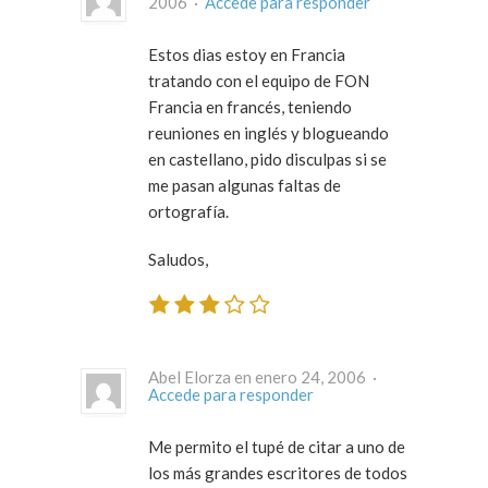
2006 ·
Accede para responder
Estos dias estoy en Francia
tratando con el equipo de FON
Francia en francés, teniendo
reuniones en inglés y blogueando
en castellano, pido disculpas si se
me pasan algunas faltas de
ortografía.
Saludos,
Abel Elorza en enero 24, 2006 ·
Accede para responder
Me permito el tupé de citar a uno de
los más grandes escritores de todos