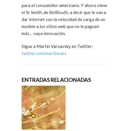
para el consumidor americano. Y ahora viene
el Sr Smith, de BellSouth, a decir que le van a
dar internet con la velocidad de carga de un
modem a los sitios web que no le paguen
más… vaya innovación.
Sigue a Martin Varsavsky en Twitter:
twitter.com/martinvars
ENTRADAS RELACIONADAS