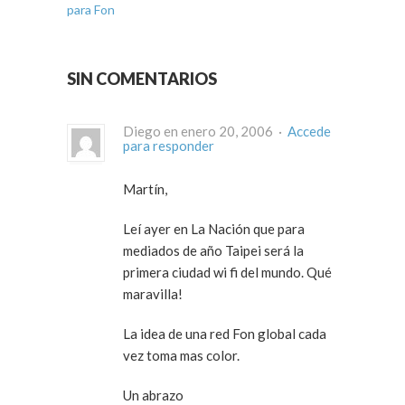
para Fon
SIN COMENTARIOS
Diego en enero 20, 2006 ·
Accede
para responder
Martín,
Leí ayer en La Nación que para
mediados de año Taipei será la
primera ciudad wi fi del mundo. Qué
maravilla!
La idea de una red Fon global cada
vez toma mas color.
Un abrazo