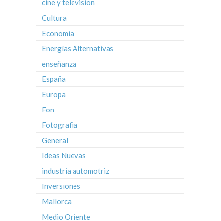
cine y television
Cultura
Economia
Energías Alternativas
enseñanza
España
Europa
Fon
Fotografia
General
Ideas Nuevas
industria automotriz
Inversiones
Mallorca
Medio Oriente