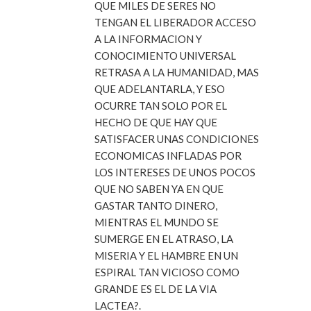
QUE MILES DE SERES NO
TENGAN EL LIBERADOR ACCESO
A LA INFORMACION Y
CONOCIMIENTO UNIVERSAL
RETRASA A LA HUMANIDAD, MAS
QUE ADELANTARLA, Y ESO
OCURRE TAN SOLO POR EL
HECHO DE QUE HAY QUE
SATISFACER UNAS CONDICIONES
ECONOMICAS INFLADAS POR
LOS INTERESES DE UNOS POCOS
QUE NO SABEN YA EN QUE
GASTAR TANTO DINERO,
MIENTRAS EL MUNDO SE
SUMERGE EN EL ATRASO, LA
MISERIA Y EL HAMBRE EN UN
ESPIRAL TAN VICIOSO COMO
GRANDE ES EL DE LA VIA
LACTEA?.