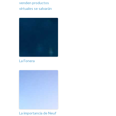
venden productos
virtuales se salvarán
La Fonera
La importancia de Neuf