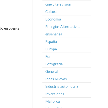
cine y television
Cultura
Economia
Energías Alternativas
ado en cuenta
enseñanza
España
Europa
Fon
Fotografia
General
Ideas Nuevas
industria automotriz
Inversiones
Mallorca