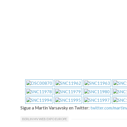
Sigue a Martin Varsavsky en Twitter:
twitter.com/martin
BERLIN MV WEB EXPO EUROPE