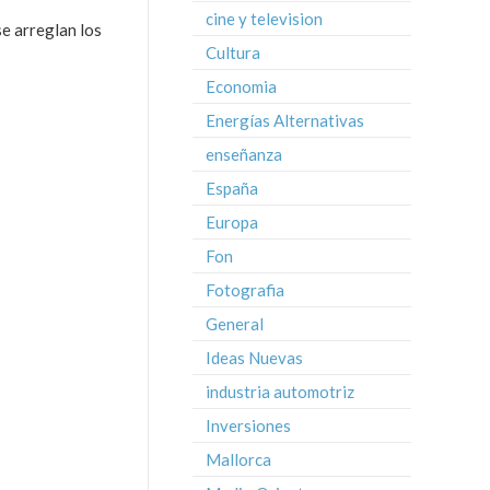
cine y television
e arreglan los
Cultura
Economia
Energías Alternativas
enseñanza
España
Europa
Fon
Fotografia
General
Ideas Nuevas
industria automotriz
Inversiones
Mallorca