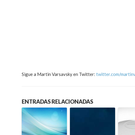
Sigue a Martin Varsavsky en Twitter:
twitter.com/martin
ENTRADAS RELACIONADAS