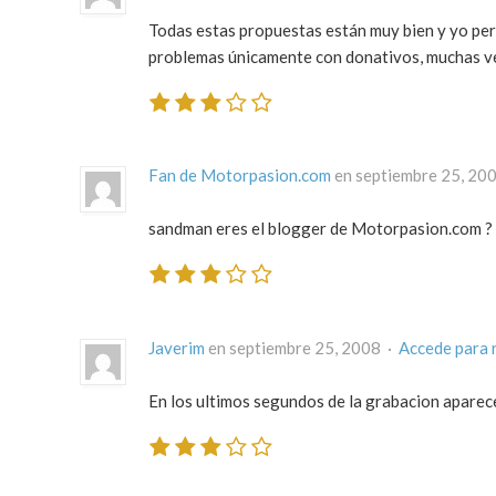
Todas estas propuestas están muy bien y yo pers
problemas únicamente con donativos, muchas ve
Fan de Motorpasion.com
en septiembre 25, 20
sandman eres el blogger de Motorpasion.com ?
Javerim
en septiembre 25, 2008 ·
Accede para 
En los ultimos segundos de la grabacion aparec