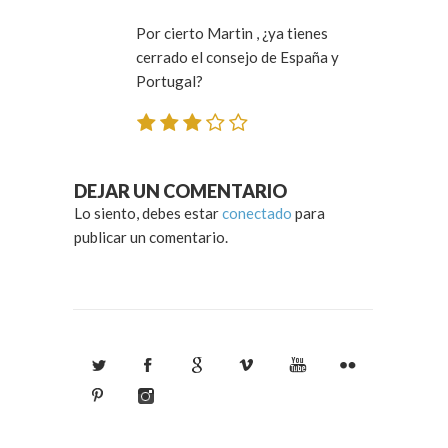
Por cierto Martin , ¿ya tienes
cerrado el consejo de España y
Portugal?
DEJAR UN COMENTARIO
Lo siento, debes estar
conectado
para
publicar un comentario.