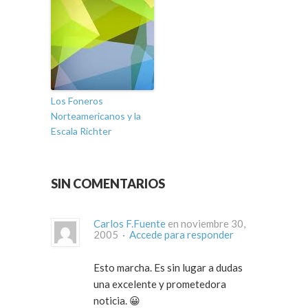
Los Foneros
Norteamericanos y la
Escala Richter
SIN COMENTARIOS
Carlos F.Fuente
en noviembre 30,
2005 ·
Accede para responder
Esto marcha. Es sin lugar a dudas
una excelente y prometedora
noticia. 😀