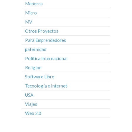
Menorca
Micro
MV
Otros Proyectos
Para Emprendedores
paternidad
Política Internacional
Religion
Software Libre
Tecnología e Internet
USA
Viajes
Web 2.0