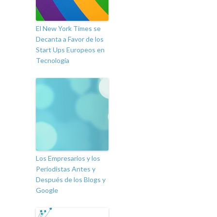
El New York Times se
Decanta a Favor de los
Start Ups Europeos en
Tecnología
Los Empresarios y los
Periodistas Antes y
Después de los Blogs y
Google