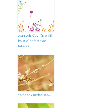
Juan Luis Cebrián en El
País: ¿Conflicto de
Interés?
Yo no soy periodista…