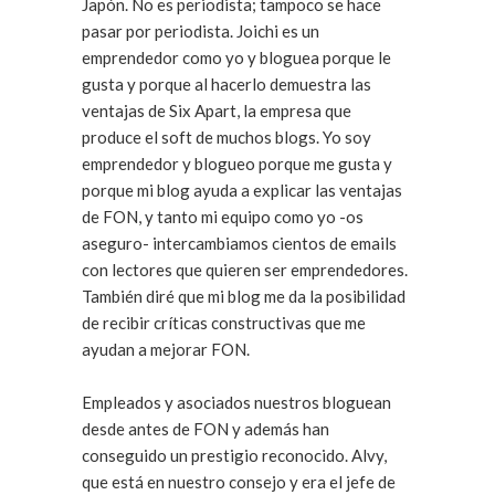
Japón. No es periodista; tampoco se hace
pasar por periodista. Joichi es un
emprendedor como yo y bloguea porque le
gusta y porque al hacerlo demuestra las
ventajas de Six Apart, la empresa que
produce el soft de muchos blogs. Yo soy
emprendedor y blogueo porque me gusta y
porque mi blog ayuda a explicar las ventajas
de FON, y tanto mi equipo como yo -os
aseguro- intercambiamos cientos de emails
con lectores que quieren ser emprendedores.
También diré que mi blog me da la posibilidad
de recibir críticas constructivas que me
ayudan a mejorar FON.
Empleados y asociados nuestros bloguean
desde antes de FON y además han
conseguido un prestigio reconocido. Alvy,
que está en nuestro consejo y era el jefe de