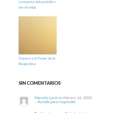
La muerte del periódico
(en mi vida)
Gspace y el Poder de la
Blogósfera
SIN COMENTARIOS
Marcelo Levit
en febrero 16, 2006
·
Accede para responder