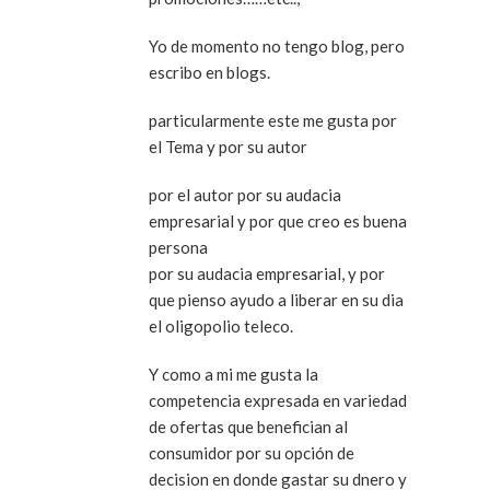
Yo de momento no tengo blog, pero
escribo en blogs.
particularmente este me gusta por
el Tema y por su autor
por el autor por su audacia
empresarial y por que creo es buena
persona
por su audacia empresarial, y por
que pienso ayudo a liberar en su dia
el oligopolio teleco.
Y como a mi me gusta la
competencia expresada en variedad
de ofertas que benefician al
consumidor por su opción de
decision en donde gastar su dnero y