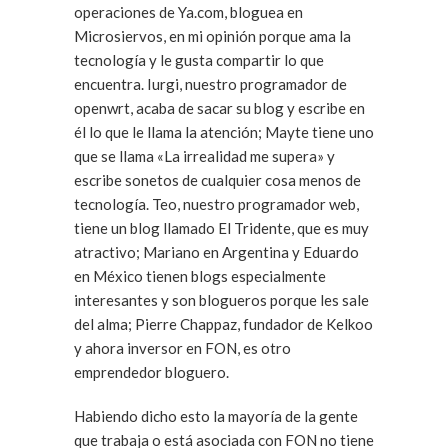
operaciones de Ya.com, bloguea en
Microsiervos, en mi opinión porque ama la
tecnología y le gusta compartir lo que
encuentra. Iurgi, nuestro programador de
openwrt, acaba de sacar su blog y escribe en
él lo que le llama la atención; Mayte tiene uno
que se llama «La irrealidad me supera» y
escribe sonetos de cualquier cosa menos de
tecnología. Teo, nuestro programador web,
tiene un blog llamado El Tridente, que es muy
atractivo; Mariano en Argentina y Eduardo
en México tienen blogs especialmente
interesantes y son blogueros porque les sale
del alma; Pierre Chappaz, fundador de Kelkoo
y ahora inversor en FON, es otro
emprendedor bloguero.
Habiendo dicho esto la mayoría de la gente
que trabaja o está asociada con FON no tiene