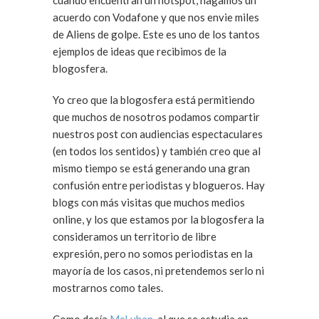
cuando encuentran un hotspot, hagamos un
acuerdo con Vodafone y que nos envie miles
de Aliens de golpe. Este es uno de los tantos
ejemplos de ideas que recibimos de la
blogosfera.
Yo creo que la blogosfera está permitiendo
que muchos de nosotros podamos compartir
nuestros post con audiencias espectaculares
(en todos los sentidos) y también creo que al
mismo tiempo se está generando una gran
confusión entre periodistas y blogueros. Hay
blogs con más visitas que muchos medios
online, y los que estamos por la blogosfera la
consideramos un territorio de libre
expresión, pero no somos periodistas en la
mayoría de los casos, ni pretendemos serlo ni
mostrarnos como tales.