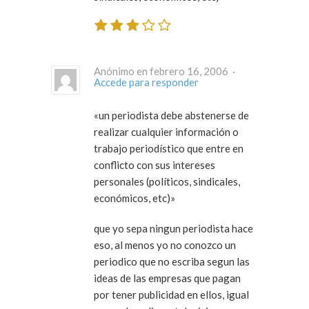
Anónimo en febrero 16, 2006 ·
Accede para responder
«un periodista debe abstenerse de
realizar cualquier información o
trabajo periodístico que entre en
conflicto con sus intereses
personales (políticos, sindicales,
económicos, etc)»
que yo sepa ningun periodista hace
eso, al menos yo no conozco un
periodico que no escriba segun las
ideas de las empresas que pagan
por tener publicidad en ellos, igual