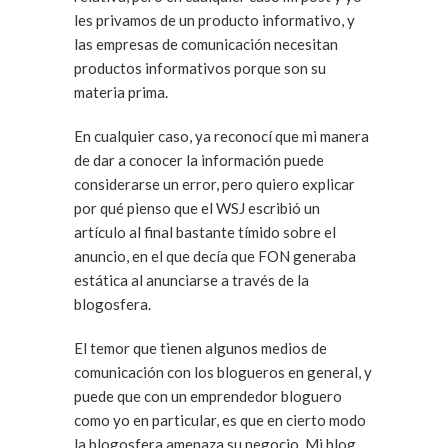
les privamos de un producto informativo, y
las empresas de comunicación necesitan
productos informativos porque son su
materia prima.
En cualquier caso, ya reconocí que mi manera
de dar a conocer la información puede
considerarse un error, pero quiero explicar
por qué pienso que el WSJ escribió un
artículo al final bastante tímido sobre el
anuncio, en el que decía que FON generaba
estática
al anunciarse a través de la
blogosfera.
El temor que tienen algunos medios de
comunicación con los blogueros en general, y
puede que con un emprendedor bloguero
como yo en particular, es que en cierto modo
la blogosfera amenaza su negocio. Mi blog,