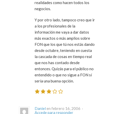
realidades como hacen todos los
negocios.
Y por otro lado, tampoco creo que ir
a los profesionales de la
información me vaya a dar datos
más exactos o más amplios sobre
FON que los que tú nos estás dando
desde octubre, teniendo en cuesta
la cascada de cosas en tiempo real
que nos has contado desde
entonces. Quizás para el público no
entendido o que no sigue a FON sí
sería una buena opción.
Daniel
en febrero 16, 2006 ·
Accede para responder