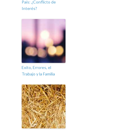
País: ¿Conflicto de
Interés?
Exito, Errores, el
Trabajo y la Familia