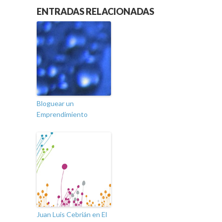
ENTRADAS RELACIONADAS
Bloguear un
Emprendimiento
Juan Luis Cebrián en El