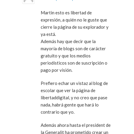
Martin esto es libertad de
expresión, a quién no le guste que
cierre la página de su explorador y
ya está.
Además hay que decir que la
mayoría de blogs son de carácter
gratuito y que los medios
periodísticos son de suscripción o
pago por visión.
Prefiero echar un vistaz al blog de
escolar que ver la página de
libertaddigital, y no creo que pase
nada, habrá gente que hará lo
contrario que yo.
Además ahora hasta el president de
la Generalit ha prometido crear un