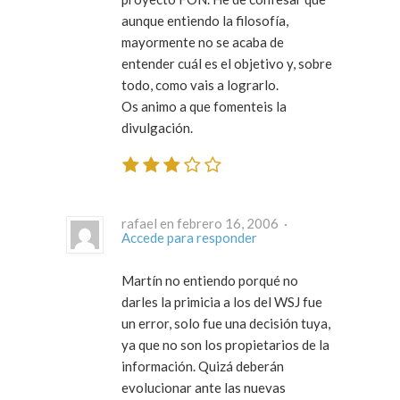
aunque entiendo la filosofía,
mayormente no se acaba de
entender cuál es el objetivo y, sobre
todo, como vais a lograrlo.
Os animo a que fomenteis la
divulgación.
rafael en febrero 16, 2006 ·
Accede para responder
Martín no entiendo porqué no
darles la primicia a los del WSJ fue
un error, solo fue una decisión tuya,
ya que no son los propietarios de la
información. Quizá deberán
evolucionar ante las nuevas