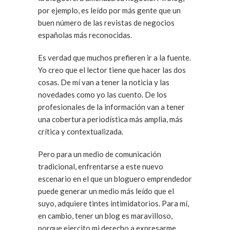
por ejemplo, es leído por más gente que un
buen número de las revistas de negocios
españolas más reconocidas.
Es verdad que muchos prefieren ir a la fuente.
Yo creo que el lector tiene que hacer las dos
cosas. De mí van a tener la noticia y las
novedades como yo las cuento. De los
profesionales de la información van a tener
una cobertura periodística más amplia, más
crítica y contextualizada.
Pero para un medio de comunicación
tradicional, enfrentarse a este nuevo
escenario en el que un bloguero emprendedor
puede generar un medio más leído que el
suyo, adquiere tintes intimidatorios. Para mí,
en cambio, tener un blog es maravilloso,
porque ejercito mi derecho a expresarme