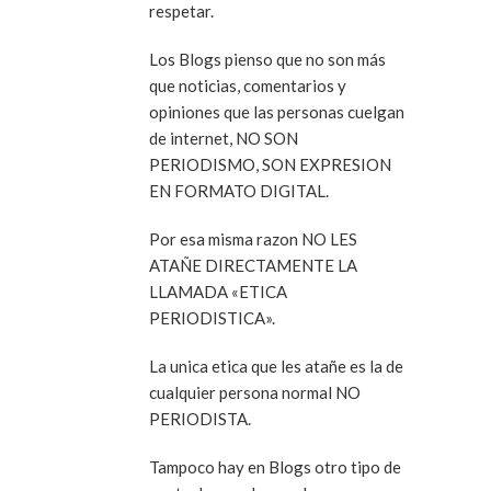
respetar.
Los Blogs pienso que no son más
que noticias, comentarios y
opiniones que las personas cuelgan
de internet, NO SON
PERIODISMO, SON EXPRESION
EN FORMATO DIGITAL.
Por esa misma razon NO LES
ATAÑE DIRECTAMENTE LA
LLAMADA «ETICA
PERIODISTICA».
La unica etica que les atañe es la de
cualquier persona normal NO
PERIODISTA.
Tampoco hay en Blogs otro tipo de