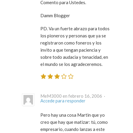
Comento para Ustedes.
Damm Blogger
PD. Va un fuerte abrazo para todos
los pioneros y personas que ya se
registraron como foneros y los
invito a que tengan paciencia y
sobre todo audacia y tenacidad, en
el mundo se los agradeceremos.
MeM3000 en febrero 16, 2006 ·
Accede para responder
Pero hay una cosa Martin que yo
creo que hay que matizar: tú, como
empresario, cuando lanzas a este