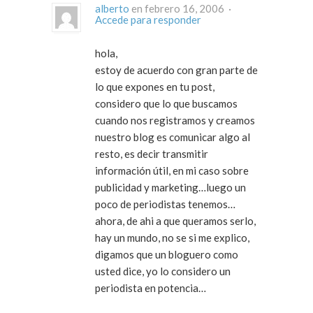
alberto
en febrero 16, 2006 ·
Accede para responder
hola,
estoy de acuerdo con gran parte de
lo que expones en tu post,
considero que lo que buscamos
cuando nos registramos y creamos
nuestro blog es comunicar algo al
resto, es decir transmitir
información útil, en mi caso sobre
publicidad y marketing…luego un
poco de periodistas tenemos…
ahora, de ahi a que queramos serlo,
hay un mundo, no se si me explico,
digamos que un bloguero como
usted dice, yo lo considero un
periodista en potencia…