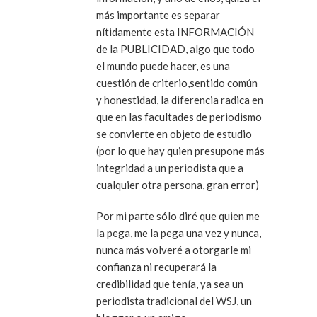
más importante es separar
nítidamente esta INFORMACIÓN
de la PUBLICIDAD, algo que todo
el mundo puede hacer, es una
cuestión de criterio,sentido común
y honestidad, la diferencia radica en
que en las facultades de periodismo
se convierte en objeto de estudio
(por lo que hay quien presupone más
integridad a un periodista que a
cualquier otra persona, gran error)
Por mi parte sólo diré que quien me
la pega, me la pega una vez y nunca,
nunca más volveré a otorgarle mi
confianza ni recuperará la
credibilidad que tenía, ya sea un
periodista tradicional del WSJ, un