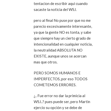
tentacion de escribir aqui cuando
sacaste la noticia del WSJ.
pero al final No puse por que no me
parecio excesivamente interesante,
ya que la gente NO es tonta, y sabe
que siempre hay un cierto grado de
intencionalidad en cualquier noticia,
la neutralidad ABSOLUTA NO
EXISTE, aunque unos se acercan
mas que otros.
PERO SOMOS HUMANOS E
IMPERFECTOS, por eso TODOS
COMETEMOS ERRORES.
¿.. Fue error no dar la primicia al
WSJ..? pues puede ser, pero Martin
ejercio su opción y se debe de