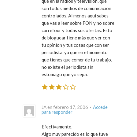
que en la radios y television, que
son todos medios de comunicación
controlados. Al menos aqui sabes
que vas a leer sobre FON y no sobre
carrefour y todas sus ofertas. Esto
de bloguear tiene más que ver con
tu opinion y tus cosas que con ser
periodista, ya que en el momento
que tienes que comer de tu trabajo,
no existe el periodista sin
estomago que yo sepa.
JA en febrero 17, 2006 ·
Accede
para responder
Efectivamente,
Algo muy parecido es lo que tuve