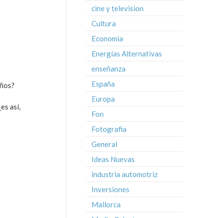
cine y television
Cultura
Economia
Energías Alternativas
enseñanza
España
años?
Europa
es así,
Fon
Fotografia
General
Ideas Nuevas
industria automotriz
Inversiones
Mallorca