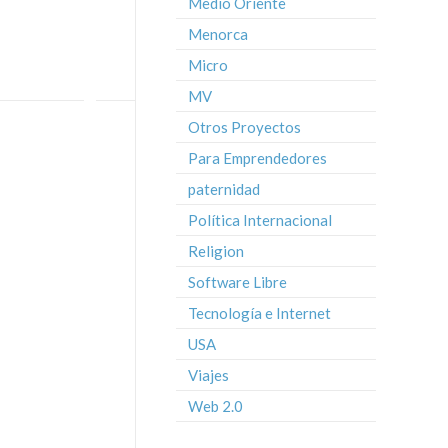
Medio Oriente
Menorca
Micro
MV
Otros Proyectos
Para Emprendedores
paternidad
Política Internacional
Religion
Software Libre
Tecnología e Internet
USA
Viajes
Web 2.0