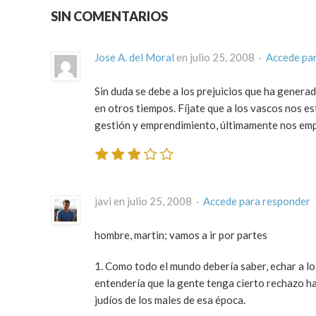
SIN COMENTARIOS
Jose A. del Moral
en julio 25, 2008 ·
Accede pa
Sin duda se debe a los prejuicios que ha gener
en otros tiempos. Fíjate que a los vascos nos 
gestión y emprendimiento, últimamente nos empi
javi en julio 25, 2008 ·
Accede para responder
hombre, martin; vamos a ir por partes
1. Como todo el mundo debería saber, echar a lo
entendería que la gente tenga cierto rechazo ha
judíos de los males de esa época.