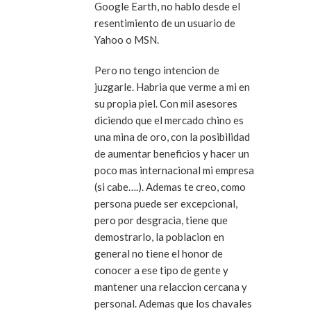
Google Earth, no hablo desde el
resentimiento de un usuario de
Yahoo o MSN.
Pero no tengo intencion de
juzgarle. Habria que verme a mi en
su propia piel. Con mil asesores
diciendo que el mercado chino es
una mina de oro, con la posibilidad
de aumentar beneficios y hacer un
poco mas internacional mi empresa
(si cabe….). Ademas te creo, como
persona puede ser excepcional,
pero por desgracia, tiene que
demostrarlo, la poblacion en
general no tiene el honor de
conocer a ese tipo de gente y
mantener una relaccion cercana y
personal. Ademas que los chavales