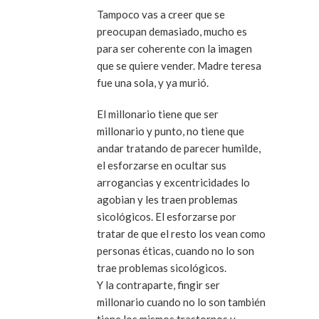
Tampoco vas a creer que se
preocupan demasiado, mucho es
para ser coherente con la imagen
que se quiere vender. Madre teresa
fue una sola, y ya murió.
El millonario tiene que ser
millonario y punto, no tiene que
andar tratando de parecer humilde,
el esforzarse en ocultar sus
arrogancias y excentricidades lo
agobian y les traen problemas
sicológicos. El esforzarse por
tratar de que el resto los vean como
personas éticas, cuando no lo son
trae problemas sicológicos.
Y la contraparte, fingir ser
millonario cuando no lo son también