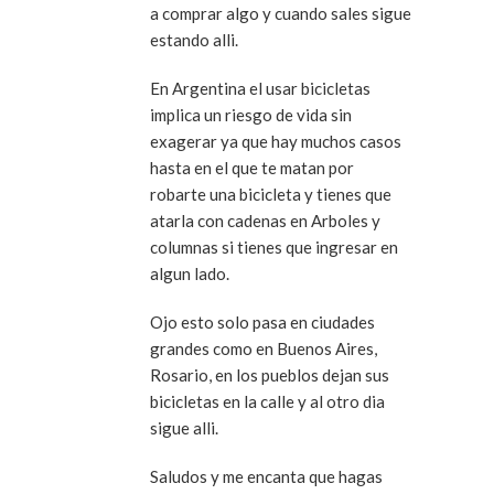
a comprar algo y cuando sales sigue
estando alli.
En Argentina el usar bicicletas
implica un riesgo de vida sin
exagerar ya que hay muchos casos
hasta en el que te matan por
robarte una bicicleta y tienes que
atarla con cadenas en Arboles y
columnas si tienes que ingresar en
algun lado.
Ojo esto solo pasa en ciudades
grandes como en Buenos Aires,
Rosario, en los pueblos dejan sus
bicicletas en la calle y al otro dia
sigue alli.
Saludos y me encanta que hagas