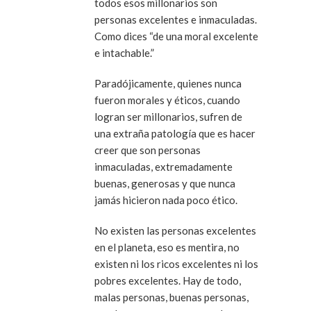
todos esos millonarios son
personas excelentes e inmaculadas.
Como dices “de una moral excelente
e intachable.”
Paradójicamente, quienes nunca
fueron morales y éticos, cuando
logran ser millonarios, sufren de
una extraña patología que es hacer
creer que son personas
inmaculadas, extremadamente
buenas, generosas y que nunca
jamás hicieron nada poco ético.
No existen las personas excelentes
en el planeta, eso es mentira, no
existen ni los ricos excelentes ni los
pobres excelentes. Hay de todo,
malas personas, buenas personas,