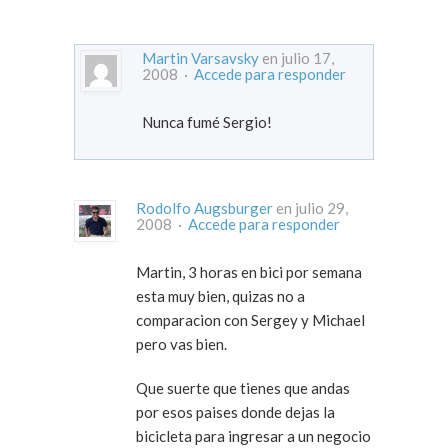
Martin Varsavsky
en julio 17,
2008 ·
Accede para responder
Nunca fumé Sergio!
Rodolfo Augsburger
en julio 29,
2008 ·
Accede para responder
Martin, 3 horas en bici por semana
esta muy bien, quizas no a
comparacion con Sergey y Michael
pero vas bien.
Que suerte que tienes que andas
por esos paises donde dejas la
bicicleta para ingresar a un negocio