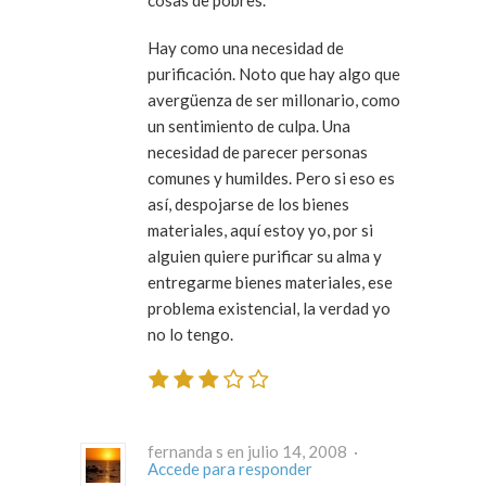
cosas de pobres.
Hay como una necesidad de
purificación. Noto que hay algo que
avergüenza de ser millonario, como
un sentimiento de culpa. Una
necesidad de parecer personas
comunes y humildes. Pero si eso es
así, despojarse de los bienes
materiales, aquí estoy yo, por si
alguien quiere purificar su alma y
entregarme bienes materiales, ese
problema existencial, la verdad yo
no lo tengo.
fernanda s en julio 14, 2008 ·
Accede para responder