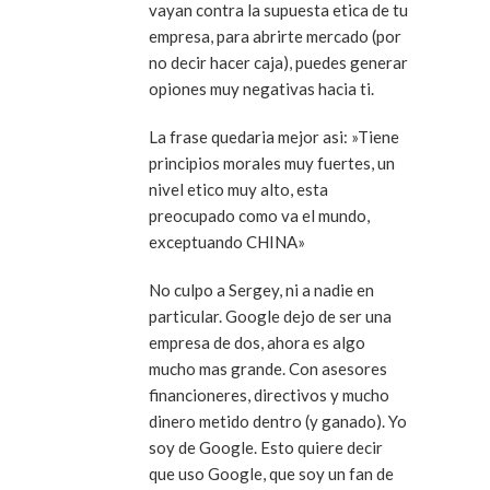
vayan contra la supuesta etica de tu
empresa, para abrirte mercado (por
no decir hacer caja), puedes generar
opiones muy negativas hacia ti.
La frase quedaria mejor asi: »Tiene
principios morales muy fuertes, un
nivel etico muy alto, esta
preocupado como va el mundo,
exceptuando CHINA»
No culpo a Sergey, ni a nadie en
particular. Google dejo de ser una
empresa de dos, ahora es algo
mucho mas grande. Con asesores
financioneres, directivos y mucho
dinero metido dentro (y ganado). Yo
soy de Google. Esto quiere decir
que uso Google, que soy un fan de