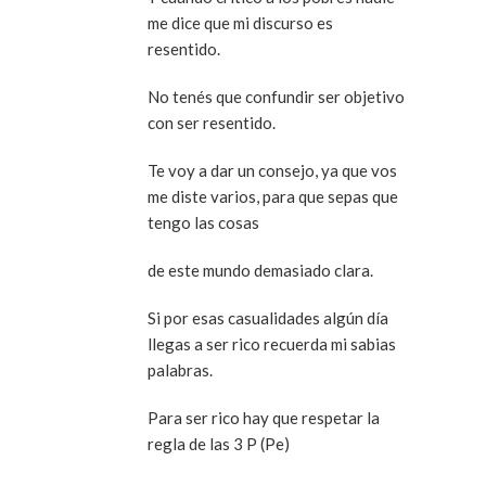
me dice que mi discurso es
resentido.
No tenés que confundir ser objetivo
con ser resentido.
Te voy a dar un consejo, ya que vos
me diste varios, para que sepas que
tengo las cosas
de este mundo demasiado clara.
Si por esas casualidades algún día
llegas a ser rico recuerda mi sabias
palabras.
Para ser rico hay que respetar la
regla de las 3 P (Pe)