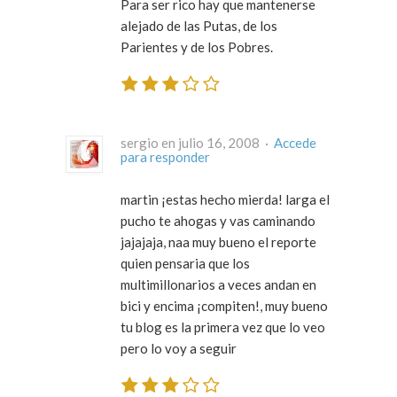
Para ser rico hay que mantenerse
alejado de las Putas, de los
Parientes y de los Pobres.
sergio en julio 16, 2008 ·
Accede
para responder
martin ¡estas hecho mierda! larga el
pucho te ahogas y vas caminando
jajajaja, naa muy bueno el reporte
quien pensaria que los
multimillonarios a veces andan en
bici y encima ¡compiten!, muy bueno
tu blog es la primera vez que lo veo
pero lo voy a seguir