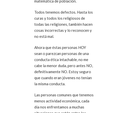
matemática de población.
Todos tenemos defectos. Hasta los
curas y todos los religiosos de
todas las religiones, también hacen
cosas incorrectas y lo reconocen y
no está mal.
Ahora que éstas personas HOY
sean o parezcan personas de una
conducta ética intachable, no me
cabe la menor duda, pero antes NO,
definitivamente NO. Estoy seguro
que cuando eran jóvenes no tenían
la misma conducta.
Las personas comunes que tenemos
menos actividad económica, cada
día nos enfrentamos a muchas