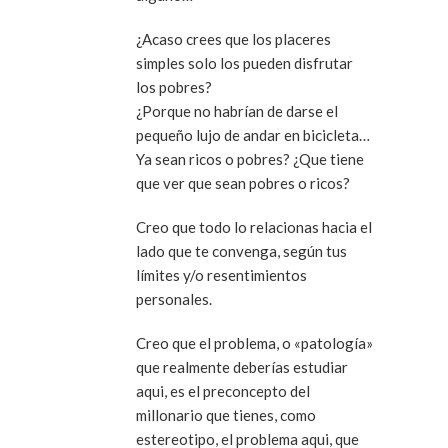
¿Acaso crees que los placeres
simples solo los pueden disfrutar
los pobres?
¿Porque no habrían de darse el
pequeño lujo de andar en bicicleta…
Ya sean ricos o pobres? ¿Que tiene
que ver que sean pobres o ricos?
Creo que todo lo relacionas hacia el
lado que te convenga, según tus
límites y/o resentimientos
personales.
Creo que el problema, o «patología»
que realmente deberías estudiar
aqui, es el preconcepto del
millonario que tienes, como
estereotipo, el problema aqui, que