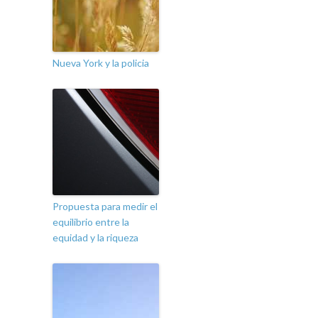
Nueva York y la policia
Propuesta para medir el
equilibrio entre la
equidad y la riqueza