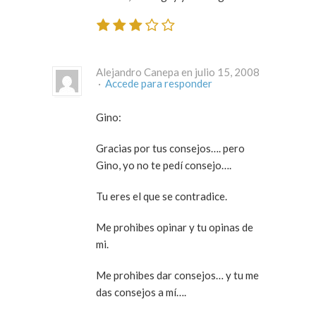
Alejandro Canepa en julio 15, 2008
·
Accede para responder
Gino:
Gracias por tus consejos…. pero
Gino, yo no te pedí consejo….
Tu eres el que se contradice.
Me prohibes opinar y tu opinas de
mi.
Me prohibes dar consejos… y tu me
das consejos a mí….