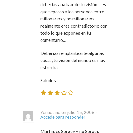
deberías analizar de tu visión… es
que separas a las personas entre
millonarios y no millonarios…
realmente eres contradictorio con
todo lo que expones en tu
comentario…
Deberías remplantearte algunas
cosas, tu visión del mundo es muy
estrecha…
Saludos
Yomiosmo en julio 15, 2008 ·
Accede para responder
Martin, es Sergey y no Sergei.