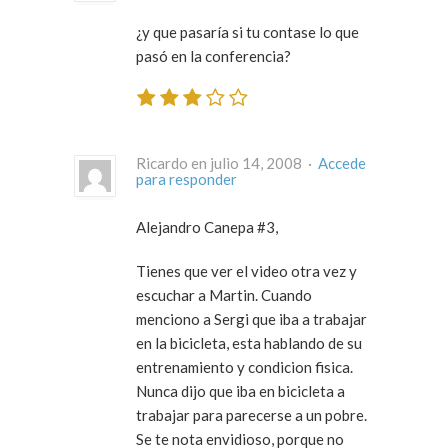
¿y que pasaría si tu contase lo que
pasó en la conferencia?
Ricardo en julio 14, 2008 ·
Accede
para responder
Alejandro Canepa #3,
Tienes que ver el video otra vez y
escuchar a Martin. Cuando
menciono a Sergi que iba a trabajar
en la bicicleta, esta hablando de su
entrenamiento y condicion fisica.
Nunca dijo que iba en bicicleta a
trabajar para parecerse a un pobre.
Se te nota envidioso, porque no