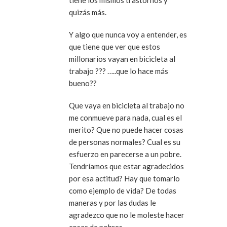
tiene los mismos trastornos y
quizás más.
Y algo que nunca voy a entender, es
que tiene que ver que estos
millonarios vayan en bicicleta al
trabajo ??? …..que lo hace más
bueno??
Que vaya en bicicleta al trabajo no
me conmueve para nada, cual es el
merito? Que no puede hacer cosas
de personas normales? Cual es su
esfuerzo en parecerse a un pobre.
Tendríamos que estar agradecidos
por esa actitud? Hay que tomarlo
como ejemplo de vida? De todas
maneras y por las dudas le
agradezco que no le moleste hacer