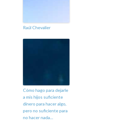
Raúl Chevalier
Cómo hago para dejarle
a mis hijos suficiente
dinero para hacer algo,
pero no suficiente para
no hacer nada…