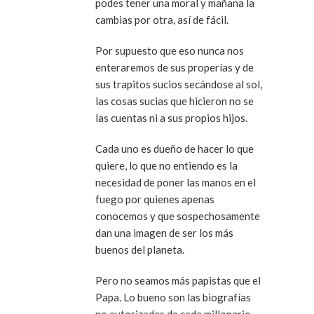
podes tener una moral y mañana la
cambias por otra, así de fácil.
Por supuesto que eso nunca nos
enteraremos de sus properías y de
sus trapitos sucios secándose al sol,
las cosas sucias que hicieron no se
las cuentas ni a sus propios hijos.
Cada uno es dueño de hacer lo que
quiere, lo que no entiendo es la
necesidad de poner las manos en el
fuego por quienes apenas
conocemos y que sospechosamente
dan una imagen de ser los más
buenos del planeta.
Pero no seamos más papistas que el
Papa. Lo bueno son las biografías