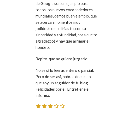
de Google son un ejemplo para
todos los nuevos emprendedores
mundiales, demos buen ejemplo, que
se acercan momentos muy
jodidos(como dirias tu, con tu
sinceridad y rotundidad, cosa que te
agradezco) y hay que arrimar el
hombro.
Repito, que no quiero juzgarlo.
No se si lo leeras entero o parcial.
Pero de ser asi, habras deducido
que soy un seguidor de tu blog.
Felicidades por el. Entretiene e
informa.