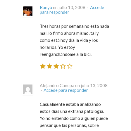
Banyú
en julio 13, 2008 ·
Accede
para responder
Tres horas por semana no está nada
mal, lo firmo ahora mismo, tal y
como está hoy día la vida y los
horarios. Yo estoy
reenganchándome a la bici.
Alejandro Canepa en julio 13, 2008
·
Accede para responder
Casualmente estaba analizando
estos días una extraña patología.
Yo no entiendo como alguien puede
pensar que las personas, sobre