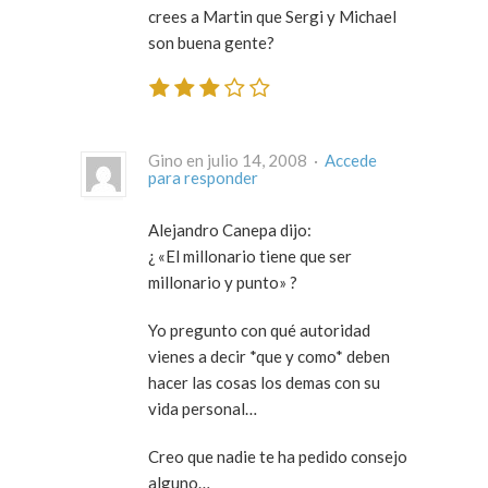
crees a Martin que Sergi y Michael
son buena gente?
Gino en julio 14, 2008 ·
Accede
para responder
Alejandro Canepa dijo:
¿ «El millonario tiene que ser
millonario y punto» ?
Yo pregunto con qué autoridad
vienes a decir *que y como* deben
hacer las cosas los demas con su
vida personal…
Creo que nadie te ha pedido consejo
alguno…