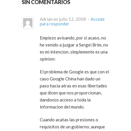
SIN COMENTARIOS
Adrian en julio 12, 2008 ·
Accede
para responder
Empiezo avisando, por si acaso, no
he venido a juzgar a Sergei Brim, no
es mi intencion, simplemente es una
opinion:
El problema de Google es que con el
caso Google China han dado un
paso hacia atras en esas libertades
que dicen que nos proporcionan,
dandonos acceso a toda la
informacion del mundo.
Cuando acatas las presiones o
requisitos de un gobierno, aunque