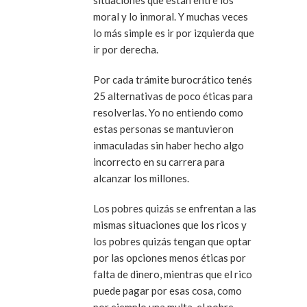
situaciones que están entre los
moral y lo inmoral. Y muchas veces
lo más simple es ir por izquierda que
ir por derecha.
Por cada trámite burocrático tenés
25 alternativas de poco éticas para
resolverlas. Yo no entiendo como
estas personas se mantuvieron
inmaculadas sin haber hecho algo
incorrecto en su carrera para
alcanzar los millones.
Los pobres quizás se enfrentan a las
mismas situaciones que los ricos y
los pobres quizás tengan que optar
por las opciones menos éticas por
falta de dinero, mientras que el rico
puede pagar por esas cosa, como