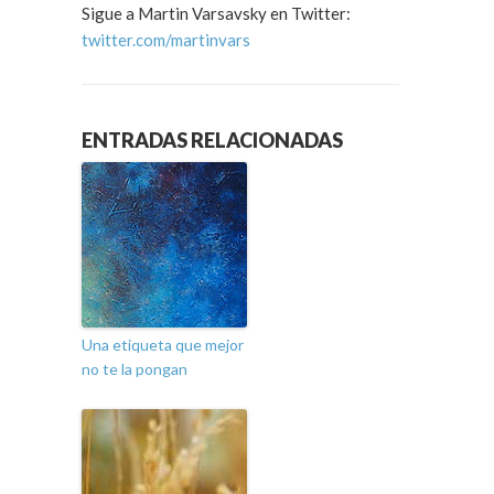
Sigue a Martin Varsavsky en Twitter:
twitter.com/martinvars
ENTRADAS RELACIONADAS
Una etiqueta que mejor
no te la pongan