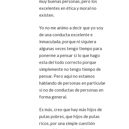
muy buenas personas, pero los
excelentes en ética y moral no
existen.
Yo no me animo a decir que yo soy
de una conducta excelente e
inmaculada, porque ni siquiera
algunas veces tengo tiempo para
ponerme a pensar si lo que hago
esta del todo correcto porque
simplemente no tengo tiempo de
pensar. Pero aquí no estamos
hablando de personas en particular
si no de conductas de personas en
forma general.
Es más, creo que hay más hijos de
putas pobres, que hijos de putas
ricos, por una simple cuestión