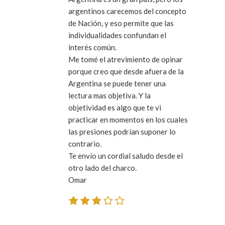
argentinos carecemos del concepto
de Nación, y eso permite que las
individualidades confundan el
interés común.
Me tomé el atrevimiento de opinar
porque creo que desde afuera de la
Argentina se puede tener una
lectura mas objetiva. Y la
objetividad es algo que te vi
practicar en momentos en los cuales
las presiones podrían suponer lo
contrario.
Te envío un cordial saludo desde el
otro lado del charco.
Omar