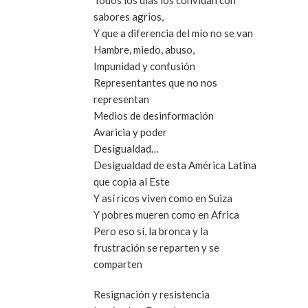
sabores agrios,
Y que a diferencia del mío no se van
Hambre, miedo, abuso,
Impunidad y confusión
Representantes que no nos
representan
Medios de desinformación
Avaricia y poder
Desigualdad…
Desigualdad de esta América Latina
que copia al Este
Y así ricos viven como en Suiza
Y pobres mueren como en Africa
Pero eso sí, la bronca y la
frustración se reparten y se
comparten
Resignación y resistencia