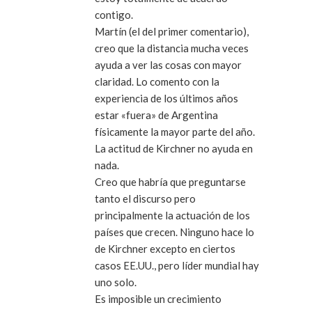
contigo.
Martín (el del primer comentario),
creo que la distancia mucha veces
ayuda a ver las cosas con mayor
claridad. Lo comento con la
experiencia de los últimos años
estar «fuera» de Argentina
físicamente la mayor parte del año.
La actitud de Kirchner no ayuda en
nada.
Creo que habría que preguntarse
tanto el discurso pero
principalmente la actuación de los
países que crecen. Ninguno hace lo
de Kirchner excepto en ciertos
casos EE.UU., pero líder mundial hay
uno solo.
Es imposible un crecimiento