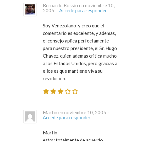
Bernardo Bossio en noviembre 10,
2005 ·
Accede para responder
Soy Venezolano, y creo que el
comentario es excelente, y ademas,
el consejo aplica perfectamente
para nuestro presidente, el Sr. Hugo
Chavez, quien ademas critica mucho
a los Estados Unidos, pero gracias a
ellos es que mantiene viva su
revolución.
Martin en noviembre 10, 2005 ·
Accede para responder
Martín,
estoy totalmente de acuerdo