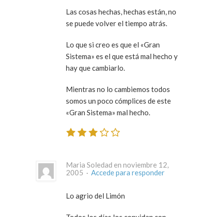
Las cosas hechas, hechas están, no
se puede volver el tiempo atrás.
Lo que si creo es que el «Gran
Sistema» es el que está mal hecho y
hay que cambiarlo.
Mientras no lo cambiemos todos
somos un poco cómplices de este
«Gran Sistema» mal hecho.
Maria Soledad en noviembre 12,
2005 ·
Accede para responder
Lo agrio del Limón
Todos los días los convidan con