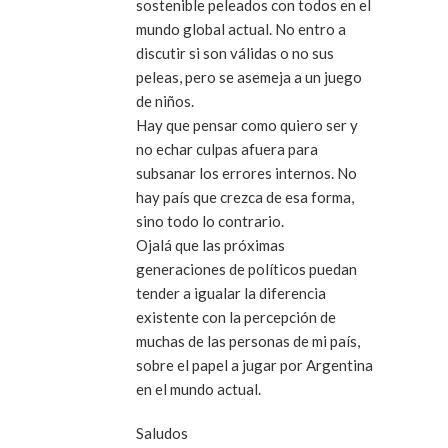
sostenible peleados con todos en el
mundo global actual. No entro a
discutir si son válidas o no sus
peleas, pero se asemeja a un juego
de niños.
Hay que pensar como quiero ser y
no echar culpas afuera para
subsanar los errores internos. No
hay país que crezca de esa forma,
sino todo lo contrario.
Ojalá que las próximas
generaciones de políticos puedan
tender a igualar la diferencia
existente con la percepción de
muchas de las personas de mi país,
sobre el papel a jugar por Argentina
en el mundo actual.
Saludos