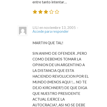
entre tanto intentar…
LILI en noviembre 13, 2005 ·
Accede para responder
MARTIN QUE TAL!
SIN ANIMO DE OFENDER ..PERO
COMO DEBEMOS TOMAR LA
OPINION DE UN ARGENTINO A
LA DISTANCIA QUE ESTA
HACIENDO REVOLUCION POR EL
MUNDO (MENOS AQUI !… NO TE
DEJO KIRCHNER?) DE QUE DIGA
QUE NUESTRO PRESIDENTE
ACTUAL EJERCE LA
AUTOCRACIA?, ASI NO SE DEBE