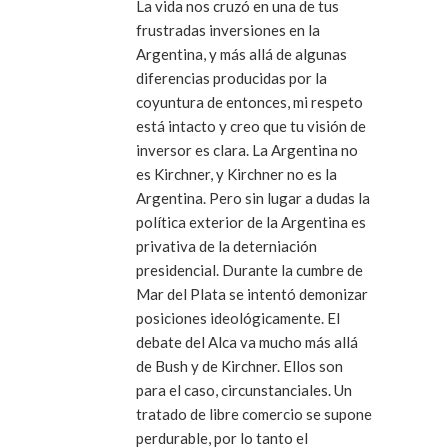
La vida nos cruzó en una de tus
frustradas inversiones en la
Argentina, y más allá de algunas
diferencias producidas por la
coyuntura de entonces, mi respeto
está intacto y creo que tu visión de
inversor es clara. La Argentina no
es Kirchner, y Kirchner no es la
Argentina. Pero sin lugar a dudas la
política exterior de la Argentina es
privativa de la deterniación
presidencial. Durante la cumbre de
Mar del Plata se intentó demonizar
posiciones ideológicamente. El
debate del Alca va mucho más allá
de Bush y de Kirchner. Ellos son
para el caso, circunstanciales. Un
tratado de libre comercio se supone
perdurable, por lo tanto el