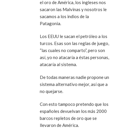
el oro de América, los ingleses nos
sacaron las Malvinas y nosotros le
sacamos a los indios de la
Patagonia.
Los EEUU le sacan el petróleo a los
turcos. Esas son las reglas de juego,
“las cuales no comparto”, pero son
así, yo no atacaría a éstas personas,
atacaría al sistema.
De todas maneras nadie propone un
sistema alternativo mejor, así que a
no quejarse.
Con esto tampoco pretendo que los
españoles devuelvan los más 2000
barcos repletos de oro que se
llevaron de América.