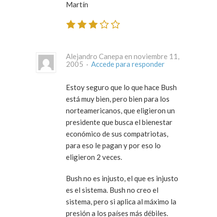
Martín
Alejandro Canepa en noviembre 11,
2005 ·
Accede para responder
Estoy seguro que lo que hace Bush
está muy bien, pero bien para los
norteamericanos, que eligieron un
presidente que busca el bienestar
económico de sus compatriotas,
para eso le pagan y por eso lo
eligieron 2 veces.
Bush no es injusto, el que es injusto
es el sistema. Bush no creo el
sistema, pero si aplica al máximo la
presión a los países más débiles.