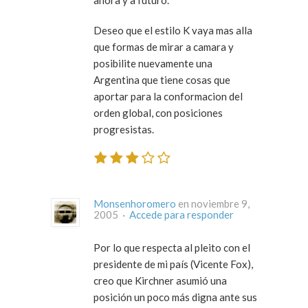
ahora y a futuro.
Deseo que el estilo K vaya mas alla
que formas de mirar a camara y
posibilite nuevamente una
Argentina que tiene cosas que
aportar para la conformacion del
orden global, con posiciones
progresistas.
Monsenhoromero
en noviembre 9,
2005 ·
Accede para responder
Por lo que respecta al pleito con el
presidente de mi país (Vicente Fox),
creo que Kirchner asumió una
posición un poco más digna ante sus