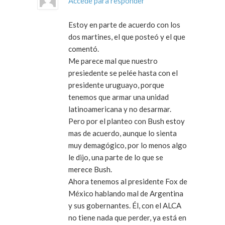
Accede para responder
Estoy en parte de acuerdo con los
dos martines, el que posteó y el que
comentó.
Me parece mal que nuestro
presiedente se pelée hasta con el
presidente uruguayo, porque
tenemos que armar una unidad
latinoamericana y no desarmar.
Pero por el planteo con Bush estoy
mas de acuerdo, aunque lo sienta
muy demagógico, por lo menos algo
le dijo, una parte de lo que se
merece Bush.
Ahora tenemos al presidente Fox de
México hablando mal de Argentina
y sus gobernantes. Él, con el ALCA
no tiene nada que perder, ya está en