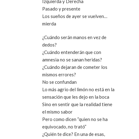
Izquierda y Derecha
Pasado y presente
Los sueños de ayer se vuelven…
mierda
¿Cuándo serán manos en vez de
dedos?
¿Cuándo entenderán que con
amnesia no se sanan heridas?
¿Cuándo dejaran de cometer los
mismos errores?
No se confundan
Lo más agrio del limón no está en la
sensación que les dejo en la boca
Sino en sentir que la realidad tiene
el mismo sabor
Pero como dicen “quien no se ha
equivocado, no trató”
¿Quién te dice? En una de esas,