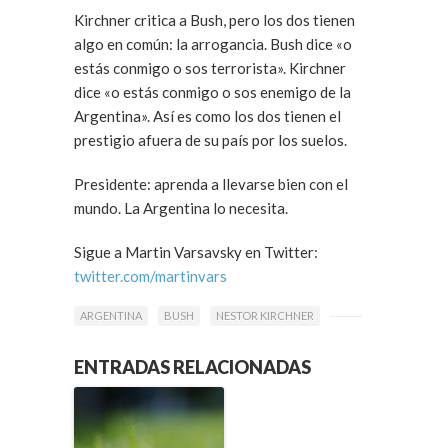
Kirchner critica a Bush, pero los dos tienen
algo en común: la arrogancia. Bush dice «o
estás conmigo o sos terrorista». Kirchner
dice «o estás conmigo o sos enemigo de la
Argentina». Así es como los dos tienen el
prestigio afuera de su país por los suelos.
Presidente: aprenda a llevarse bien con el
mundo. La Argentina lo necesita.
Sigue a Martin Varsavsky en Twitter:
twitter.com/martinvars
ARGENTINA
BUSH
NESTOR KIRCHNER
ENTRADAS RELACIONADAS