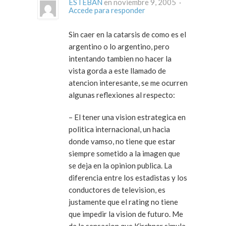
ESTEBAN
en noviembre 9, 2005 ·
Accede para responder
Sin caer en la catarsis de como es el
argentino o lo argentino, pero
intentando tambien no hacer la
vista gorda a este llamado de
atencion interesante, se me ocurren
algunas reflexiones al respecto:
– El tener una vision estrategica en
politica internacional, un hacia
donde vamso, no tiene que estar
siempre sometido a la imagen que
se deja en la opinion publica. La
diferencia entre los estadistas y los
conductores de television, es
justamente que el rating no tiene
que impedir la vision de futuro. Me