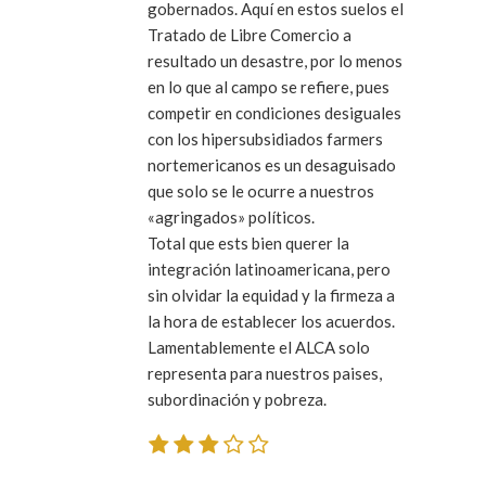
gobernados. Aquí en estos suelos el
Tratado de Libre Comercio a
resultado un desastre, por lo menos
en lo que al campo se refiere, pues
competir en condiciones desiguales
con los hipersubsidiados farmers
nortemericanos es un desaguisado
que solo se le ocurre a nuestros
«agringados» políticos.
Total que ests bien querer la
integración latinoamericana, pero
sin olvidar la equidad y la firmeza a
la hora de establecer los acuerdos.
Lamentablemente el ALCA solo
representa para nuestros paises,
subordinación y pobreza.