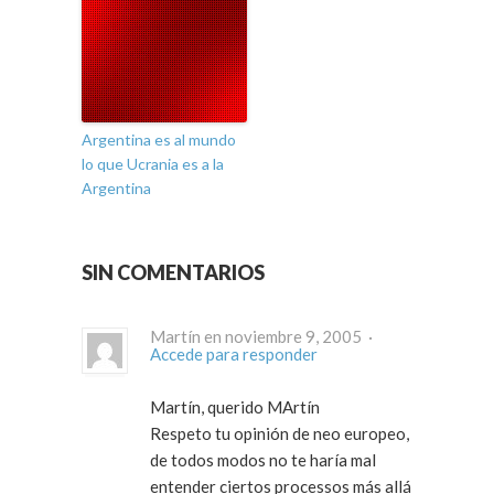
Argentina es al mundo
lo que Ucrania es a la
Argentina
SIN COMENTARIOS
Martín en noviembre 9, 2005 ·
Accede para responder
Martín, querido MArtín
Respeto tu opinión de neo europeo,
de todos modos no te haría mal
entender ciertos processos más allá