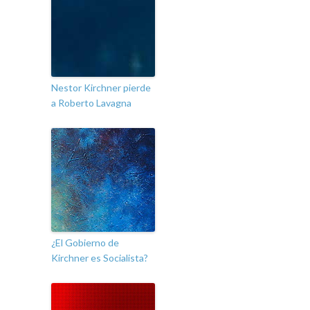
Nestor Kirchner pierde
a Roberto Lavagna
¿El Gobierno de
Kirchner es Socialista?