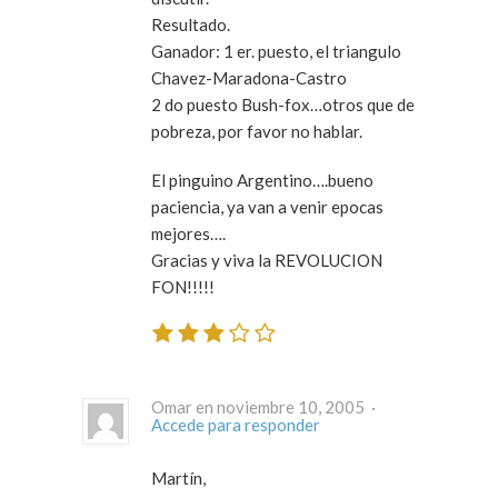
Resultado.
Ganador: 1 er. puesto, el triangulo
Chavez-Maradona-Castro
2 do puesto Bush-fox…otros que de
pobreza, por favor no hablar.
El pinguino Argentino….bueno
paciencia, ya van a venir epocas
mejores….
Gracias y viva la REVOLUCION
FON!!!!!
Omar en noviembre 10, 2005 ·
Accede para responder
Martín,