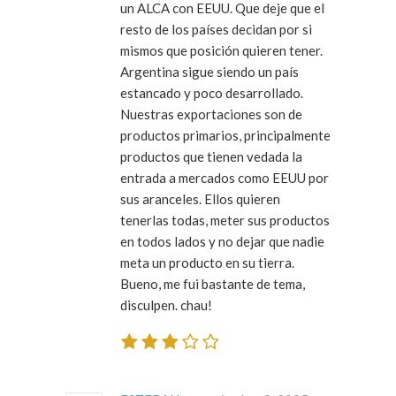
un ALCA con EEUU. Que deje que el
resto de los países decidan por si
mismos que posición quieren tener.
Argentina sigue siendo un país
estancado y poco desarrollado.
Nuestras exportaciones son de
productos primarios, principalmente
productos que tienen vedada la
entrada a mercados como EEUU por
sus aranceles. Ellos quieren
tenerlas todas, meter sus productos
en todos lados y no dejar que nadie
meta un producto en su tierra.
Bueno, me fui bastante de tema,
disculpen. chau!