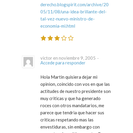
derecho.blogspirit.com/archive/20
05/11/08/una-idea-brillante-del-
tal-vez-nuevo-ministro-de-
economia-mi.html
victor en noviembre 9, 2005 ·
Accede para responder
Hola Martin quisiera dejar mi
opinion, coincido con vos en que las
actitudes de nuestro presidente son
muy criticas y que ha generado
roces con otros mandatarios, me
parece que tendria que hacer sus
criticas respetando mas las
envestiduras, sin embargo con