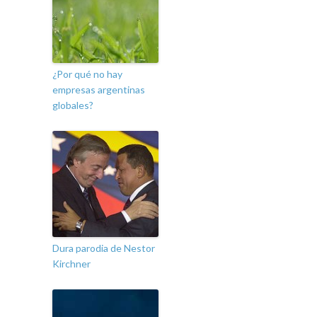
¿Por qué no hay
empresas argentinas
globales?
Dura parodia de Nestor
Kirchner