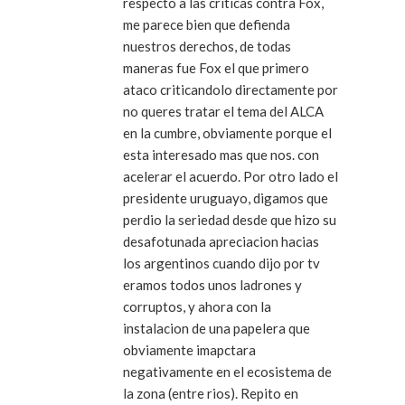
respecto a las criticas contra Fox,
me parece bien que defienda
nuestros derechos, de todas
maneras fue Fox el que primero
ataco criticandolo directamente por
no queres tratar el tema del ALCA
en la cumbre, obviamente porque el
esta interesado mas que nos. con
acelerar el acuerdo. Por otro lado el
presidente uruguayo, digamos que
perdio la seriedad desde que hizo su
desafotunada apreciacion hacias
los argentinos cuando dijo por tv
eramos todos unos ladrones y
corruptos, y ahora con la
instalacion de una papelera que
obviamente imapctara
negativamente en el ecosistema de
la zona (entre rios). Repito en