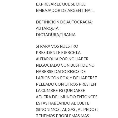
EXPRESAR EL QUE SE DICE
EMBAJADOR DE ARGENTINA!…
DEFINICION DE AUTOCRACIA:
AUTARQUIA,
DICTADURA,TIRANIA
SI PARA VOS NUESTRO
PRESIDENTE EJERCE LA
AUTARQUIA POR NO HABER
NEGOCIADO CON BUSH, DE NO
HABERSE DADO BESOS DE
LABIOS CON FOX, Y DE HABERSE
PELEADO CON OTROS PRESI EN
LA CUMBRE ES QUEDARSE
AFUERA DEL MUNDO ENTONCES
ESTAS HABLANDO AL CUETE
(SINONIMOS : AL GAS , AL PEDO) ;
TENEMOS PROBLEMAS MAS