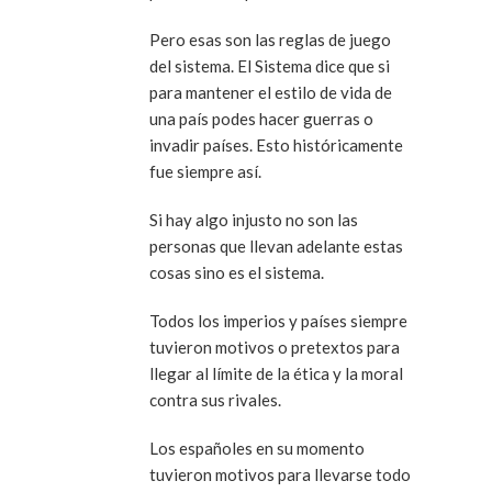
Pero esas son las reglas de juego
del sistema. El Sistema dice que si
para mantener el estilo de vida de
una país podes hacer guerras o
invadir países. Esto históricamente
fue siempre así.
Si hay algo injusto no son las
personas que llevan adelante estas
cosas sino es el sistema.
Todos los imperios y países siempre
tuvieron motivos o pretextos para
llegar al límite de la ética y la moral
contra sus rivales.
Los españoles en su momento
tuvieron motivos para llevarse todo