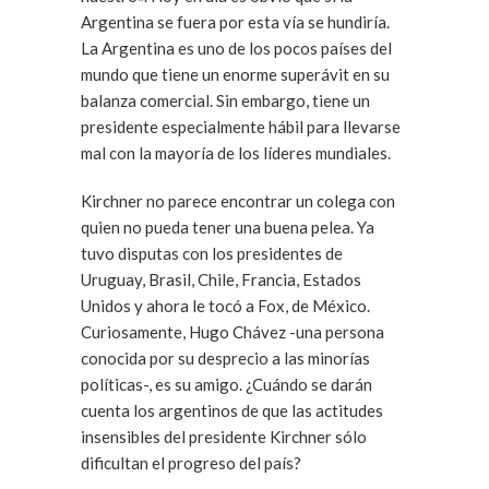
Argentina se fuera por esta vía se hundiría.
La Argentina es uno de los pocos países del
mundo que tiene un enorme superávit en su
balanza comercial. Sin embargo, tiene un
presidente especialmente hábil para llevarse
mal con la mayoría de los líderes mundiales.
Kirchner no parece encontrar un colega con
quien no pueda tener una buena pelea. Ya
tuvo disputas con los presidentes de
Uruguay, Brasil, Chile, Francia, Estados
Unidos y ahora le tocó a Fox, de México.
Curiosamente, Hugo Chávez -una persona
conocida por su desprecio a las minorías
políticas-, es su amigo. ¿Cuándo se darán
cuenta los argentinos de que las actitudes
insensibles del presidente Kirchner sólo
dificultan el progreso del país?