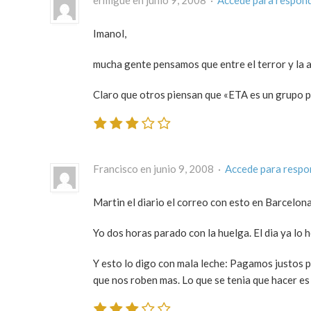
Imanol,
mucha gente pensamos que entre el terror y la ap
Claro que otros piensan que «ETA es un grupo p
Francisco en junio 9, 2008 ·
Accede para respo
Martin el diario el correo con esto en Barcelona
Yo dos horas parado con la huelga. El dia ya lo h
Y esto lo digo con mala leche: Pagamos justos 
que nos roben mas. Lo que se tenia que hacer es