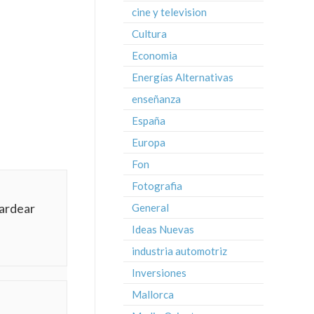
cine y television
Cultura
Economia
Energías Alternativas
enseñanza
España
Europa
Fon
Fotografia
bardear
General
Ideas Nuevas
industria automotriz
Inversiones
Mallorca