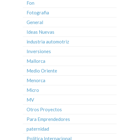
Fon
Fotografia
General
Ideas Nuevas
industria automotriz
Inversiones
Mallorca
Medio Oriente
Menorca
Micro
MV
Otros Proyectos
Para Emprendedores
paternidad
Política Internacional