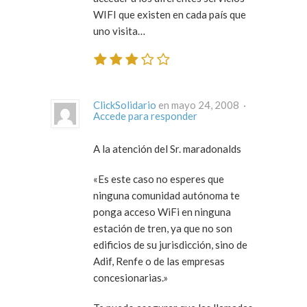
WIFI que existen en cada país que
uno visita…
ClickSolidario
en mayo 24, 2008 ·
Accede para responder
A la atención del Sr. maradonalds
«Es este caso no esperes que
ninguna comunidad autónoma te
ponga acceso WiFi en ninguna
estación de tren, ya que no son
edificios de su jurisdicción, sino de
Adif, Renfe o de las empresas
concesionarias.»