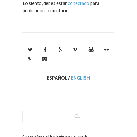
Lo siento, debes estar
conectado
para
publicar un comentario.
ESPAÑOL
/
ENGLISH