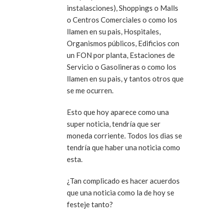
instalasciones), Shoppings o Malls
o Centros Comerciales o como los
llamen en su pais, Hospitales,
Organismos públicos, Edificios con
un FON por planta, Estaciones de
Servicio o Gasolineras o como los
llamen en su pais, y tantos otros que
se me ocurren.
Esto que hoy aparece como una
super noticia, tendría que ser
moneda corriente. Todos los dias se
tendría que haber una noticia como
esta.
¿Tan complicado es hacer acuerdos
que una noticia como la de hoy se
festeje tanto?