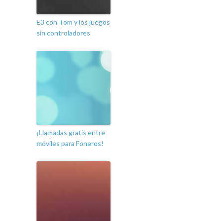
E3 con Tom y los juegos
sin controladores
¡Llamadas gratis entre
móviles para Foneros!