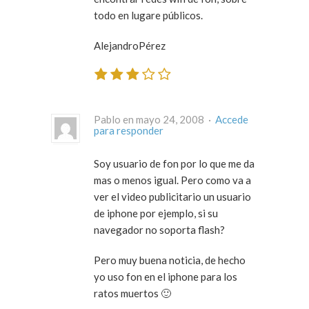
todo en lugare públicos.
AlejandroPérez
Pablo en mayo 24, 2008 ·
Accede
para responder
Soy usuario de fon por lo que me da
mas o menos igual. Pero como va a
ver el video publicitario un usuario
de iphone por ejemplo, si su
navegador no soporta flash?
Pero muy buena noticia, de hecho
yo uso fon en el iphone para los
ratos muertos 🙂