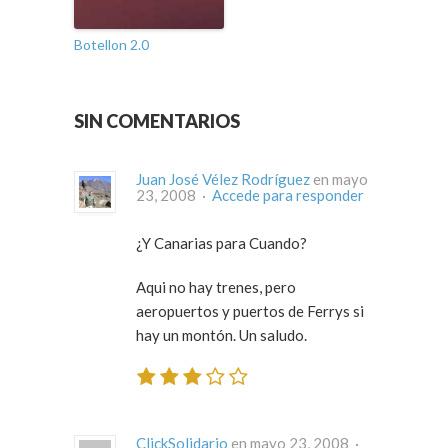
Botellon 2.0
SIN COMENTARIOS
Juan José Vélez Rodríguez
en mayo
23, 2008 ·
Accede para responder
¿Y Canarias para Cuando?
Aqui no hay trenes, pero
aeropuertos y puertos de Ferrys si
hay un montón. Un saludo.
ClickSolidario
en mayo 23, 2008 ·