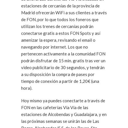
estaciones de cercanías de la provincia de
Madrid ofrecerán WiFi a sus clientes a través
de FON, por lo que todos los foneros que
utilizan los trenes de cercanías podrán
conectarse gratis a estos FON Spots y así
amenizar la espera, revisando el email o
navegando por internet. Los que no
pertenecen activamente a la comunidad FON
podrán disfrutar de 15 min. gratis tras ver un
video publicitario de 30 segundos, y tendrán
a su disposición la compra de pases por
tiempo de conexión a partir de 1,20€ (una
hora).
Hoy mismo ya puedes conectarte a través de
FON en las cafeterías Vía Vía de las
estaciones de Alcobendas y Guadalajara, y en
las próximas semanas se unirán las de Las