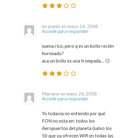
no puedo en mayo 24, 2008 ·
Accede para responder
suena rico, pero q es un bollo recién
horneado?
aca un bollo es una trompada… 🙁
Mariano en mayo 24, 2008 ·
Accede para responder
Yo todavia no entiendo por qué
FON no esta en: todos los
Aeropuertos del planeta (salvo los
50 que ya ofrecen Wifi en todas las