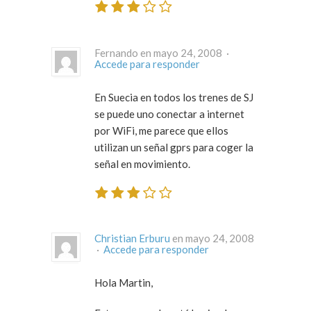
Fernando en mayo 24, 2008 ·
Accede para responder
En Suecia en todos los trenes de SJ
se puede uno conectar a internet
por WiFi, me parece que ellos
utilizan un señal gprs para coger la
señal en movimiento.
Christian Erburu
en mayo 24, 2008
·
Accede para responder
Hola Martin,