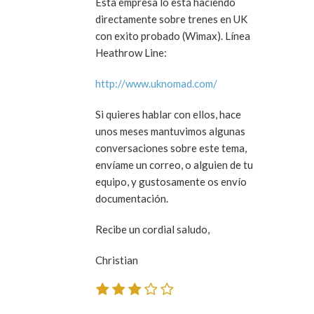
Esta empresa lo está haciendo
directamente sobre trenes en UK
con exito probado (Wimax). Línea
Heathrow Line:
http://www.uknomad.com/
Si quieres hablar con ellos, hace
unos meses mantuvimos algunas
conversaciones sobre este tema,
envíame un correo, o alguien de tu
equipo, y gustosamente os envío
documentación.
Recibe un cordial saludo,
Christian