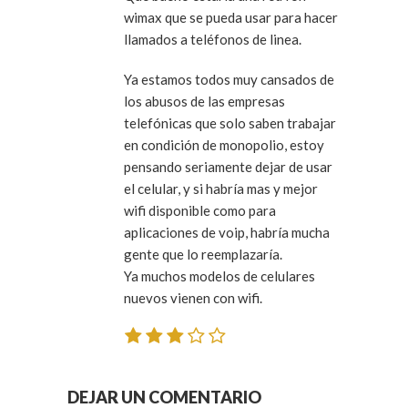
wimax que se pueda usar para hacer
llamados a teléfonos de linea.
Ya estamos todos muy cansados de
los abusos de las empresas
telefónicas que solo saben trabajar
en condición de monopolio, estoy
pensando seriamente dejar de usar
el celular, y si habría mas y mejor
wifi disponible como para
aplicaciones de voip, habría mucha
gente que lo reemplazaría.
Ya muchos modelos de celulares
nuevos vienen con wifi.
DEJAR UN COMENTARIO