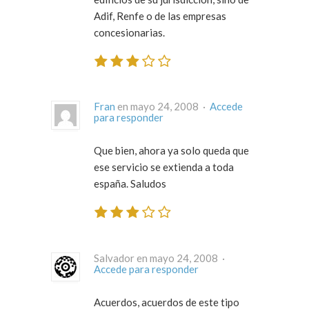
Adif, Renfe o de las empresas
concesionarias.
Fran
en mayo 24, 2008 ·
Accede
para responder
Que bien, ahora ya solo queda que
ese servicio se extienda a toda
españa. Saludos
Salvador en mayo 24, 2008 ·
Accede para responder
Acuerdos, acuerdos de este tipo