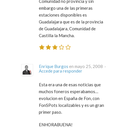
Comunidad no provincia y sin
embargo una de las primeras
estaciones disponibles es
Guadalajara que es de la provincia
de Guadalajara, Comunidad de
Castilla la Mancha.
Enrique Burgos
en mayo 25, 2008 ·
Accede para responder
Esta era una de esas noticias que
muchos foneros esperabamos…
evolucion en España de Fon, con
FonSPots localizables y es un gran
primer paso.
ENHORABUENA!