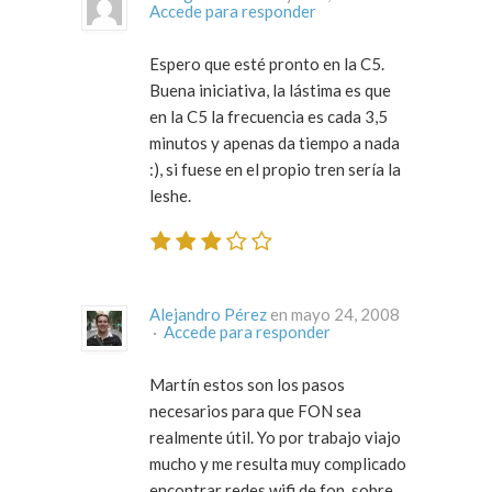
Accede para responder
Espero que esté pronto en la C5.
Buena iniciativa, la lástima es que
en la C5 la frecuencia es cada 3,5
minutos y apenas da tiempo a nada
:), si fuese en el propio tren sería la
leshe.
Alejandro Pérez
en mayo 24, 2008
·
Accede para responder
Martín estos son los pasos
necesarios para que FON sea
realmente útil. Yo por trabajo viajo
mucho y me resulta muy complicado
encontrar redes wifi de fon, sobre