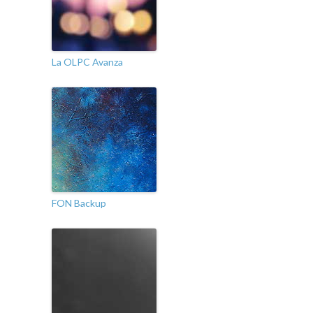
La OLPC Avanza
FON Backup