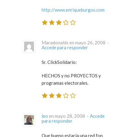
http://www.enriqueburgos.com
Maradonalds en mayo 26, 2008 ·
Accede para responder
Sr. ClickSolidario:
HECHOS y no PROYECTOS y
programas electorales.
leo
en mayo 28, 2008 ·
Accede
para responder
Que bueno estaría una red fon