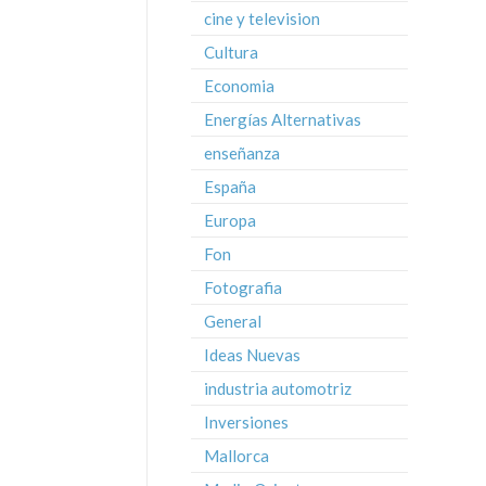
cine y television
Cultura
Economia
Energías Alternativas
enseñanza
España
Europa
Fon
Fotografia
General
Ideas Nuevas
industria automotriz
Inversiones
Mallorca