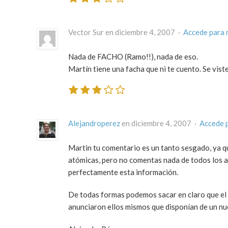
Vector Sur en diciembre 4, 2007 ·
Accede para 
Nada de FACHO (Ramo!!), nada de eso.
Martín tiene una facha que ni te cuento. Se vist
Alejandroperez
en diciembre 4, 2007 ·
Accede 
Martin tu comentario es un tanto sesgado, ya qu
atómicas, pero no comentas nada de todos los a
perfectamente esta información.
De todas formas podemos sacar en claro que el 
anunciaron ellos mismos que disponían de un nue