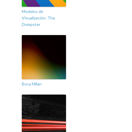
Modelos de
Visualización: The
Dumpster
Boca Milan