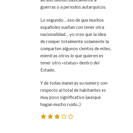
guerras o a periodos autarquicos.
Lo segundo… eso de que muchos
españoles sueñan con tener otra
nacionalidad… yo creo que la idea
de romper totalmente solamente la
comparten algunos cientos de miles,
mientras otros lo que quieren es
tener otro «status» dentro del
Estado.
Y de todas maneras su numero con
respecto al total de habitantes es
muy poco significativo (aunque
hagan mucho ruido..)