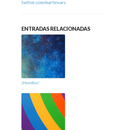
twitter.com/martinvars
ENTRADAS RELACIONADAS
¡Hoodios!