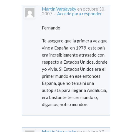
Martin Varsavsky
en octubre 30,
2007 ·
Accede para responder
Fernando,
Te aseguro que la primera vez que
vine a España, en 1979, este país
era increiblemente atrasado con
respecto a Estados Unidos, donde
yo vivía. Si Estados Unidos era el
primer mundo en ese entonces
España, que no tenía ni una
autopista para llegar a Andalucía,
era bastante tercer mundo o,
digamos, «otro mundo».
Martin Varsavsky
en octubre 30,