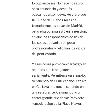
lo copiamos mal, lo hacemos sólo
para anunciarlo y después
buscamos algo nuevo. He visto que
la Ciudad de Buenos Aires ha
tomado muchas cosas de Madrid,
pero el problema está en la gestión,
en que los responsables de llevar
las cosas adelante son poco
profesionales y retoman los vicios
del peor estado.
Y esas cosas provocan hartazgo en
aquellos que trabajamos
seriamente. Permíteme un ejemplo:
Veranendo en el sur español estuve
en Cartaya una noche cenando en
un restaurante. Caminando ví un
cartel grande que decía: Proyecto
remodelación de la Plaza Mayor,