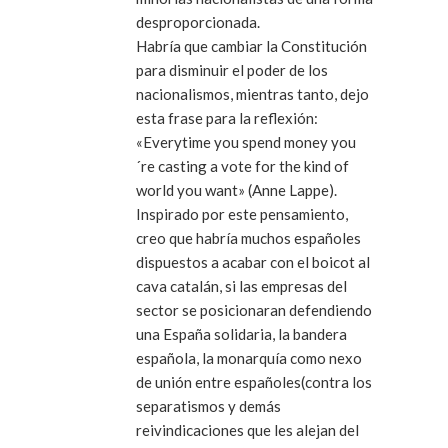
desproporcionada.
Habría que cambiar la Constitución
para disminuir el poder de los
nacionalismos, mientras tanto, dejo
esta frase para la reflexión:
«Everytime you spend money you
´re casting a vote for the kind of
world you want» (Anne Lappe).
Inspirado por este pensamiento,
creo que habría muchos españoles
dispuestos a acabar con el boicot al
cava catalán, si las empresas del
sector se posicionaran defendiendo
una España solidaria, la bandera
española, la monarquía como nexo
de unión entre españoles(contra los
separatismos y demás
reivindicaciones que les alejan del