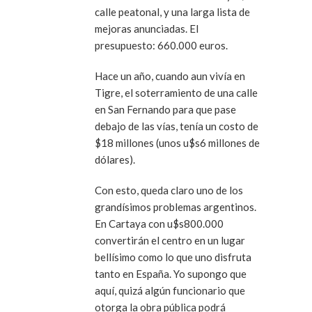
calle peatonal, y una larga lista de
mejoras anunciadas. El
presupuesto: 660.000 euros.
Hace un año, cuando aun vivía en
Tigre, el soterramiento de una calle
en San Fernando para que pase
debajo de las vías, tenía un costo de
$18 millones (unos u$s6 millones de
dólares).
Con esto, queda claro uno de los
grandísimos problemas argentinos.
En Cartaya con u$s800.000
convertirán el centro en un lugar
bellísimo como lo que uno disfruta
tanto en España. Yo supongo que
aquí, quizá algún funcionario que
otorga la obra pública podrá