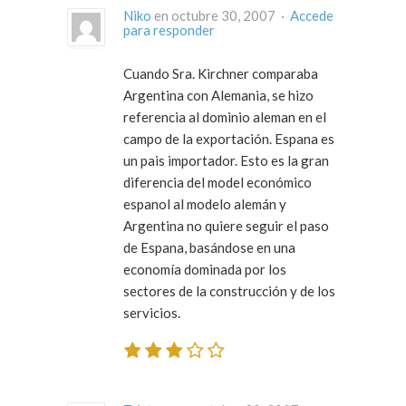
Niko
en octubre 30, 2007 ·
Accede
para responder
Cuando Sra. Kirchner comparaba
Argentina con Alemania, se hizo
referencia al dominio aleman en el
campo de la exportación. Espana es
un pais importador. Esto es la gran
diferencia del model económico
espanol al modelo alemán y
Argentina no quiere seguir el paso
de Espana, basándose en una
economía dominada por los
sectores de la construcción y de los
servicios.