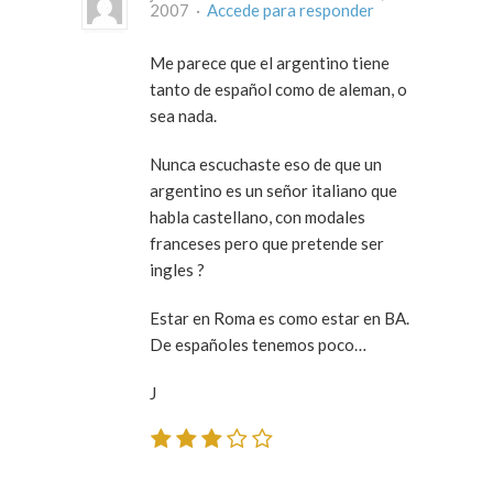
2007 ·
Accede para responder
Me parece que el argentino tiene
tanto de español como de aleman, o
sea nada.
Nunca escuchaste eso de que un
argentino es un señor italiano que
habla castellano, con modales
franceses pero que pretende ser
ingles ?
Estar en Roma es como estar en BA.
De españoles tenemos poco…
J