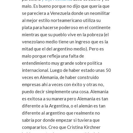
malo. Es bueno porque no dijo que quería que
se pareciera a Venezuela donde un neomilitar
al mejor estilo norteamericano utiliza su
plata para hacerse poderoso en el continente
mientras que su pueblo vive en la pobreza (el
venezolano medio tiene un ingreso que es la
mitad que el del argentino medio). Pero es
malo porque refleja una falta de
entendimiento muy grande sobre política
internacional. Luego de haber estado unas 50
veces en Alemania, de haber construido
empresas ahí a veces con éxito y otras no,
puedo decir simplemente una cosa. Alemania
es exitosa a su manera pero Alemania es tan
diferente a la Argentina, o el alemán es tan
diferente al argentino que realmente no
sabría por donde empezar si tuviera que
compararlos. Creo que Cristina Kirchner