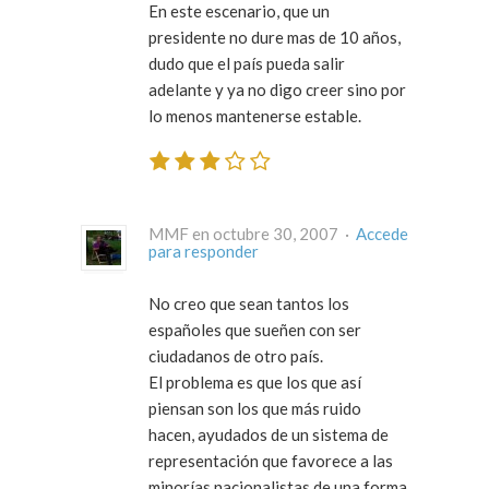
En este escenario, que un
presidente no dure mas de 10 años,
dudo que el país pueda salir
adelante y ya no digo creer sino por
lo menos mantenerse estable.
MMF en octubre 30, 2007 ·
Accede
para responder
No creo que sean tantos los
españoles que sueñen con ser
ciudadanos de otro país.
El problema es que los que así
piensan son los que más ruido
hacen, ayudados de un sistema de
representación que favorece a las
minorías nacionalistas de una forma