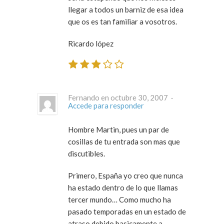
llegar a todos un barniz de esa idea
que os es tan familiar a vosotros.
Ricardo lópez
Fernando en octubre 30, 2007 ·
Accede para responder
Hombre Martin, pues un par de
cosillas de tu entrada son mas que
discutibles.
Primero, España yo creo que nunca
ha estado dentro de lo que llamas
tercer mundo… Como mucho ha
pasado temporadas en un estado de
atraso debido basicamente a