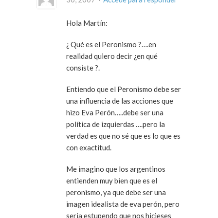
Hola Martín:
¿ Qué es el Peronismo ?….en
realidad quiero decir ¿en qué
consiste ?.
Entiendo que el Peronismo debe ser
una influencia de las acciones que
hizo Eva Perón…..debe ser una
política de izquierdas ….pero la
verdad es que no sé que es lo que es
con exactitud.
Me imagino que los argentinos
entienden muy bien que es el
peronismo, ya que debe ser una
imagen idealista de eva perón, pero
seria estupendo que nos hicieses