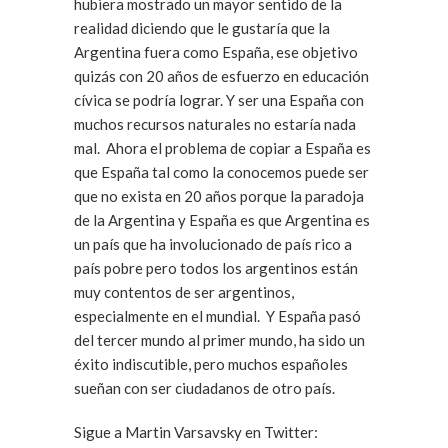
hubiera mostrado un mayor sentido de la
realidad diciendo que le gustaría que la
Argentina fuera como España, ese objetivo
quizás con 20 años de esfuerzo en educación
cívica se podría lograr. Y ser una España con
muchos recursos naturales no estaría nada
mal. Ahora el problema de copiar a España es
que España tal como la conocemos puede ser
que no exista en 20 años porque la paradoja
de la Argentina y España es que Argentina es
un país que ha involucionado de país rico a
país pobre pero todos los argentinos están
muy contentos de ser argentinos,
especialmente en el mundial. Y España pasó
del tercer mundo al primer mundo, ha sido un
éxito indiscutible, pero muchos españoles
sueñan con ser ciudadanos de otro país.
Sigue a Martin Varsavsky en Twitter: