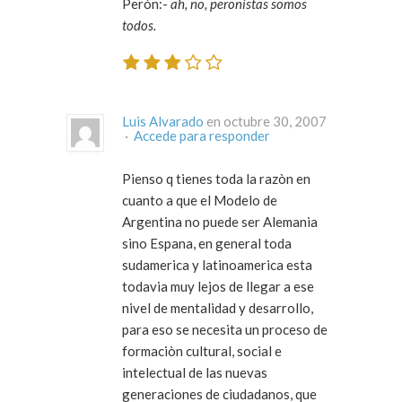
Perón:-
ah, no, peronistas somos
todos.
Luis Alvarado
en octubre 30, 2007
·
Accede para responder
Pienso q tienes toda la razòn en
cuanto a que el Modelo de
Argentina no puede ser Alemania
sino Espana, en general toda
sudamerica y latinoamerica esta
todavia muy lejos de llegar a ese
nivel de mentalidad y desarrollo,
para eso se necesita un proceso de
formaciòn cultural, social e
intelectual de las nuevas
generaciones de ciudadanos, que