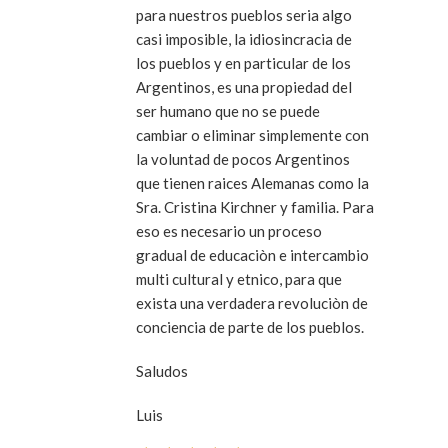
para nuestros pueblos seria algo
casi imposible, la idiosincracia de
los pueblos y en particular de los
Argentinos, es una propiedad del
ser humano que no se puede
cambiar o eliminar simplemente con
la voluntad de pocos Argentinos
que tienen raices Alemanas como la
Sra. Cristina Kirchner y familia. Para
eso es necesario un proceso
gradual de educaciòn e intercambio
multi cultural y etnico, para que
exista una verdadera revoluciòn de
conciencia de parte de los pueblos.
Saludos
Luis