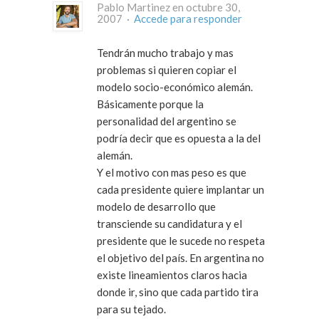
Pablo Martinez en octubre 30,
2007 ·
Accede para responder
Tendrán mucho trabajo y mas
problemas si quieren copiar el
modelo socio-económico alemán.
Básicamente porque la
personalidad del argentino se
podría decir que es opuesta a la del
alemán.
Y el motivo con mas peso es que
cada presidente quiere implantar un
modelo de desarrollo que
transciende su candidatura y el
presidente que le sucede no respeta
el objetivo del país. En argentina no
existe lineamientos claros hacia
donde ir, sino que cada partido tira
para su tejado.