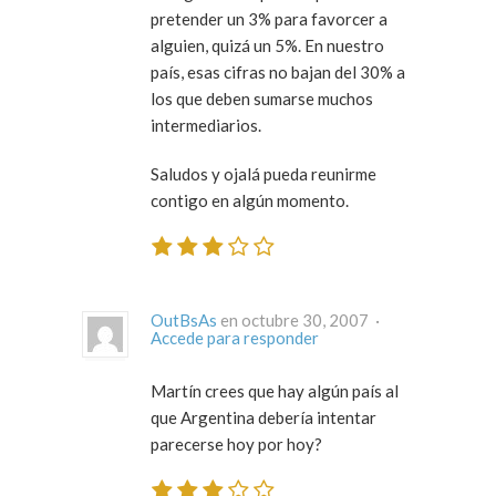
pretender un 3% para favorcer a
alguien, quizá un 5%. En nuestro
país, esas cifras no bajan del 30% a
los que deben sumarse muchos
intermediarios.
Saludos y ojalá pueda reunirme
contigo en algún momento.
OutBsAs
en octubre 30, 2007 ·
Accede para responder
Martín crees que hay algún país al
que Argentina debería intentar
parecerse hoy por hoy?