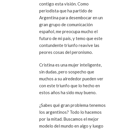
contigo esta visión. Como
periodista que ha partido de
Argentina para desembocar en un
gran grupo de comunicación
español, me preocupa mucho el
futuro de mi país, y temo que este
contundente triunfo reavive las
peores cosas del peronismo.
Cristina es una mujer inteligente,
sin dudas, pero sospecho que
muchos a su alrededor pueden ver
con este triunfo que lo hecho en
estos años ha sido muy bueno.
¿Sabes qué gran problema tenemos
los argentinos? Todo lo hacemos
por la mitad. Buscamos el mejor
modelo del mundo en algo y luego