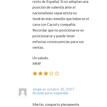
resto de España). Si no adoptan una
posición de valentía ante el
nacionalismo separatista no
tendrán más remedio que beberse el
cava con Carod y compañía.
Recordar que no posicionarse es
posicionarse y puede tener
nefastas consecuencias para sus
ventas.
Un saludo.
MMF
Jorge
en octubre 30, 2007 ·
Accede para responder
Martín, comparto plenamente