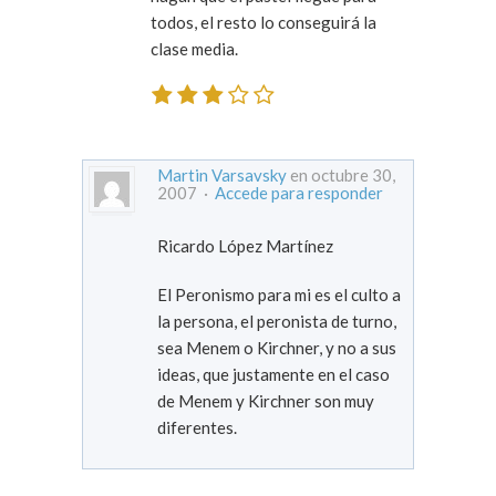
todos, el resto lo conseguirá la
clase media.
Martin Varsavsky
en octubre 30,
2007 ·
Accede para responder
Ricardo López Martínez
El Peronismo para mi es el culto a
la persona, el peronista de turno,
sea Menem o Kirchner, y no a sus
ideas, que justamente en el caso
de Menem y Kirchner son muy
diferentes.