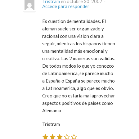
Tristram
en octubre 30, 2007 ·
Accede para responder
Es cuestion de mentalidades. El
aleman suele ser organizado y
racional con una vision clara a
seguir, mientras los hispanos tienen
una mentalidad más emocional y
creativa. Las 2 maneras son validas.
De todos modos lo que yo conozco
de Latinoamerica, se parece mucho
a España o España se parece mucho
a Latinoamerica, algo que es obvio.
Creo que no estaría mal aprovechar
aspectos positivos de paises como
Alemania.
Tristram