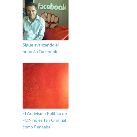
Sigue avanzando el
huracán Facebook
El Activismo Político de
FON no es tan Original
como Pensaba