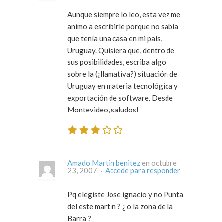
Aunque siempre lo leo, esta vez me
animo a escribirle porque no sabía
que tenía una casa en mi país,
Uruguay. Quisiera que, dentro de
sus posibilidades, escriba algo
sobre la (¿llamativa?) situación de
Uruguay en materia tecnológica y
exportación de software. Desde
Montevideo, saludos!
Amado Martin benitez
en octubre
23, 2007 ·
Accede para responder
Pq elegiste Jose ignacio y no Punta
del este martin ? ¿ o la zona de la
Barra ?