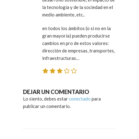
la tecnología y de la sociedad en el
medio ambiente, etc..
en todos los ámbitos (o si no en la
gran mayoría) pueden producirse
cambios en pro de estos valores:
dirección de empresas, transportes,
infraestructuras…
DEJAR UN COMENTARIO
Lo siento, debes estar
conectado
para
publicar un comentario.