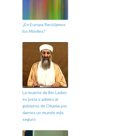
¿En Europa Reciclamos
los Móviles?
La muerte de Bin Laden
es justa y admiro al
gobierno de Obama por
darnos un mundo más
seguro