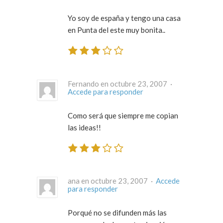
Yo soy de españa y tengo una casa
en Punta del este muy bonita..
Fernando en octubre 23, 2007 ·
Accede para responder
Como será que siempre me copian
las ideas!!
ana en octubre 23, 2007 ·
Accede
para responder
Porqué no se difunden más las