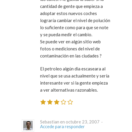
cantidad de gente que empieza a
adoptar estos nuevos coches
lograría cambiar el nivel de polución
lo suficiente como para que se note
y se pueda medir el cambio.
Se puede ver en algún sitio web
fotos o mediciones del nivel de
contaminación en las ciudades ?
El petroleo algún dia escaseara al
nivel que se usa actualmente y sería
interesante ver si la gente empieza
a ver alternativas razonables.
Sebastian en octubre 23, 2007 ·
Accede para responder