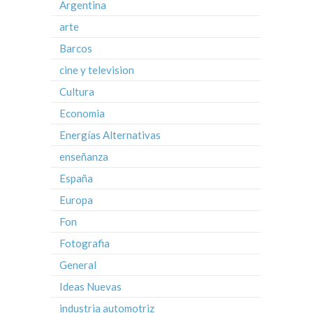
Argentina
arte
Barcos
cine y television
Cultura
Economia
Energías Alternativas
enseñanza
España
Europa
Fon
Fotografia
General
Ideas Nuevas
industria automotriz