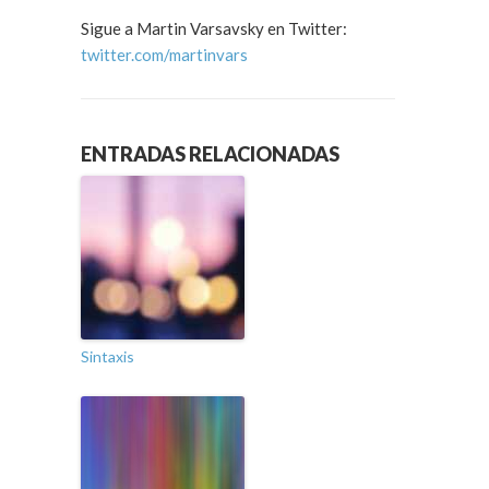
Sigue a Martin Varsavsky en Twitter:
twitter.com/martinvars
ENTRADAS RELACIONADAS
Sintaxis