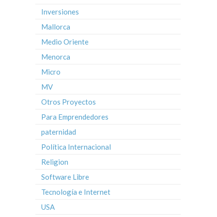
Inversiones
Mallorca
Medio Oriente
Menorca
Micro
MV
Otros Proyectos
Para Emprendedores
paternidad
Política Internacional
Religion
Software Libre
Tecnología e Internet
USA