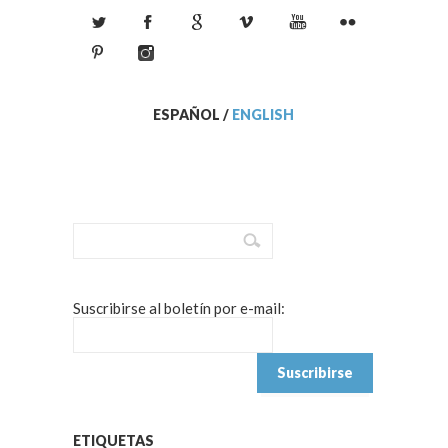
ESPAÑOL
/
ENGLISH
Suscribirse al boletín por e-mail:
ETIQUETAS